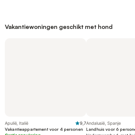
Vakantiewoningen geschikt met hond
Apulië, Italië
9,7
Andalusië, Spanje
Vakantieappartement voor 4 personen
Landhuis voor 6 persone