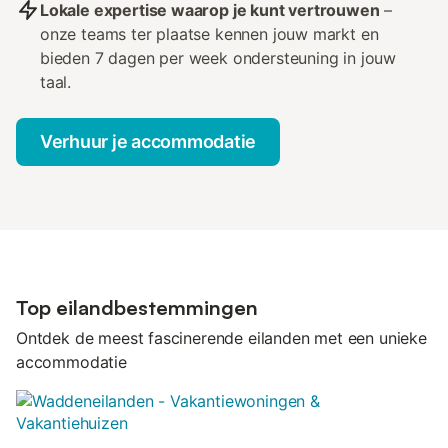
Lokale expertise waarop je kunt vertrouwen
–
onze teams ter plaatse kennen jouw markt en
bieden 7 dagen per week ondersteuning in jouw
taal.
Verhuur je accommodatie
Top eilandbestemmingen
Ontdek de meest fascinerende eilanden met een unieke
accommodatie