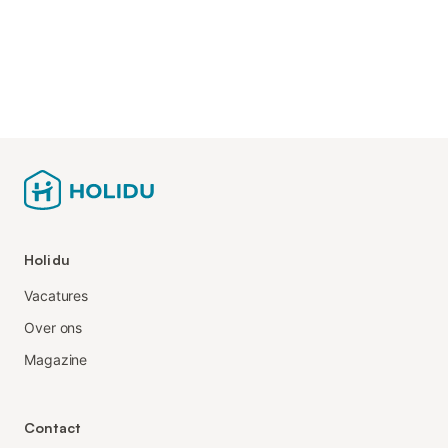
Holidu
Vacatures
Over ons
Magazine
Contact