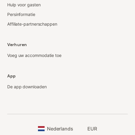
Hulp voor gasten
Persinformatie
Affiliate-partnerschappen
Verhuren
Voeg uw accommodatie toe
App
De app downloaden
Nederlands
EUR