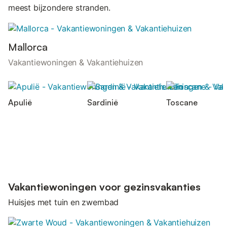
meest bijzondere stranden.
Mallorca
Vakantiewoningen & Vakantiehuizen
Apulië
Sardinië
Toscane
Vakantiewoningen voor gezinsvakanties
Huisjes met tuin en zwembad