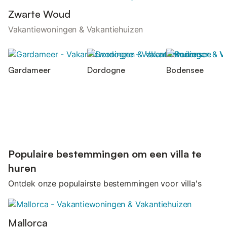
Zwarte Woud
Vakantiewoningen & Vakantiehuizen
Gardameer
Dordogne
Bodensee
Populaire bestemmingen om een villa te
huren
Ontdek onze populairste bestemmingen voor villa's
Mallorca