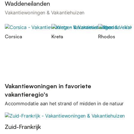
Waddeneilanden
Vakantiewoningen & Vakantiehuizen
Corsica
Kreta
Rhodos
Vakantiewoningen in favoriete
vakantieregio's
Accommodatie aan het strand of midden in de natuur
Zuid-Frankrijk