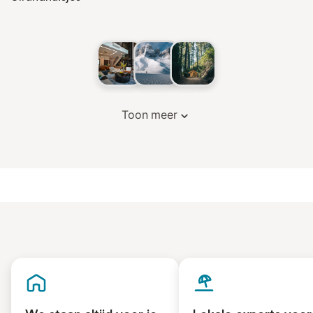
Toon meer