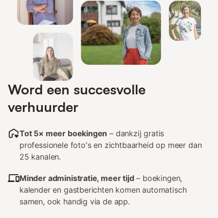
Word een succesvolle
verhuurder
Tot 5× meer boekingen
– dankzij gratis
professionele foto's en zichtbaarheid op meer dan
25 kanalen.
Minder administratie, meer tijd
– boekingen,
kalender en gastberichten komen automatisch
samen, ook handig via de app.