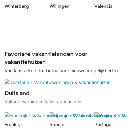
Winterberg
Willingen
Valencia
Favoriete vakantielanden voor
vakantiehuizen
Van klassiekers tot betaalbare nieuwe mogelijkheden
Duitsland
Vakantiewoningen & Vakantiehuizen
Frankrijk
Spanje
Portugal