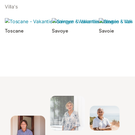
Villa's
Toscane
Savoye
Savoie