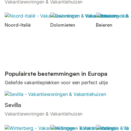
Vakantiewoningen & Vakantiehuizen
Noord-Italië
Dolomieten
Beieren
Populairste bestemmingen in Europa
Geliefde vakantieplekken voor een perfect uitje
Sevilla
Vakantiewoningen & Vakantiehuizen