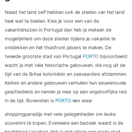
Naast het land zelf hebben ook de steden van het land
heel wat te bieden. Kies je voor een van de
vakantiehuizen in Portugal dan heb je meteen de
mogelijkheid om deze steden tijdens je vakantie te
ontdekken en het thuisfront jaloers te maken. De
tweede grootste stad van Portugal
PORTO
bijvoorbeeld
wacht je met vele historische gebouwen, die nog uit de
tijd van de Britse kolonisten en zeevaarders afstammen.
Kerken en andere gebouwen verhullen hun eeuwenoude
geschiedenis en nemen je mee op een ongelooflijke reis
in de tijd. Bovendien is
PORTO
een waar
shoppingparadijs met vele gelegenheden om leuke
souvenirs te kopen. Eveneens een bezoek waard is de
hoofdstad Lissabon. Het is niet alleen een grote stad,