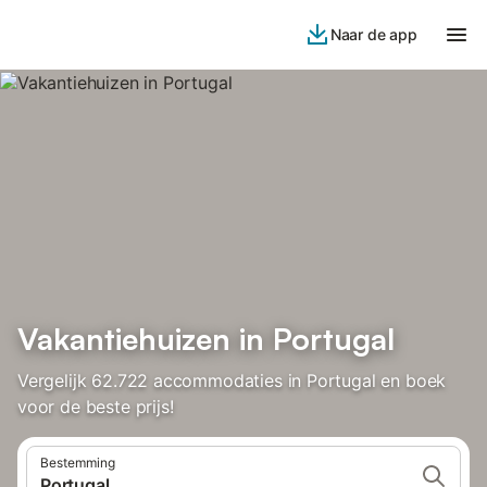
Naar de app
Vakantiehuizen in Portugal
Vergelijk 62.722 accommodaties in Portugal en boek
voor de beste prijs!
Bestemming
Portugal