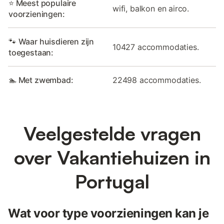
⭐ Meest populaire
wifi, balkon en airco.
voorzieningen:
🐾 Waar huisdieren zijn
10427 accommodaties.
toegestaan:
🏊 Met zwembad:
22498 accommodaties.
Veelgestelde vragen
over Vakantiehuizen in
Portugal
Wat voor type voorzieningen kan je