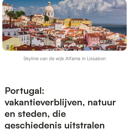
Skyline van de wijk Alfama in Lissabon
Portugal:
vakantieverblijven, natuur
en steden, die
geschiedenis uitstralen