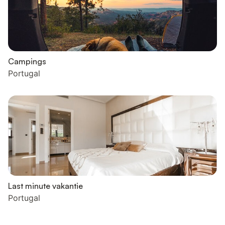
Campings
Portugal
Last minute vakantie
Portugal