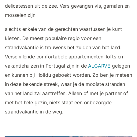
delicatessen uit de zee. Vers gevangen vis, garnalen en
mosselen zijn
slechts enkele van de gerechten waartussen je kunt
kiezen. De meest populaire regio voor een
strandvakantie is trouwens het zuiden van het land.
Verschillende comfortabele appartementen, lofts en
vakantiehuizen in Portugal zijn in de
ALGARVE
gelegen
en kunnen bij Holidu geboekt worden. Zo ben je meteen
in deze bekende streek, waar je de mooiste stranden
van het land zal aantreffen. Alleen of met je partner of
met het hele gezin, niets staat een onbezorgde
strandvakantie in de weg.