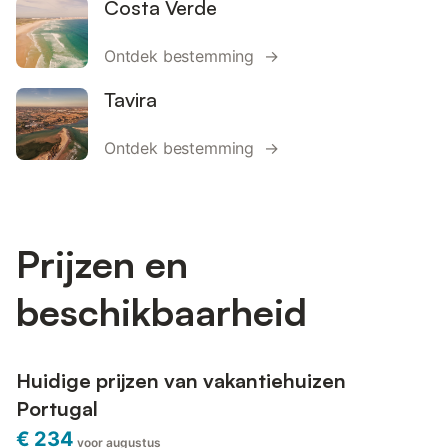
Costa Verde
Ontdek bestemming →
Tavira
Ontdek bestemming →
Prijzen en
beschikbaarheid
Huidige prijzen van vakantiehuizen
Portugal
€ 234
voor augustus