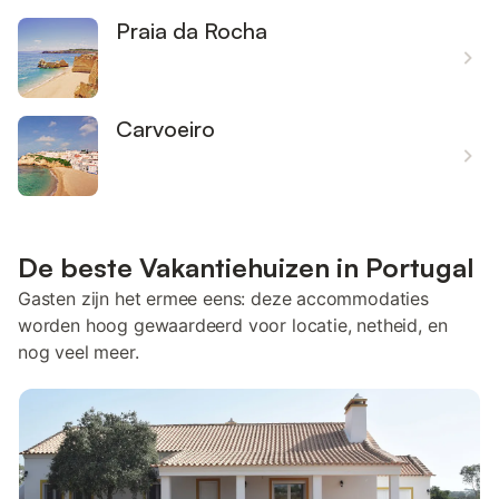
Praia da Rocha
Carvoeiro
De beste Vakantiehuizen in Portugal
Gasten zijn het ermee eens: deze accommodaties
worden hoog gewaardeerd voor locatie, netheid, en
nog veel meer.