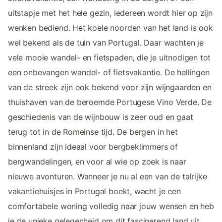
uitstapje met het hele gezin, iedereen wordt hier op zijn
wenken bediend. Het koele noorden van het land is ook
wel bekend als de tuin van Portugal. Daar wachten je
vele mooie wandel- en fietspaden, die je uitnodigen tot
een onbevangen wandel- of fietsvakantie. De hellingen
van de streek zijn ook bekend voor zijn wijngaarden en
thuishaven van de beroemde Portugese Vino Verde. De
geschiedenis van de wijnbouw is zeer oud en gaat
terug tot in de Romeinse tijd. De bergen in het
binnenland zijn ideaal voor bergbeklimmers of
bergwandelingen, en voor al wie op zoek is naar
nieuwe avonturen. Wanneer je nu al een van de talrijke
vakantiehuisjes in Portugal boekt, wacht je een
comfortabele woning volledig naar jouw wensen en heb
je de unieke gelegenheid om dit fascinerend land uit