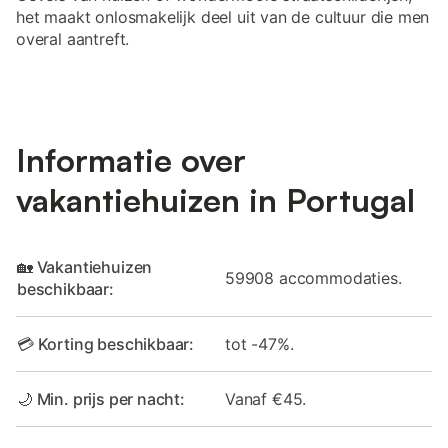
het maakt onlosmakelijk deel uit van de cultuur die men
overal aantreft.
Informatie over
vakantiehuizen in Portugal
🏡 Vakantiehuizen
59908 accommodaties.
beschikbaar:
💳 Korting beschikbaar:
tot -47%.
🌙 Min. prijs per nacht:
Vanaf €45.