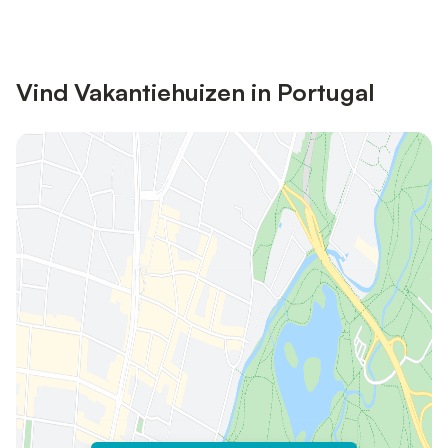
Vind Vakantiehuizen in Portugal