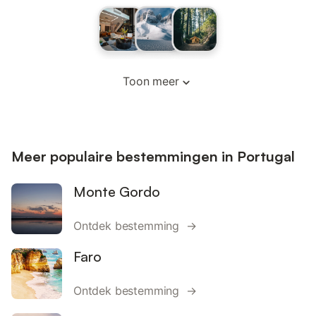
Toon meer
Meer populaire bestemmingen in Portugal
Monte Gordo
Ontdek bestemming →
Faro
Ontdek bestemming →