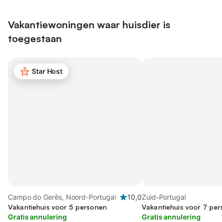
Vakantiewoningen waar huisdier is
toegestaan
Star Host
Campo do Gerês, Noord-Portugal
10,0
Zuid-Portugal
Vakantiehuis voor 5 personen
Vakantiehuis voor 7 per
Gratis annulering
Gratis annulering