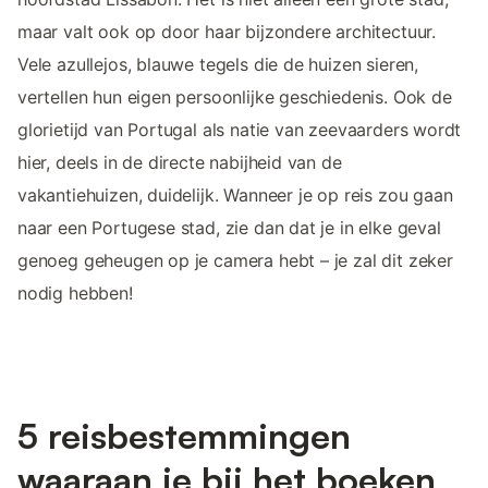
maar valt ook op door haar bijzondere architectuur.
Vele azullejos, blauwe tegels die de huizen sieren,
vertellen hun eigen persoonlijke geschiedenis. Ook de
glorietijd van Portugal als natie van zeevaarders wordt
hier, deels in de directe nabijheid van de
vakantiehuizen, duidelijk. Wanneer je op reis zou gaan
naar een Portugese stad, zie dan dat je in elke geval
genoeg geheugen op je camera hebt – je zal dit zeker
nodig hebben!
5 reisbestemmingen
waaraan je bij het boeken