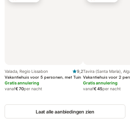
Valada, Regio Lissabon
9,2
Tavira (Santa Maria), Alg
Vakantiehuis voor 5 personen, met Tuin
Vakantiehuis voor 2 pe
Gratis annulering
Gratis annulering
vanaf
€ 70
per nacht
vanaf
€ 45
per nacht
Laat alle aanbiedingen zien