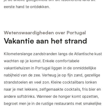
eerste hand te ontdekken.
Wetenswaardigheden over Portugal
Vakantie aan het strand
Kilometerslange zandstranden langs de Atlantische kust
wachten op je komst. Enkele comfortabele
vakantiehuizen in Portugal liggen in de onmiddellijke
nabijheid van de zee. Verheug je op fijn zand, gezellige
strandstoelen en veel zon. Kleine cocktailbars lonken
naar je met lekkere, zelfgemaakte cocktails, fris bier en
andere softdrinks. Wanneer de honger komt opzetten,
begroet men je in de rustige restaurants met smakelijke