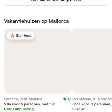
Vakantiehuizen op
Mallorca
Star Host
Santanyí, Zuid-Mallorca
9,1
Son Servera, Kust van Ma
Villa voor 6 personen, met tuin
Finca voor 11 personen,
Gratis annulering
huisdier