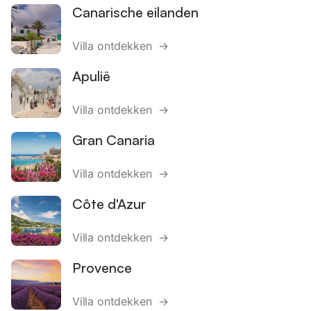
Canarische eilanden
Villa ontdekken →
Apulië
Villa ontdekken →
Gran Canaria
Villa ontdekken →
Côte d'Azur
Villa ontdekken →
Provence
Villa ontdekken →