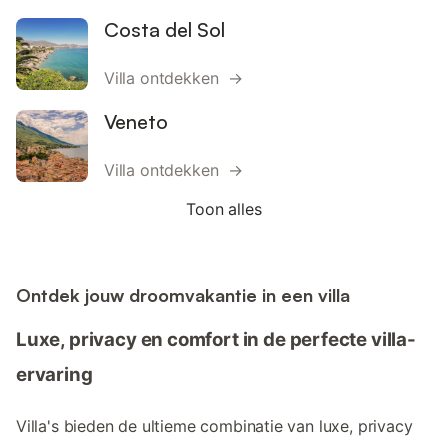
Costa del Sol
Villa ontdekken →
Veneto
Villa ontdekken →
Toon alles
Ontdek jouw droomvakantie in een villa
Luxe, privacy en comfort in de perfecte villa-
ervaring
Villa's bieden de ultieme combinatie van luxe, privacy