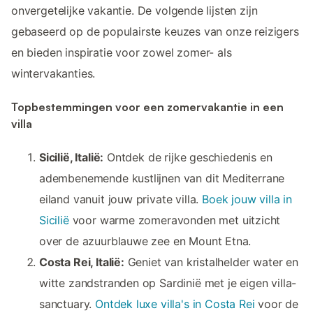
onvergetelijke vakantie. De volgende lijsten zijn
gebaseerd op de populairste keuzes van onze reizigers
en bieden inspiratie voor zowel zomer- als
wintervakanties.
Topbestemmingen voor een zomervakantie in een
villa
Sicilië, Italië:
Ontdek de rijke geschiedenis en
adembenemende kustlijnen van dit Mediterrane
eiland vanuit jouw private villa.
Boek jouw villa in
Sicilië
voor warme zomeravonden met uitzicht
over de azuurblauwe zee en Mount Etna.
Costa Rei, Italië:
Geniet van kristalhelder water en
witte zandstranden op Sardinië met je eigen villa-
sanctuary.
Ontdek luxe villa's in Costa Rei
voor de