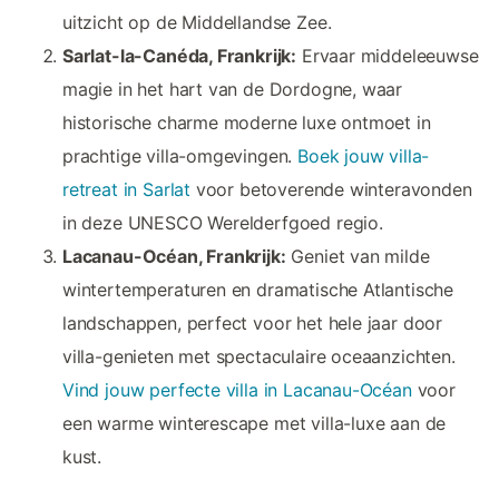
uitzicht op de Middellandse Zee.
Sarlat-la-Canéda, Frankrijk:
Ervaar middeleeuwse
magie in het hart van de Dordogne, waar
historische charme moderne luxe ontmoet in
prachtige villa-omgevingen.
Boek jouw villa-
retreat in Sarlat
voor betoverende winteravonden
in deze UNESCO Werelderfgoed regio.
Lacanau-Océan, Frankrijk:
Geniet van milde
wintertemperaturen en dramatische Atlantische
landschappen, perfect voor het hele jaar door
villa-genieten met spectaculaire oceaanzichten.
Vind jouw perfecte villa in Lacanau-Océan
voor
een warme winterescape met villa-luxe aan de
kust.