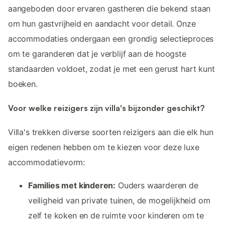
aangeboden door ervaren gastheren die bekend staan
om hun gastvrijheid en aandacht voor detail. Onze
accommodaties ondergaan een grondig selectieproces
om te garanderen dat je verblijf aan de hoogste
standaarden voldoet, zodat je met een gerust hart kunt
boeken.
Voor welke reizigers zijn villa's bijzonder geschikt?
Villa's trekken diverse soorten reizigers aan die elk hun
eigen redenen hebben om te kiezen voor deze luxe
accommodatievorm:
Families met kinderen:
Ouders waarderen de
veiligheid van private tuinen, de mogelijkheid om
zelf te koken en de ruimte voor kinderen om te