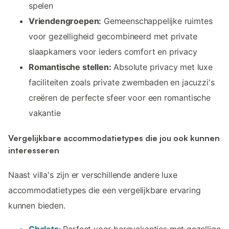
spelen
Vriendengroepen:
Gemeenschappelijke ruimtes
voor gezelligheid gecombineerd met private
slaapkamers voor ieders comfort en privacy
Romantische stellen:
Absolute privacy met luxe
faciliteiten zoals private zwembaden en jacuzzi's
creëren de perfecte sfeer voor een romantische
vakantie
Vergelijkbare accommodatietypes die jou ook kunnen
interesseren
Naast villa's zijn er verschillende andere luxe
accommodatietypes die een vergelijkbare ervaring
kunnen bieden.
Chalets
: Perfect voor bergvakanties met gezellige