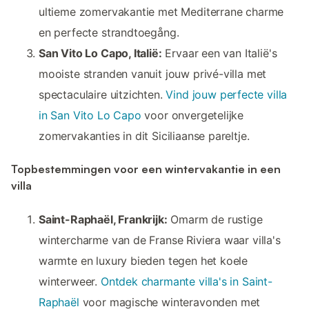
ultieme zomervakantie met Mediterrane charme
en perfecte strandtoegång.
San Vito Lo Capo, Italië:
Ervaar een van Italië's
mooiste stranden vanuit jouw privé-villa met
spectaculaire uitzichten.
Vind jouw perfecte villa
in San Vito Lo Capo
voor onvergetelijke
zomervakanties in dit Siciliaanse pareltje.
Topbestemmingen voor een wintervakantie in een
villa
Saint-Raphaël, Frankrijk:
Omarm de rustige
wintercharme van de Franse Riviera waar villa's
warmte en luxury bieden tegen het koele
winterweer.
Ontdek charmante villa's in Saint-
Raphaël
voor magische winteravonden met