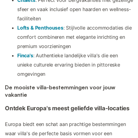
sfeer en vaak inclusief open haarden en wellness-
faciliteiten
Lofts & Penthouses
: Stijlvolle accommodaties die
comfort combineren met elegante inrichting en
premium voorzieningen
Finca's
: Authentieke landelijke villa's die een
unieke culturele ervaring bieden in pittoreske
omgevingen
De mooiste villa-bestemmingen voor jouw
vakantie
Ontdek Europa's meest geliefde villa-locaties
Europa biedt een schat aan prachtige bestemmingen
waar villa's de perfecte basis vormen voor een