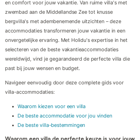
en comfort voor jouw vakantie. Van ruime villa's met
zwembad aan de Middellandse Zee tot knusse
bergvilla's met adembenemende uitzichten – deze
accommodaties transformeren jouw vakantie in een
onvergetelijke ervaring. Met Holidu's expertise in het
selecteren van de beste vakantieaccommodaties
wereldwijd, vind je gegarandeerd de perfecte villa die
past bij jouw wensen en budget.
Navigeer eenvoudig door deze complete gids voor
villa-accommodaties:
Waarom kiezen voor een villa
De beste accommodatie voor jou vinden
De beste villa-bestemmingen
Waarom een villa de perfecte keuze is voor jouw