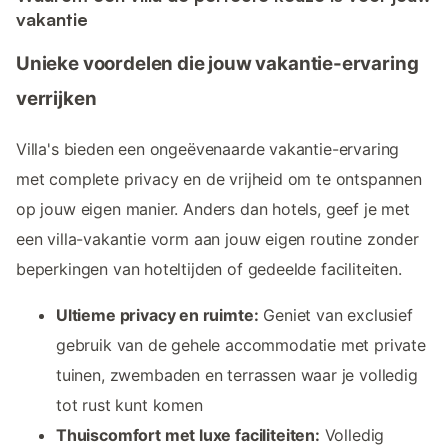
vakantie
Unieke voordelen die jouw vakantie-ervaring
verrijken
Villa's bieden een ongeëvenaarde vakantie-ervaring
met complete privacy en de vrijheid om te ontspannen
op jouw eigen manier. Anders dan hotels, geef je met
een villa-vakantie vorm aan jouw eigen routine zonder
beperkingen van hoteltijden of gedeelde faciliteiten.
Ultieme privacy en ruimte:
Geniet van exclusief
gebruik van de gehele accommodatie met private
tuinen, zwembaden en terrassen waar je volledig
tot rust kunt komen
Thuiscomfort met luxe faciliteiten:
Volledig