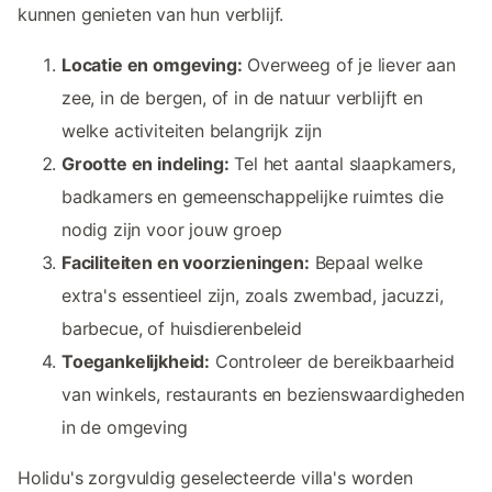
kunnen genieten van hun verblijf.
Locatie en omgeving:
Overweeg of je liever aan
zee, in de bergen, of in de natuur verblijft en
welke activiteiten belangrijk zijn
Grootte en indeling:
Tel het aantal slaapkamers,
badkamers en gemeenschappelijke ruimtes die
nodig zijn voor jouw groep
Faciliteiten en voorzieningen:
Bepaal welke
extra's essentieel zijn, zoals zwembad, jacuzzi,
barbecue, of huisdierenbeleid
Toegankelijkheid:
Controleer de bereikbaarheid
van winkels, restaurants en bezienswaardigheden
in de omgeving
Holidu's zorgvuldig geselecteerde villa's worden