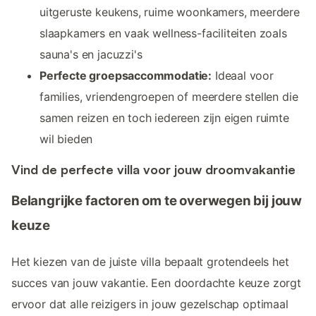
uitgeruste keukens, ruime woonkamers, meerdere
slaapkamers en vaak wellness-faciliteiten zoals
sauna's en jacuzzi's
Perfecte groepsaccommodatie:
Ideaal voor
families, vriendengroepen of meerdere stellen die
samen reizen en toch iedereen zijn eigen ruimte
wil bieden
Vind de perfecte villa voor jouw droomvakantie
Belangrijke factoren om te overwegen bij jouw
keuze
Het kiezen van de juiste villa bepaalt grotendeels het
succes van jouw vakantie. Een doordachte keuze zorgt
ervoor dat alle reizigers in jouw gezelschap optimaal