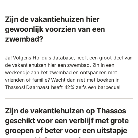
Zijn de vakantiehuizen hier
gewoonlijk voorzien van een
zwembad?
Ja! Volgens Holidu's database, heeft een groot deel van
de vakantiehuizen hier een zwembad. Zin in een
weekendje aan het zwembad en ontspannen met
vrienden of familie? Wacht dan niet met boeken in
Thassos! Daarnaast heeft 42% zelfs een barbecue!
Zijn de vakantiehuizen op Thassos
geschikt voor een verblijf met grote
groepen of beter voor een uitstapje