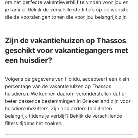
om het perfecte vakantieverblijf te vinden voor jou en
je familie. Bekijk de verschillende filters op de website,
die de voorzienigen tonen die voor jou belangrijk zijn.
Zijn de vakantiehuizen op Thassos
geschikt voor vakantiegangers met
een huisdier?
Volgens de gegevens van Holidu, accepteert een klein
percentage van de vakantiehuizen op Thassos
huisdieren. We kunnen daarom veronderstellen dat er
beter passende bestemmingen in Griekenland zijn voor
huisdierenbezitters. Zijn ook andere faciliteiten
belangrijk tijdens je verblijf? Bekijk de verschillende
filters tijdens het zoeken.