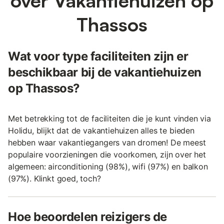
over Vakantiehuizen op
Thassos
Wat voor type faciliteiten zijn er
beschikbaar bij de vakantiehuizen
op Thassos?
Met betrekking tot de faciliteiten die je kunt vinden via
Holidu, blijkt dat de vakantiehuizen alles te bieden
hebben waar vakantiegangers van dromen! De meest
populaire voorzieningen die voorkomen, zijn over het
algemeen: airconditioning (98%), wifi (97%) en balkon
(97%). Klinkt goed, toch?
Hoe beoordelen reizigers de