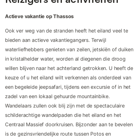
Actieve vakantie op Thassos
Ook ver weg van de stranden heeft het eiland veel te
bieden aan actieve vakantiegangers. Terwijl
waterliefhebbers genieten van zeilen, jetskiën of duiken
in kristalhelder water, worden al diegenen die droog
willen blijven naar het achterland getrokken. U heeft de
keuze of u het eiland wilt verkennen als onderdeel van
een begeleide jeepsafari, tijdens een excursie of in het
zadel van een lokaal gehuurde mountainbike.
Wandelaars zullen ook blij zijn met de spectaculaire
schilderachtige wandelpaden die het eiland en het
Centraal Massief doorkruisen. Bijzonder aan te bevelen
is de gezinsvriendelijke route tussen Potos en