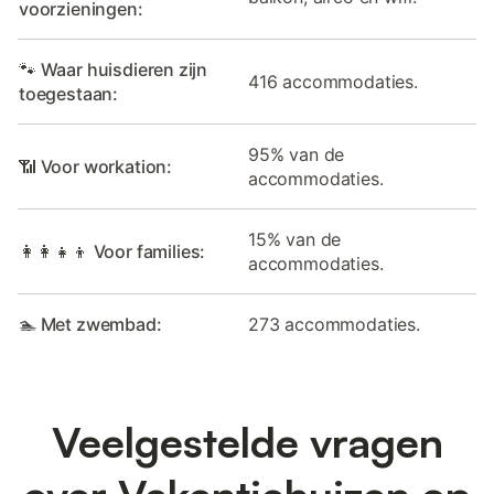
voorzieningen:
🐾 Waar huisdieren zijn
416 accommodaties.
toegestaan:
95% van de
📶 Voor workation:
accommodaties.
15% van de
👩‍👩‍👧‍👦 Voor families:
accommodaties.
🏊 Met zwembad:
273 accommodaties.
Veelgestelde vragen