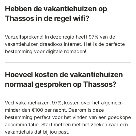
Hebben de vakantiehuizen op
Thassos in de regel wifi?
Vanzelfsprekend! In deze regio heeft 97% van de
vakantiehuizen draadloos internet. Het is de perfecte
bestemming voor digitale nomaden!
Hoeveel kosten de vakantiehuizen
normaal gesproken op Thassos?
Veel vakantiehuizen, 97%, kosten over het algemeen
minder dan €100 per nacht. Daarom is deze
bestemming perfect voor het vinden van een goedkope
accommodatie. Start meteen met het zoeken naar een
vakantiehuis dat bij jou past.