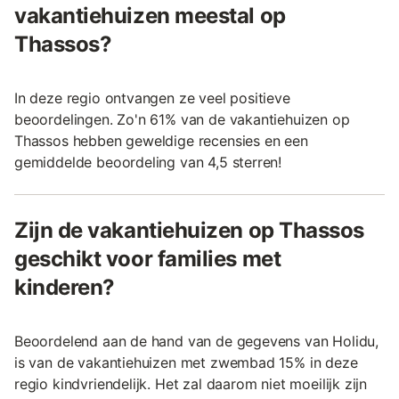
vakantiehuizen meestal op
Thassos?
In deze regio ontvangen ze veel positieve
beoordelingen. Zo'n 61% van de vakantiehuizen op
Thassos hebben geweldige recensies en een
gemiddelde beoordeling van 4,5 sterren!
Zijn de vakantiehuizen op Thassos
geschikt voor families met
kinderen?
Beoordelend aan de hand van de gegevens van Holidu,
is van de vakantiehuizen met zwembad 15% in deze
regio kindvriendelijk. Het zal daarom niet moeilijk zijn