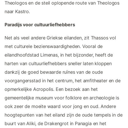
Theologos en de steil oplopende route van Theologos
naar Kastro.
Paradijs voor cultuurliefhebbers
Net als veel andere Griekse eilanden, zit Thassos vol
met culturele bezienswaardigheden. Vooral de
eilandhoofdstad Limenas, in het bijzonder, heeft de
harten van cultuurliefhebbers sneller laten kloppen
dankzij de goed bewaarde ruïnes van de oude
voorgangersstad in het centrum, het amfitheater en de
opmerkelijke Acropolis. Een bezoek aan het
gemeentelijke museum voor folklore en archeologie is
ook zeer de moeite waard voor jong en oud. Andere
hoogtepunten van het eiland zijn de oude tempels in de
buurt van Aliki, de Drakengrot in Panagia en het