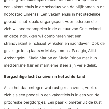
een vakantiehuis in de schaduw van de olijfbomen in de
hoofdstad Limenas. Een vakantiehuis in het stedelijke
gebied is het ideale uitgangspunt voor iedereen die
zich wil onderdompelen in de cultuur van Griekenland
en deze indrukken wil combineren met een
strandvakantie inclusief winkelen en nachtleven. Ook de
gezellige kustplaatsen Makryammos, Panagia, Aliki,
Archangelou, Skala Marion en Skala Prinou met hun
mediterrane flair en maritieme sfeer zijn verleidelijk.
Bergachtige lucht snuiven in het achterland
Als u het daarentegen wat rustiger aanvoelt, voelt u
zich als een poedel in een vakantiehuis in een van de
pittoreske bergdorpjes. Een paar kilometer uit de kust,