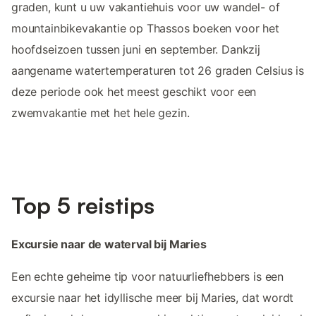
graden, kunt u uw vakantiehuis voor uw wandel- of
mountainbikevakantie op Thassos boeken voor het
hoofdseizoen tussen juni en september. Dankzij
aangename watertemperaturen tot 26 graden Celsius is
deze periode ook het meest geschikt voor een
zwemvakantie met het hele gezin.
Top 5 reistips
Excursie naar de waterval bij Maries
Een echte geheime tip voor natuurliefhebbers is een
excursie naar het idyllische meer bij Maries, dat wordt