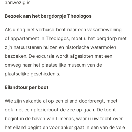
aanwezig is.
Bezoek aan het bergdorpje Theologos
Als u nog niet verhuisd bent naar een vakantiewoning
of appartement in Theologos, moet u het bergdorp met
zijn natuurstenen huizen en historische watermolen
bezoeken. De excursie wordt afgesloten met een
omweg naar het plaatselijke museum van de
plaatselijke geschiedenis.
Eilandtour per boot
Wie zijn vakantie al op een eiland doorbrengt, moet
ook met een plezierboot de zee op gaan. De tocht
begint in de haven van Limenas, waar u uw tocht over
het eiland begint en voor anker gaat in een van de vele