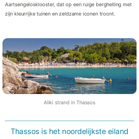
Aartsengelosklooster, dat op een ruige berghelling met
zijn kleurrijke tuinen en zeldzame iconen troont.
Aliki strand in Thassos
Thassos is het noordelijkste eiland