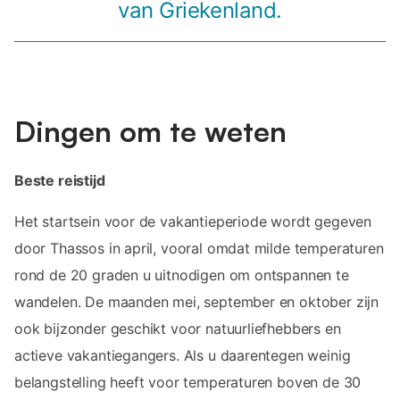
van Griekenland.
Dingen om te weten
Beste reistijd
Het startsein voor de vakantieperiode wordt gegeven
door Thassos in april, vooral omdat milde temperaturen
rond de 20 graden u uitnodigen om ontspannen te
wandelen. De maanden mei, september en oktober zijn
ook bijzonder geschikt voor natuurliefhebbers en
actieve vakantiegangers. Als u daarentegen weinig
belangstelling heeft voor temperaturen boven de 30