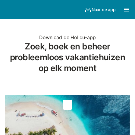
Naar de app
Download de Holidu-app
Zoek, boek en beheer
probleemloos vakantiehuizen
op elk moment