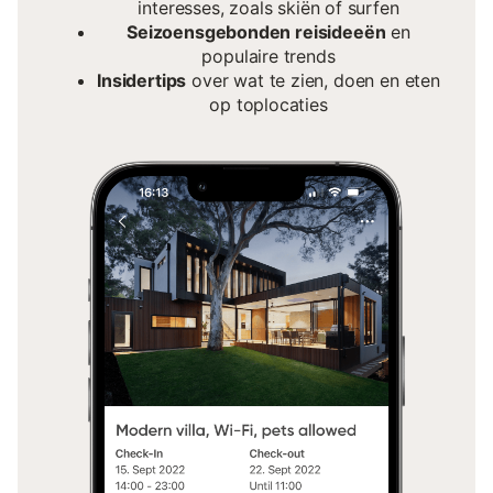
interesses, zoals skiën of surfen
Seizoensgebonden reisideeën
en
populaire trends
Insidertips
over wat te zien, doen en eten
op toplocaties