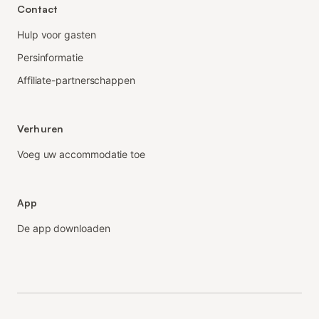
Contact
Hulp voor gasten
Persinformatie
Affiliate-partnerschappen
Verhuren
Voeg uw accommodatie toe
App
De app downloaden