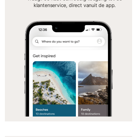
klantenservice, direct vanuit de app.