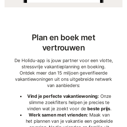
Plan en boek met
vertrouwen
De Holidu-app is jouw partner voor een vlotte,
stressvrije vakantieplanning en boeking.
Ontdek meer dan 15 miljoen geverifieerde
vakantiewoningen uit ons uitgebreide netwerk
van aanbieders:
Vind je perfecte vakantiewoning:
Onze
slimme zoekfilters helpen je precies te
vinden wat je zoekt voor de
beste prijs
.
Werk samen met vrienden:
Maak van
het plannen van je vakantie een gedeelde