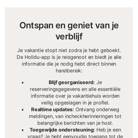
Ontspan en geniet van je
verblijf
Je vakantie stopt niet zodra je hebt geboekt.
De Holidu-app is je reisgenoot en biedt je alle
informatie die je nodig hebt direct binnen
handbereik:
Blijf georganiseerd:
Je
reserveringsgegevens en alle essentiële
informatie over je vakantiehuis worden
veilig opgeslagen in je profiel.
Realtime updates:
Ontvang onderweg
meldingen, van incheckherinneringen tot
belangrijke berichten van je host.
Toegewijde ondersteuning:
Heb je een
vraag? Je hebt eenvoudig toegang tot de