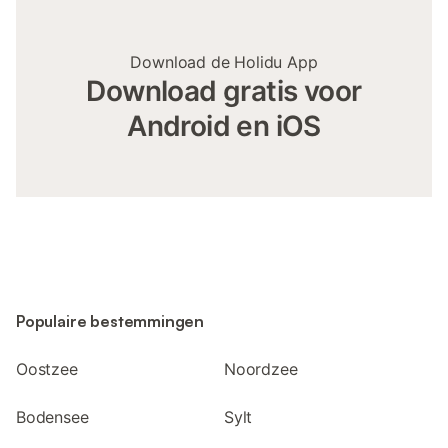
Download de Holidu App
Download gratis voor
Android en iOS
Populaire bestemmingen
Oostzee
Noordzee
Bodensee
Sylt