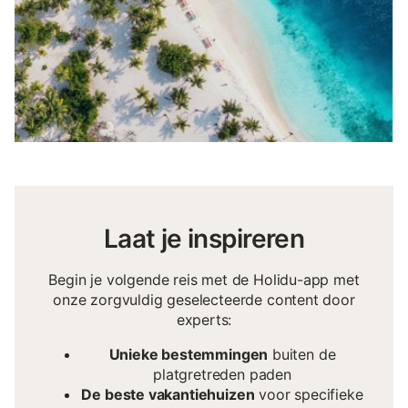
Laat je inspireren
Begin je volgende reis met de Holidu-app met
onze zorgvuldig geselecteerde content door
experts:
Unieke bestemmingen
buiten de
platgretreden paden
De beste vakantiehuizen
voor specifieke