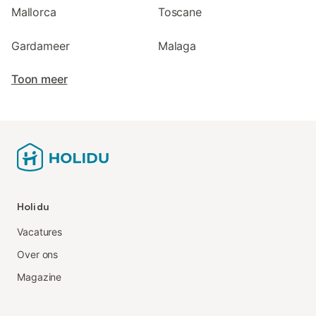
Mallorca
Toscane
Gardameer
Malaga
Toon meer
Holidu
Vacatures
Over ons
Magazine