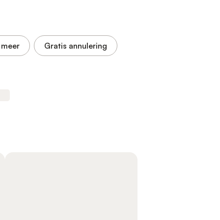
 meer
Gratis annulering