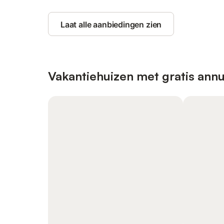
Laat alle aanbiedingen zien
Vakantiehuizen met gratis annu