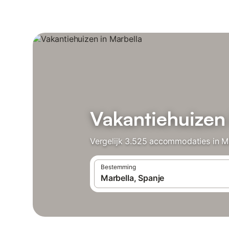
Vakantiehuizen 
Vergelijk 3.525 accommodaties in Ma
Bestemming