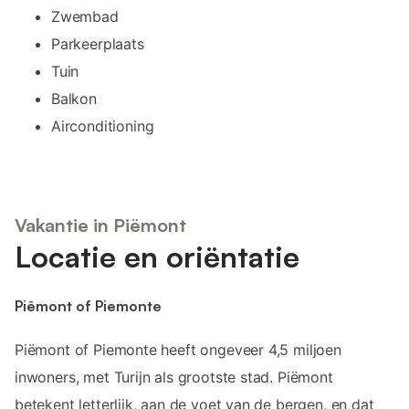
Zwembad
Parkeerplaats
Tuin
Balkon
Airconditioning
Vakantie in Piëmont
Locatie en oriëntatie
Piëmont of Piemonte
Piëmont of Piemonte heeft ongeveer 4,5 miljoen
inwoners, met Turijn als grootste stad. Piëmont
betekent letterlijk, aan de voet van de bergen, en dat