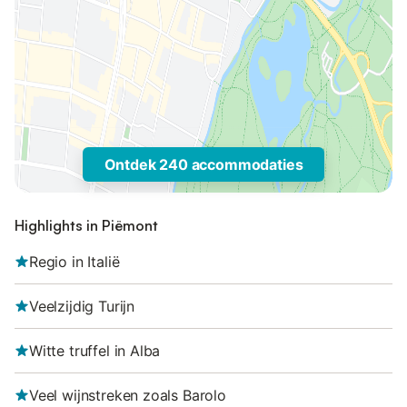
Ontdek 240 accommodaties
Highlights in Piëmont
Regio in Italië
Veelzijdig Turijn
Witte truffel in Alba
Veel wijnstreken zoals Barolo