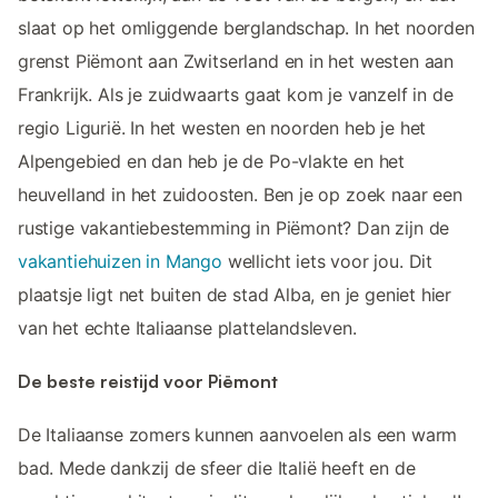
slaat op het omliggende berglandschap. In het noorden
grenst Piëmont aan Zwitserland en in het westen aan
Frankrijk. Als je zuidwaarts gaat kom je vanzelf in de
regio Ligurië. In het westen en noorden heb je het
Alpengebied en dan heb je de Po-vlakte en het
heuvelland in het zuidoosten. Ben je op zoek naar een
rustige vakantiebestemming in Piëmont? Dan zijn de
vakantiehuizen in Mango
wellicht iets voor jou. Dit
plaatsje ligt net buiten de stad Alba, en je geniet hier
van het echte Italiaanse plattelandsleven.
De beste reistijd voor Piëmont
De Italiaanse zomers kunnen aanvoelen als een warm
bad. Mede dankzij de sfeer die Italië heeft en de