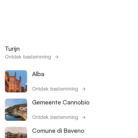
Turijn
Ontdek bestemming →
Alba
Ontdek bestemming →
Gemeente Cannobio
Ontdek bestemming →
Comune di Baveno