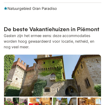
Natuurgebied Gran Paradiso
De beste Vakantiehuizen in Piëmont
Gasten zijn het ermee eens: deze accommodaties
worden hoog gewaardeerd voor locatie, netheid, en
nog veel meer.