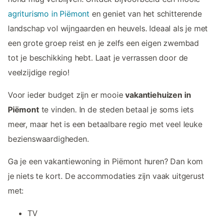
agriturismo in Piëmont
en geniet van het schitterende
landschap vol wijngaarden en heuvels. Ideaal als je met
een grote groep reist en je zelfs een eigen zwembad
tot je beschikking hebt. Laat je verrassen door de
veelzijdige regio!
Voor ieder budget zijn er mooie
vakantiehuizen in
Piëmont
te vinden. In de steden betaal je soms iets
meer, maar het is een betaalbare regio met veel leuke
bezienswaardigheden.
Ga je een vakantiewoning in Piëmont huren? Dan kom
je niets te kort. De accommodaties zijn vaak uitgerust
met:
TV