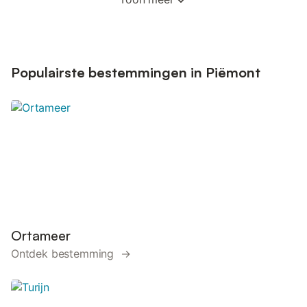
Populairste bestemmingen in Piëmont
Ortameer
Ontdek bestemming →