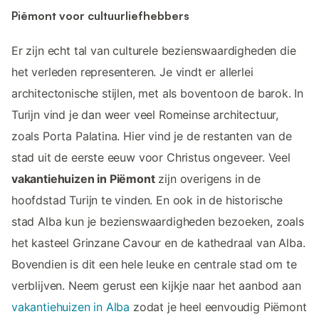
Piëmont voor cultuurliefhebbers
Er zijn echt tal van culturele bezienswaardigheden die
het verleden representeren. Je vindt er allerlei
architectonische stijlen, met als boventoon de barok. In
Turijn vind je dan weer veel Romeinse architectuur,
zoals Porta Palatina. Hier vind je de restanten van de
stad uit de eerste eeuw voor Christus ongeveer. Veel
vakantiehuizen in Piëmont
zijn overigens in de
hoofdstad Turijn te vinden. En ook in de historische
stad Alba kun je bezienswaardigheden bezoeken, zoals
het kasteel Grinzane Cavour en de kathedraal van Alba.
Bovendien is dit een hele leuke en centrale stad om te
verblijven. Neem gerust een kijkje naar het aanbod aan
vakantiehuizen in Alba
zodat je heel eenvoudig Piëmont