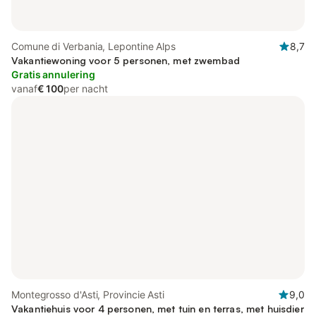
Comune di Verbania, Lepontine Alps
8,7
Vakantiewoning voor 5 personen, met zwembad
Gratis annulering
vanaf
€ 100
per nacht
Montegrosso d'Asti, Provincie Asti
9,0
Vakantiehuis voor 4 personen, met tuin en terras, met huisdier