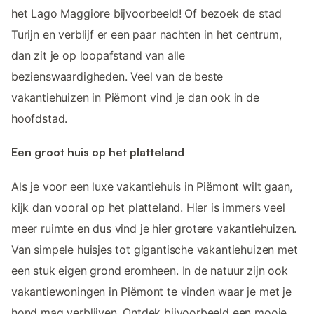
het Lago Maggiore bijvoorbeeld! Of bezoek de stad
Turijn en verblijf er een paar nachten in het centrum,
dan zit je op loopafstand van alle
bezienswaardigheden. Veel van de beste
vakantiehuizen in Piëmont vind je dan ook in de
hoofdstad.
Een groot huis op het platteland
Als je voor een luxe vakantiehuis in Piëmont wilt gaan,
kijk dan vooral op het platteland. Hier is immers veel
meer ruimte en dus vind je hier grotere vakantiehuizen.
Van simpele huisjes tot gigantische vakantiehuizen met
een stuk eigen grond eromheen. In de natuur zijn ook
vakantiewoningen in Piëmont te vinden waar je met je
hond mag verblijven. Ontdek bijvoorbeeld een mooie