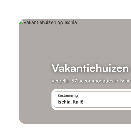
Vakantiehuizen 
Vergelijk 57 accommodaties in Ischia
Bestemming