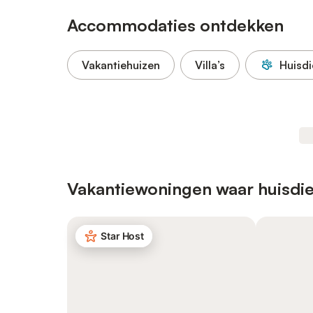
Accommodaties ontdekken
Vakantiehuizen
Villa’s
Huisdi
Vakantiewoningen waar huisdie
Star Host