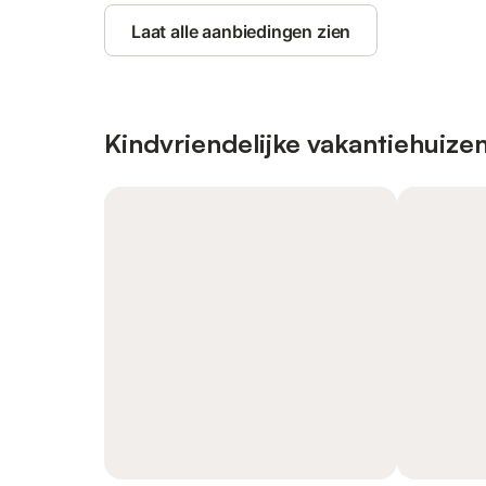
Laat alle aanbiedingen zien
Kindvriendelijke vakantiehuize