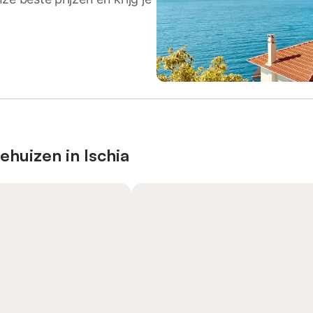
ehuizen in Ischia