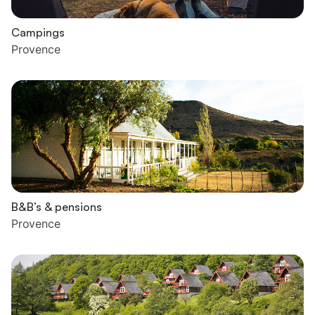
Campings
Provence
B&B’s & pensions
Provence