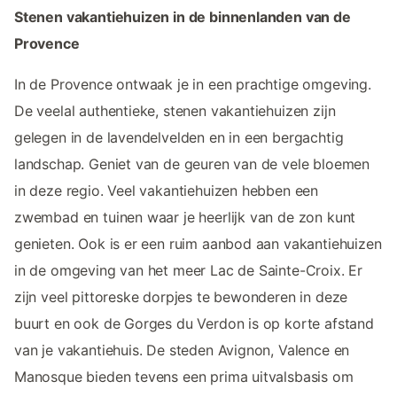
Stenen vakantiehuizen in de binnenlanden van de
Provence
In de Provence ontwaak je in een prachtige omgeving.
De veelal authentieke, stenen vakantiehuizen zijn
gelegen in de lavendelvelden en in een bergachtig
landschap. Geniet van de geuren van de vele bloemen
in deze regio. Veel vakantiehuizen hebben een
zwembad en tuinen waar je heerlijk van de zon kunt
genieten. Ook is er een ruim aanbod aan vakantiehuizen
in de omgeving van het meer Lac de Sainte-Croix. Er
zijn veel pittoreske dorpjes te bewonderen in deze
buurt en ook de Gorges du Verdon is op korte afstand
van je vakantiehuis. De steden Avignon, Valence en
Manosque bieden tevens een prima uitvalsbasis om