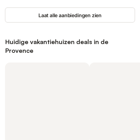
Laat alle aanbiedingen zien
Huidige vakantiehuizen deals in de
Provence