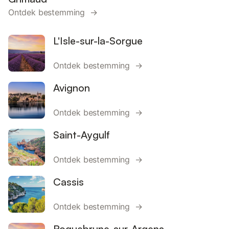
Ontdek bestemming →
L'Isle-sur-la-Sorgue
Ontdek bestemming →
Avignon
Ontdek bestemming →
Saint-Aygulf
Ontdek bestemming →
Cassis
Ontdek bestemming →
Roquebrune-sur-Argens