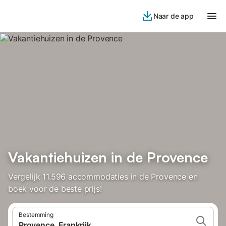
Naar de app
Vakantiehuizen in de Provence
Vergelijk 11.596 accommodaties in de Provence en
boek voor de beste prijs!
Bestemming
Provence, Frankrijk