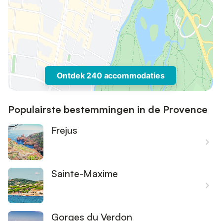
Ontdek 240 accommodaties
Populairste bestemmingen in de Provence
Frejus
Sainte-Maxime
Gorges du Verdon