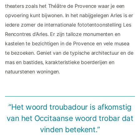
theaters zoals het Théâtre de Provence waar je een
opvoering kunt bijwonen. In het nabijgelegen Arles is er
iedere zomer de internationale fototentoonstelling Les
Rencontres d’Arles. Er zijn talloze monumenten en
kastelen te bezichtigen in de Provence en vele musea
te bezoeken. Geniet van de typische architectuur en de
mas en bastides, karakteristieke boerderijen en
natuurstenen woningen.
“Het woord troubadour is afkomstig
van het Occitaanse woord trobar dat
vinden betekent.”