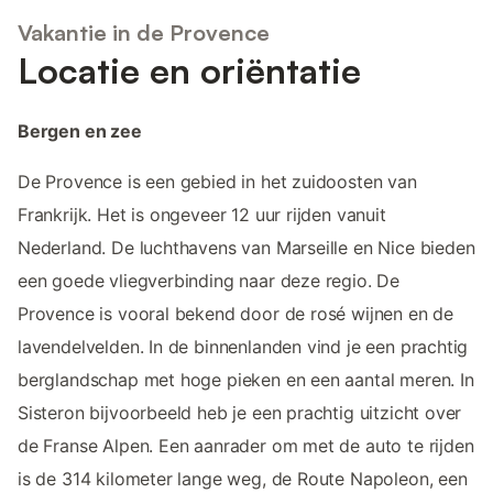
Vakantie in de Provence
Locatie en oriëntatie
Bergen en zee
De Provence is een gebied in het zuidoosten van
Frankrijk. Het is ongeveer 12 uur rijden vanuit
Nederland. De luchthavens van Marseille en Nice bieden
een goede vliegverbinding naar deze regio. De
Provence is vooral bekend door de rosé wijnen en de
lavendelvelden. In de binnenlanden vind je een prachtig
berglandschap met hoge pieken en een aantal meren. In
Sisteron bijvoorbeeld heb je een prachtig uitzicht over
de Franse Alpen. Een aanrader om met de auto te rijden
is de 314 kilometer lange weg, de Route Napoleon, een