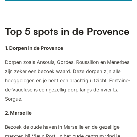
Top 5 spots in de Provence
1. Dorpen in de Provence
Dorpen zoals Ansouis, Gordes, Roussillon en Ménerbes
zijn zeker een bezoek waard. Deze dorpen zijn alle
hooggelegen en je hebt een prachtig uitzicht. Fontaine-
de-Vaucluse is een gezellig dorp langs de rivier La
Sorgue.
2. Marseille
Bezoek de oude haven in Marseille en de gezellige
markten bij Vieux Port. In het oude centrum vind je