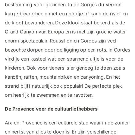
bestemming voor gezinnen. In de Gorges du Verdon
kun je bijvoorbeeld met een bootje of kano de rivier en
de kloof bewonderen. Deze kloof staat bekend als de
Grand Canyon van Europa en is met zijn groene water
enorm spectaculair. Roussillon en Gordes zijn veel
bezochte dorpen door de ligging op een rots. In Gordes
vind je een kasteel wat een spannend uitje is voor de
kinderen. Ook voor tieners is er genoeg te doen zoals
kanoën, raften, mountainbiken en canyoning. En het
strand blijft natuurlijk ook populair! De perfecte plek
om heerlijk te zwemmen en te ravotten.
De Provence voor de cultuurliefhebbers
Aix-en-Provence is een culturele stad waar in de zomer
en herfst van alles te doen is. Er zijn verschillende