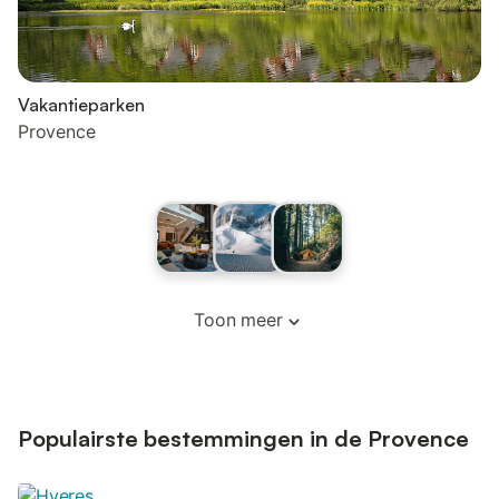
Vakantieparken
Provence
Toon meer
Populairste bestemmingen in de Provence