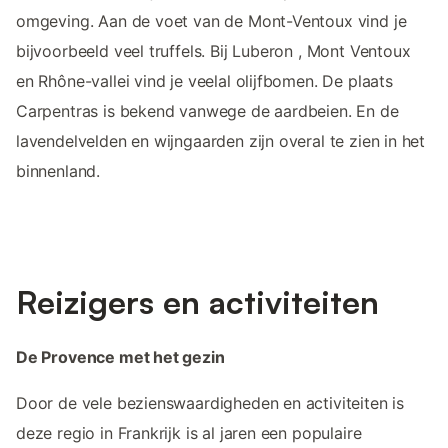
omgeving. Aan de voet van de Mont-Ventoux vind je
bijvoorbeeld veel truffels. Bij Luberon , Mont Ventoux
en Rhône-vallei vind je veelal olijfbomen. De plaats
Carpentras is bekend vanwege de aardbeien. En de
lavendelvelden en wijngaarden zijn overal te zien in het
binnenland.
Reizigers en activiteiten
De Provence met het gezin
Door de vele bezienswaardigheden en activiteiten is
deze regio in Frankrijk is al jaren een populaire