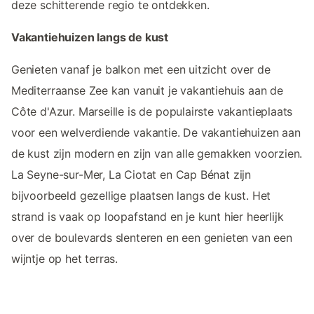
deze schitterende regio te ontdekken.
Vakantiehuizen langs de kust
Genieten vanaf je balkon met een uitzicht over de
Mediterraanse Zee kan vanuit je vakantiehuis aan de
Côte d'Azur. Marseille is de populairste vakantieplaats
voor een welverdiende vakantie. De vakantiehuizen aan
de kust zijn modern en zijn van alle gemakken voorzien.
La Seyne-sur-Mer, La Ciotat en Cap Bénat zijn
bijvoorbeeld gezellige plaatsen langs de kust. Het
strand is vaak op loopafstand en je kunt hier heerlijk
over de boulevards slenteren en een genieten van een
wijntje op het terras.