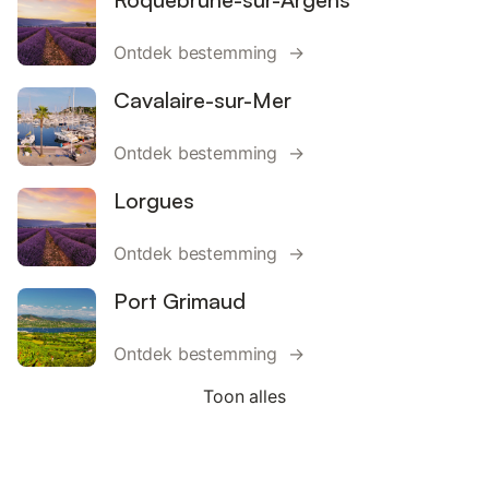
Ontdek bestemming →
Cavalaire-sur-Mer
Ontdek bestemming →
Lorgues
Ontdek bestemming →
Port Grimaud
Ontdek bestemming →
Toon alles