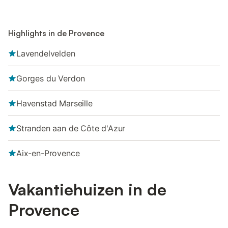
Highlights in de Provence
Lavendelvelden
Gorges du Verdon
Havenstad Marseille
Stranden aan de Côte d'Azur
Aix-en-Provence
Vakantiehuizen in de
Provence