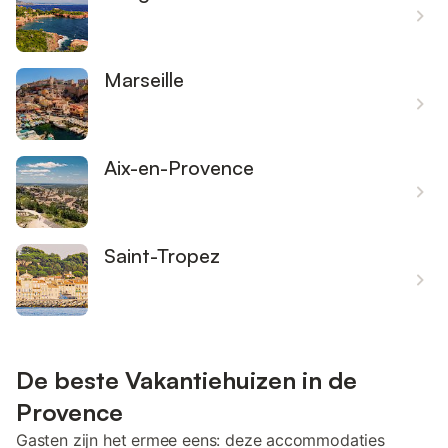
Marseille
Aix-en-Provence
Saint-Tropez
De beste Vakantiehuizen in de
Provence
Gasten zijn het ermee eens: deze accommodaties