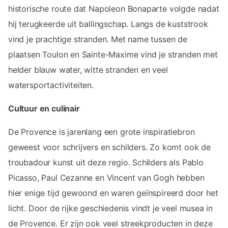
historische route dat Napoleon Bonaparte volgde nadat
hij terugkeerde uit ballingschap. Langs de kuststrook
vind je prachtige stranden. Met name tussen de
plaatsen Toulon en Sainte-Maxime vind je stranden met
helder blauw water, witte stranden en veel
watersportactiviteiten.
Cultuur en culinair
De Provence is jarenlang een grote inspiratiebron
geweest voor schrijvers en schilders. Zo komt ook de
troubadour kunst uit deze regio. Schilders als Pablo
Picasso, Paul Cezanne en Vincent van Gogh hebben
hier enige tijd gewoond en waren geïnspireerd door het
licht. Door de rijke geschiedenis vindt je veel musea in
de Provence. Er zijn ook veel streekproducten in deze