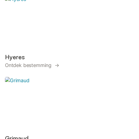
Hyeres
Ontdek bestemming →
Grimaud