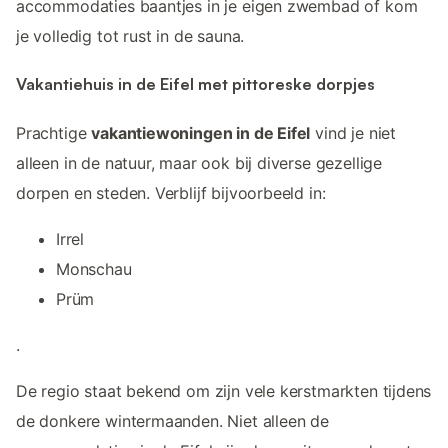
accommodaties baantjes in je eigen zwembad of kom
je volledig tot rust in de sauna.
Vakantiehuis in de Eifel met pittoreske dorpjes
Prachtige
vakantiewoningen in de Eifel
vind je niet
alleen in de natuur, maar ook bij diverse gezellige
dorpen en steden. Verblijf bijvoorbeeld in:
Irrel
Monschau
Prüm
.
De regio staat bekend om zijn vele kerstmarkten tijdens
de donkere wintermaanden. Niet alleen de