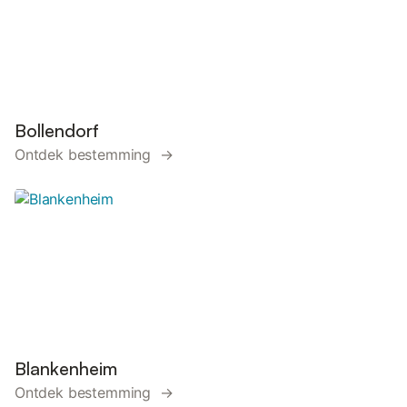
Bollendorf
Ontdek bestemming →
Blankenheim
Ontdek bestemming →