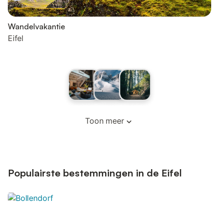
Wandelvakantie
Eifel
Toon meer
Populairste bestemmingen in de Eifel