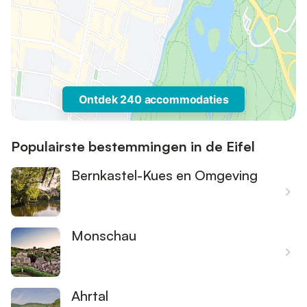
Ontdek 240 accommodaties
Populairste bestemmingen in de Eifel
Bernkastel-Kues en Omgeving
Monschau
Ahrtal