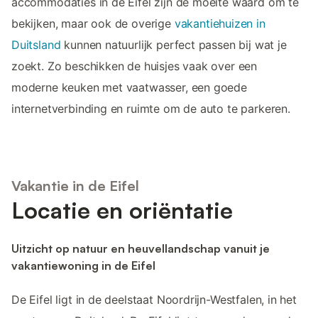
accommodaties in de Eifel zijn de moeite waard om te
bekijken, maar ook de overige
vakantiehuizen in
Duitsland
kunnen natuurlijk perfect passen bij wat je
zoekt. Zo beschikken de huisjes vaak over een
moderne keuken met vaatwasser, een goede
internetverbinding en ruimte om de auto te parkeren.
Vakantie in de Eifel
Locatie en oriëntatie
Uitzicht op natuur en heuvellandschap vanuit je
vakantiewoning in de Eifel
De Eifel ligt in de deelstaat Noordrijn-Westfalen, in het