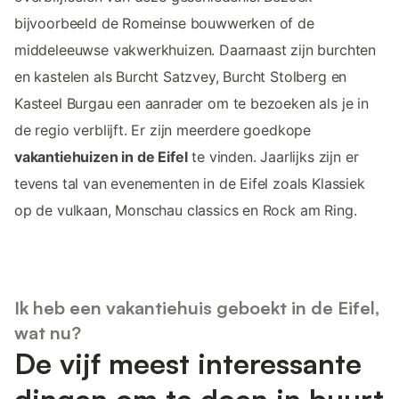
bijvoorbeeld de Romeinse bouwwerken of de
middeleeuwse vakwerkhuizen. Daarnaast zijn burchten
en kastelen als Burcht Satzvey, Burcht Stolberg en
Kasteel Burgau een aanrader om te bezoeken als je in
de regio verblijft. Er zijn meerdere goedkope
vakantiehuizen in de Eifel
te vinden. Jaarlijks zijn er
tevens tal van evenementen in de Eifel zoals Klassiek
op de vulkaan, Monschau classics en Rock am Ring.
Ik heb een vakantiehuis geboekt in de Eifel,
wat nu?
De vijf meest interessante
dingen om te doen in buurt