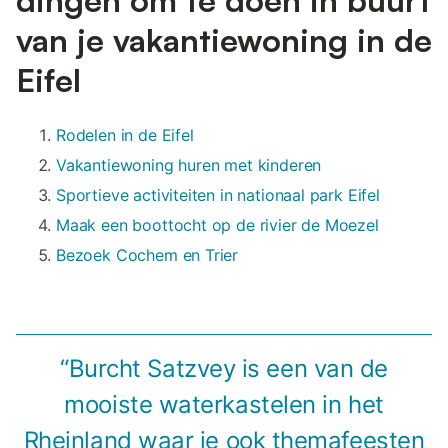
van je vakantiewoning in de
Eifel
Rodelen in de Eifel
Vakantiewoning huren met kinderen
Sportieve activiteiten in nationaal park Eifel
Maak een boottocht op de rivier de Moezel
Bezoek Cochem en Trier
“Burcht Satzvey is een van de
mooiste waterkastelen in het
Rheinland waar je ook themafeesten