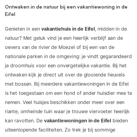
Ontwaken in de natuur bij een vakantiewoning in de
Eifel
Genieten in een
vakantiehuis in de Eifel
, midden in de
natuur? Met geluk vind je een heerlijk verblijf aan de
oevers van de rivier de Moezel of bij een van de
nationale parken in de omgeving: je vindt gegarandeerd
je droomhuis voor een onvergetelijke vakantie. Bij het
ontwaken kijk je direct uit over de glooiende heuvels
met bossen. Bij meerdere vakantiewoningen in de Eifel
is het toegestaan om een hond of ander huisdier mee te
nemen. Veel huisjes beschikken onder meer over een
riante, omheinde tuin waar je trouwe viervoeter heerlijk
kan ravotten. De
vakantiewoningen in de Eifel
bieden
uiteenlopende faciliteiten. Zo trek je bij sommige