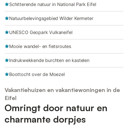
Schitterende natuur in National Park Eifel
Natuurbelevingsgebied Wilder Kermeter
UNESCO Geopark Vulkaneifel
Mooie wandel- en fietsroutes
Indrukwekkende burchten en kastelen
Boottocht over de Moezel
Vakantiehuizen en vakantiewoningen in de
Eifel
Omringt door natuur en
charmante dorpjes