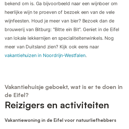
bekend om is. Ga bijvoorbeeld naar een wijnboer om
heerlijke wijn te proeven of bezoek een van de vele
wijnfeesten. Houd je meer van bier? Bezoek dan de
brouwerij van Bitburg: "Bitte ein Bit". Geniet in de Eifel
van lokale lekkernijen en specialiteitenwinkels. Nog
meer van Duitsland zien? Kijk ook eens naar
vakantiehuizen in Noordrijn-Westfalen
.
Vakantiehuisje geboekt, wat is er te doen in
de Eifel?
Reizigers en activiteiten
Vakantiewoning in de Eifel voor natuurliefhebbers