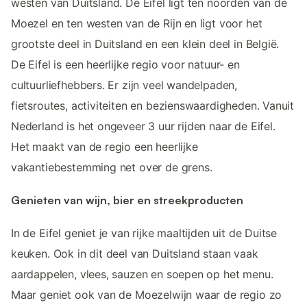
westen van Duitsland. De Eifel ligt ten noorden van de
Moezel en ten westen van de Rijn en ligt voor het
grootste deel in Duitsland en een klein deel in België.
De Eifel is een heerlijke regio voor natuur- en
cultuurliefhebbers. Er zijn veel wandelpaden,
fietsroutes, activiteiten en bezienswaardigheden. Vanuit
Nederland is het ongeveer 3 uur rijden naar de Eifel.
Het maakt van de regio een heerlijke
vakantiebestemming net over de grens.
Genieten van wijn, bier en streekproducten
In de Eifel geniet je van rijke maaltijden uit de Duitse
keuken. Ook in dit deel van Duitsland staan vaak
aardappelen, vlees, sauzen en soepen op het menu.
Maar geniet ook van de Moezelwijn waar de regio zo