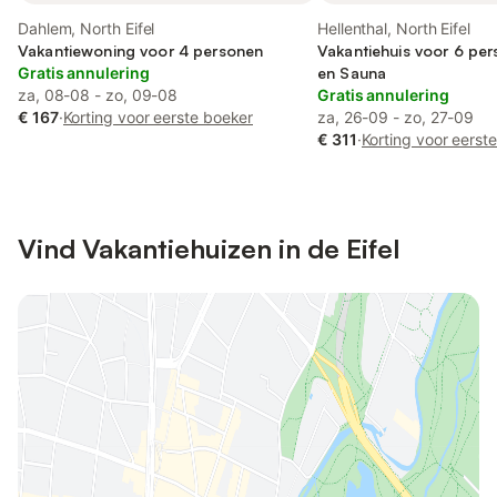
Dahlem, North Eifel
Hellenthal, North Eifel
Vakantiewoning voor 4 personen
Vakantiehuis voor 6 per
Gratis annulering
en Sauna
za, 08-08 - zo, 09-08
Gratis annulering
€ 167
·
Korting voor eerste boeker
za, 26-09 - zo, 27-09
€ 311
·
Korting voor eerst
Vind Vakantiehuizen in de Eifel