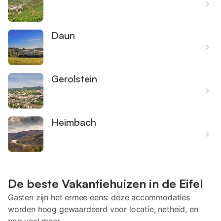
Daun
Gerolstein
Heimbach
De beste Vakantiehuizen in de Eifel
Gasten zijn het ermee eens: deze accommodaties
worden hoog gewaardeerd voor locatie, netheid, en