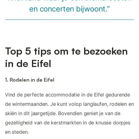
en concerten bijwoont.”
Top 5 tips om te bezoeken
in de Eifel
1. Rodelen in de Eifel
Vind de perfecte accommodatie in de Eifel gedurende
de wintermaanden. Je kunt volop langlaufen, rodelen en
skiën in dit jaargetijde. Bovendien geniet je van de
gezelligheid van de kerstmarkten in de knusse dorpjes
en steden.