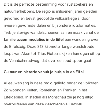
Dit is de perfecte bestemming voor rustzoekers en
natuurliefhebbers. De regio is miljoenen jaren geleden
gevormd en bevat gedoofde vulkaankegels, door
rivieren gevormde dalen en bijzondere rotsformaties.
Trek je stevige wandelschoenen aan en maak vanaf de
familie accommodaties in de Eifel
een wandeling over
de Eifelsteig. Deze 313 kilometer lange wandelroute
loopt van Aken tot Trier. Fietsers kijken hun ogen uit op
de Vennbahnradweg, dat over een oud spoor gaat.
Cultuur en historie vanuit je huisje in de Eifel
Al eeuwenlang is deze regio geliefd onder de volkeren.
Zo woonden Kelten, Romeinen en Franken in het
Eifelgebied. In steden als Monschau zie je nog altijd
overblijfselen van deze geschiedenis. Bezoek