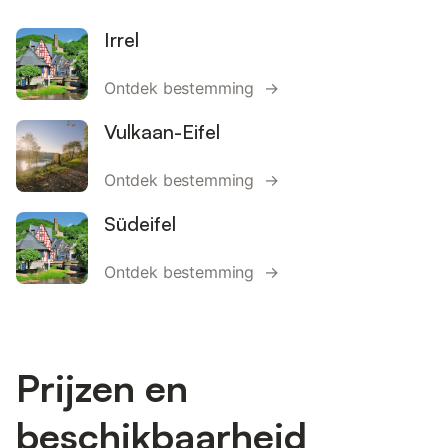
Irrel
Ontdek bestemming →
Vulkaan-Eifel
Ontdek bestemming →
Südeifel
Ontdek bestemming →
Prijzen en
beschikbaarheid