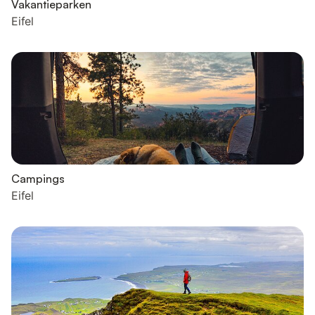
Vakantieparken
Eifel
Campings
Eifel