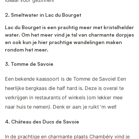
ideaal voor gezinnen!
2. Smeltwater in Lac du Bourget
Lac du Bourget is een prachtig meer met kristalhelder
water. Om het meer vind je tal van charmante dorpjes
en ook kun je hier prachtige wandelingen maken
rondom het meer.
3. Tomme de Savoie
Een bekende kaassoort is de Tomme de Savoie! Een
heerlijke bergkaas die half hard is. Deze is overal te
verkrijgen in restaurants of winkels (om lekker mee
naar huis te nemen). Denk er aan: je ruikt 'm wel!
4. Château des Ducs de Savoie
In de prachtige en charmante plaats Chambéry vind je