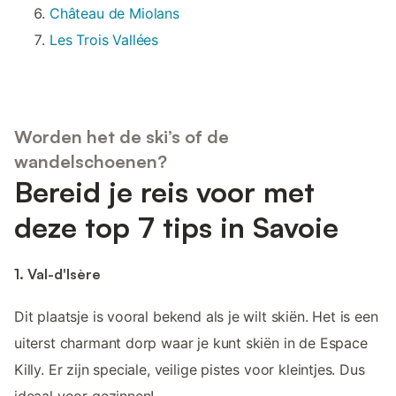
Château de Miolans
Les Trois Vallées
Worden het de ski’s of de
wandelschoenen?
Bereid je reis voor met
deze top 7 tips in Savoie
1. Val-d'Isère
Dit plaatsje is vooral bekend als je wilt skiën. Het is een
uiterst charmant dorp waar je kunt skiën in de Espace
Killy. Er zijn speciale, veilige pistes voor kleintjes. Dus