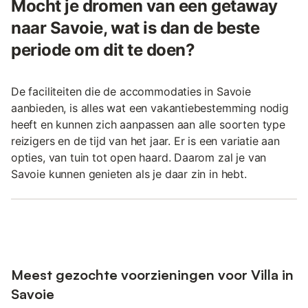
Mocht je dromen van een getaway
naar Savoie, wat is dan de beste
periode om dit te doen?
De faciliteiten die de accommodaties in Savoie
aanbieden, is alles wat een vakantiebestemming nodig
heeft en kunnen zich aanpassen aan alle soorten type
reizigers en de tijd van het jaar. Er is een variatie aan
opties, van tuin tot open haard. Daarom zal je van
Savoie kunnen genieten als je daar zin in hebt.
Meest gezochte voorzieningen voor Villa in
Savoie