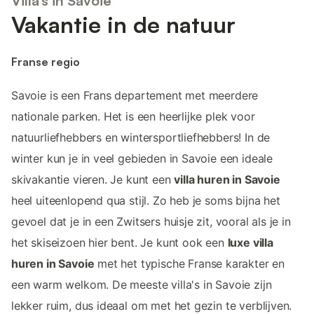
Villa’s in Savoie
Vakantie in de natuur
Franse regio
Savoie is een Frans departement met meerdere
nationale parken. Het is een heerlijke plek voor
natuurliefhebbers en wintersportliefhebbers! In de
winter kun je in veel gebieden in Savoie een ideale
skivakantie vieren. Je kunt een
villa huren in Savoie
heel uiteenlopend qua stijl. Zo heb je soms bijna het
gevoel dat je in een Zwitsers huisje zit, vooral als je in
het skiseizoen hier bent. Je kunt ook een
luxe villa
huren in Savoie
met het typische Franse karakter en
een warm welkom. De meeste villa's in Savoie zijn
lekker ruim, dus ideaal om met het gezin te verblijven.