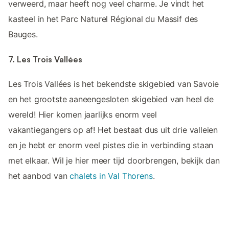
verweerd, maar heeft nog veel charme. Je vindt het
kasteel in het Parc Naturel Régional du Massif des
Bauges.
7. Les Trois Vallées
Les Trois Vallées is het bekendste skigebied van Savoie
en het grootste aaneengesloten skigebied van heel de
wereld! Hier komen jaarlijks enorm veel
vakantiegangers op af! Het bestaat dus uit drie valleien
en je hebt er enorm veel pistes die in verbinding staan
met elkaar. Wil je hier meer tijd doorbrengen, bekijk dan
het aanbod van
chalets in Val Thorens
.