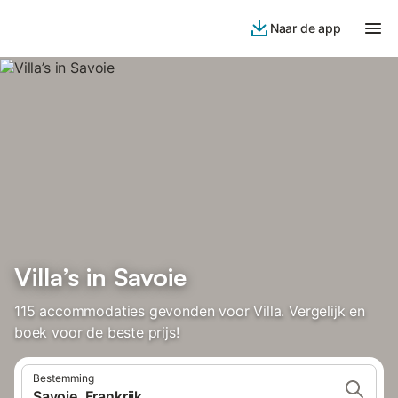
Naar de app
Villa’s in Savoie
115 accommodaties gevonden voor Villa. Vergelijk en
boek voor de beste prijs!
Bestemming
Savoie, Frankrijk