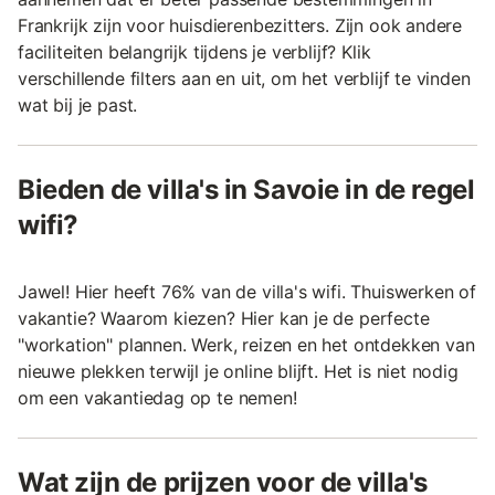
Frankrijk zijn voor huisdierenbezitters. Zijn ook andere
faciliteiten belangrijk tijdens je verblijf? Klik
verschillende filters aan en uit, om het verblijf te vinden
wat bij je past.
Bieden de villa's in Savoie in de regel
wifi?
Jawel! Hier heeft 76% van de villa's wifi. Thuiswerken of
vakantie? Waarom kiezen? Hier kan je de perfecte
"workation" plannen. Werk, reizen en het ontdekken van
nieuwe plekken terwijl je online blijft. Het is niet nodig
om een vakantiedag op te nemen!
Wat zijn de prijzen voor de villa's