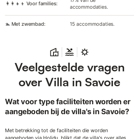
👩‍👩‍👧‍👦 Voor families:
accommodaties.
🏊 Met zwembad:
15 accommodaties.
Veelgestelde vragen
over Villa in Savoie
Wat voor type faciliteiten worden er
aangeboden bij de villa's in Savoie?
Met betrekking tot de faciliteiten die worden
aangeboden via Holidu, blijkt dat de villa's over alles