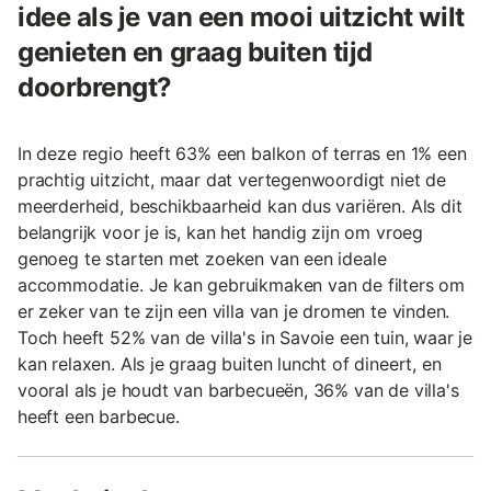
idee als je van een mooi uitzicht wilt
genieten en graag buiten tijd
doorbrengt?
In deze regio heeft 63% een balkon of terras en 1% een
prachtig uitzicht, maar dat vertegenwoordigt niet de
meerderheid, beschikbaarheid kan dus variëren. Als dit
belangrijk voor je is, kan het handig zijn om vroeg
genoeg te starten met zoeken van een ideale
accommodatie. Je kan gebruikmaken van de filters om
er zeker van te zijn een villa van je dromen te vinden.
Toch heeft 52% van de villa's in Savoie een tuin, waar je
kan relaxen. Als je graag buiten luncht of dineert, en
vooral als je houdt van barbecueën, 36% van de villa's
heeft een barbecue.