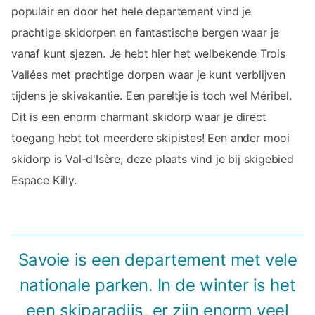
populair en door het hele departement vind je
prachtige skidorpen en fantastische bergen waar je
vanaf kunt sjezen. Je hebt hier het welbekende Trois
Vallées met prachtige dorpen waar je kunt verblijven
tijdens je skivakantie. Een pareltje is toch wel Méribel.
Dit is een enorm charmant skidorp waar je direct
toegang hebt tot meerdere skipistes! Een ander mooi
skidorp is Val-d'Isère, deze plaats vind je bij skigebied
Espace Killy.
Savoie is een departement met vele
nationale parken. In de winter is het
een skiparadijs, er zijn enorm veel