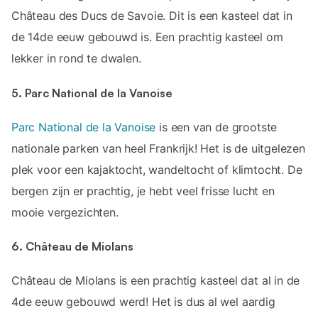
Château des Ducs de Savoie. Dit is een kasteel dat in
de 14de eeuw gebouwd is. Een prachtig kasteel om
lekker in rond te dwalen.
5. Parc National de la Vanoise
Parc National de la Vanoise
is een van de grootste
nationale parken van heel Frankrijk! Het is de uitgelezen
plek voor een kajaktocht, wandeltocht of klimtocht. De
bergen zijn er prachtig, je hebt veel frisse lucht en
mooie vergezichten.
6. Château de Miolans
Château de Miolans is een prachtig kasteel dat al in de
4de eeuw gebouwd werd! Het is dus al wel aardig