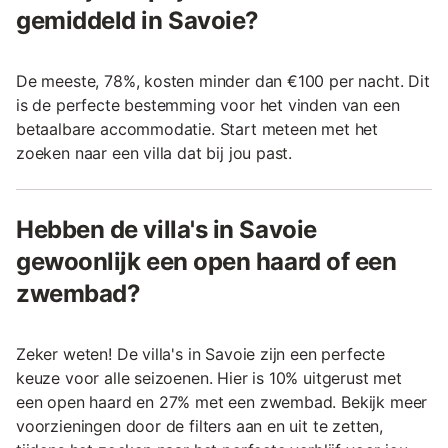
gemiddeld in Savoie?
De meeste, 78%, kosten minder dan €100 per nacht. Dit
is de perfecte bestemming voor het vinden van een
betaalbare accommodatie. Start meteen met het
zoeken naar een villa dat bij jou past.
Hebben de villa's in Savoie
gewoonlijk een open haard of een
zwembad?
Zeker weten! De villa's in Savoie zijn een perfecte
keuze voor alle seizoenen. Hier is 10% uitgerust met
een open haard en 27% met een zwembad. Bekijk meer
voorzieningen door de filters aan en uit te zetten,