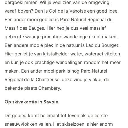
bergbeklimmen. Wil je veel zien van de omgeving,
vanaf boven? Dan is Col de la Vanoise een goed idee!
Een ander mooi gebied is Parc Naturel Régional du
Massif des Bauges. Hier heb je dus veel massief
gebergte waar je prachtige wandelingen kunt maken.
Een andere mooie plek in de natuur is Lac du Bourget.
Hier geniet je van kristalhelder water, wateractiviteiten
en kun je ook prachtige wandelingen rondom het meer
maken. Een ander mooi park is nog Parc Naturel
Régional de la Chartreuse, deze vind je vlakbij de
bekende plaats Chambéry.
Op skivakantie in Savoie
Dit gebied komt helemaal tot leven als de eerste
sneeuwvlokken vallen. Het skiseizoen is hier enorm