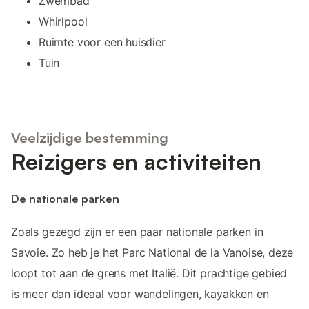
Zwembad
Whirlpool
Ruimte voor een huisdier
Tuin
Veelzijdige bestemming
Reizigers en activiteiten
De nationale parken
Zoals gezegd zijn er een paar nationale parken in
Savoie. Zo heb je het Parc National de la Vanoise, deze
loopt tot aan de grens met Italië. Dit prachtige gebied
is meer dan ideaal voor wandelingen, kayakken en