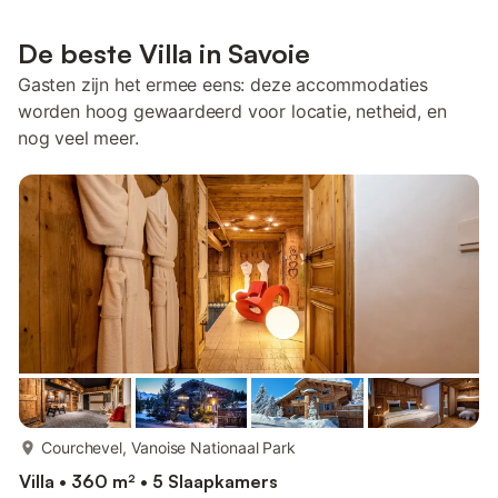
De beste Villa in Savoie
Gasten zijn het ermee eens: deze accommodaties
worden hoog gewaardeerd voor locatie, netheid, en
nog veel meer.
meer...
Courchevel, Vanoise Nationaal Park
Villa • 360 m² • 5 Slaapkamers