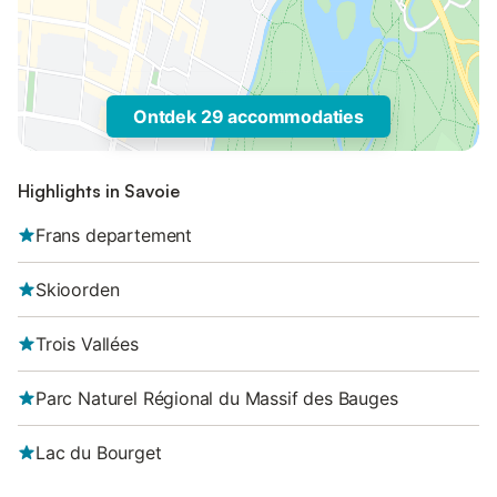
Ontdek 29 accommodaties
Highlights in Savoie
Frans departement
Skioorden
Trois Vallées
Parc Naturel Régional du Massif des Bauges
Lac du Bourget