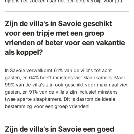
tijdens het zoeken naar het perfecte verblijf voor jou.
Zijn de villa's in Savoie geschikt
voor een tripje met een groep
vrienden of beter voor een vakantie
als koppel?
In Savoie verwelkomt 61% van de villa's tot acht
gasten, en 64% heeft minstens vier slaapkamers. Maar
99% van de villa's zijn ook geschikt voor maximaal vier
gasten, en 91% van de villa's zijn inclusief minstens
twee aparte slaapkamers. Dit is daarom de ideale
bestemming voor een groep vrienden!
Zijn de villa's in Savoie een goed