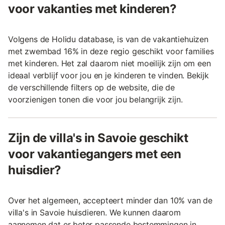
voor vakanties met kinderen?
Volgens de Holidu database, is van de vakantiehuizen
met zwembad 16% in deze regio geschikt voor families
met kinderen. Het zal daarom niet moeilijk zijn om een
ideaal verblijf voor jou en je kinderen te vinden. Bekijk
de verschillende filters op de website, die de
voorzienigen tonen die voor jou belangrijk zijn.
Zijn de villa's in Savoie geschikt
voor vakantiegangers met een
huisdier?
Over het algemeen, accepteert minder dan 10% van de
villa's in Savoie huisdieren. We kunnen daarom
aannemen dat er beter passende bestemmingen in