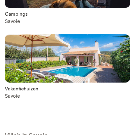
Campings
Savoie
Vakantiehuizen
Savoie