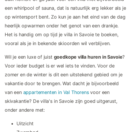
een whirlpool of sauna, dat is natuurlijk erg lekker als je
op wintersport bent. Zo kun je aan het eind van de dag
heerlijk opwarmen onder het genot van een drankje.
Het is handig om op tijd je villa in Savoie te boeken,
vooral als je in bekende skioorden wil verblijven.
Wil je een luxe of juist
goedkope villa huren in Savoie
?
Voor ieder budget is er wel iets te vinden. Voor de
zomer en de winter is dit een uitstekend gebied om je
vakantie door te brengen. Wat dacht je bijvoorbeeld
van een
appartementen in Val Thorens
voor een
skivakantie? De villa's in Savoie zijn goed uitgerust,
onder andere met:
Uitzicht