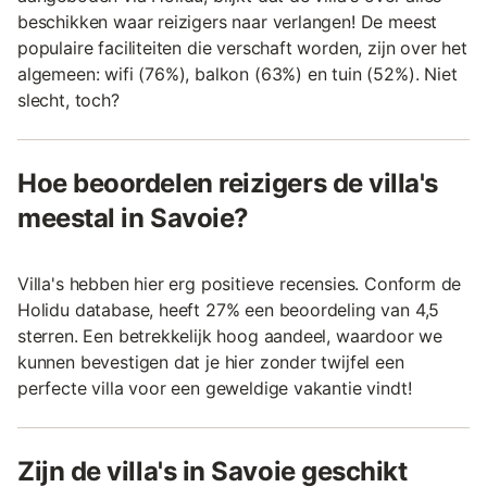
beschikken waar reizigers naar verlangen! De meest
populaire faciliteiten die verschaft worden, zijn over het
algemeen: wifi (76%), balkon (63%) en tuin (52%). Niet
slecht, toch?
Hoe beoordelen reizigers de villa's
meestal in Savoie?
Villa's hebben hier erg positieve recensies. Conform de
Holidu database, heeft 27% een beoordeling van 4,5
sterren. Een betrekkelijk hoog aandeel, waardoor we
kunnen bevestigen dat je hier zonder twijfel een
perfecte villa voor een geweldige vakantie vindt!
Zijn de villa's in Savoie geschikt