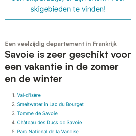
skigebieden te vinden!
Een veelzijdig departement in Frankrijk
Savoie is zeer geschikt voor
een vakantie in de zomer
en de winter
Val-d'Isère
Smeltwater in Lac du Bourget
Tomme de Savoie
Château des Ducs de Savoie
Parc National de la Vanoise