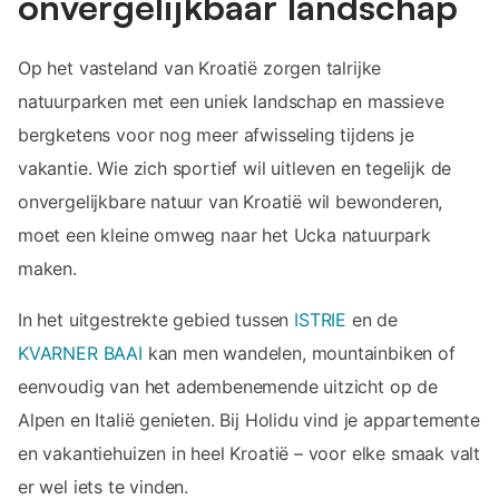
onvergelijkbaar landschap
Op het vasteland van Kroatië zorgen talrijke
natuurparken met een uniek landschap en massieve
bergketens voor nog meer afwisseling tijdens je
vakantie. Wie zich sportief wil uitleven en tegelijk de
onvergelijkbare natuur van Kroatië wil bewonderen,
moet een kleine omweg naar het Ucka natuurpark
maken.
In het uitgestrekte gebied tussen
ISTRIE
en de
KVARNER BAAI
kan men wandelen, mountainbiken of
eenvoudig van het adembenemende uitzicht op de
Alpen en Italië genieten. Bij Holidu vind je appartemente
en vakantiehuizen in heel Kroatië – voor elke smaak valt
er wel iets te vinden.