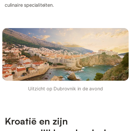
culinaire specialiteiten.
Uitzicht op Dubrovnik in de avond
Kroatië en zijn