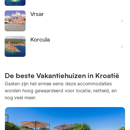
Vrsar
Korcula
De beste Vakantiehuizen in Kroatië
Gasten zijn het ermee eens: deze accommodaties
worden hoog gewaardeerd voor locatie, netheid, en
nog veel meer.