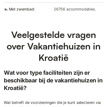
🏊 Met zwembad:
26756 accommodaties.
Veelgestelde vragen
over Vakantiehuizen in
Kroatië
Wat voor type faciliteiten zijn er
beschikbaar bij de vakantiehuizen in
Kroatië?
Wat betreft de voorzieningen die je kunt selecteren via