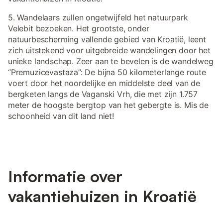
5. Wandelaars zullen ongetwijfeld het natuurpark
Velebit bezoeken. Het grootste, onder
natuurbescherming vallende gebied van Kroatië, leent
zich uitstekend voor uitgebreide wandelingen door het
unieke landschap. Zeer aan te bevelen is de wandelweg
“Premuzicevastaza”: De bijna 50 kilometerlange route
voert door het noordelijke en middelste deel van de
bergketen langs de Vaganski Vrh, die met zijn 1.757
meter de hoogste bergtop van het gebergte is. Mis de
schoonheid van dit land niet!
Informatie over
vakantiehuizen in Kroatië