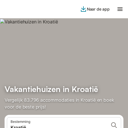
Naar de app
Vakantiehuizen in Kroatië
Vergelijk 83.796 accommodaties in Kroatië en boek
voor de beste prijs!
Bestemming
Kroatië