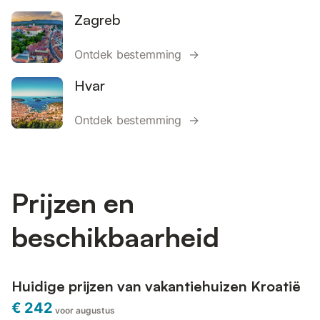
Zagreb
Ontdek bestemming →
Hvar
Ontdek bestemming →
Prijzen en
beschikbaarheid
Huidige prijzen van vakantiehuizen Kroatië
€ 242
voor augustus