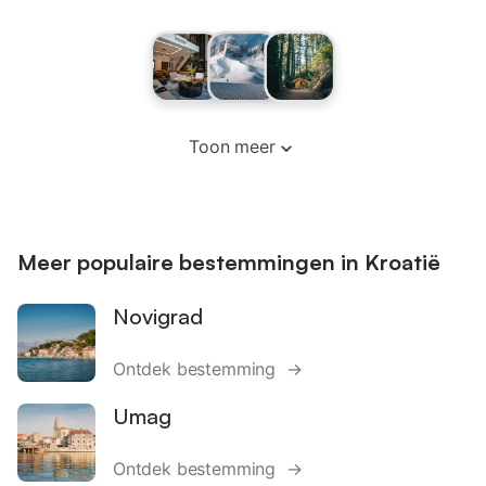
Toon meer
Meer populaire bestemmingen in Kroatië
Novigrad
Ontdek bestemming →
Umag
Ontdek bestemming →