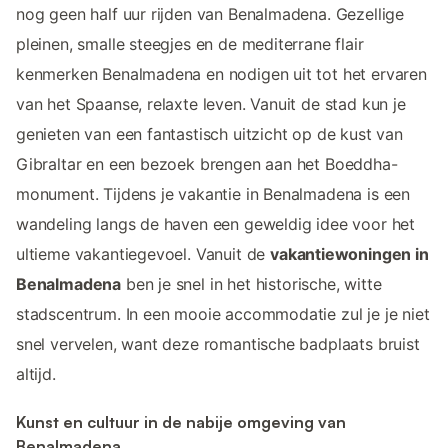
nog geen half uur rijden van Benalmadena. Gezellige
pleinen, smalle steegjes en de mediterrane flair
kenmerken Benalmadena en nodigen uit tot het ervaren
van het Spaanse, relaxte leven. Vanuit de stad kun je
genieten van een fantastisch uitzicht op de kust van
Gibraltar en een bezoek brengen aan het Boeddha-
monument. Tijdens je vakantie in Benalmadena is een
wandeling langs de haven een geweldig idee voor het
ultieme vakantiegevoel. Vanuit de
vakantiewoningen in
Benalmadena
ben je snel in het historische, witte
stadscentrum. In een mooie accommodatie zul je je niet
snel vervelen, want deze romantische badplaats bruist
altijd.
Kunst en cultuur in de nabije omgeving van
Benalmadena