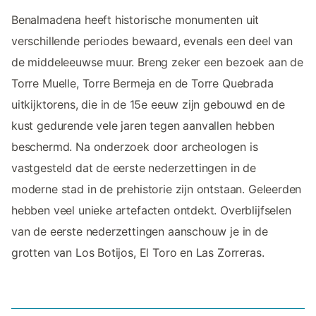
Benalmadena heeft historische monumenten uit
verschillende periodes bewaard, evenals een deel van
de middeleeuwse muur. Breng zeker een bezoek aan de
Torre Muelle, Torre Bermeja en de Torre Quebrada
uitkijktorens, die in de 15e eeuw zijn gebouwd en de
kust gedurende vele jaren tegen aanvallen hebben
beschermd. Na onderzoek door archeologen is
vastgesteld dat de eerste nederzettingen in de
moderne stad in de prehistorie zijn ontstaan. Geleerden
hebben veel unieke artefacten ontdekt. Overblijfselen
van de eerste nederzettingen aanschouw je in de
grotten van Los Botijos, El Toro en Las Zorreras.