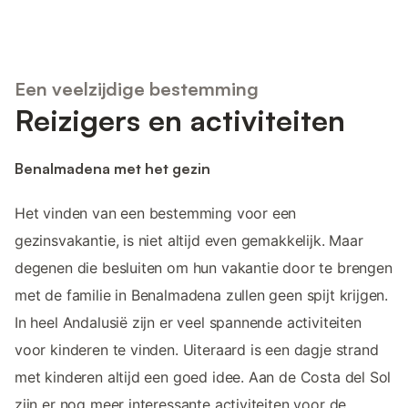
Een veelzijdige bestemming
Reizigers en activiteiten
Benalmadena met het gezin
Het vinden van een bestemming voor een
gezinsvakantie, is niet altijd even gemakkelijk. Maar
degenen die besluiten om hun vakantie door te brengen
met de familie in Benalmadena zullen geen spijt krijgen.
In heel Andalusië zijn er veel spannende activiteiten
voor kinderen te vinden. Uiteraard is een dagje strand
met kinderen altijd een goed idee. Aan de Costa del Sol
zijn er nog meer interessante activiteiten voor de