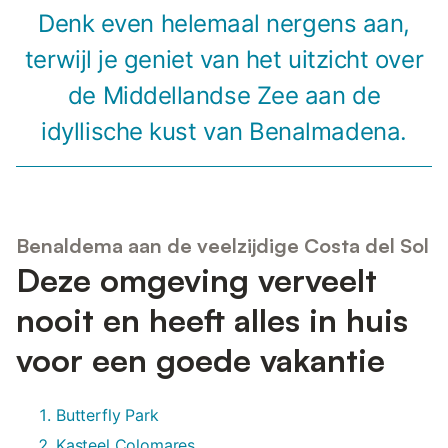
Denk even helemaal nergens aan,
terwijl je geniet van het uitzicht over
de Middellandse Zee aan de
idyllische kust van Benalmadena.
Benaldema aan de veelzijdige Costa del Sol
Deze omgeving verveelt
nooit en heeft alles in huis
voor een goede vakantie
Butterfly Park
Kasteel Colomares