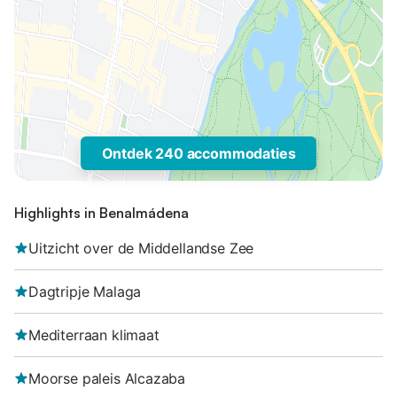
Ontdek 240 accommodaties
Highlights in Benalmádena
Uitzicht over de Middellandse Zee
Dagtripje Malaga
Mediterraan klimaat
Moorse paleis Alcazaba