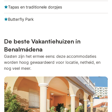
Tapas en traditionele dorpjes
Butterfly Park
De beste Vakantiehuizen in
Benalmádena
Gasten zijn het ermee eens: deze accommodaties
worden hoog gewaardeerd voor locatie, netheid, en
nog veel meer.