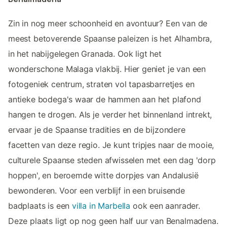
Zin in nog meer schoonheid en avontuur? Een van de
meest betoverende Spaanse paleizen is het Alhambra,
in het nabijgelegen Granada. Ook ligt het
wonderschone Malaga vlakbij. Hier geniet je van een
fotogeniek centrum, straten vol tapasbarretjes en
antieke bodega's waar de hammen aan het plafond
hangen te drogen. Als je verder het binnenland intrekt,
ervaar je de Spaanse tradities en de bijzondere
facetten van deze regio. Je kunt tripjes naar de mooie,
culturele Spaanse steden afwisselen met een dag 'dorp
hoppen', en beroemde witte dorpjes van Andalusië
bewonderen. Voor een verblijf in een bruisende
badplaats is een
villa in Marbella
ook een aanrader.
Deze plaats ligt op nog geen half uur van Benalmadena.