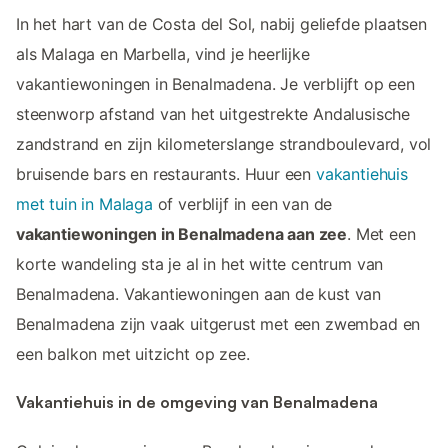
In het hart van de Costa del Sol, nabij geliefde plaatsen
als Malaga en Marbella, vind je heerlijke
vakantiewoningen in Benalmadena. Je verblijft op een
steenworp afstand van het uitgestrekte Andalusische
zandstrand en zijn kilometerslange strandboulevard, vol
bruisende bars en restaurants. Huur een
vakantiehuis
met tuin in Malaga
of verblijf in een van de
vakantiewoningen in Benalmadena aan zee
. Met een
korte wandeling sta je al in het witte centrum van
Benalmadena. Vakantiewoningen aan de kust van
Benalmadena zijn vaak uitgerust met een zwembad en
een balkon met uitzicht op zee.
Vakantiehuis in de omgeving van Benalmadena