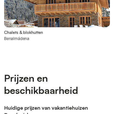
Chalets & blokhutten
Benalmádena
Prijzen en
beschikbaarheid
Huidige prijzen van vakantiehuizen