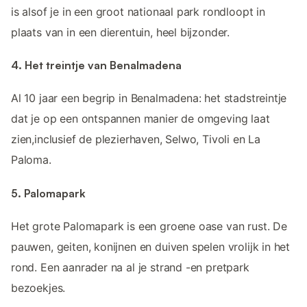
is alsof je in een groot nationaal park rondloopt in
plaats van in een dierentuin, heel bijzonder.
4. Het treintje van Benalmadena
Al 10 jaar een begrip in Benalmadena: het stadstreintje
dat je op een ontspannen manier de omgeving laat
zien,inclusief de plezierhaven, Selwo, Tivoli en La
Paloma.
5. Palomapark
Het grote Palomapark is een groene oase van rust. De
pauwen, geiten, konijnen en duiven spelen vrolijk in het
rond. Een aanrader na al je strand -en pretpark
bezoekjes.