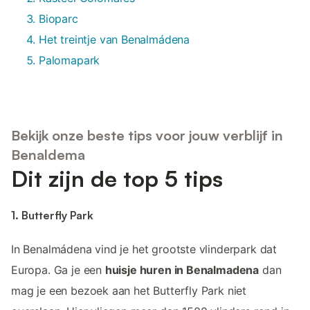
Bioparc
Het treintje van Benalmádena
Palomapark
Bekijk onze beste tips voor jouw verblijf in
Benaldema
Dit zijn de top 5 tips
1. Butterfly Park
In Benalmádena vind je het grootste vlinderpark dat
Europa. Ga je een
huisje huren in Benalmadena
dan
mag je een bezoek aan het Butterfly Park niet