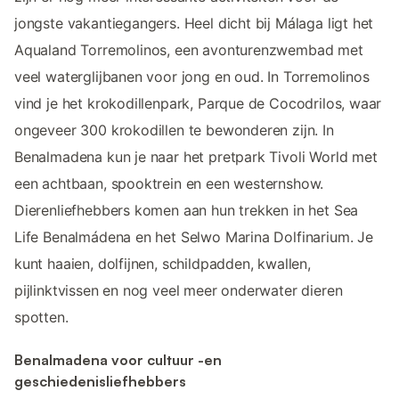
jongste vakantiegangers. Heel dicht bij Málaga ligt het
Aqualand Torremolinos, een avonturenzwembad met
veel waterglijbanen voor jong en oud. In Torremolinos
vind je het krokodillenpark, Parque de Cocodrilos, waar
ongeveer 300 krokodillen te bewonderen zijn. In
Benalmadena kun je naar het pretpark Tivoli World met
een achtbaan, spooktrein en een westernshow.
Dierenliefhebbers komen aan hun trekken in het Sea
Life Benalmádena en het Selwo Marina Dolfinarium. Je
kunt haaien, dolfijnen, schildpadden, kwallen,
pijlinktvissen en nog veel meer onderwater dieren
spotten.
Benalmadena voor cultuur -en
geschiedenisliefhebbers