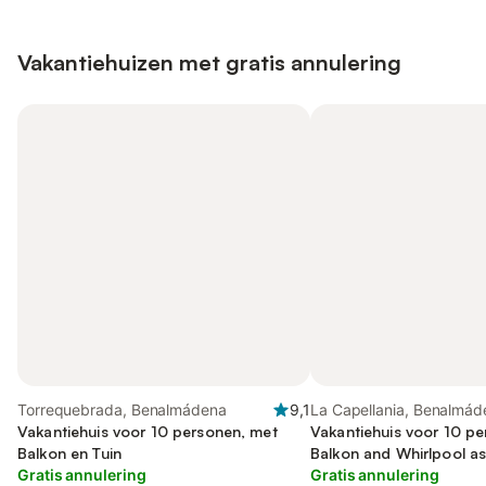
Vakantiehuizen met gratis annulering
Torrequebrada, Benalmádena
9,1
La Capellania, Benalmád
Vakantiehuis voor 10 personen, met
Vakantiehuis voor 10 pe
Balkon en Tuin
Balkon and Whirlpool as 
Gratis annulering
Gratis annulering