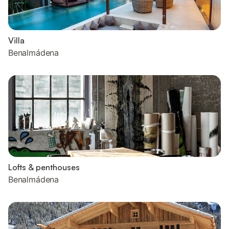
Villa
Benalmádena
Lofts & penthouses
Benalmádena