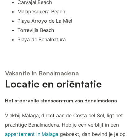
Carvajal Beach
Malapesquera Beach
Playa Arroyo de La Miel
Torrevijia Beach
Playa de Benalnatura
Vakantie in Benalmadena
Locatie en oriëntatie
Het sfeervolle stadscentrum van Benalmadena
Vlakbij Málaga, direct aan de Costa del Sol, ligt het
prachtige Benalmadena. Heb je een verblijf in een
appartement in Malaga
geboekt, dan bevind je je op