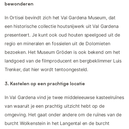
bewonderen
In Ortisei bevindt zich het Val Gardena Museum, dat
een historische collectie houtsnijwerk uit Val Gardena
presenteert. Je kunt ook oud houten speelgoed uit de
regio en mineralen en fossielen uit de Dolomieten
bezoeken. Het Museum Gröden is ook bekend om het
landgoed van de filmproducent en bergbeklimmer Luis
Trenker, dat hier wordt tentoongesteld.
3. Kastelen op een prachtige locatie
In Val Gardena vind je twee middeleeuwse kasteelruïnes
van waaruit je een prachtig uitzicht hebt op de
omgeving. Het gaat onder andere om de ruïnes van de
burcht Wolkenstein in het Langental en de burcht