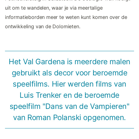
uit om te wandelen, waar je via meertalige
informatieborden meer te weten kunt komen over de
ontwikkeling van de Dolomieten.
Het Val Gardena is meerdere malen
gebruikt als decor voor beroemde
speelfilms. Hier werden films van
Luis Trenker en de beroemde
speelfilm "Dans van de Vampieren"
van Roman Polanski opgenomen.