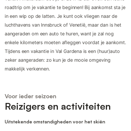
roadtrip om je vakantie te beginnen! Bij aankomst sta je
in een wip op de latten. Je kunt ook vliegen naar de
luchthavens van Innsbruck of Venetië, maar dan is het
aangeraden om een auto te huren, want je zal nog
enkele kilometers moeten afleggen voordat je aankomt.
Tijdens een vakantie in Val Gardena is een (huur)auto
zeker aangeraden: zo kun je de mooie omgeving
makkelijk verkennen.
Voor ieder seizoen
Reizigers en activiteiten
Uitstekende omstandigheden voor het skiën