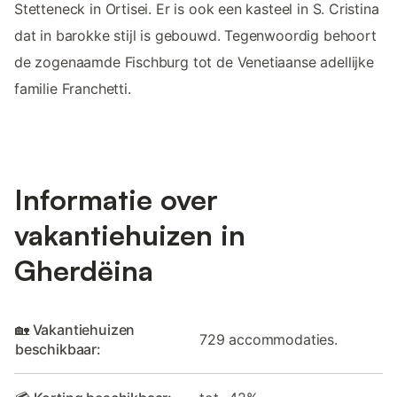
Stetteneck in Ortisei. Er is ook een kasteel in S. Cristina
dat in barokke stijl is gebouwd. Tegenwoordig behoort
de zogenaamde Fischburg tot de Venetiaanse adellijke
familie Franchetti.
Informatie over
vakantiehuizen in
Gherdëina
🏡 Vakantiehuizen
729 accommodaties.
beschikbaar: