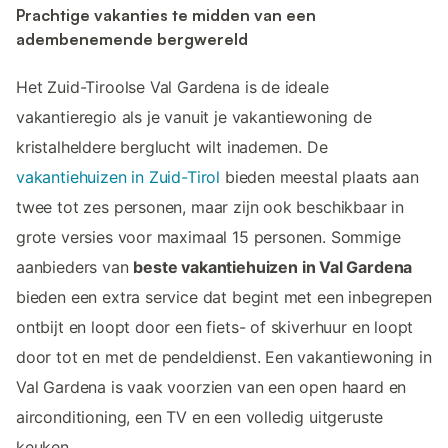
Prachtige vakanties te midden van een
adembenemende bergwereld
Het Zuid-Tiroolse Val Gardena is de ideale
vakantieregio als je vanuit je vakantiewoning de
kristalheldere berglucht wilt inademen. De
vakantiehuizen in Zuid-Tirol
bieden meestal plaats aan
twee tot zes personen, maar zijn ook beschikbaar in
grote versies voor maximaal 15 personen. Sommige
aanbieders van
beste vakantiehuizen in Val Gardena
bieden een extra service dat begint met een inbegrepen
ontbijt en loopt door een fiets- of skiverhuur en loopt
door tot en met de pendeldienst. Een vakantiewoning in
Val Gardena is vaak voorzien van een open haard en
airconditioning, een TV en een volledig uitgeruste
keuken.