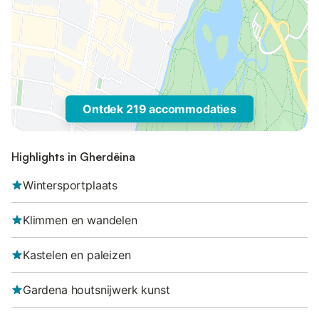
Ontdek 219 accommodaties
Highlights in Gherdëina
Wintersportplaats
Klimmen en wandelen
Kastelen en paleizen
Gardena houtsnijwerk kunst