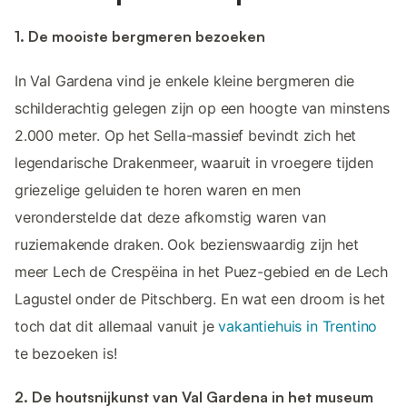
1. De mooiste bergmeren bezoeken
In Val Gardena vind je enkele kleine bergmeren die
schilderachtig gelegen zijn op een hoogte van minstens
2.000 meter. Op het Sella-massief bevindt zich het
legendarische Drakenmeer, waaruit in vroegere tijden
griezelige geluiden te horen waren en men
veronderstelde dat deze afkomstig waren van
ruziemakende draken. Ook bezienswaardig zijn het
meer Lech de Crespëina in het Puez-gebied en de Lech
Lagustel onder de Pitschberg. En wat een droom is het
toch dat dit allemaal vanuit je
vakantiehuis in Trentino
te bezoeken is!
2. De houtsnijkunst van Val Gardena in het museum