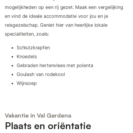
mogelijkheden op een rij gezet. Maak een vergelijking
en vind de ideale accommodatie voor jou en je
reisgezelschap. Geniet hier van heerlijke lokale
specialiteiten, zoals:
Schlutzkrapfen
Knoedels
Gebraden hertenvlees met polenta
Goulash van rodekool
Wijnsoep
Vakantie in Val Gardena
Plaats en oriëntatie