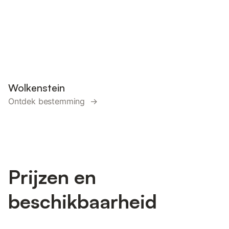
Wolkenstein
Ontdek bestemming →
Prijzen en
beschikbaarheid