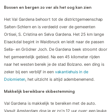
Bossen en bergen zo ver als het oog kan zien
Het Val Gardena behoort tot de districtgemeenschap
Salten-Schlern en is verdeeld over de gemeenten
Ortisei, S. Cristina en Selva Gardena. Het 25 km lange
Eisackdal begint in Waidbruck en leidt naar de passen
Sella- en Grödner Joch. De Gardena beek stroomt door
het gemeentelijk gebied. Na een 45 kilometer rijden
naar het westen bereik je de stad Bolzano. een ding is
zeker bij een verblijf in een
vakantiehuis in de
Dolomieten
, het uitzicht is altijd adembenemend.
Makkelijk bereikbare skibestemming
Val Gardena is makkelijk te bereiken met de auto.
Vanuit Amsterdam doe je er zo'n 12 uur over: een leuke