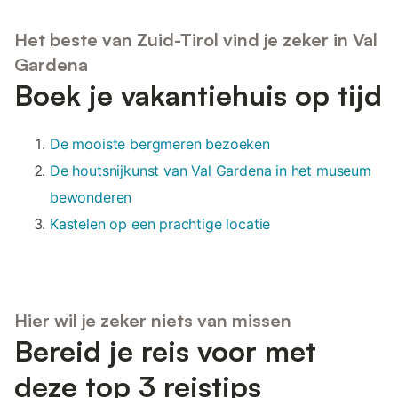
Het beste van Zuid-Tirol vind je zeker in Val
Gardena
Boek je vakantiehuis op tijd
De mooiste bergmeren bezoeken
De houtsnijkunst van Val Gardena in het museum
bewonderen
Kastelen op een prachtige locatie
Hier wil je zeker niets van missen
Bereid je reis voor met
deze top 3 reistips