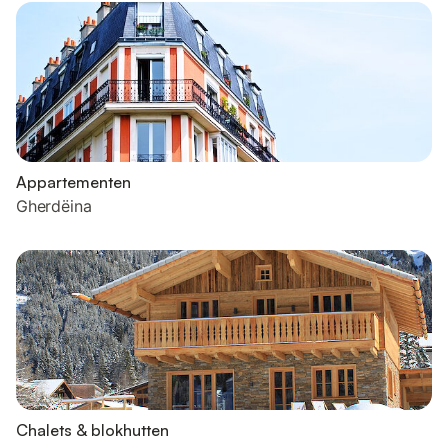
Appartementen
Gherdëina
Chalets & blokhutten