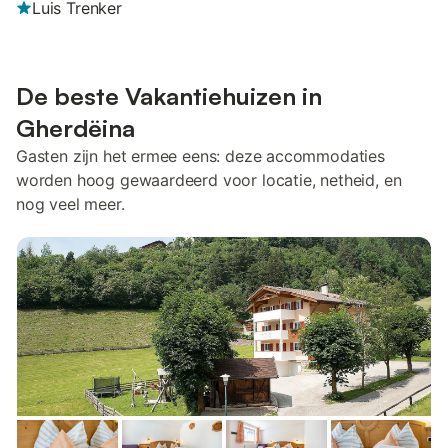
Luis Trenker
De beste Vakantiehuizen in
Gherdëina
Gasten zijn het ermee eens: deze accommodaties
worden hoog gewaardeerd voor locatie, netheid, en
nog veel meer.