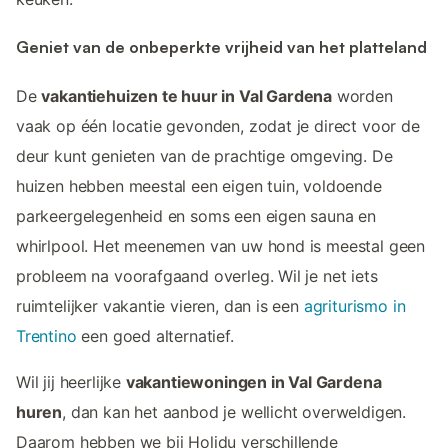
Geniet van de onbeperkte vrijheid van het platteland
De
vakantiehuizen te huur in Val Gardena
worden
vaak op één locatie gevonden, zodat je direct voor de
deur kunt genieten van de prachtige omgeving. De
huizen hebben meestal een eigen tuin, voldoende
parkeergelegenheid en soms een eigen sauna en
whirlpool. Het meenemen van uw hond is meestal geen
probleem na voorafgaand overleg. Wil je net iets
ruimtelijker vakantie vieren, dan is een
agriturismo in
Trentino
een goed alternatief.
Wil jij heerlijke
vakantiewoningen in Val Gardena
huren
, dan kan het aanbod je wellicht overweldigen.
Daarom hebben we bij Holidu verschillende