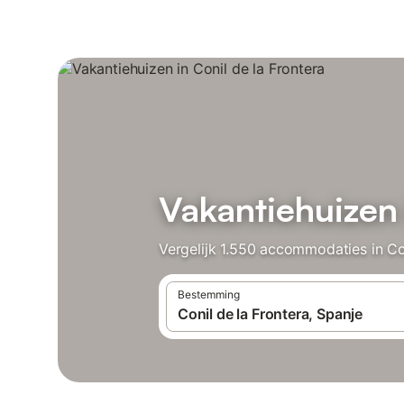
Vakantiehuizen 
Vergelijk 1.550 accommodaties in Con
Bestemming