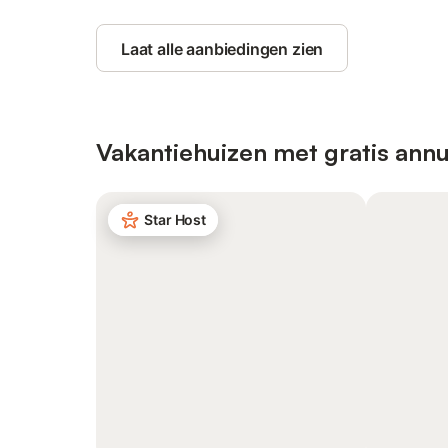
Laat alle aanbiedingen zien
Vakantiehuizen met gratis annu
Star Host