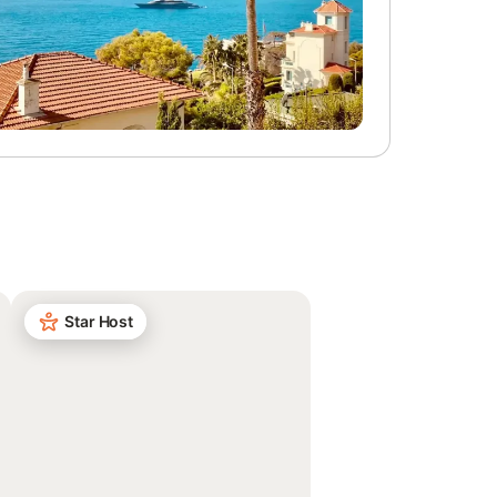
Star Host