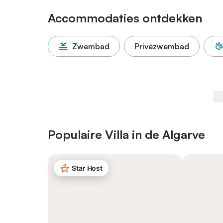
Accommodaties ontdekken
Zwembad
Privézwembad
Populaire Villa in de Algarve
Star Host