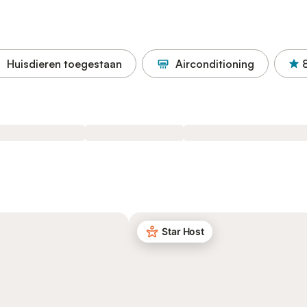
Huisdieren toegestaan
Airconditioning
Star Host