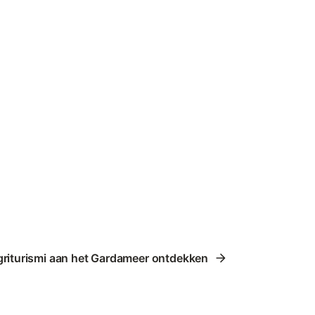
riturismi aan het Gardameer ontdekken