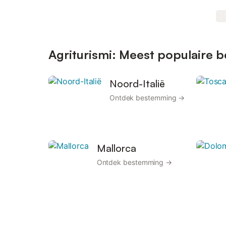
Agriturismi: Meest populaire
Noord-Italië
Ontdek bestemming →
Mallorca
Ontdek bestemming →