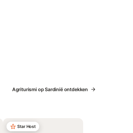
Agriturismi op Sardinië ontdekken
Star Host