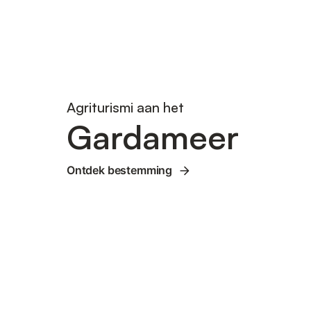
Agriturismi aan het
Gardameer
Ontdek bestemming