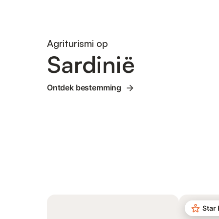
Agriturismi op
Sardinië
Ontdek bestemming
Star