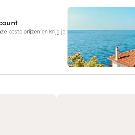
count
ze beste prijzen en krijg je