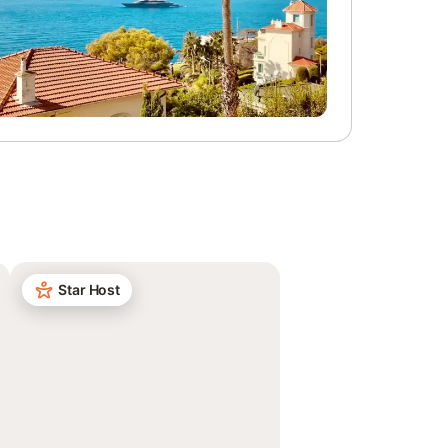
Star Host