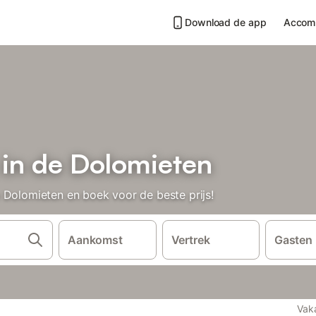
Download de app
Accom
 in de Dolomieten
 Dolomieten en boek voor de beste prijs!
Aankomst
Vertrek
Gasten
Vak