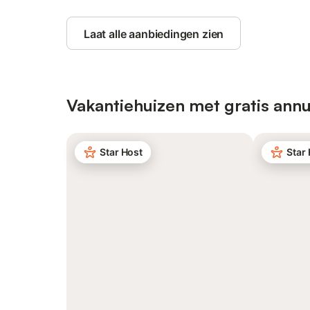
Laat alle aanbiedingen zien
Vakantiehuizen met gratis annu
Star Host
Star