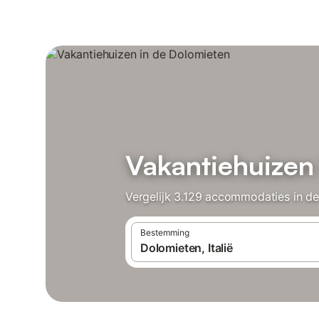
Vakantiehuizen
Vergelijk 3.129 accommodaties in de
Bestemming