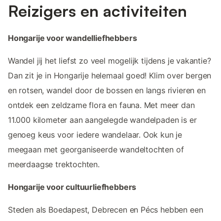
Reizigers en activiteiten
Hongarije voor wandelliefhebbers
Wandel jij het liefst zo veel mogelijk tijdens je vakantie?
Dan zit je in Hongarije helemaal goed! Klim over bergen
en rotsen, wandel door de bossen en langs rivieren en
ontdek een zeldzame flora en fauna. Met meer dan
11.000 kilometer aan aangelegde wandelpaden is er
genoeg keus voor iedere wandelaar. Ook kun je
meegaan met georganiseerde wandeltochten of
meerdaagse trektochten.
Hongarije voor cultuurliefhebbers
Steden als Boedapest, Debrecen en Pécs hebben een