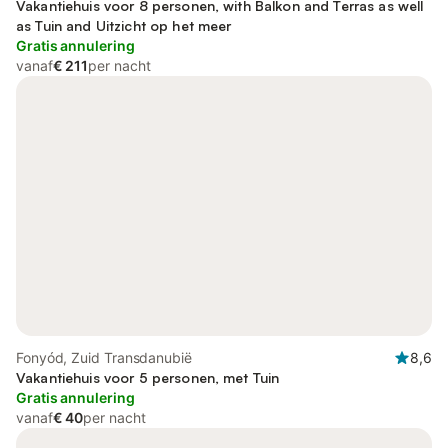
Vakantiehuis voor 8 personen, with Balkon and Terras as well
as Tuin and Uitzicht op het meer
Gratis annulering
vanaf
€ 211
per nacht
Fonyód, Zuid Transdanubië
8,6
Vakantiehuis voor 5 personen, met Tuin
Gratis annulering
vanaf
€ 40
per nacht