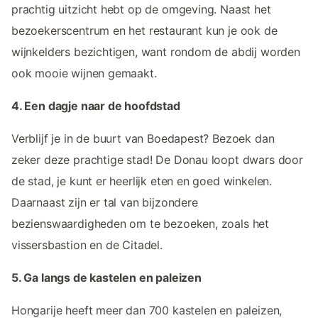
prachtig uitzicht hebt op de omgeving. Naast het
bezoekerscentrum en het restaurant kun je ook de
wijnkelders bezichtigen, want rondom de abdij worden
ook mooie wijnen gemaakt.
4. Een dagje naar de hoofdstad
Verblijf je in de buurt van Boedapest? Bezoek dan
zeker deze prachtige stad! De Donau loopt dwars door
de stad, je kunt er heerlijk eten en goed winkelen.
Daarnaast zijn er tal van bijzondere
bezienswaardigheden om te bezoeken, zoals het
vissersbastion en de Citadel.
5. Ga langs de kastelen en paleizen
Hongarije heeft meer dan 700 kastelen en paleizen,