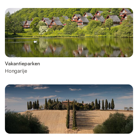
Vakantieparken
Hongarije