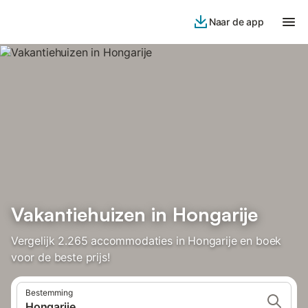
Naar de app
Vakantiehuizen in Hongarije
Vergelijk 2.265 accommodaties in Hongarije en boek
voor de beste prijs!
Bestemming
Hongarije