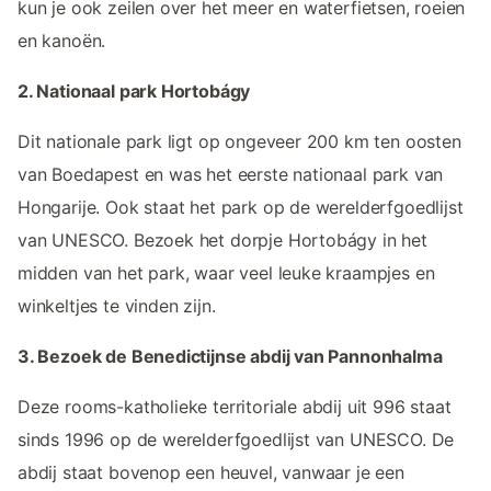
kun je ook zeilen over het meer en waterfietsen, roeien
en kanoën.
2. Nationaal park Hortobágy
Dit nationale park ligt op ongeveer 200 km ten oosten
van Boedapest en was het eerste nationaal park van
Hongarije. Ook staat het park op de werelderfgoedlijst
van UNESCO. Bezoek het dorpje Hortobágy in het
midden van het park, waar veel leuke kraampjes en
winkeltjes te vinden zijn.
3. Bezoek de Benedictijnse abdij van Pannonhalma
Deze rooms-katholieke territoriale abdij uit 996 staat
sinds 1996 op de werelderfgoedlijst van UNESCO. De
abdij staat bovenop een heuvel, vanwaar je een