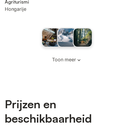
Agriturismi
Hongarije
Toon meer
Prijzen en
beschikbaarheid