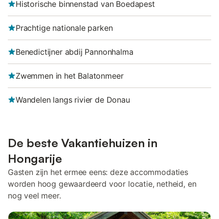
Historische binnenstad van Boedapest
Prachtige nationale parken
Benedictijner abdij Pannonhalma
Zwemmen in het Balatonmeer
Wandelen langs rivier de Donau
De beste Vakantiehuizen in
Hongarije
Gasten zijn het ermee eens: deze accommodaties
worden hoog gewaardeerd voor locatie, netheid, en
nog veel meer.