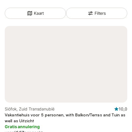
Kaart
Filters
Siófok, Zuid Transdanubië
10,0
Vakantiehuis voor 5 personen, with Balkon/Terras and Tuin as
well as Uitzicht
Gratis annulering