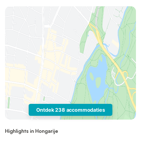
Ontdek 238 accommodaties
Highlights in Hongarije