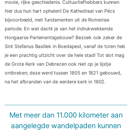
mooie, rijke geschiedenis. Cultuurliefhebbers kunnen
hier dus hun hart ophalen! De Kathedraal van Pécs
bijvoorbeeld, met fundamenten uit de Romeinse
periode. En wat dacht je van het indrukwekkende
Hongaarse Parlementsgebouw? Bezoek ook zeker de
Sint Stefanus Basiliek in Boedapest, vanaf de toren heb
je een prachtig uitzicht over de hele stad! Tot slot mag
de Grote Kerk van Debrecen ook niet op je lijstje
ontbreken; deze werd tussen 1805 en 1821 gebouwd,
na het afbranden van de eerdere kerk in 1802.
Met meer dan 11.000 kilometer aan
aangelegde wandelpaden kunnen