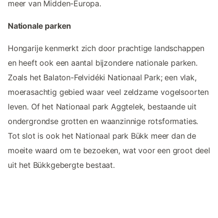
meer van Midden-Europa.
Nationale parken
Hongarije kenmerkt zich door prachtige landschappen
en heeft ook een aantal bijzondere nationale parken.
Zoals het Balaton-Felvidéki Nationaal Park; een vlak,
moerasachtig gebied waar veel zeldzame vogelsoorten
leven. Of het Nationaal park Aggtelek, bestaande uit
ondergrondse grotten en waanzinnige rotsformaties.
Tot slot is ook het Nationaal park Bükk meer dan de
moeite waard om te bezoeken, wat voor een groot deel
uit het Bükkgebergte bestaat.