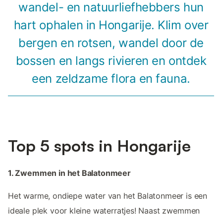
wandel- en natuurliefhebbers hun
hart ophalen in Hongarije. Klim over
bergen en rotsen, wandel door de
bossen en langs rivieren en ontdek
een zeldzame flora en fauna.
Top 5 spots in Hongarije
1. Zwemmen in het Balatonmeer
Het warme, ondiepe water van het Balatonmeer is een
ideale plek voor kleine waterratjes! Naast zwemmen