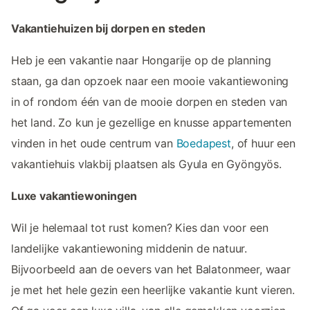
Vakantiehuizen bij dorpen en steden
Heb je een vakantie naar Hongarije op de planning
staan, ga dan opzoek naar een mooie vakantiewoning
in of rondom één van de mooie dorpen en steden van
het land. Zo kun je gezellige en knusse appartementen
vinden in het oude centrum van
Boedapest
, of huur een
vakantiehuis vlakbij plaatsen als Gyula en Gyöngyös.
Luxe vakantiewoningen
Wil je helemaal tot rust komen? Kies dan voor een
landelijke vakantiewoning middenin de natuur.
Bijvoorbeeld aan de oevers van het Balatonmeer, waar
je met het hele gezin een heerlijke vakantie kunt vieren.