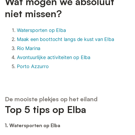
Wat mogen we absoluut
niet missen?
Watersporten op Elba
Maak een boottocht langs de kust van Elba
Rio Marina
Avontuurlijke activiteiten op Elba
Porto Azzurro
De mooiste plekjes op het eiland
Top 5 tips op Elba
1. Watersporten op Elba