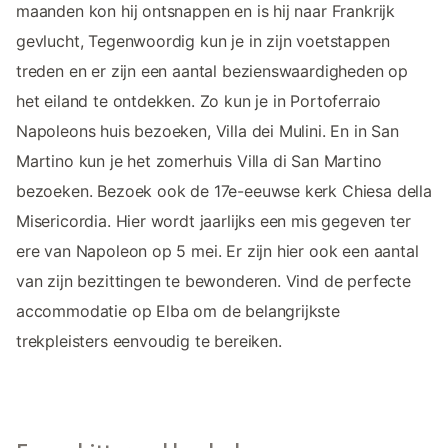
maanden kon hij ontsnappen en is hij naar Frankrijk
gevlucht, Tegenwoordig kun je in zijn voetstappen
treden en er zijn een aantal bezienswaardigheden op
het eiland te ontdekken. Zo kun je in Portoferraio
Napoleons huis bezoeken, Villa dei Mulini. En in San
Martino kun je het zomerhuis Villa di San Martino
bezoeken. Bezoek ook de 17e-eeuwse kerk Chiesa della
Misericordia. Hier wordt jaarlijks een mis gegeven ter
ere van Napoleon op 5 mei. Er zijn hier ook een aantal
van zijn bezittingen te bewonderen. Vind de perfecte
accommodatie op Elba om de belangrijkste
trekpleisters eenvoudig te bereiken.