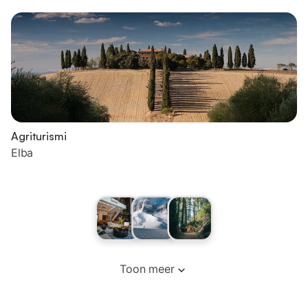
Agriturismi
Elba
Toon meer