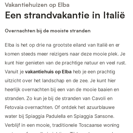
Vakantiehuizen op Elba
Een strandvakantie in Italië
Overnachten bij de mooiste stranden
Elba is het op drie na grootste eiland van Italië en er
komen steeds meer reizigers naar deze mooie plek. Je
kunt hier genieten van de prachtige natuur en veel rust.
Vanuit je
vakantiehuis op Elba
heb je een prachtig
uitzicht over het landschap en de zee. Je kunt hier
heerlijk overnachten bij een van de mooie baaien en
stranden. Zo kun je bij de stranden van Cavoli en
Fetovaia overnachten. Of ontdek het azuurblauwe
water bij Spiaggia Padulella en Spiaggia Sansone.
Verblijf in een mooie, traditionele Toscaanse woning