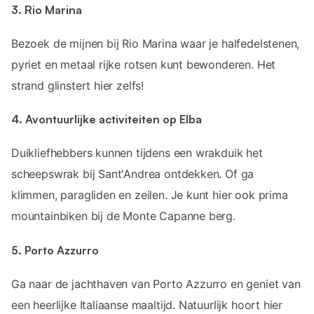
3. Rio Marina
Bezoek de mijnen bij Rio Marina waar je halfedelstenen,
pyriet en metaal rijke rotsen kunt bewonderen. Het
strand glinstert hier zelfs!
4. Avontuurlijke activiteiten op Elba
Duikliefhebbers kunnen tijdens een wrakduik het
scheepswrak bij Sant'Andrea ontdekken. Of ga
klimmen, paragliden en zeilen. Je kunt hier ook prima
mountainbiken bij de Monte Capanne berg.
5. Porto Azzurro
Ga naar de jachthaven van Porto Azzurro en geniet van
een heerlijke Italiaanse maaltijd. Natuurlijk hoort hier