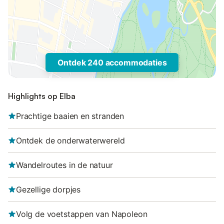
Ontdek 240 accommodaties
Highlights op Elba
Prachtige baaien en stranden
Ontdek de onderwaterwereld
Wandelroutes in de natuur
Gezellige dorpjes
Volg de voetstappen van Napoleon