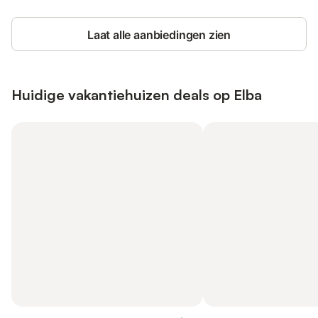
Laat alle aanbiedingen zien
Huidige vakantiehuizen deals op Elba