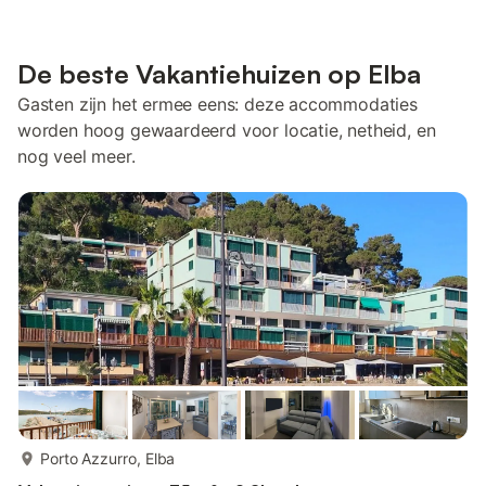
De beste Vakantiehuizen op Elba
Gasten zijn het ermee eens: deze accommodaties
worden hoog gewaardeerd voor locatie, netheid, en
nog veel meer.
meer...
Porto Azzurro, Elba