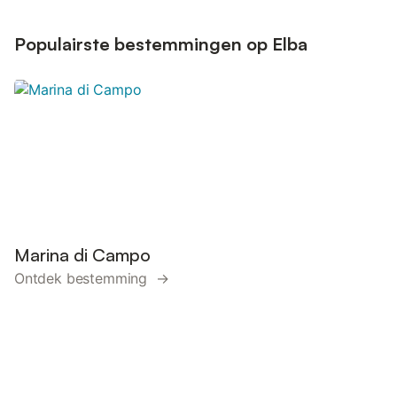
Populairste bestemmingen op Elba
Marina di Campo
Ontdek bestemming →