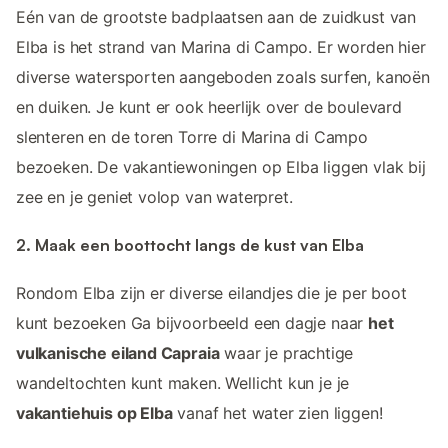
Eén van de grootste badplaatsen aan de zuidkust van
Elba is het strand van Marina di Campo. Er worden hier
diverse watersporten aangeboden zoals surfen, kanoën
en duiken. Je kunt er ook heerlijk over de boulevard
slenteren en de toren Torre di Marina di Campo
bezoeken. De vakantiewoningen op Elba liggen vlak bij
zee en je geniet volop van waterpret.
2. Maak een boottocht langs de kust van Elba
Rondom Elba zijn er diverse eilandjes die je per boot
kunt bezoeken Ga bijvoorbeeld een dagje naar
het
vulkanische eiland Capraia
waar je prachtige
wandeltochten kunt maken. Wellicht kun je je
vakantiehuis op Elba
vanaf het water zien liggen!