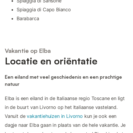
Spiaggia di Sansone
Spiaggia di Capo Bianco
Barabarca
Vakantie op Elba
Locatie en oriëntatie
Een eiland met veel geschiedenis en een prachtige
natuur
Elba is een eiland in de Italiaanse regio Toscane en ligt
in de buurt van Livorno op het Italiaanse vasteland.
Vanuit de ​​
vakantiehuizen in Livorno
kun je ook een
dagje naar Elba gaan in plaats van de hele vakantie. Je