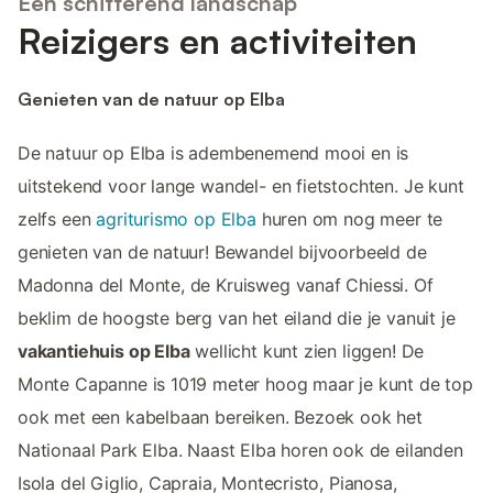
Een schitterend landschap
Reizigers en activiteiten
Genieten van de natuur op Elba
De natuur op Elba is adembenemend mooi en is
uitstekend voor lange wandel- en fietstochten. Je kunt
zelfs een
agriturismo op Elba
huren om nog meer te
genieten van de natuur! Bewandel bijvoorbeeld de
Madonna del Monte, de Kruisweg vanaf Chiessi. Of
beklim de hoogste berg van het eiland die je vanuit je
vakantiehuis op Elba
wellicht kunt zien liggen! De
Monte Capanne is 1019 meter hoog maar je kunt de top
ook met een kabelbaan bereiken. Bezoek ook het
Nationaal Park Elba. Naast Elba horen ook de eilanden
Isola del Giglio, Capraia, Montecristo, Pianosa,