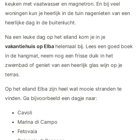
keuken met vaatwasser en magnetron. En bij veel
woningen kun je heerlijk in de tuin nagenieten van een
heerlijke dag in de buitenlucht.
Na een leuke dag op het eiland kom je in je
vakantiehuis op Elba
helemaal bij. Lees een goed boek
in de hangmat, neem nog een frisse duik in het
zwembad of geniet van een heerlijk glas wijn op je
terras.
Op het eiland Elba zijn heel wat mooie stranden te
vinden. Ga bijvoorbeeld een dagje naar:
Cavoli
Marina di Campo
Fetovaia