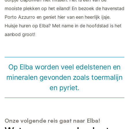
mooiste plekken op het eiland! En bezoek de havenstad
Porto Azzurro en geniet hier van een heerlijk ijsje.
Huisje huren op Elba? Met name in de hoofdstad is het
aanbod groot!
Op Elba worden veel edelstenen en
mineralen gevonden zoals toermalijn
en pyriet.
Onze volgende reis gaat naar Elba!