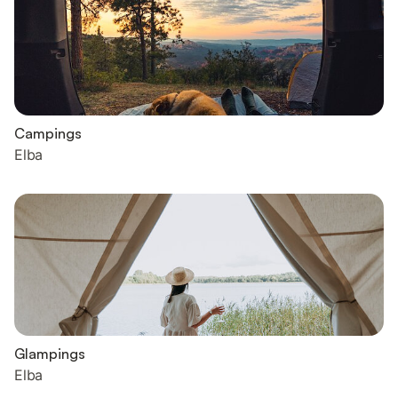
Campings
Elba
Glampings
Elba