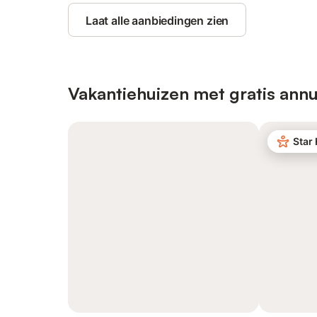
Laat alle aanbiedingen zien
Vakantiehuizen met gratis annu
Star