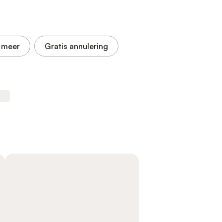
 meer
Gratis annulering