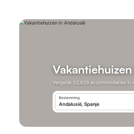
Vakantiehuizen 
Vergelijk 52.829 accommodaties in A
Bestemming