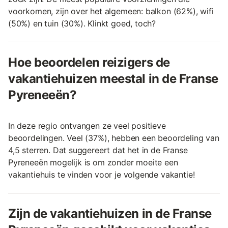
voorkomen, zijn over het algemeen: balkon (62%), wifi
(50%) en tuin (30%). Klinkt goed, toch?
Hoe beoordelen reizigers de
vakantiehuizen meestal in de Franse
Pyreneeën?
In deze regio ontvangen ze veel positieve
beoordelingen. Veel (37%), hebben een beoordeling van
4,5 sterren. Dat suggereert dat het in de Franse
Pyreneeën mogelijk is om zonder moeite een
vakantiehuis te vinden voor je volgende vakantie!
Zijn de vakantiehuizen in de Franse