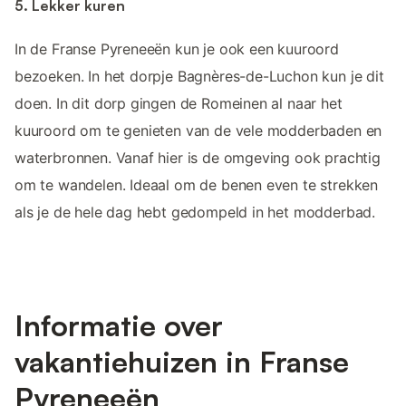
5. Lekker kuren
In de Franse Pyreneeën kun je ook een kuuroord
bezoeken. In het dorpje Bagnères-de-Luchon kun je dit
doen. In dit dorp gingen de Romeinen al naar het
kuuroord om te genieten van de vele modderbaden en
waterbronnen. Vanaf hier is de omgeving ook prachtig
om te wandelen. Ideaal om de benen even te strekken
als je de hele dag hebt gedompeld in het modderbad.
Informatie over
vakantiehuizen in Franse
Pyreneeën