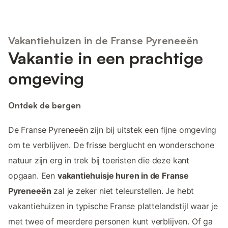
Vakantiehuizen in de Franse Pyreneeën
Vakantie in een prachtige
omgeving
Ontdek de bergen
De Franse Pyreneeën zijn bij uitstek een fijne omgeving
om te verblijven. De frisse berglucht en wonderschone
natuur zijn erg in trek bij toeristen die deze kant
opgaan. Een
vakantiehuisje huren in de Franse
Pyreneeën
zal je zeker niet teleurstellen. Je hebt
vakantiehuizen in typische Franse plattelandstijl waar je
met twee of meerdere personen kunt verblijven. Of ga