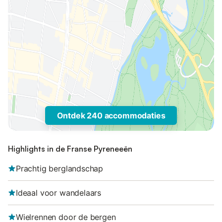
Ontdek 240 accommodaties
Highlights in de Franse Pyreneeën
Prachtig berglandschap
Ideaal voor wandelaars
Wielrennen door de bergen