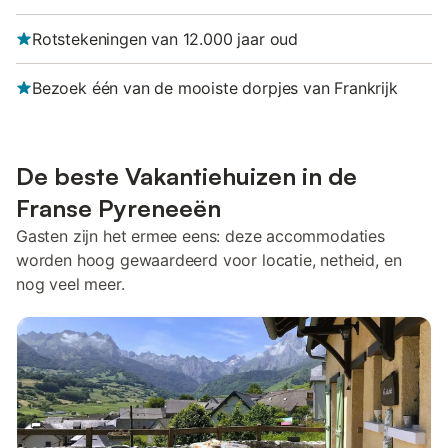
Rotstekeningen van 12.000 jaar oud
Bezoek één van de mooiste dorpjes van Frankrijk
De beste Vakantiehuizen in de
Franse Pyreneeën
Gasten zijn het ermee eens: deze accommodaties
worden hoog gewaardeerd voor locatie, netheid, en
nog veel meer.