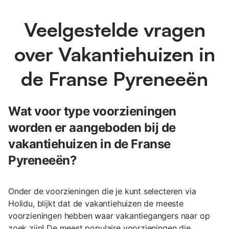
Veelgestelde vragen
over Vakantiehuizen in
de Franse Pyreneeën
Wat voor type voorzieningen
worden er aangeboden bij de
vakantiehuizen in de Franse
Pyreneeën?
Onder de voorzieningen die je kunt selecteren via
Holidu, blijkt dat de vakantiehuizen de meeste
voorzieningen hebben waar vakantiegangers naar op
zoek zijn! De meest populaire voorzieningen die