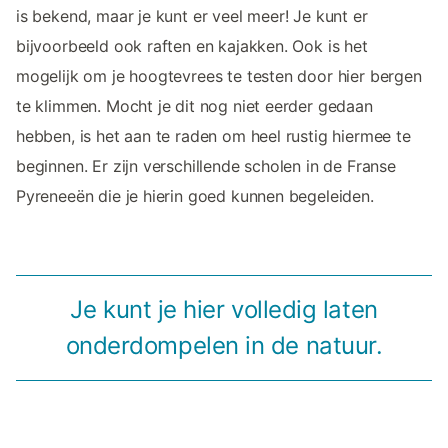
is bekend, maar je kunt er veel meer! Je kunt er
bijvoorbeeld ook raften en kajakken. Ook is het
mogelijk om je hoogtevrees te testen door hier bergen
te klimmen. Mocht je dit nog niet eerder gedaan
hebben, is het aan te raden om heel rustig hiermee te
beginnen. Er zijn verschillende scholen in de Franse
Pyreneeën die je hierin goed kunnen begeleiden.
Je kunt je hier volledig laten
onderdompelen in de natuur.