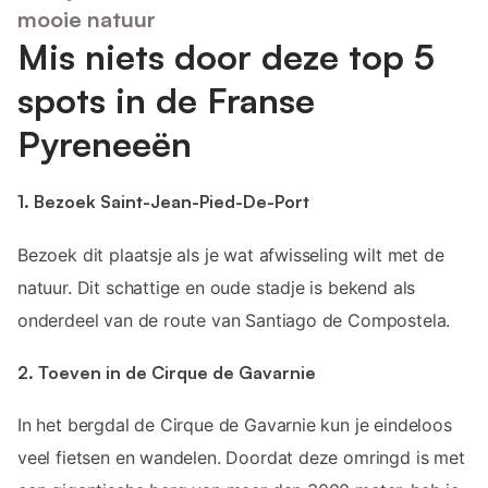
mooie natuur
Mis niets door deze top 5
spots in de Franse
Pyreneeën
1. Bezoek Saint-Jean-Pied-De-Port
Bezoek dit plaatsje als je wat afwisseling wilt met de
natuur. Dit schattige en oude stadje is bekend als
onderdeel van de route van Santiago de Compostela.
2. Toeven in de Cirque de Gavarnie
In het bergdal de Cirque de Gavarnie kun je eindeloos
veel fietsen en wandelen. Doordat deze omringd is met