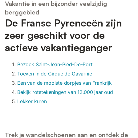
Vakantie in een bijzonder veelzijdig
berggebied
De Franse Pyreneeën zijn
zeer geschikt voor de
actieve vakantieganger
Bezoek Saint-Jean-Pied-De-Port
Toeven in de Cirque de Gavarnie
Een van de mooiste dorpjes van Frankrijk
Bekijk rotstekeningen van 12.000 jaar oud
Lekker kuren
Trek je wandelschoenen aan en ontdek de