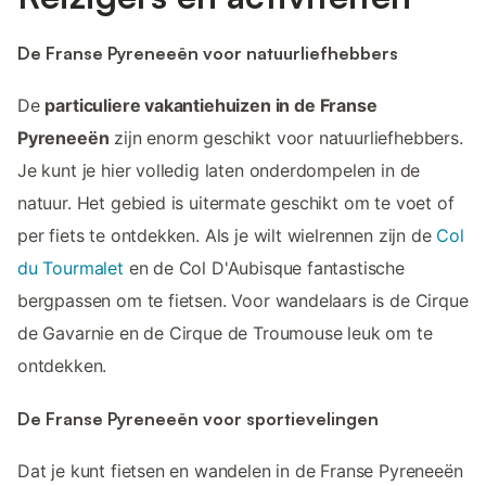
De Franse Pyreneeën voor natuurliefhebbers
De
particuliere vakantiehuizen in de Franse
Pyreneeën
zijn enorm geschikt voor natuurliefhebbers.
Je kunt je hier volledig laten onderdompelen in de
natuur. Het gebied is uitermate geschikt om te voet of
per fiets te ontdekken. Als je wilt wielrennen zijn de
Col
du Tourmalet
en de Col D'Aubisque fantastische
bergpassen om te fietsen. Voor wandelaars is de Cirque
de Gavarnie en de Cirque de Troumouse leuk om te
ontdekken.
De Franse Pyreneeën voor sportievelingen
Dat je kunt fietsen en wandelen in de Franse Pyreneeën