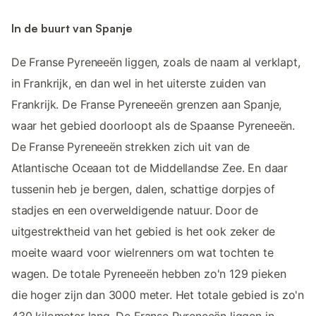
In de buurt van Spanje
De Franse Pyreneeën liggen, zoals de naam al verklapt,
in Frankrijk, en dan wel in het uiterste zuiden van
Frankrijk. De Franse Pyreneeën grenzen aan Spanje,
waar het gebied doorloopt als de Spaanse Pyreneeën.
De Franse Pyreneeën strekken zich uit van de
Atlantische Oceaan tot de Middellandse Zee. En daar
tussenin heb je bergen, dalen, schattige dorpjes of
stadjes en een overweldigende natuur. Door de
uitgestrektheid van het gebied is het ook zeker de
moeite waard voor wielrenners om wat tochten te
wagen. De totale Pyreneeën hebben zo'n 129 pieken
die hoger zijn dan 3000 meter. Het totale gebied is zo'n