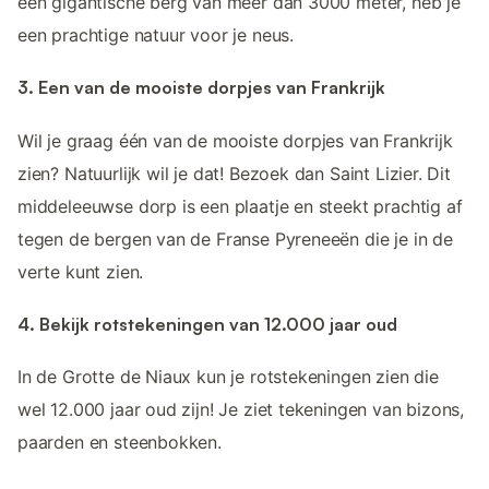
een gigantische berg van meer dan 3000 meter, heb je
een prachtige natuur voor je neus.
3. Een van de mooiste dorpjes van Frankrijk
Wil je graag één van de mooiste dorpjes van Frankrijk
zien? Natuurlijk wil je dat! Bezoek dan Saint Lizier. Dit
middeleeuwse dorp is een plaatje en steekt prachtig af
tegen de bergen van de Franse Pyreneeën die je in de
verte kunt zien.
4. Bekijk rotstekeningen van 12.000 jaar oud
In de Grotte de Niaux kun je rotstekeningen zien die
wel 12.000 jaar oud zijn! Je ziet tekeningen van bizons,
paarden en steenbokken.