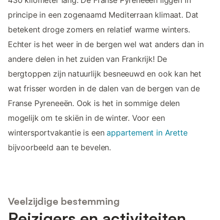
430 kilometer lang. De Franse Pyreneeën liggen in
principe in een zogenaamd Mediterraan klimaat. Dat
betekent droge zomers en relatief warme winters.
Echter is het weer in de bergen wel wat anders dan in
andere delen in het zuiden van Frankrijk! De
bergtoppen zijn natuurlijk besneeuwd en ook kan het
wat frisser worden in de dalen van de bergen van de
Franse Pyreneeën. Ook is het in sommige delen
mogelijk om te skiën in de winter. Voor een
wintersportvakantie is een
appartement in Arette
bijvoorbeeld aan te bevelen.
Veelzijdige bestemming
Reizigers en activiteiten