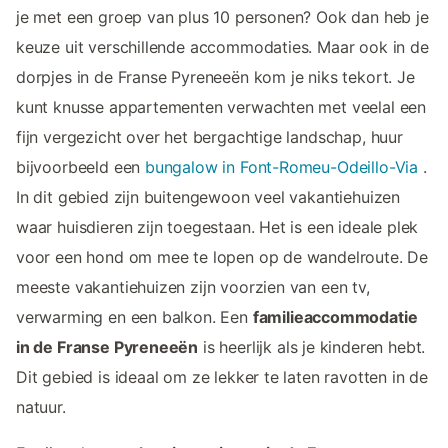
je met een groep van plus 10 personen? Ook dan heb je
keuze uit verschillende accommodaties. Maar ook in de
dorpjes in de Franse Pyreneeën kom je niks tekort. Je
kunt knusse appartementen verwachten met veelal een
fijn vergezicht over het bergachtige landschap, huur
bijvoorbeeld een
bungalow in Font-Romeu-Odeillo-Via
.
In dit gebied zijn buitengewoon veel vakantiehuizen
waar huisdieren zijn toegestaan. Het is een ideale plek
voor een hond om mee te lopen op de wandelroute. De
meeste vakantiehuizen zijn voorzien van een tv,
verwarming en een balkon. Een
familieaccommodatie
in de Franse Pyreneeën
is heerlijk als je kinderen hebt.
Dit gebied is ideaal om ze lekker te laten ravotten in de
natuur.