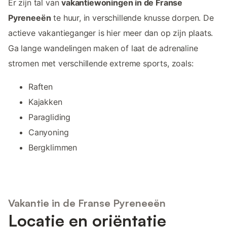
Er zijn tal van
vakantiewoningen in de Franse
Pyreneeën
te huur, in verschillende knusse dorpen. De
actieve vakantieganger is hier meer dan op zijn plaats.
Ga lange wandelingen maken of laat de adrenaline
stromen met verschillende extreme sports, zoals:
Raften
Kajakken
Paragliding
Canyoning
Bergklimmen
Vakantie in de Franse Pyreneeën
Locatie en oriëntatie