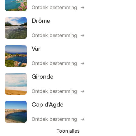
Ontdek bestemming →
Drôme
Ontdek bestemming →
Var
Ontdek bestemming →
Gironde
Ontdek bestemming →
Cap d'Agde
Ontdek bestemming →
Toon alles