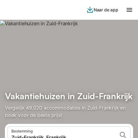
Naar de app
Vakantiehuizen in Zuid-Frankrijk
Vergelijk 49.020 accommodaties in Zuid-Frankrijk en
boek voor de beste prijs!
Bestemming
Zuid-Frankrijk, Frankrijk