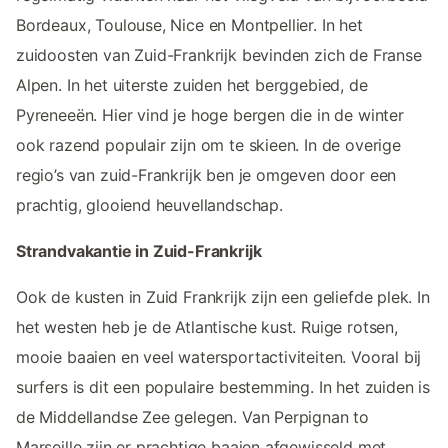
Bordeaux, Toulouse, Nice en Montpellier. In het
zuidoosten van Zuid-Frankrijk bevinden zich de Franse
Alpen. In het uiterste zuiden het berggebied, de
Pyreneeën. Hier vind je hoge bergen die in de winter
ook razend populair zijn om te skieen. In de overige
regio’s van zuid-Frankrijk ben je omgeven door een
prachtig, glooiend heuvellandschap.
Strandvakantie in Zuid-Frankrijk
Ook de kusten in Zuid Frankrijk zijn een geliefde plek. In
het westen heb je de Atlantische kust. Ruige rotsen,
mooie baaien en veel watersportactiviteiten. Vooral bij
surfers is dit een populaire bestemming. In het zuiden is
de Middellandse Zee gelegen. Van Perpignan to
Marseille zijn er prachtige baaien afgewisseld met