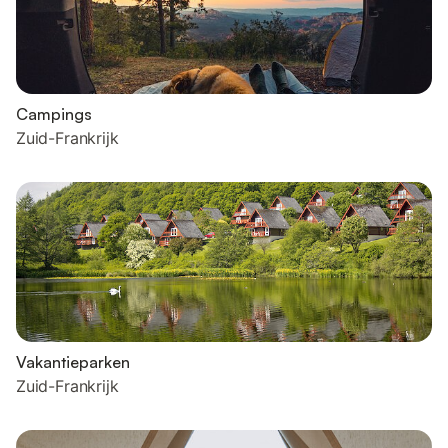
Campings
Zuid-Frankrijk
Vakantieparken
Zuid-Frankrijk