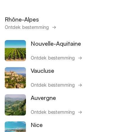
Rhône-Alpes
Ontdek bestemming →
Nouvelle-Aquitaine
Ontdek bestemming →
Vaucluse
Ontdek bestemming →
Auvergne
Ontdek bestemming →
Nice