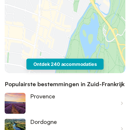
Ontdek 240 accommodaties
Populairste bestemmingen in Zuid-Frankrijk
Provence
Dordogne