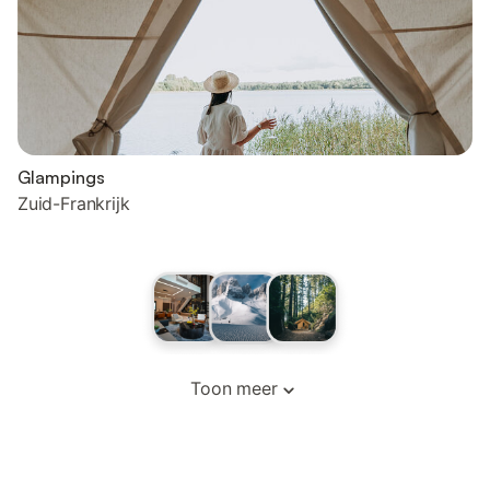
Glampings
Zuid-Frankrijk
Toon meer