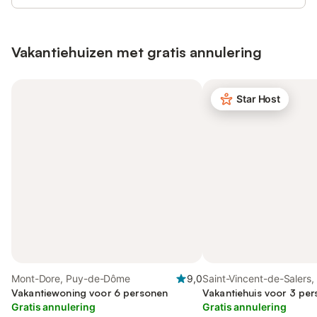
Vakantiehuizen met gratis annulering
Star Host
Mont-Dore, Puy-de-Dôme
9,0
Saint-Vincent-de-Salers,
Vakantiewoning voor 6 personen
Vakantiehuis voor 3 pe
Gratis annulering
Gratis annulering