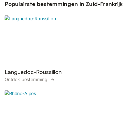
Populairste bestemmingen in Zuid-Frankrijk
Languedoc-Roussillon
Ontdek bestemming →