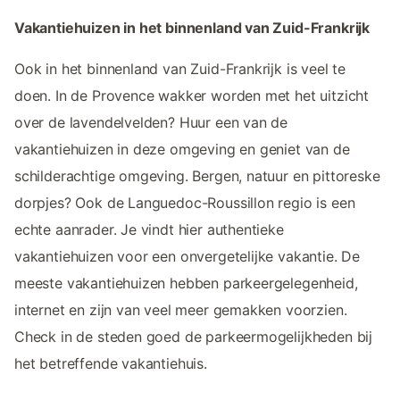
Vakantiehuizen in het binnenland van Zuid-Frankrijk
Ook in het binnenland van Zuid-Frankrijk is veel te
doen. In de Provence wakker worden met het uitzicht
over de lavendelvelden? Huur een van de
vakantiehuizen in deze omgeving en geniet van de
schilderachtige omgeving. Bergen, natuur en pittoreske
dorpjes? Ook de Languedoc-Roussillon regio is een
echte aanrader. Je vindt hier authentieke
vakantiehuizen voor een onvergetelijke vakantie. De
meeste vakantiehuizen hebben parkeergelegenheid,
internet en zijn van veel meer gemakken voorzien.
Check in de steden goed de parkeermogelijkheden bij
het betreffende vakantiehuis.