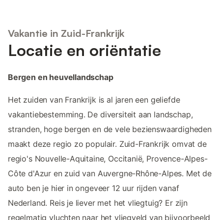
Vakantie in Zuid-Frankrijk
Locatie en oriëntatie
Bergen en heuvellandschap
Het zuiden van Frankrijk is al jaren een geliefde
vakantiebestemming. De diversiteit aan landschap,
stranden, hoge bergen en de vele bezienswaardigheden
maakt deze regio zo populair. Zuid-Frankrijk omvat de
regio's Nouvelle-Aquitaine, Occitanië, Provence-Alpes-
Côte d'Azur en zuid van Auvergne-Rhône-Alpes. Met de
auto ben je hier in ongeveer 12 uur rijden vanaf
Nederland. Reis je liever met het vliegtuig? Er zijn
regelmatig vluchten naar het vliegveld van bijvoorbeeld