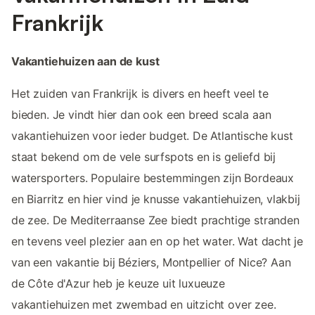
Frankrijk
Vakantiehuizen aan de kust
Het zuiden van Frankrijk is divers en heeft veel te
bieden. Je vindt hier dan ook een breed scala aan
vakantiehuizen voor ieder budget. De Atlantische kust
staat bekend om de vele surfspots en is geliefd bij
watersporters. Populaire bestemmingen zijn Bordeaux
en Biarritz en hier vind je knusse vakantiehuizen, vlakbij
de zee. De Mediterraanse Zee biedt prachtige stranden
en tevens veel plezier aan en op het water. Wat dacht je
van een vakantie bij Béziers, Montpellier of Nice? Aan
de Côte d'Azur heb je keuze uit luxueuze
vakantiehuizen met zwembad en uitzicht over zee.