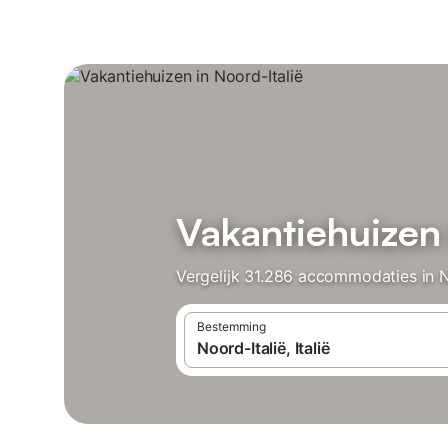
Vakantiehuizen 
Vergelijk 31.286 accommodaties in No
Bestemming