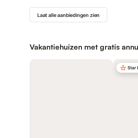
Laat alle aanbiedingen zien
Vakantiehuizen met gratis annu
Star