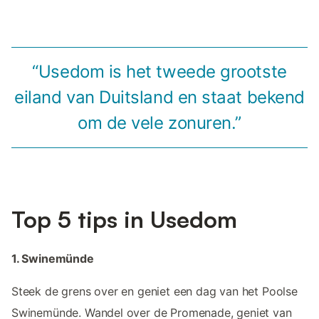
“Usedom is het tweede grootste
eiland van Duitsland en staat bekend
om de vele zonuren.”
Top 5 tips in Usedom
1. Swinemünde
Steek de grens over en geniet een dag van het Poolse
Swinemünde. Wandel over de Promenade, geniet van