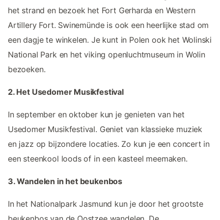
het strand en bezoek het Fort Gerharda en Western
Artillery Fort. Swinemünde is ook een heerlijke stad om
een dagje te winkelen. Je kunt in Polen ook het Wolinski
National Park en het viking openluchtmuseum in Wolin
bezoeken.
2. Het Usedomer Musikfestival
In september en oktober kun je genieten van het
Usedomer Musikfestival. Geniet van klassieke muziek
en jazz op bijzondere locaties. Zo kun je een concert in
een steenkool loods of in een kasteel meemaken.
3. Wandelen in het beukenbos
In het Nationalpark Jasmund kun je door het grootste
beukenbos van de Oostzee wandelen. De