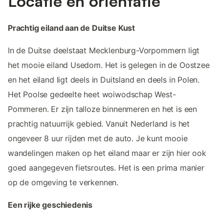
Locatie en oriëntatie
Prachtig eiland aan de Duitse Kust
In de Duitse deelstaat Mecklenburg-Vorpommern ligt
het mooie eiland Usedom. Het is gelegen in de Oostzee
en het eiland ligt deels in Duitsland en deels in Polen.
Het Poolse gedeelte heet woiwodschap West-
Pommeren. Er zijn talloze binnenmeren en het is een
prachtig natuurrijk gebied. Vanuit Nederland is het
ongeveer 8 uur rijden met de auto. Je kunt mooie
wandelingen maken op het eiland maar er zijn hier ook
goed aangegeven fietsroutes. Het is een prima manier
op de omgeving te verkennen.
Een rijke geschiedenis