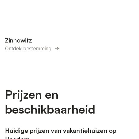
Zinnowitz
Ontdek bestemming →
Prijzen en
beschikbaarheid
Huidige prijzen van vakantiehuizen op