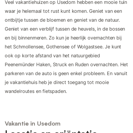
Veel vakantiehuizen op Usedom hebben een mooie tuin
waar je helemaal tot rust kunt komen. Geniet van een
ontbijtje tussen de bloemen en geniet van de natuur.
Geniet van een verblijf tussen de heuvels, in de bossen
en bij binnenmeren. Zo kun je heerlijk overnachten bij
het Schmollensee, Gothensee of Wolgastsee. Je kunt
ook op korte afstand van het natuurgebied
Peenemünder Haken, Struck en Ruden overnachten. Het
parkeren van de auto is geen enkel probleem. En vanuit
je vakantiehuis heb je direct toegang tot mooie
wandelroutes en fietspaden.
Vakantie in Usedom