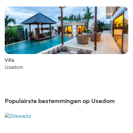
Villa
Usedom
Populairste bestemmingen op Usedom