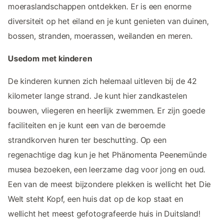
moeraslandschappen ontdekken. Er is een enorme
diversiteit op het eiland en je kunt genieten van duinen,
bossen, stranden, moerassen, weilanden en meren.
Usedom met kinderen
De kinderen kunnen zich helemaal uitleven bij de 42
kilometer lange strand. Je kunt hier zandkastelen
bouwen, vliegeren en heerlijk zwemmen. Er zijn goede
faciliteiten en je kunt een van de beroemde
strandkorven huren ter beschutting. Op een
regenachtige dag kun je het Phänomenta Peenemünde
musea bezoeken, een leerzame dag voor jong en oud.
Een van de meest bijzondere plekken is wellicht het Die
Welt steht Kopf, een huis dat op de kop staat en
wellicht het meest gefotografeerde huis in Duitsland!