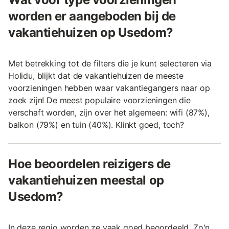
worden er aangeboden bij de
vakantiehuizen op Usedom?
Met betrekking tot de filters die je kunt selecteren via
Holidu, blijkt dat de vakantiehuizen de meeste
voorzieningen hebben waar vakantiegangers naar op
zoek zijn! De meest populaire voorzieningen die
verschaft worden, zijn over het algemeen: wifi (87%),
balkon (79%) en tuin (40%). Klinkt goed, toch?
Hoe beoordelen reizigers de
vakantiehuizen meestal op
Usedom?
In deze regio worden ze vaak goed beoordeeld. Zo'n