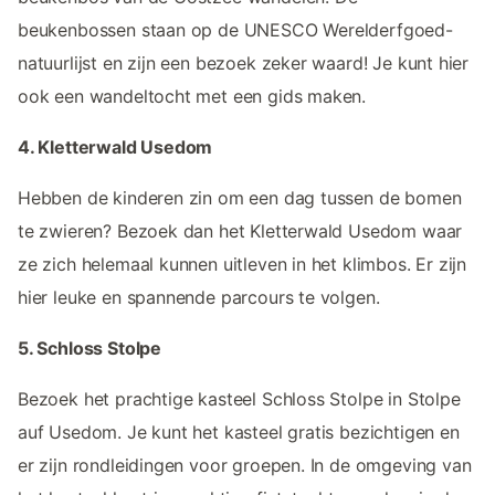
beukenbossen staan op de UNESCO Werelderfgoed-
natuurlijst en zijn een bezoek zeker waard! Je kunt hier
ook een wandeltocht met een gids maken.
4. Kletterwald Usedom
Hebben de kinderen zin om een dag tussen de bomen
te zwieren? Bezoek dan het Kletterwald Usedom waar
ze zich helemaal kunnen uitleven in het klimbos. Er zijn
hier leuke en spannende parcours te volgen.
5. Schloss Stolpe
Bezoek het prachtige kasteel Schloss Stolpe in Stolpe
auf Usedom. Je kunt het kasteel gratis bezichtigen en
er zijn rondleidingen voor groepen. In de omgeving van