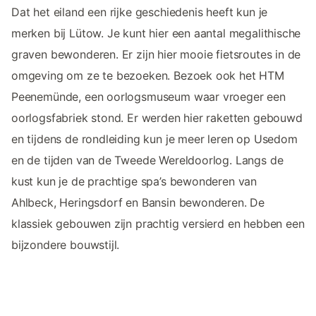
Dat het eiland een rijke geschiedenis heeft kun je
merken bij Lütow. Je kunt hier een aantal megalithische
graven bewonderen. Er zijn hier mooie fietsroutes in de
omgeving om ze te bezoeken. Bezoek ook het HTM
Peenemünde, een oorlogsmuseum waar vroeger een
oorlogsfabriek stond. Er werden hier raketten gebouwd
en tijdens de rondleiding kun je meer leren op Usedom
en de tijden van de Tweede Wereldoorlog. Langs de
kust kun je de prachtige spa’s bewonderen van
Ahlbeck, Heringsdorf en Bansin bewonderen. De
klassiek gebouwen zijn prachtig versierd en hebben een
bijzondere bouwstijl.