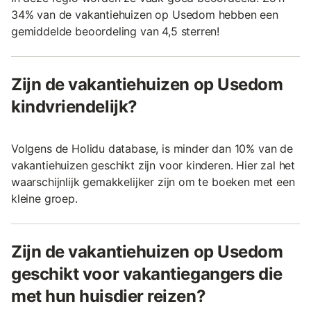
34% van de vakantiehuizen op Usedom hebben een
gemiddelde beoordeling van 4,5 sterren!
Zijn de vakantiehuizen op Usedom
kindvriendelijk?
Volgens de Holidu database, is minder dan 10% van de
vakantiehuizen geschikt zijn voor kinderen. Hier zal het
waarschijnlijk gemakkelijker zijn om te boeken met een
kleine groep.
Zijn de vakantiehuizen op Usedom
geschikt voor vakantiegangers die
met hun huisdier reizen?