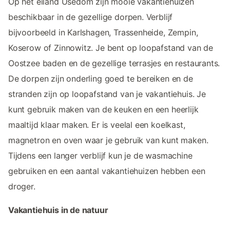
Op het eiland Usedom zijn mooie vakantiehuizen
beschikbaar in de gezellige dorpen. Verblijf
bijvoorbeeld in Karlshagen, Trassenheide, Zempin,
Koserow of Zinnowitz. Je bent op loopafstand van de
Oostzee baden en de gezellige terrasjes en restaurants.
De dorpen zijn onderling goed te bereiken en de
stranden zijn op loopafstand van je vakantiehuis. Je
kunt gebruik maken van de keuken en een heerlijk
maaltijd klaar maken. Er is veelal een koelkast,
magnetron en oven waar je gebruik van kunt maken.
Tijdens een langer verblijf kun je de wasmachine
gebruiken en een aantal vakantiehuizen hebben een
droger.
Vakantiehuis in de natuur