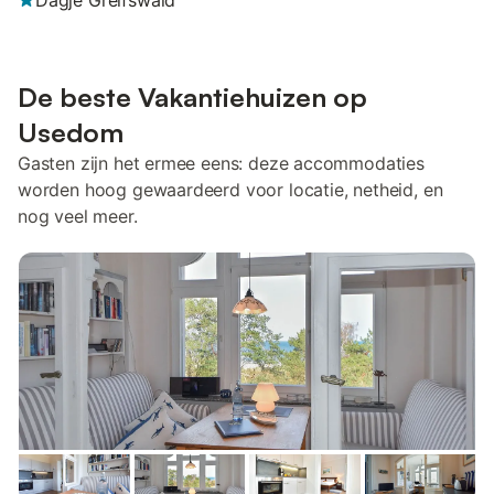
Dagje Greifswald
De beste Vakantiehuizen op
Usedom
Gasten zijn het ermee eens: deze accommodaties
worden hoog gewaardeerd voor locatie, netheid, en
nog veel meer.