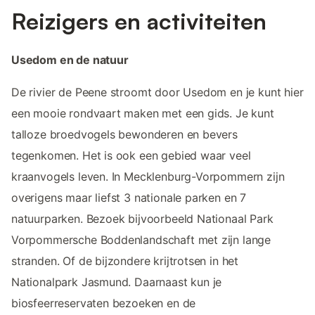
Reizigers en activiteiten
Usedom en de natuur
De rivier de Peene stroomt door Usedom en je kunt hier
een mooie rondvaart maken met een gids. Je kunt
talloze broedvogels bewonderen en bevers
tegenkomen. Het is ook een gebied waar veel
kraanvogels leven. In Mecklenburg-Vorpommern zijn
overigens maar liefst 3 nationale parken en 7
natuurparken. Bezoek bijvoorbeeld Nationaal Park
Vorpommersche Boddenlandschaft met zijn lange
stranden. Of de bijzondere krijtrotsen in het
Nationalpark Jasmund. Daarnaast kun je
biosfeerreservaten bezoeken en de