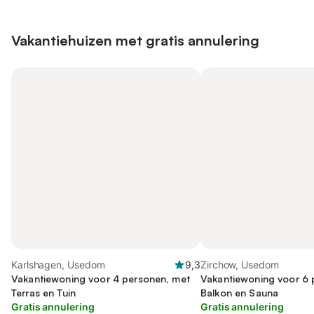
Vakantiehuizen met gratis annulering
Karlshagen, Usedom
9,3
Zirchow, Usedom
Vakantiewoning voor 4 personen, met
Vakantiewoning voor 6 
Terras en Tuin
Balkon en Sauna
Gratis annulering
Gratis annulering