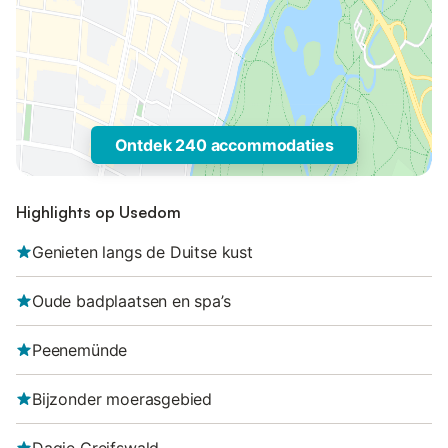
Ontdek 240 accommodaties
Highlights op Usedom
Genieten langs de Duitse kust
Oude badplaatsen en spa’s
Peenemünde
Bijzonder moerasgebied