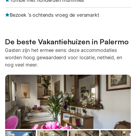
Tombe met honderden mummies
Bezoek ‘s ochtends vroeg de versmarkt
De beste Vakantiehuizen in Palermo
Gasten zijn het ermee eens: deze accommodaties
worden hoog gewaardeerd voor locatie, netheid, en
nog veel meer.