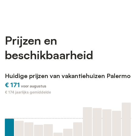
Prijzen en
beschikbaarheid
Huidige prijzen van vakantiehuizen Palermo
€ 171
voor augustus
€ 174
jaarlijks gemiddelde