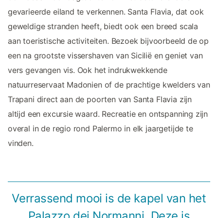
gevarieerde eiland te verkennen. Santa Flavia, dat ook
geweldige stranden heeft, biedt ook een breed scala
aan toeristische activiteiten. Bezoek bijvoorbeeld de op
een na grootste vissershaven van Sicilië en geniet van
vers gevangen vis. Ook het indrukwekkende
natuurreservaat Madonien of de prachtige kwelders van
Trapani direct aan de poorten van Santa Flavia zijn
altijd een excursie waard. Recreatie en ontspanning zijn
overal in de regio rond Palermo in elk jaargetijde te
vinden.
Verrassend mooi is de kapel van het
Palazzo dei Normanni. Deze is