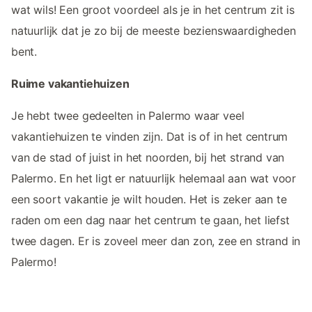
wat wils! Een groot voordeel als je in het centrum zit is
natuurlijk dat je zo bij de meeste bezienswaardigheden
bent.
Ruime vakantiehuizen
Je hebt twee gedeelten in Palermo waar veel
vakantiehuizen te vinden zijn. Dat is of in het centrum
van de stad of juist in het noorden, bij het strand van
Palermo. En het ligt er natuurlijk helemaal aan wat voor
een soort vakantie je wilt houden. Het is zeker aan te
raden om een dag naar het centrum te gaan, het liefst
twee dagen. Er is zoveel meer dan zon, zee en strand in
Palermo!