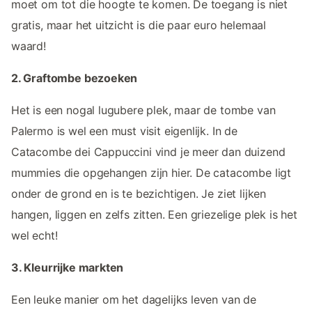
moet om tot die hoogte te komen. De toegang is niet
gratis, maar het uitzicht is die paar euro helemaal
waard!
2. Graftombe bezoeken
Het is een nogal lugubere plek, maar de tombe van
Palermo is wel een must visit eigenlijk. In de
Catacombe dei Cappuccini vind je meer dan duizend
mummies die opgehangen zijn hier. De catacombe ligt
onder de grond en is te bezichtigen. Je ziet lijken
hangen, liggen en zelfs zitten. Een griezelige plek is het
wel echt!
3. Kleurrijke markten
Een leuke manier om het dagelijks leven van de