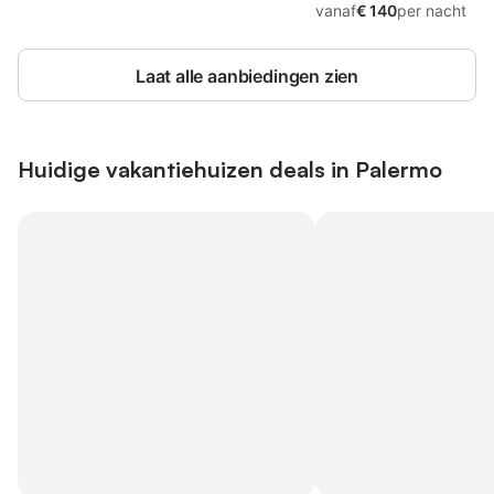
vanaf
€ 140
per nacht
Laat alle aanbiedingen zien
Huidige vakantiehuizen deals in Palermo