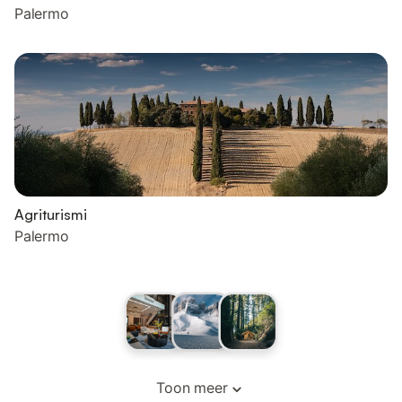
Palermo
Agriturismi
Palermo
Toon meer