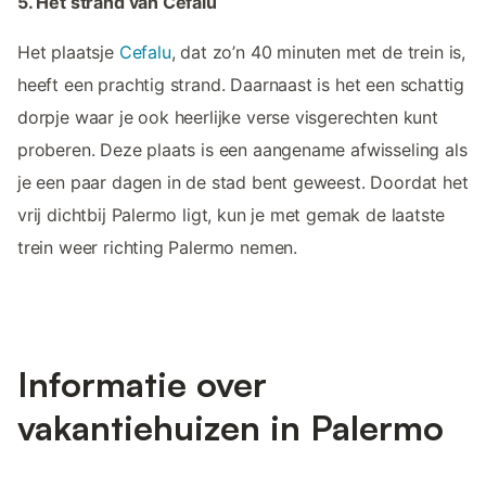
5. Het strand van Cefalu
Het plaatsje
Cefalu
, dat zo’n 40 minuten met de trein is,
heeft een prachtig strand. Daarnaast is het een schattig
dorpje waar je ook heerlijke verse visgerechten kunt
proberen. Deze plaats is een aangename afwisseling als
je een paar dagen in de stad bent geweest. Doordat het
vrij dichtbij Palermo ligt, kun je met gemak de laatste
trein weer richting Palermo nemen.
Informatie over
vakantiehuizen in Palermo