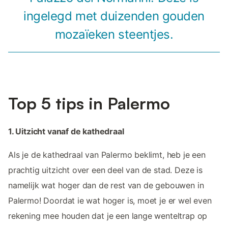
ingelegd met duizenden gouden
mozaïeken steentjes.
Top 5 tips in Palermo
1. Uitzicht vanaf de kathedraal
Als je de kathedraal van Palermo beklimt, heb je een
prachtig uitzicht over een deel van de stad. Deze is
namelijk wat hoger dan de rest van de gebouwen in
Palermo! Doordat ie wat hoger is, moet je er wel even
rekening mee houden dat je een lange wenteltrap op