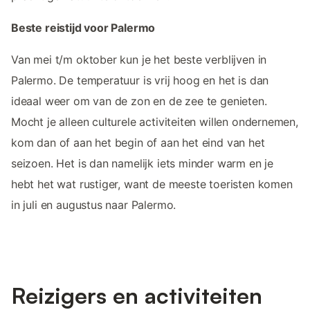
Beste reistijd voor Palermo
Van mei t/m oktober kun je het beste verblijven in
Palermo. De temperatuur is vrij hoog en het is dan
ideaal weer om van de zon en de zee te genieten.
Mocht je alleen culturele activiteiten willen ondernemen,
kom dan of aan het begin of aan het eind van het
seizoen. Het is dan namelijk iets minder warm en je
hebt het wat rustiger, want de meeste toeristen komen
in juli en augustus naar Palermo.
Reizigers en activiteiten