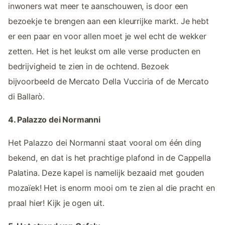
inwoners wat meer te aanschouwen, is door een
bezoekje te brengen aan een kleurrijke markt. Je hebt
er een paar en voor allen moet je wel echt de wekker
zetten. Het is het leukst om alle verse producten en
bedrijvigheid te zien in de ochtend. Bezoek
bijvoorbeeld de Mercato Della Vucciria of de Mercato
di Ballarò.
4. Palazzo dei Normanni
Het Palazzo dei Normanni staat vooral om één ding
bekend, en dat is het prachtige plafond in de Cappella
Palatina. Deze kapel is namelijk bezaaid met gouden
mozaïek! Het is enorm mooi om te zien al die pracht en
praal hier! Kijk je ogen uit.