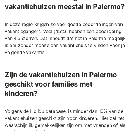
vakantiehuizen meestal in Palermo?
In deze regio krijgen ze veel goede beoordelingen van
vakantiegangers. Veel (45%), hebben een beoordeling
van 4,5 sterren. Dat inhoudt dat het in Palermo mogelijk
is om zonder moeite een vakantiehuis te vinden voor je
volgende vakantie!
Zijn de vakantiehuizen in Palermo
geschikt voor families met
kinderen?
Volgens de Holidu database, is minder dan 10% van de
vakantiehuizen geschikt zijn voor kinderen. Hier zal het
waarschijnlijk gemakkelijker zijn om met vrienden of als