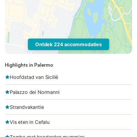
Ontdek 224 accommodaties
Highlights in Palermo
Hoofdstad van Sicilië
Palazzo dei Normanni
Strandvakantie
Vis eten in Cefalu