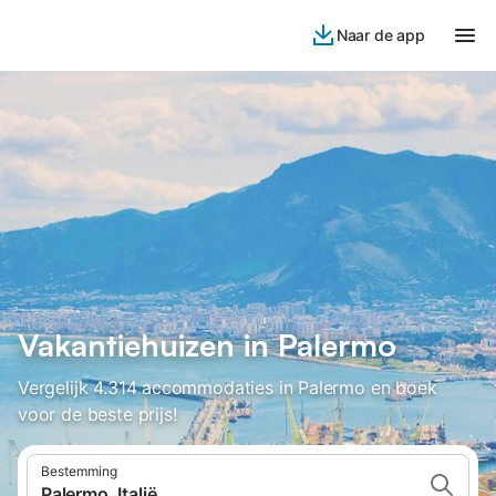
Naar de app
Vakantiehuizen in Palermo
Vergelijk 4.314 accommodaties in Palermo en boek
voor de beste prijs!
Bestemming
Palermo, Italië