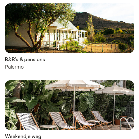
B&B’s & pensions
Palermo
Weekendje weg