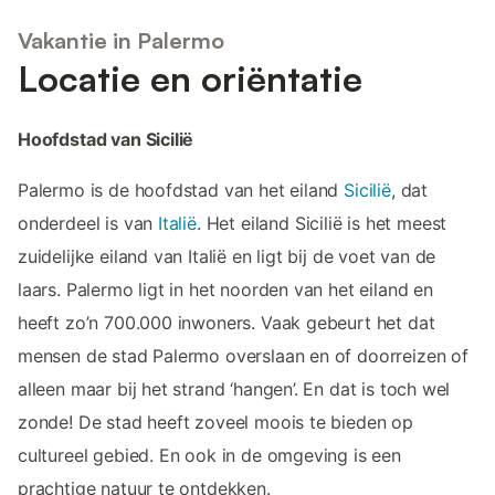
Vakantie in Palermo
Locatie en oriëntatie
Hoofdstad van Sicilië
Palermo is de hoofdstad van het eiland
Sicilië
, dat
onderdeel is van
Italië
. Het eiland Sicilië is het meest
zuidelijke eiland van Italië en ligt bij de voet van de
laars. Palermo ligt in het noorden van het eiland en
heeft zo’n 700.000 inwoners. Vaak gebeurt het dat
mensen de stad Palermo overslaan en of doorreizen of
alleen maar bij het strand ‘hangen’. En dat is toch wel
zonde! De stad heeft zoveel moois te bieden op
cultureel gebied. En ook in de omgeving is een
prachtige natuur te ontdekken.