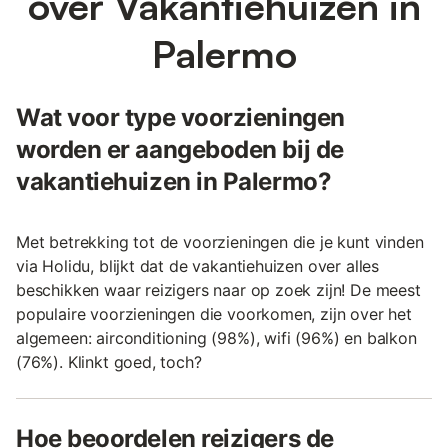
over Vakantiehuizen in
Palermo
Wat voor type voorzieningen
worden er aangeboden bij de
vakantiehuizen in Palermo?
Met betrekking tot de voorzieningen die je kunt vinden
via Holidu, blijkt dat de vakantiehuizen over alles
beschikken waar reizigers naar op zoek zijn! De meest
populaire voorzieningen die voorkomen, zijn over het
algemeen: airconditioning (98%), wifi (96%) en balkon
(76%). Klinkt goed, toch?
Hoe beoordelen reizigers de