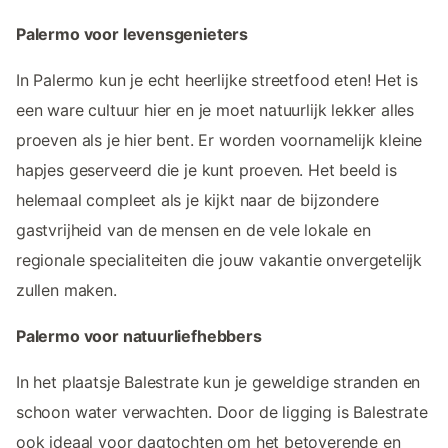
Palermo voor levensgenieters
In Palermo kun je echt heerlijke streetfood eten! Het is
een ware cultuur hier en je moet natuurlijk lekker alles
proeven als je hier bent. Er worden voornamelijk kleine
hapjes geserveerd die je kunt proeven. Het beeld is
helemaal compleet als je kijkt naar de bijzondere
gastvrijheid van de mensen en de vele lokale en
regionale specialiteiten die jouw vakantie onvergetelijk
zullen maken.
Palermo voor natuurliefhebbers
In het plaatsje Balestrate kun je geweldige stranden en
schoon water verwachten. Door de ligging is Balestrate
ook ideaal voor dagtochten om het betoverende en