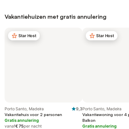
Vakantiehuizen met gratis annulering
Star Host
Star Host
Porto Santo, Madeira
9,3
Porto Santo, Madeira
Vakantiehuis voor 2 personen
Vakantiewoning voor 4 
Gratis annulering
Balkon
vanaf
€ 75
per nacht
Gratis annulering