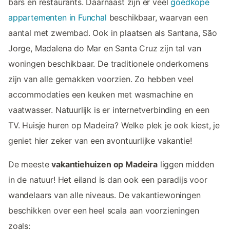
bars en restaurants. Daarnaast zijn er veel
goedkope
appartementen in Funchal
beschikbaar, waarvan een
aantal met zwembad. Ook in plaatsen als Santana, São
Jorge, Madalena do Mar en Santa Cruz zijn tal van
woningen beschikbaar. De traditionele onderkomens
zijn van alle gemakken voorzien. Zo hebben veel
accommodaties een keuken met wasmachine en
vaatwasser. Natuurlijk is er internetverbinding en een
TV. Huisje huren op Madeira? Welke plek je ook kiest, je
geniet hier zeker van een avontuurlijke vakantie!
De meeste
vakantiehuizen op Madeira
liggen midden
in de natuur! Het eiland is dan ook een paradijs voor
wandelaars van alle niveaus. De vakantiewoningen
beschikken over een heel scala aan voorzieningen
zoals: