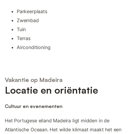
Parkeerplaats
Zwembad
Tuin
Terras
Airconditioning
Vakantie op Madeira
Locatie en oriëntatie
Cultuur en evenementen
Het Portugese eiland Madeira ligt midden in de
Atlantische Oceaan. Het wilde klimaat maakt het een