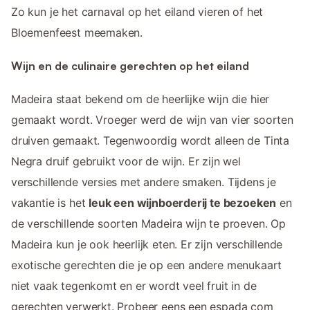
Zo kun je het carnaval op het eiland vieren of het
Bloemenfeest meemaken.
Wijn en de culinaire gerechten op het eiland
Madeira staat bekend om de heerlijke wijn die hier
gemaakt wordt. Vroeger werd de wijn van vier soorten
druiven gemaakt. Tegenwoordig wordt alleen de Tinta
Negra druif gebruikt voor de wijn. Er zijn wel
verschillende versies met andere smaken. Tijdens je
vakantie is het
leuk een wijnboerderij te bezoeken
en
de verschillende soorten Madeira wijn te proeven. Op
Madeira kun je ook heerlijk eten. Er zijn verschillende
exotische gerechten die je op een andere menukaart
niet vaak tegenkomt en er wordt veel fruit in de
gerechten verwerkt. Probeer eens een espada com