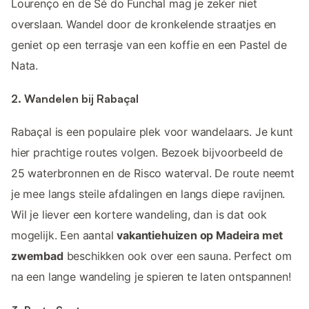
Lourenço en de Sé do Funchal mag je zeker niet
overslaan. Wandel door de kronkelende straatjes en
geniet op een terrasje van een koffie en een Pastel de
Nata.
2. Wandelen bij Rabaçal
Rabaçal is een populaire plek voor wandelaars. Je kunt
hier prachtige routes volgen. Bezoek bijvoorbeeld de
25 waterbronnen en de Risco waterval. De route neemt
je mee langs steile afdalingen en langs diepe ravijnen.
Wil je liever een kortere wandeling, dan is dat ook
mogelijk. Een aantal
vakantiehuizen op Madeira met
zwembad
beschikken ook over een sauna. Perfect om
na een lange wandeling je spieren te laten ontspannen!