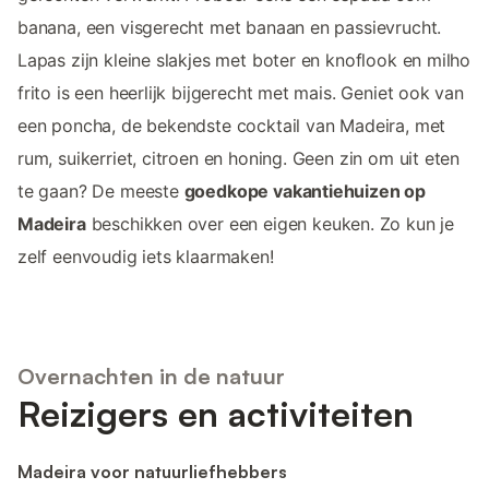
banana, een visgerecht met banaan en passievrucht.
Lapas zijn kleine slakjes met boter en knoflook en milho
frito is een heerlijk bijgerecht met mais. Geniet ook van
een poncha, de bekendste cocktail van Madeira, met
rum, suikerriet, citroen en honing. Geen zin om uit eten
te gaan? De meeste
goedkope vakantiehuizen op
Madeira
beschikken over een eigen keuken. Zo kun je
zelf eenvoudig iets klaarmaken!
Overnachten in de natuur
Reizigers en activiteiten
Madeira voor natuurliefhebbers