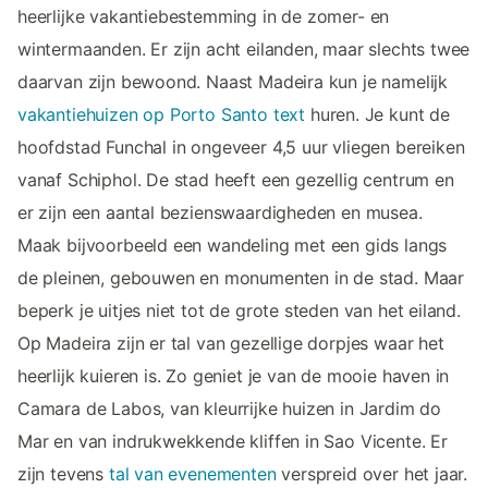
heerlijke vakantiebestemming in de zomer- en
wintermaanden. Er zijn acht eilanden, maar slechts twee
daarvan zijn bewoond. Naast Madeira kun je namelijk
vakantiehuizen op Porto Santo text
huren. Je kunt de
hoofdstad Funchal in ongeveer 4,5 uur vliegen bereiken
vanaf Schiphol. De stad heeft een gezellig centrum en
er zijn een aantal bezienswaardigheden en musea.
Maak bijvoorbeeld een wandeling met een gids langs
de pleinen, gebouwen en monumenten in de stad. Maar
beperk je uitjes niet tot de grote steden van het eiland.
Op Madeira zijn er tal van gezellige dorpjes waar het
heerlijk kuieren is. Zo geniet je van de mooie haven in
Camara de Labos, van kleurrijke huizen in Jardim do
Mar en van indrukwekkende kliffen in Sao Vicente. Er
zijn tevens
tal van evenementen
verspreid over het jaar.