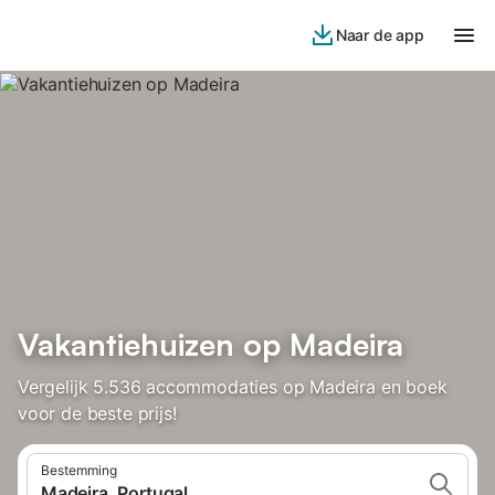
Naar de app
Vakantiehuizen op Madeira
Vergelijk 5.536 accommodaties op Madeira en boek
voor de beste prijs!
Bestemming
Madeira, Portugal