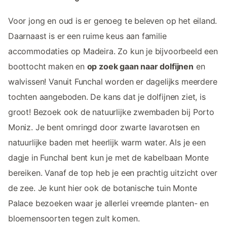
Voor jong en oud is er genoeg te beleven op het eiland.
Daarnaast is er een ruime keus aan familie
accommodaties op Madeira. Zo kun je bijvoorbeeld een
boottocht maken en
op zoek gaan naar dolfijnen
en
walvissen! Vanuit Funchal worden er dagelijks meerdere
tochten aangeboden. De kans dat je dolfijnen ziet, is
groot! Bezoek ook de natuurlijke zwembaden bij Porto
Moniz. Je bent omringd door zwarte lavarotsen en
natuurlijke baden met heerlijk warm water. Als je een
dagje in Funchal bent kun je met de kabelbaan Monte
bereiken. Vanaf de top heb je een prachtig uitzicht over
de zee. Je kunt hier ook de botanische tuin Monte
Palace bezoeken waar je allerlei vreemde planten- en
bloemensoorten tegen zult komen.