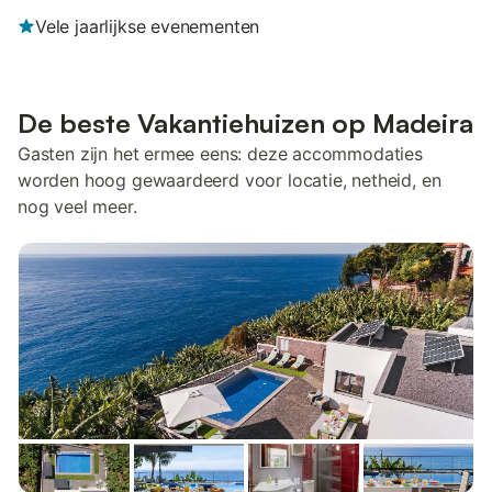
Vele jaarlijkse evenementen
De beste Vakantiehuizen op Madeira
Gasten zijn het ermee eens: deze accommodaties
worden hoog gewaardeerd voor locatie, netheid, en
nog veel meer.