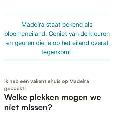
Madeira staat bekend als
bloemeneiland. Geniet van de kleuren
en geuren die je op het eiland overal
tegenkomt.
Ik heb een vakantiehuis op Madeira
geboekt!
Welke plekken mogen we
niet missen?