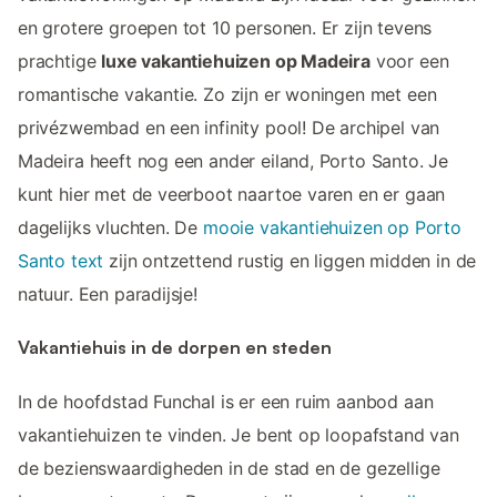
en grotere groepen tot 10 personen. Er zijn tevens
prachtige
luxe vakantiehuizen op Madeira
voor een
romantische vakantie. Zo zijn er woningen met een
privézwembad en een infinity pool! De archipel van
Madeira heeft nog een ander eiland, Porto Santo. Je
kunt hier met de veerboot naartoe varen en er gaan
dagelijks vluchten. De
mooie vakantiehuizen op Porto
Santo text
zijn ontzettend rustig en liggen midden in de
natuur. Een paradijsje!
Vakantiehuis in de dorpen en steden
In de hoofdstad Funchal is er een ruim aanbod aan
vakantiehuizen te vinden. Je bent op loopafstand van
de bezienswaardigheden in de stad en de gezellige