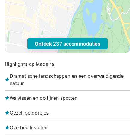
Ontdek 237 accommodaties
Highlights op Madeira
Dramatische landschappen en een overweldigende
natuur
Walvissen en dolfijnen spotten
Gezellige dorpjes
Overheerlijk eten