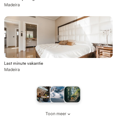
Madeira
Last minute vakantie
Madeira
Toon meer