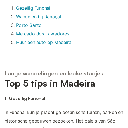
Gezellig Funchal
Wandelen bij Rabaçal
Porto Santo
Mercado dos Lavradores
Huur een auto op Madeira
Lange wandelingen en leuke stadjes
Top 5 tips in Madeira
1. Gezellig Funchal
In Funchal kun je prachtige botanische tuinen, parken en
historische gebouwen bezoeken. Het paleis van São