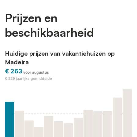
Prijzen en
beschikbaarheid
Huidige prijzen van vakantiehuizen op
Madeira
€ 263
voor augustus
€ 229
jaarlijks gemiddelde