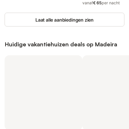
vanaf
€ 65
per nacht
Laat alle aanbiedingen zien
Huidige vakantiehuizen deals op Madeira