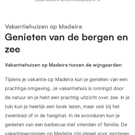
Vakantiehuizen op Madeira
Genieten van de bergen en
zee
Vakantiehuizen op Madeira tussen de wijngaarden
Tijdens je vakantie op Madeira kun je genieten van een
prachtige omgeving. Je vakantiehuis is omringd door
de natuur en je hebt een prachtig uitzicht over zee. In je
tuin kun je heerlijk een boek lezen, maar ook bij het
zwembad of in de hangmat. In de avonduren kun je
genieten van een barbecue met vrienden of familie. De
vakantiewoningen op Madeira zijn ideaal voor gezinnen