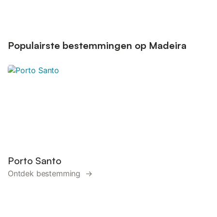
Populairste bestemmingen op Madeira
Porto Santo
Ontdek bestemming →