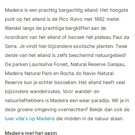
Madeira is een prachtig bergachtig eiland. Het hoogste
punt op het eiland is de Pico Ruivo met 1862 meter.
Wandel langs de prachtige bergkliffen aan de
noordkant van het eiland of bezoek het plateau Paul da
Serra. Je vindt hier bijzondere exotische planten. Twee
derde van het eiland is zelfs beschermd natuurgebied!
De parken Laurissilva Forest, Natural Reserve Garajau,
Madeira Natural Park en Rocha do Navio Natural
Reserve kun je echter bezoeken. Het eiland heeft veel
bijzondere wandelroutes. Voor wandel- en
natuurliefhebbers is Madeira een waar paradijs. Wil je in
deze groene omgeving overnachten? Bekijk dan ook de
luxe villa's op Madeira
die midden in de natuur staan.
Madeira met het gezin