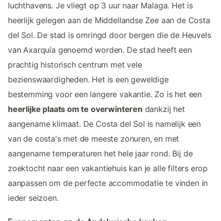
luchthavens. Je vliegt op 3 uur naar Malaga. Het is
heerlijk gelegen aan de Middellandse Zee aan de Costa
del Sol. De stad is omringd door bergen die de Heuvels
van Axarquía genoemd worden. De stad heeft een
prachtig historisch centrum met vele
bezienswaardigheden. Het is een geweldige
bestemming voor een langere vakantie. Zo is het een
heerlijke plaats om te overwinteren
dankzij het
aangename klimaat. De Costa del Sol is namelijk een
van de costa's met de meeste zonuren, en met
aangename temperaturen het hele jaar rond. Bij de
zoektocht naar een vakantiehuis kan je alle filters erop
aanpassen om de perfecte accommodatie te vinden in
ieder seizoen.