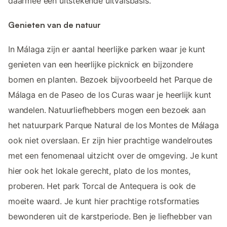
daarmee een uitstekende uitvalsbasis.
Genieten van de natuur
In Málaga zijn er aantal heerlijke parken waar je kunt
genieten van een heerlijke picknick en bijzondere
bomen en planten. Bezoek bijvoorbeeld het Parque de
Málaga en de Paseo de los Curas waar je heerlijk kunt
wandelen. Natuurliefhebbers mogen een bezoek aan
het natuurpark Parque Natural de los Montes de Málaga
ook niet overslaan. Er zijn hier prachtige wandelroutes
met een fenomenaal uitzicht over de omgeving. Je kunt
hier ook het lokale gerecht, plato de los montes,
proberen. Het park Torcal de Antequera is ook de
moeite waard. Je kunt hier prachtige rotsformaties
bewonderen uit de karstperiode. Ben je liefhebber van