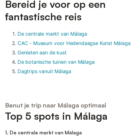
Bereid je voor op een
fantastische reis
De centrale markt van Málaga
CAC - Museum voor Hedendaagse Kunst Málaga
Genieten aan de kust
De botanische tuinen van Málaga
Dagtrips vanuit Málaga
Benut je trip naar Málaga optimaal
Top 5 spots in Málaga
1. De centrale markt van Málaga