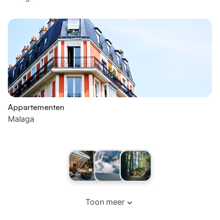
Appartementen
Malaga
Toon meer