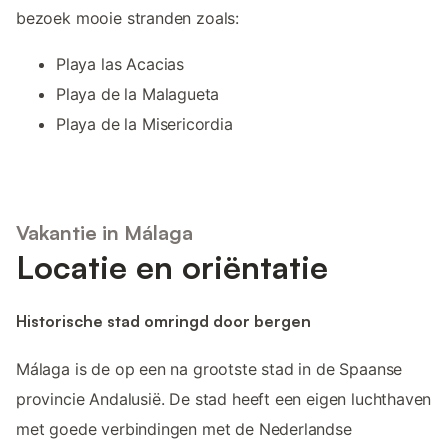
bezoek mooie stranden zoals:
Playa las Acacias
Playa de la Malagueta
Playa de la Misericordia
Vakantie in Málaga
Locatie en oriëntatie
Historische stad omringd door bergen
Málaga is de op een na grootste stad in de Spaanse
provincie Andalusië. De stad heeft een eigen luchthaven
met goede verbindingen met de Nederlandse