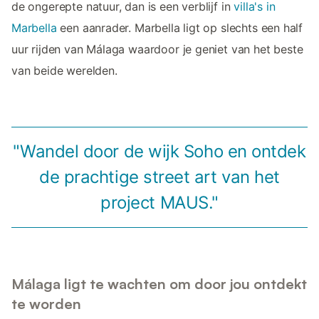
de ongerepte natuur, dan is een verblijf in
villa's in
Marbella
een aanrader. Marbella ligt op slechts een half
uur rijden van Málaga waardoor je geniet van het beste
van beide werelden.
"Wandel door de wijk Soho en ontdek
de prachtige street art van het
project MAUS."
Málaga ligt te wachten om door jou ontdekt
te worden