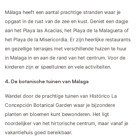
Málaga heeft een aantal prachtige stranden waar je
opgaat in de rust van de zee en kust. Geniet een dagje
aan het Playa las Acacias, het Playa de la Malagueta of
het Playa de la Misericordia. Er zijn heerlijke restaurants
en gezellige terrasjes met verschillende huizen te huur
in Malaga in en aan de rand van het centrum. Voor de
kinderen zijn er speeltuinen en vele activiteiten.
4. De botanische tuinen van Málaga
Wandel door de prachtige tuinen van Histórico La
Concepción Botanical Garden waar je bijzondere
planten en bloemen kunt bewonderen. Het ligt
noordelijker van het hirtorische centrum, maar vanaf je
vakantiehuis goed bereikbaar.