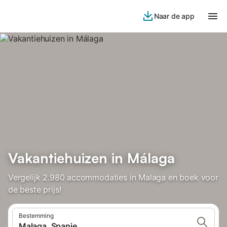
Naar de app
Vakantiehuizen in Málaga
Vergelijk 2.980 accommodaties in Malaga en boek voor
de beste prijs!
Bestemming
Malaga, Spanje