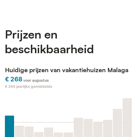
Prijzen en
beschikbaarheid
Huidige prijzen van vakantiehuizen Malaga
€ 268
voor augustus
€ 244
jaarlijks gemiddelde