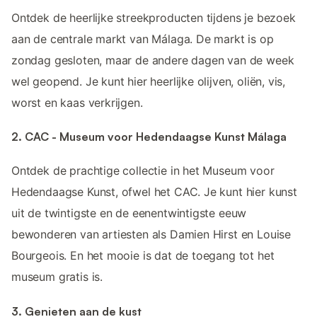
Ontdek de heerlijke streekproducten tijdens je bezoek
aan de centrale markt van Málaga. De markt is op
zondag gesloten, maar de andere dagen van de week
wel geopend. Je kunt hier heerlijke olijven, oliën, vis,
worst en kaas verkrijgen.
2. CAC - Museum voor Hedendaagse Kunst Málaga
Ontdek de prachtige collectie in het Museum voor
Hedendaagse Kunst, ofwel het CAC. Je kunt hier kunst
uit de twintigste en de eenentwintigste eeuw
bewonderen van artiesten als Damien Hirst en Louise
Bourgeois. En het mooie is dat de toegang tot het
museum gratis is.
3. Genieten aan de kust