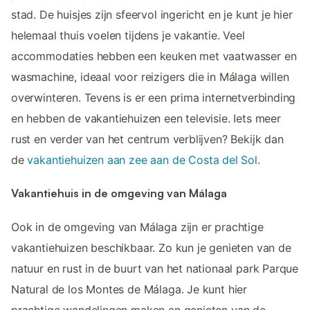
stad. De huisjes zijn sfeervol ingericht en je kunt je hier
helemaal thuis voelen tijdens je vakantie. Veel
accommodaties hebben een keuken met vaatwasser en
wasmachine, ideaal voor reizigers die in Málaga willen
overwinteren. Tevens is er een prima internetverbinding
en hebben de vakantiehuizen een televisie. Iets meer
rust en verder van het centrum verblijven? Bekijk dan
de
vakantiehuizen aan zee aan de Costa del Sol
.
Vakantiehuis in de omgeving van Málaga
Ook in de omgeving van Málaga zijn er prachtige
vakantiehuizen beschikbaar. Zo kun je genieten van de
natuur en rust in de buurt van het nationaal park Parque
Natural de los Montes de Málaga. Je kunt hier
prachtige wandelingen maken en genieten van de