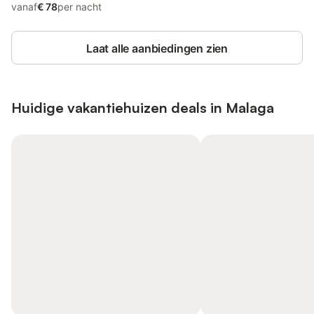
vanaf
€ 78
per nacht
Laat alle aanbiedingen zien
Huidige vakantiehuizen deals in Malaga