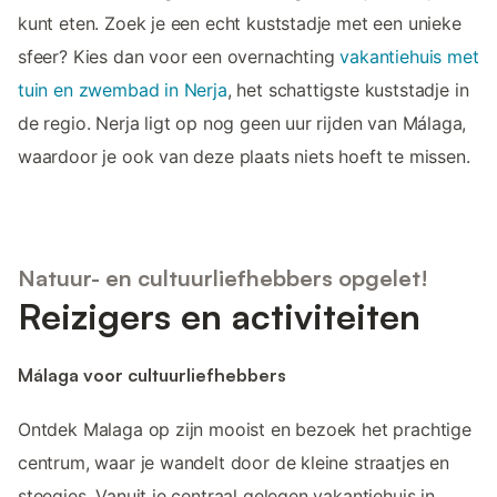
kunt eten. Zoek je een echt kuststadje met een unieke
sfeer? Kies dan voor een overnachting
vakantiehuis met
tuin en zwembad in Nerja
, het schattigste kuststadje in
de regio. Nerja ligt op nog geen uur rijden van Málaga,
waardoor je ook van deze plaats niets hoeft te missen.
Natuur- en cultuurliefhebbers opgelet!
Reizigers en activiteiten
Málaga voor cultuurliefhebbers
Ontdek Malaga op zijn mooist en bezoek het prachtige
centrum, waar je wandelt door de kleine straatjes en
steegjes. Vanuit je centraal gelegen vakantiehuis in