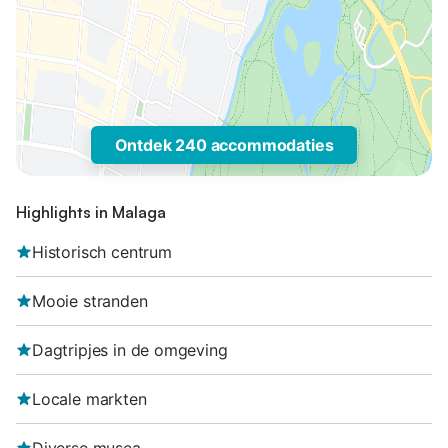
Ontdek 240 accommodaties
Highlights in Malaga
Historisch centrum
Mooie stranden
Dagtripjes in de omgeving
Locale markten