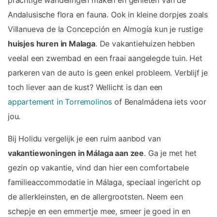
Andalusische flora en fauna. Ook in kleine dorpjes zoals
Villanueva de la Concepción en Almogía kun je rustige
huisjes huren in Malaga
. De vakantiehuizen hebben
veelal een zwembad en een fraai aangelegde tuin. Het
parkeren van de auto is geen enkel probleem. Verblijf je
toch liever aan de kust? Wellicht is dan een
appartement in Torremolinos
of Benalmádena iets voor
jou.
Bij Holidu vergelijk je een ruim aanbod van
vakantiewoningen in Málaga aan zee
. Ga je met het
gezin op vakantie, vind dan hier een comfortabele
familieaccommodatie in Málaga, speciaal ingericht op
de allerkleinsten, en de allergrootsten. Neem een
schepje en een emmertje mee, smeer je goed in en