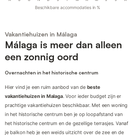
Beschikbare accommodaties in %
Vakantiehuizen in Málaga
Málaga is meer dan alleen
een zonnig oord
Overnachten in het historische centrum
Hier vind je een ruim aanbod van de
beste
vakantiehuizen in Malaga
. Voor ieder budget zijn er
prachtige vakantiehuizen beschikbaar. Met een woning
in het historische centrum ben je op loopafstand van
het historische centrum en de gezellige terrasjes. Vanaf
je balkon heb je een weids uitzicht over de zee en de