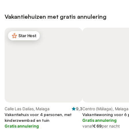
Vakantiehuizen met gratis annulering
Star Host
Calle Las Dalias, Malaga
9,3
Centro (Málaga), Malaga
Vakantiehuis voor 4 personen, met
Vakantiewoning voor 6
kinderzwembad en tuin
Gratis annulering
Gratis annulering
vanaf
€ 69
per nacht