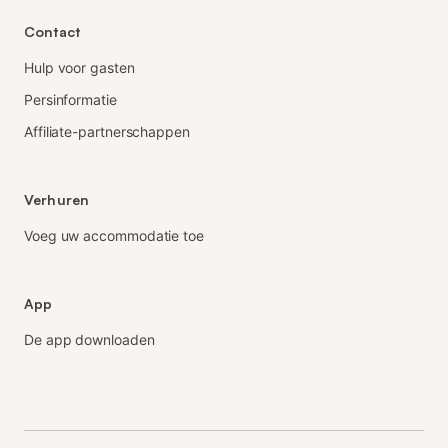
Contact
Hulp voor gasten
Persinformatie
Affiliate-partnerschappen
Verhuren
Voeg uw accommodatie toe
App
De app downloaden