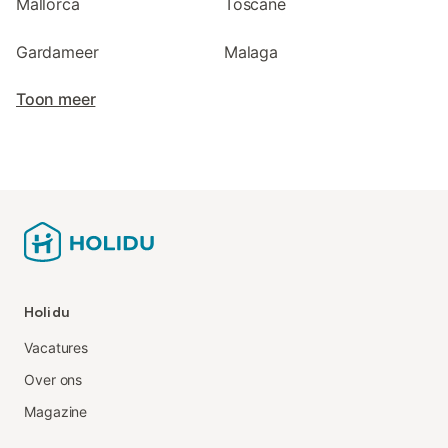
Mallorca
Toscane
Gardameer
Malaga
Toon meer
Holidu
Vacatures
Over ons
Magazine