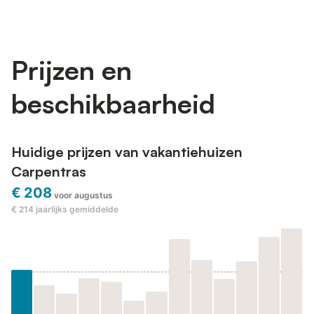
Prijzen en
beschikbaarheid
Huidige prijzen van vakantiehuizen
Carpentras
€ 208
voor augustus
€ 214
jaarlijks gemiddelde