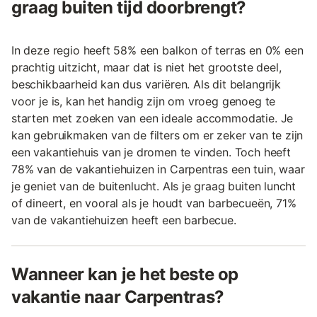
graag buiten tijd doorbrengt?
In deze regio heeft 58% een balkon of terras en 0% een
prachtig uitzicht, maar dat is niet het grootste deel,
beschikbaarheid kan dus variëren. Als dit belangrijk
voor je is, kan het handig zijn om vroeg genoeg te
starten met zoeken van een ideale accommodatie. Je
kan gebruikmaken van de filters om er zeker van te zijn
een vakantiehuis van je dromen te vinden. Toch heeft
78% van de vakantiehuizen in Carpentras een tuin, waar
je geniet van de buitenlucht. Als je graag buiten luncht
of dineert, en vooral als je houdt van barbecueën, 71%
van de vakantiehuizen heeft een barbecue.
Wanneer kan je het beste op
vakantie naar Carpentras?