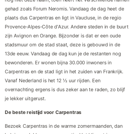
gehad zoals Forum Neromis. Vandaag de dag heet de
plaats dus Carpentras en ligt in Vaucluse, in de regio
Provence-Alpes-Côte d'Azur. Andere steden in de buurt
zijn Avignon en Orange. Bijzonder is dat er een oude
stadsmuur om de stad staat, deze is gebouwd in de
13de eeuw. Vandaag de dag kun je de restanten nog
bewonderen. Er wonen bijna 30.000 inwoners in
Carpentras en de stad ligt in het zuiden van Frankrijk.
Vanaf Nederland is het 12 ½ uur rijden. Een
overnachting ergens is dus zeker aan te raden, zo blijf
je lekker uitgerust.
De beste reistijd voor Carpentras
Bezoek Carpentras in de warme zomermaanden, dan