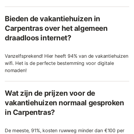
Bieden de vakantiehuizen in
Carpentras over het algemeen
draadloos internet?
Vanzelfsprekend! Hier heeft 94% van de vakantiehuizen
wifi. Het is de perfecte bestemming voor digitale
nomaden!
Wat zijn de prijzen voor de
vakantiehuizen normaal gesproken
in Carpentras?
De meeste, 91%, kosten ruwweg minder dan €100 per