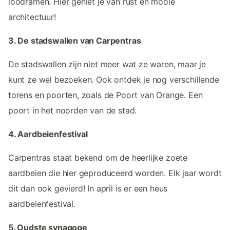
loodramen. Hier geniet je van rust en mooie
architectuur!
3. De stadswallen van Carpentras
De stadswallen zijn niet meer wat ze waren, maar je
kunt ze wel bezoeken. Ook ontdek je nog verschillende
torens en poorten, zoals de Poort van Orange. Een
poort in het noorden van de stad.
4. Aardbeienfestival
Carpentras staat bekend om de heerlijke zoete
aardbeien die hier geproduceerd worden. Elk jaar wordt
dit dan ook gevierd! In april is er een heus
aardbeienfestival.
5. Oudste synagoge