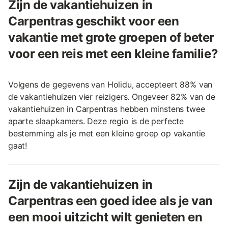
Zijn de vakantiehuizen in
Carpentras geschikt voor een
vakantie met grote groepen of beter
voor een reis met een kleine familie?
Volgens de gegevens van Holidu, accepteert 88% van
de vakantiehuizen vier reizigers. Ongeveer 82% van de
vakantiehuizen in Carpentras hebben minstens twee
aparte slaapkamers. Deze regio is de perfecte
bestemming als je met een kleine groep op vakantie
gaat!
Zijn de vakantiehuizen in
Carpentras een goed idee als je van
een mooi uitzicht wilt genieten en