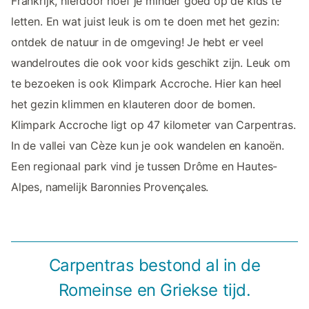
Frankrijk, hierdoor hoef je minder goed op de kids te
letten. En wat juist leuk is om te doen met het gezin:
ontdek de natuur in de omgeving! Je hebt er veel
wandelroutes die ook voor kids geschikt zijn. Leuk om
te bezoeken is ook Klimpark Accroche. Hier kan heel
het gezin klimmen en klauteren door de bomen.
Klimpark Accroche ligt op 47 kilometer van Carpentras.
In de vallei van Cèze kun je ook wandelen en kanoën.
Een regionaal park vind je tussen Drôme en Hautes-
Alpes, namelijk Baronnies Provençales.
Carpentras bestond al in de
Romeinse en Griekse tijd.