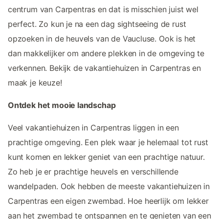
centrum van Carpentras en dat is misschien juist wel
perfect. Zo kun je na een dag sightseeing de rust
opzoeken in de heuvels van de Vaucluse. Ook is het
dan makkelijker om andere plekken in de omgeving te
verkennen. Bekijk de vakantiehuizen in Carpentras en
maak je keuze!
Ontdek het mooie landschap
Veel vakantiehuizen in Carpentras liggen in een
prachtige omgeving. Een plek waar je helemaal tot rust
kunt komen en lekker geniet van een prachtige natuur.
Zo heb je er prachtige heuvels en verschillende
wandelpaden. Ook hebben de meeste vakantiehuizen in
Carpentras een eigen zwembad. Hoe heerlijk om lekker
aan het zwembad te ontspannen en te genieten van een