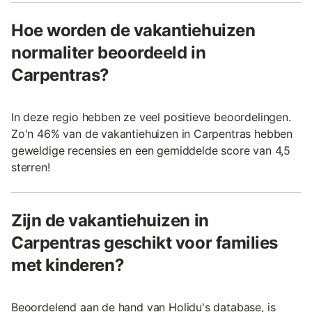
Hoe worden de vakantiehuizen
normaliter beoordeeld in
Carpentras?
In deze regio hebben ze veel positieve beoordelingen.
Zo'n 46% van de vakantiehuizen in Carpentras hebben
geweldige recensies en een gemiddelde score van 4,5
sterren!
Zijn de vakantiehuizen in
Carpentras geschikt voor families
met kinderen?
Beoordelend aan de hand van Holidu's database, is