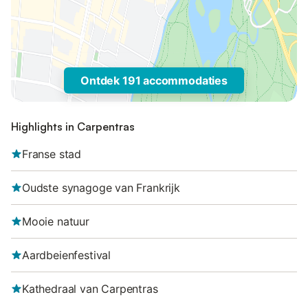
Ontdek 191 accommodaties
Highlights in Carpentras
Franse stad
Oudste synagoge van Frankrijk
Mooie natuur
Aardbeienfestival
Kathedraal van Carpentras