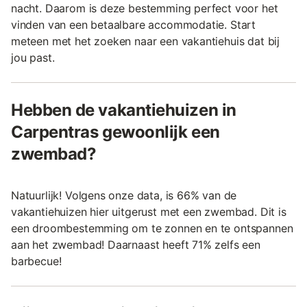
nacht. Daarom is deze bestemming perfect voor het
vinden van een betaalbare accommodatie. Start
meteen met het zoeken naar een vakantiehuis dat bij
jou past.
Hebben de vakantiehuizen in
Carpentras gewoonlijk een
zwembad?
Natuurlijk! Volgens onze data, is 66% van de
vakantiehuizen hier uitgerust met een zwembad. Dit is
een droombestemming om te zonnen en te ontspannen
aan het zwembad! Daarnaast heeft 71% zelfs een
barbecue!