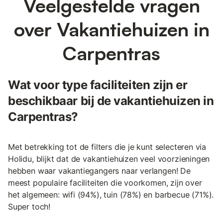
Veelgestelde vragen
over Vakantiehuizen in
Carpentras
Wat voor type faciliteiten zijn er
beschikbaar bij de vakantiehuizen in
Carpentras?
Met betrekking tot de filters die je kunt selecteren via
Holidu, blijkt dat de vakantiehuizen veel voorzieningen
hebben waar vakantiegangers naar verlangen! De
meest populaire faciliteiten die voorkomen, zijn over
het algemeen: wifi (94%), tuin (78%) en barbecue (71%).
Super toch!