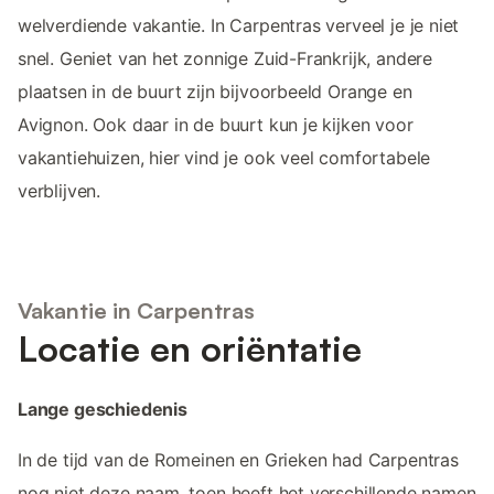
welverdiende vakantie. In Carpentras verveel je je niet
snel. Geniet van het zonnige Zuid-Frankrijk, andere
plaatsen in de buurt zijn bijvoorbeeld Orange en
Avignon. Ook daar in de buurt kun je kijken voor
vakantiehuizen, hier vind je ook veel comfortabele
verblijven.
Vakantie in Carpentras
Locatie en oriëntatie
Lange geschiedenis
In de tijd van de Romeinen en Grieken had Carpentras
nog niet deze naam, toen heeft het verschillende namen