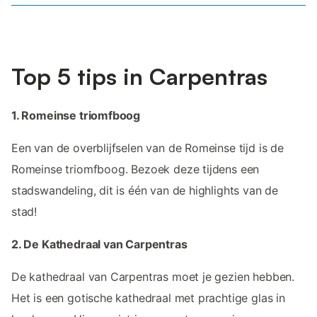
Top 5 tips in Carpentras
1. Romeinse triomfboog
Een van de overblijfselen van de Romeinse tijd is de
Romeinse triomfboog. Bezoek deze tijdens een
stadswandeling, dit is één van de highlights van de
stad!
2. De Kathedraal van Carpentras
De kathedraal van Carpentras moet je gezien hebben.
Het is een gotische kathedraal met prachtige glas in