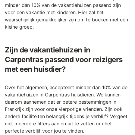
minder dan 10% van de vakantiehuizen passend zijn
voor een vakantie met kinderen. Hier zal het
waarschijnlijk gemakkelijker zijn om te boeken met een
kleine groep.
Zijn de vakantiehuizen in
Carpentras passend voor reizigers
met een huisdier?
Over het algemeen, accepteert minder dan 10% van de
vakantiehuizen in Carpentras huisdieren. We kunnen
daarom aannemen dat er betere bestemmingen in
Frankrijk zijn voor onze vierpotige vrienden. Zijn ook
andere faciliteiten belangrijk tijdens je verblijf? Vergeet
niet meerdere filters aan en uit te zetten om het
perfecte verblijf voor jou te vinden.