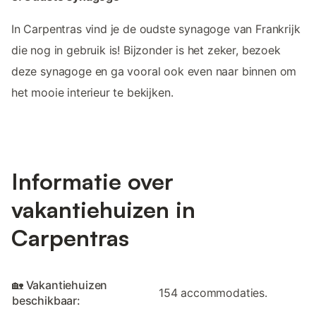
In Carpentras vind je de oudste synagoge van Frankrijk
die nog in gebruik is! Bijzonder is het zeker, bezoek
deze synagoge en ga vooral ook even naar binnen om
het mooie interieur te bekijken.
Informatie over
vakantiehuizen in
Carpentras
🏡 Vakantiehuizen
154 accommodaties.
beschikbaar: