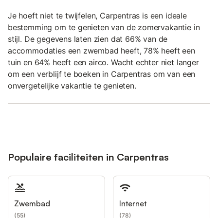
Je hoeft niet te twijfelen, Carpentras is een ideale
bestemming om te genieten van de zomervakantie in
stijl. De gegevens laten zien dat 66% van de
accommodaties een zwembad heeft, 78% heeft een
tuin en 64% heeft een airco. Wacht echter niet langer
om een verblijf te boeken in Carpentras om van een
onvergetelijke vakantie te genieten.
Populaire faciliteiten in Carpentras
Zwembad
Internet
(
55
)
(
78
)