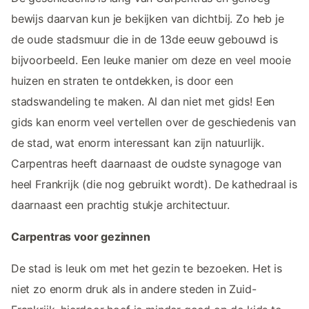
bewijs daarvan kun je bekijken van dichtbij. Zo heb je
de oude stadsmuur die in de 13de eeuw gebouwd is
bijvoorbeeld. Een leuke manier om deze en veel mooie
huizen en straten te ontdekken, is door een
stadswandeling te maken. Al dan niet met gids! Een
gids kan enorm veel vertellen over de geschiedenis van
de stad, wat enorm interessant kan zijn natuurlijk.
Carpentras heeft daarnaast de oudste synagoge van
heel Frankrijk (die nog gebruikt wordt). De kathedraal is
daarnaast een prachtig stukje architectuur.
Carpentras voor gezinnen
De stad is leuk om met het gezin te bezoeken. Het is
niet zo enorm druk als in andere steden in Zuid-