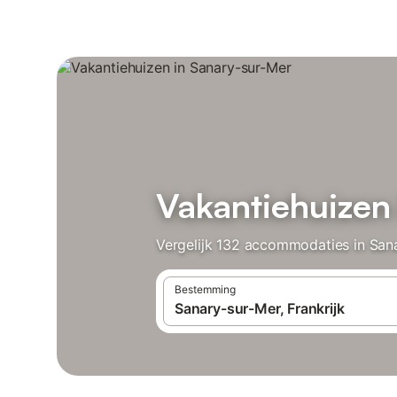
Vakantiehuizen
Vergelijk 132 accommodaties in Sana
Bestemming