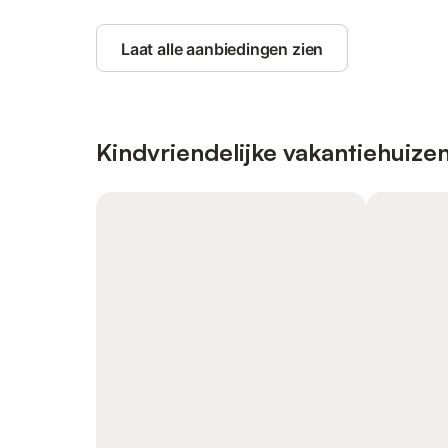
Laat alle aanbiedingen zien
Kindvriendelijke vakantiehuize