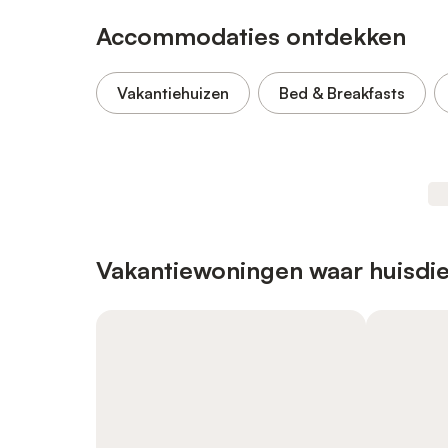
Accommodaties ontdekken
Vakantiehuizen
Bed & Breakfasts
Vakantiewoningen waar huisdie