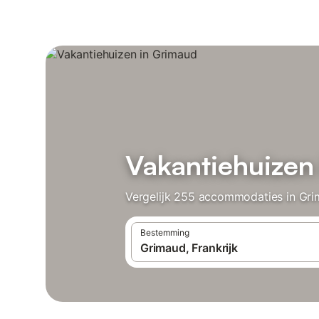
Vakantiehuizen
Vergelijk 255 accommodaties in Grim
Bestemming