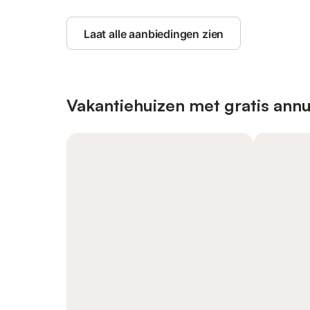
Laat alle aanbiedingen zien
Vakantiehuizen met gratis annu