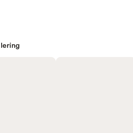
lering