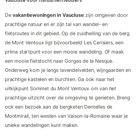
Vaucluse voor natuurliefhebbers
De
vakantiewoningen in Vaucluse
zijn omgeven door
prachtige natuur en er zijn tal van wandel- en
fietsroutes in dit gebied. Op de zuidhelling van de berg
de Mont Ventoux ligt bijvoorbeeld Les Cerisiers, een
prima startpunt voor een mooie wandeling. Of maak
een mooie fietstocht naar Gorges de la Nesque.
Onderweg kom je langs lavendelvelden, wijngaarden en
prachtige kastelen en burchten. Ga ook naar het
uitkijkpunt Sommet du Mont Ventoux om van het
prachtige uitzicht over de omgeving te genieten. Breng
ook een bezoek aan de bergketen Dentelles de
Montmirail, ten westen van Vaison-la-Romaine waar je
unieke wandelingen kunt maken.