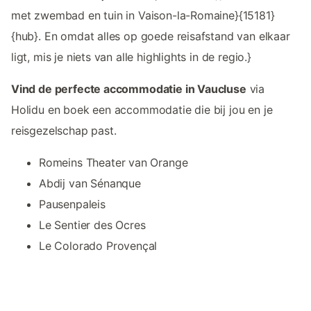
met zwembad en tuin in Vaison-la-Romaine}{15181}
{hub}. En omdat alles op goede reisafstand van elkaar
ligt, mis je niets van alle highlights in de regio.}
Vind de perfecte accommodatie in Vaucluse
via
Holidu en boek een accommodatie die bij jou en je
reisgezelschap past.
Romeins Theater van Orange
Abdij van Sénanque
Pausenpaleis
Le Sentier des Ocres
Le Colorado Provençal