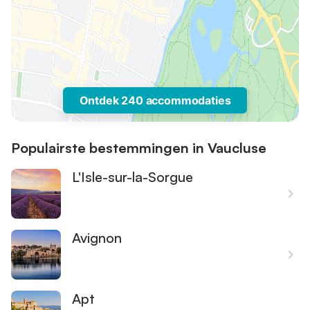
Ontdek 240 accommodaties
Populairste bestemmingen in Vaucluse
L'Isle-sur-la-Sorgue
Avignon
Apt