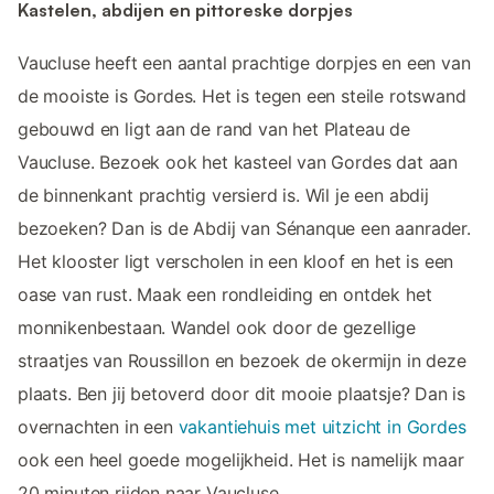
Kastelen, abdijen en pittoreske dorpjes
Vaucluse heeft een aantal prachtige dorpjes en een van
de mooiste is Gordes. Het is tegen een steile rotswand
gebouwd en ligt aan de rand van het Plateau de
Vaucluse. Bezoek ook het kasteel van Gordes dat aan
de binnenkant prachtig versierd is. Wil je een abdij
bezoeken? Dan is de Abdij van Sénanque een aanrader.
Het klooster ligt verscholen in een kloof en het is een
oase van rust. Maak een rondleiding en ontdek het
monnikenbestaan. Wandel ook door de gezellige
straatjes van Roussillon en bezoek de okermijn in deze
plaats. Ben jij betoverd door dit mooie plaatsje? Dan is
overnachten in een
vakantiehuis met uitzicht in Gordes
ook een heel goede mogelijkheid. Het is namelijk maar
20 minuten rijden naar Vaucluse.