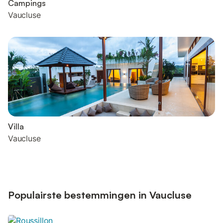
Campings
Vaucluse
Villa
Vaucluse
Populairste bestemmingen in Vaucluse