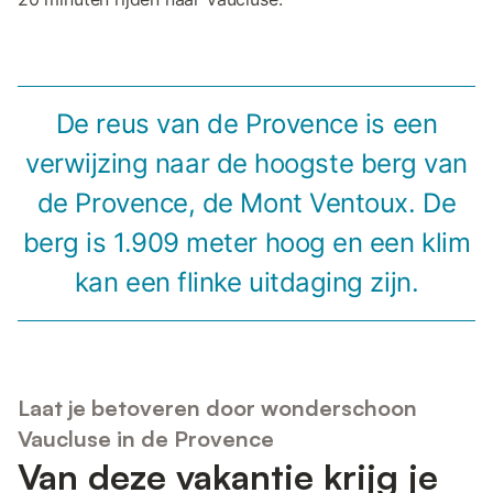
De reus van de Provence is een
verwijzing naar de hoogste berg van
de Provence, de Mont Ventoux. De
berg is 1.909 meter hoog en een klim
kan een flinke uitdaging zijn.
Laat je betoveren door wonderschoon
Vaucluse in de Provence
Van deze vakantie krijg je