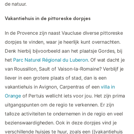
de natuur.
Vakantiehuis in de pittoreske dorpjes
In de Provence zijn naast Vaucluse diverse pittoreske
dorpjes te vinden, waar je heerlijk kunt overnachten.
Denk hierbij bijvoorbeeld aan het plaatsje Gordes, bij
het
Parc Naturel Régional du Luberon
. Of wat dacht je
van Roussillon, Sault of Vaison-la-Romaine? Verblijf je
liever in een grotere plaats of stad, dan is een
vakantiehuis in Avignon, Carpentras of een
villa in
Orange
of Pertuis wellicht iets voor jou. Het zijn prima
uitgangspunten om de regio te verkennen. Er zijn
talloze activiteiten te ondernemen in de regio en veel
bezienswaardigheden. Ook in deze dorpjes vind je
verschillende huisjes te huur, zoals een {{vakantiehuis