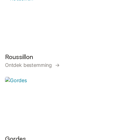
Roussillon
Ontdek bestemming →
Gordes