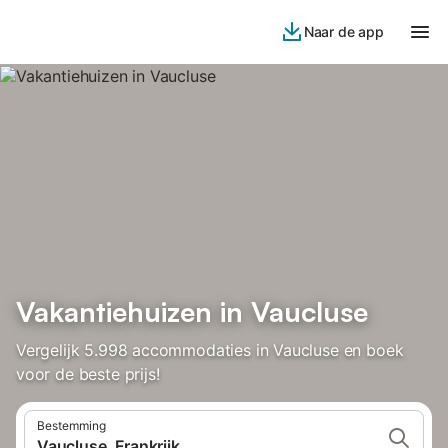
Naar de app
Vakantiehuizen in Vaucluse
Vergelijk 5.998 accommodaties in Vaucluse en boek
voor de beste prijs!
Bestemming
Vaucluse, Frankrijk