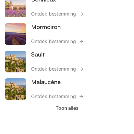
Ontdek bestemming →
Mormoiron
Ontdek bestemming →
Sault
Ontdek bestemming →
Malaucène
Ontdek bestemming →
Toon alles