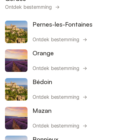
Ontdek bestemming →
Pernes-les-Fontaines
Ontdek bestemming →
Orange
Ontdek bestemming →
Bédoin
Ontdek bestemming →
Mazan
Ontdek bestemming →
Bonnieux