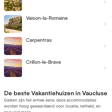
Vaison-la-Romaine
Carpentras
Crillon-le-Brave
De beste Vakantiehuizen in Vaucluse
Gasten zijn het ermee eens: deze accommodaties
worden hoog gewaardeerd voor locatie, netheid, en