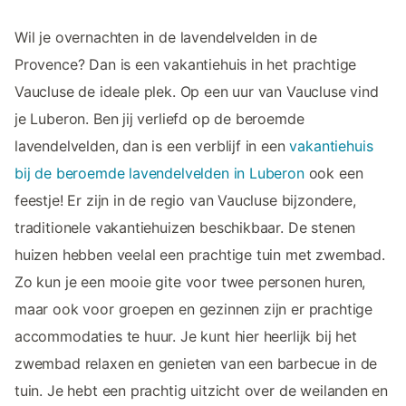
Wil je overnachten in de lavendelvelden in de
Provence? Dan is een vakantiehuis in het prachtige
Vaucluse de ideale plek. Op een uur van Vaucluse vind
je Luberon. Ben jij verliefd op de beroemde
lavendelvelden, dan is een verblijf in een
vakantiehuis
bij de beroemde lavendelvelden in Luberon
ook een
feestje! Er zijn in de regio van Vaucluse bijzondere,
traditionele vakantiehuizen beschikbaar. De stenen
huizen hebben veelal een prachtige tuin met zwembad.
Zo kun je een mooie gite voor twee personen huren,
maar ook voor groepen en gezinnen zijn er prachtige
accommodaties te huur. Je kunt hier heerlijk bij het
zwembad relaxen en genieten van een barbecue in de
tuin. Je hebt een prachtig uitzicht over de weilanden en