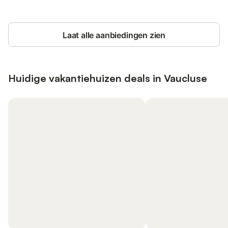
Laat alle aanbiedingen zien
Huidige vakantiehuizen deals in Vaucluse