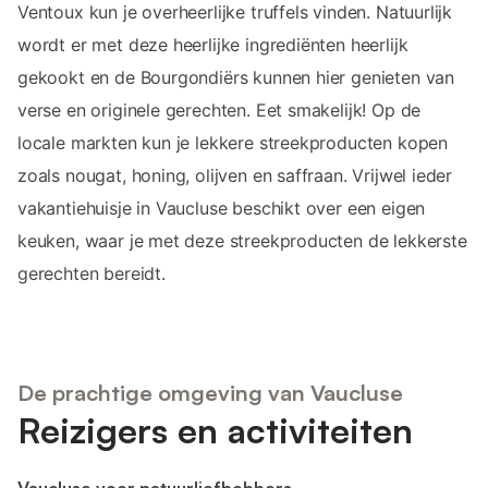
Ventoux kun je overheerlijke truffels vinden. Natuurlijk
wordt er met deze heerlijke ingrediënten heerlijk
gekookt en de Bourgondiërs kunnen hier genieten van
verse en originele gerechten. Eet smakelijk! Op de
locale markten kun je lekkere streekproducten kopen
zoals nougat, honing, olijven en saffraan. Vrijwel ieder
vakantiehuisje in Vaucluse beschikt over een eigen
keuken, waar je met deze streekproducten de lekkerste
gerechten bereidt.
De prachtige omgeving van Vaucluse
Reizigers en activiteiten