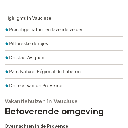
Highlights in Vaucluse
Prachtige natuur en lavendelvelden
Pittoreske dorpjes
De stad Avignon
Parc Naturel Régional du Luberon
De reus van de Provence
Vakantiehuizen in Vaucluse
Betoverende omgeving
Overnachten in de Provence