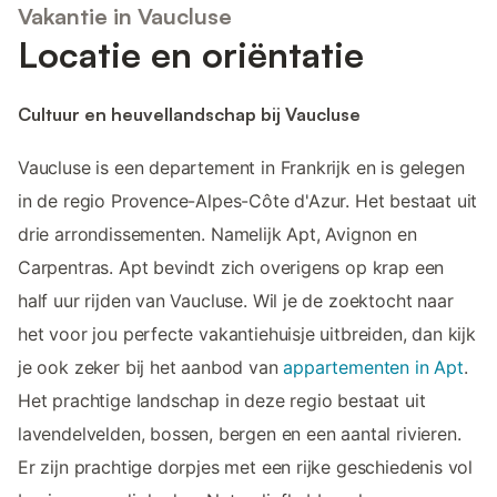
Vakantie in Vaucluse
Locatie en oriëntatie
Cultuur en heuvellandschap bij Vaucluse
Vaucluse is een departement in Frankrijk en is gelegen
in de regio Provence-Alpes-Côte d'Azur. Het bestaat uit
drie arrondissementen. Namelijk Apt, Avignon en
Carpentras. Apt bevindt zich overigens op krap een
half uur rijden van Vaucluse. Wil je de zoektocht naar
het voor jou perfecte vakantiehuisje uitbreiden, dan kijk
je ook zeker bij het aanbod van
appartementen in Apt
.
Het prachtige landschap in deze regio bestaat uit
lavendelvelden, bossen, bergen en een aantal rivieren.
Er zijn prachtige dorpjes met een rijke geschiedenis vol