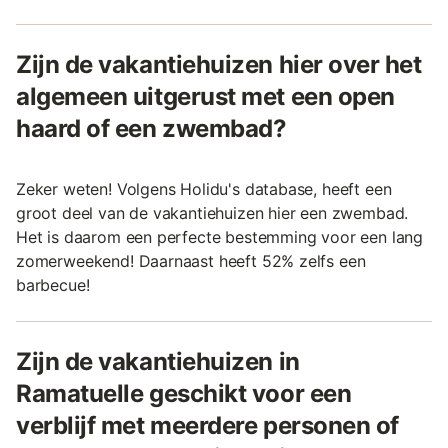
Zijn de vakantiehuizen hier over het
algemeen uitgerust met een open
haard of een zwembad?
Zeker weten! Volgens Holidu's database, heeft een
groot deel van de vakantiehuizen hier een zwembad.
Het is daarom een perfecte bestemming voor een lang
zomerweekend! Daarnaast heeft 52% zelfs een
barbecue!
Zijn de vakantiehuizen in
Ramatuelle geschikt voor een
verblijf met meerdere personen of