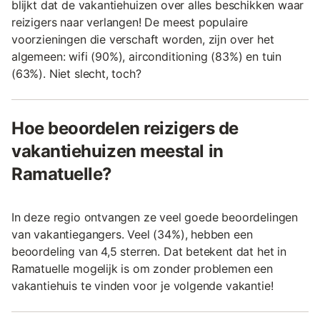
blijkt dat de vakantiehuizen over alles beschikken waar
reizigers naar verlangen! De meest populaire
voorzieningen die verschaft worden, zijn over het
algemeen: wifi (90%), airconditioning (83%) en tuin
(63%). Niet slecht, toch?
Hoe beoordelen reizigers de
vakantiehuizen meestal in
Ramatuelle?
In deze regio ontvangen ze veel goede beoordelingen
van vakantiegangers. Veel (34%), hebben een
beoordeling van 4,5 sterren. Dat betekent dat het in
Ramatuelle mogelijk is om zonder problemen een
vakantiehuis te vinden voor je volgende vakantie!