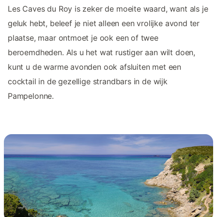
Les Caves du Roy is zeker de moeite waard, want als je
geluk hebt, beleef je niet alleen een vrolijke avond ter
plaatse, maar ontmoet je ook een of twee
beroemdheden. Als u het wat rustiger aan wilt doen,
kunt u de warme avonden ook afsluiten met een
cocktail in de gezellige strandbars in de wijk
Pampelonne.