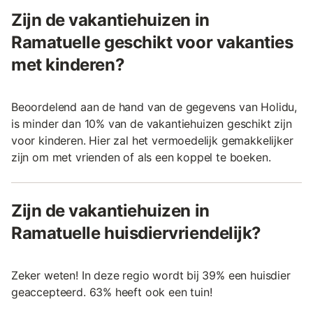
Zijn de vakantiehuizen in
Ramatuelle geschikt voor vakanties
met kinderen?
Beoordelend aan de hand van de gegevens van Holidu,
is minder dan 10% van de vakantiehuizen geschikt zijn
voor kinderen. Hier zal het vermoedelijk gemakkelijker
zijn om met vrienden of als een koppel te boeken.
Zijn de vakantiehuizen in
Ramatuelle huisdiervriendelijk?
Zeker weten! In deze regio wordt bij 39% een huisdier
geaccepteerd. 63% heeft ook een tuin!