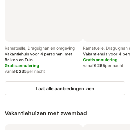
Ramatuelle, Draguignan en omgeving
Ramatuelle, Draguignan
Vakantiehuis voor 4 personen, met
Vakantiehuis voor 4 pe
Balkon en Tuin
Gratis annulering
Gratis annulering
vanaf
€ 265
per nacht
vanaf
€ 235
per nacht
Laat alle aanbiedingen zien
Vakantiehuizen met zwembad