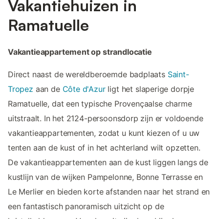
Vakantiehuizen in
Ramatuelle
Vakantieappartement op strandlocatie
Direct naast de wereldberoemde badplaats
Saint-
Tropez
aan de
Côte d'Azur
ligt het slaperige dorpje
Ramatuelle, dat een typische Provençaalse charme
uitstraalt. In het 2124-persoonsdorp zijn er voldoende
vakantieappartementen, zodat u kunt kiezen of u uw
tenten aan de kust of in het achterland wilt opzetten.
De vakantieappartementen aan de kust liggen langs de
kustlijn van de wijken Pampelonne, Bonne Terrasse en
Le Merlier en bieden korte afstanden naar het strand en
een fantastisch panoramisch uitzicht op de