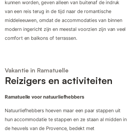
kunnen worden, geven alleen van buitenaf de indruk
van een reis terug in de tijd naar de romantische
middeleeuwen, omdat de accommodaties van binnen
modern ingericht zijn en meestal voorzien zijn van veel
comfort en balkons of terrassen.
Vakantie in Ramatuelle
Reizigers en activiteiten
Ramatuelle voor natuurliefhebbers
Natuurliefhebbers hoeven maar een paar stappen uit
hun accommodatie te stappen en ze staan al midden in
de heuvels van de Provence, bedekt met