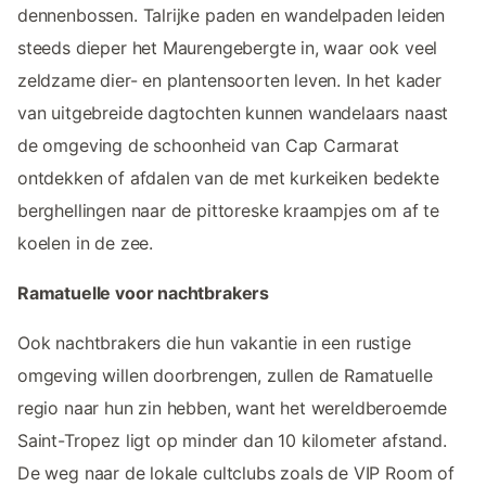
dennenbossen. Talrijke paden en wandelpaden leiden
steeds dieper het Maurengebergte in, waar ook veel
zeldzame dier- en plantensoorten leven. In het kader
van uitgebreide dagtochten kunnen wandelaars naast
de omgeving de schoonheid van Cap Carmarat
ontdekken of afdalen van de met kurkeiken bedekte
berghellingen naar de pittoreske kraampjes om af te
koelen in de zee.
Ramatuelle voor nachtbrakers
Ook nachtbrakers die hun vakantie in een rustige
omgeving willen doorbrengen, zullen de Ramatuelle
regio naar hun zin hebben, want het wereldberoemde
Saint-Tropez ligt op minder dan 10 kilometer afstand.
De weg naar de lokale cultclubs zoals de VIP Room of