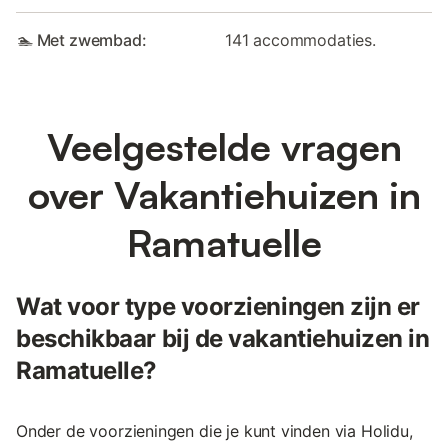
🏊 Met zwembad:
141 accommodaties.
Veelgestelde vragen
over Vakantiehuizen in
Ramatuelle
Wat voor type voorzieningen zijn er
beschikbaar bij de vakantiehuizen in
Ramatuelle?
Onder de voorzieningen die je kunt vinden via Holidu,