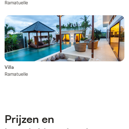
Ramatuelle
Villa
Ramatuelle
Prijzen en