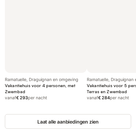
Ramatuelle, Draguignan en omgeving
Ramatuelle, Draguignan
Vakantiehuis voor 4 personen, met
Vakantiehuis voor 5 pe
Zwembad
Terras en Zwembad
vanaf
€ 293
per nacht
vanaf
€ 284
per nacht
Laat alle aanbiedingen zien