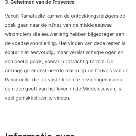
3. Geheimen van de Provence
Vanuit Ramatuelle kunnen de ontdekkingsreizigers op
zoek gaan naar de ruïnes van de middeleeuwse
windmolens die eeuwenlang hebben bijgedragen aan
de voedselvoorziening. Het vinden van deze resten is
echter niet eenvoudig, maar vereist scherpe ogen en
een beetje geluk, vooral in rotsachtig terrein. De
onlangs gereconstrueerde molen op de heuvels van de
Ramatuelle, die op vaste tijden te bezichtigen is en u
een idee geeft van het leven in de Middeleeuwen, is
veel gemakkelijker te vinden.
Informatie over