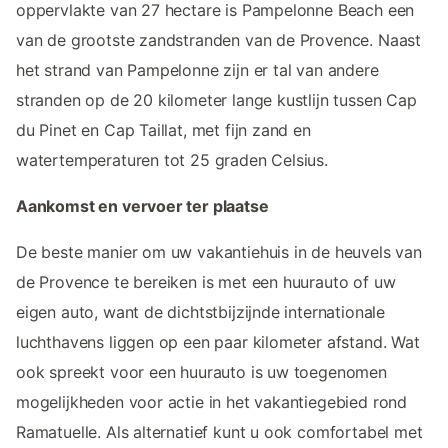
oppervlakte van 27 hectare is Pampelonne Beach een
van de grootste zandstranden van de Provence. Naast
het strand van Pampelonne zijn er tal van andere
stranden op de 20 kilometer lange kustlijn tussen Cap
du Pinet en Cap Taillat, met fijn zand en
watertemperaturen tot 25 graden Celsius.
Aankomst en vervoer ter plaatse
De beste manier om uw vakantiehuis in de heuvels van
de Provence te bereiken is met een huurauto of uw
eigen auto, want de dichtstbijzijnde internationale
luchthavens liggen op een paar kilometer afstand. Wat
ook spreekt voor een huurauto is uw toegenomen
mogelijkheden voor actie in het vakantiegebied rond
Ramatuelle. Als alternatief kunt u ook comfortabel met