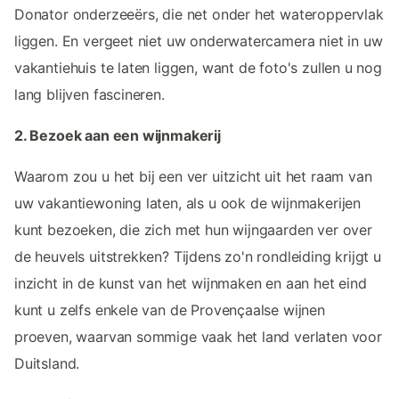
Donator onderzeeërs, die net onder het wateroppervlak
liggen. En vergeet niet uw onderwatercamera niet in uw
vakantiehuis te laten liggen, want de foto's zullen u nog
lang blijven fascineren.
2. Bezoek aan een wijnmakerij
Waarom zou u het bij een ver uitzicht uit het raam van
uw vakantiewoning laten, als u ook de wijnmakerijen
kunt bezoeken, die zich met hun wijngaarden ver over
de heuvels uitstrekken? Tijdens zo'n rondleiding krijgt u
inzicht in de kunst van het wijnmaken en aan het eind
kunt u zelfs enkele van de Provençaalse wijnen
proeven, waarvan sommige vaak het land verlaten voor
Duitsland.