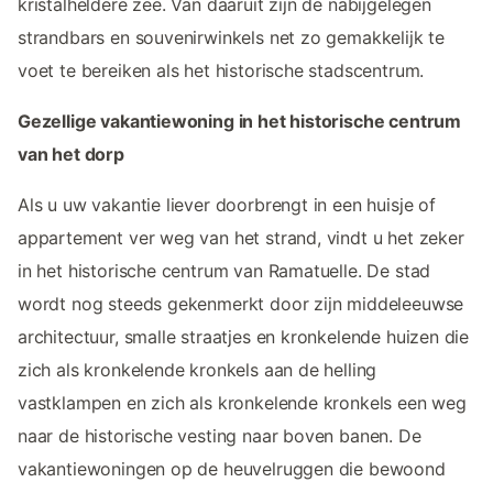
kristalheldere zee. Van daaruit zijn de nabijgelegen
strandbars en souvenirwinkels net zo gemakkelijk te
voet te bereiken als het historische stadscentrum.
Gezellige vakantiewoning in het historische centrum
van het dorp
Als u uw vakantie liever doorbrengt in een huisje of
appartement ver weg van het strand, vindt u het zeker
in het historische centrum van Ramatuelle. De stad
wordt nog steeds gekenmerkt door zijn middeleeuwse
architectuur, smalle straatjes en kronkelende huizen die
zich als kronkelende kronkels aan de helling
vastklampen en zich als kronkelende kronkels een weg
naar de historische vesting naar boven banen. De
vakantiewoningen op de heuvelruggen die bewoond