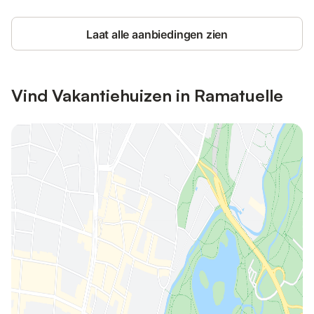
Laat alle aanbiedingen zien
Vind Vakantiehuizen in Ramatuelle