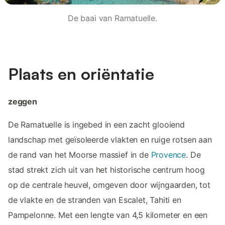
De baai van Ramatuelle.
Plaats en oriëntatie
zeggen
De Ramatuelle is ingebed in een zacht glooiend
landschap met geïsoleerde vlakten en ruige rotsen aan
de rand van het Moorse massief in de
Provence
. De
stad strekt zich uit van het historische centrum hoog
op de centrale heuvel, omgeven door wijngaarden, tot
de vlakte en de stranden van Escalet, Tahiti en
Pampelonne. Met een lengte van 4,5 kilometer en een