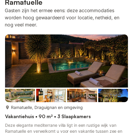
Ramatuelle
Gasten zijn het ermee eens: deze accommodaties
worden hoog gewaardeerd voor locatie, netheid, en
nog veel meer.
meer...
Ramatuelle, Draguignan en omgeving
Vakantiehuis • 90 m² • 3 Slaapkamers
Deze elegante mediterrane villa ligt in een rustige wijk van
Ramatuelle en verwelkomt u voor een vakantie tussen zee en