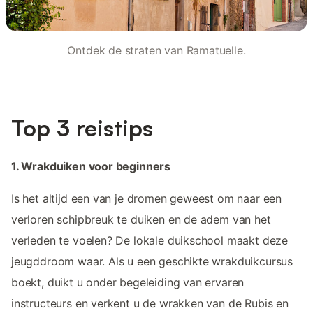
Ontdek de straten van Ramatuelle.
Top 3 reistips
1. Wrakduiken voor beginners
Is het altijd een van je dromen geweest om naar een
verloren schipbreuk te duiken en de adem van het
verleden te voelen? De lokale duikschool maakt deze
jeugddroom waar. Als u een geschikte wrakduikcursus
boekt, duikt u onder begeleiding van ervaren
instructeurs en verkent u de wrakken van de Rubis en