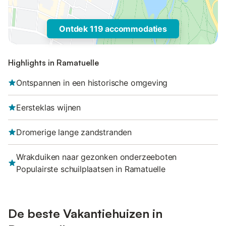
Ontdek 119 accommodaties
Highlights in Ramatuelle
Ontspannen in een historische omgeving
Eersteklas wijnen
Dromerige lange zandstranden
Wrakduiken naar gezonken onderzeeboten
Populairste schuilplaatsen in Ramatuelle
De beste Vakantiehuizen in