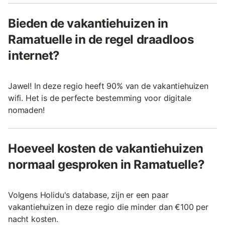
Bieden de vakantiehuizen in
Ramatuelle in de regel draadloos
internet?
Jawel! In deze regio heeft 90% van de vakantiehuizen
wifi. Het is de perfecte bestemming voor digitale
nomaden!
Hoeveel kosten de vakantiehuizen
normaal gesproken in Ramatuelle?
Volgens Holidu's database, zijn er een paar
vakantiehuizen in deze regio die minder dan €100 per
nacht kosten.