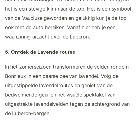
het is een stevige klim naar de top. Het is een symbool
van de Vaucluse geworden en gelukkig kun je de top
ook met de auto bereiken. Vanaf hier heb je een
waanzinnig uitzicht over de Luberon.
5. Ontdek de Lavendelroutes
In het zomerseizoen transformeren de velden rondom
Bonnieux in een paarse zee van lavendel. Volg de
uitgestippelde lavendelroutes en geniet van de
bedwelmende geur en het visuele spektakel van
uitgestrekte lavendelvelden tegen de achtergrond van
de Luberon-bergen.