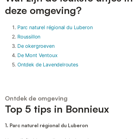
deze omgeving?
Parc naturel régional du Luberon
Roussillon
De okergroeven
De Mont Ventoux
Ontdek de Lavendelroutes
Ontdek de omgeving
Top 5 tips in Bonnieux
1. Parc naturel régional du Luberon