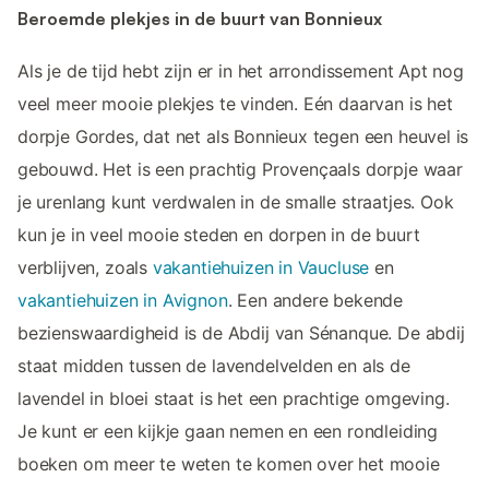
Beroemde plekjes in de buurt van Bonnieux
Als je de tijd hebt zijn er in het arrondissement Apt nog
veel meer mooie plekjes te vinden. Eén daarvan is het
dorpje Gordes, dat net als Bonnieux tegen een heuvel is
gebouwd. Het is een prachtig Provençaals dorpje waar
je urenlang kunt verdwalen in de smalle straatjes. Ook
kun je in veel mooie steden en dorpen in de buurt
verblijven, zoals
vakantiehuizen in Vaucluse
en
vakantiehuizen in Avignon
. Een andere bekende
bezienswaardigheid is de Abdij van Sénanque. De abdij
staat midden tussen de lavendelvelden en als de
lavendel in bloei staat is het een prachtige omgeving.
Je kunt er een kijkje gaan nemen en een rondleiding
boeken om meer te weten te komen over het mooie