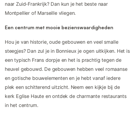
naar Zuid-Frankrijk? Dan kun je het beste naar
Montpellier of Marseille vliegen.
Een centrum met mooie bezienswaardigheden
Hou je van historie, oude gebouwen en veel smalle
steegjes? Dan zul je in Bonnieux je ogen uitkijken. Het is
een typisch Frans dorpje en het is prachtig tegen de
heuvel gebouwd. De gebouwen hebben veel romaanse
en gotische bouwelementen en je hebt vanaf iedere
plek een schitterend uitzicht. Neem een kijkje bij de
kerk Eglise Haute en ontdek de charmante restaurants
in het centrum.