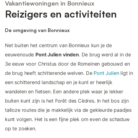
Vakantiewoningen in Bonnieux
Reizigers en activiteiten
De omgeving van Bonnieux
Net buiten het centrum van Bonnieux kun je de
eeuwenoude
Pont Julien vinden
. De brug werd al in de
3e eeuw voor Christus door de Romeinen gebouwd en
de brug heeft schitterende welven. De
Pont Julien
ligt in
een schitterend landschap en je kunt er heerlijk
wandelen en fietsen. Een andere plek waar je lekker
buiten kunt zijn is het Forêt des Cèdres. In het bos zijn
talloze routes die je makkelijk via de gekleurde paadjes
kunt volgen. Het is een fijne plek om even de schaduw
op te zoeken.