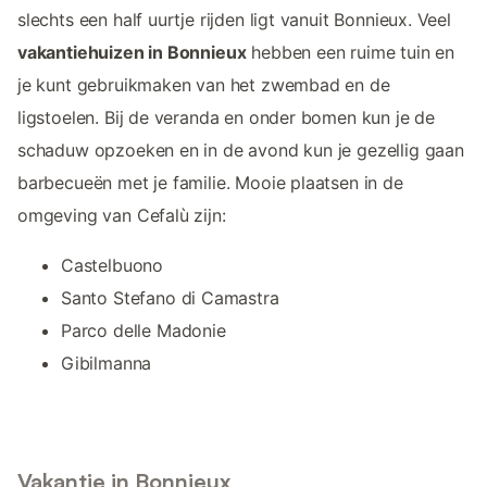
slechts een half uurtje rijden ligt vanuit Bonnieux. Veel
vakantiehuizen in Bonnieux
hebben een ruime tuin en
je kunt gebruikmaken van het zwembad en de
ligstoelen. Bij de veranda en onder bomen kun je de
schaduw opzoeken en in de avond kun je gezellig gaan
barbecueën met je familie. Mooie plaatsen in de
omgeving van Cefalù zijn:
Castelbuono
Santo Stefano di Camastra
Parco delle Madonie
Gibilmanna
Vakantie in Bonnieux