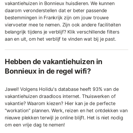
vakantiehuizen in Bonnieux huisdieren. We kunnen
daarom veronderstellen dat er beter passende
bestemmingen in Frankrijk zijn om jouw trouwe
viervoeter mee te nemen. Zijn ook andere faciliteiten
belangrijk tijdens je verblijf? Klik verschillende filters
aan en uit, om het verblijf te vinden wat bij je past.
Hebben de vakantiehuizen in
Bonnieux in de regel wifi?
Jawel! Volgens Holidu's database heeft 93% van de
vakantiehuizen draadloos internet. Thuiswerken of
vakantie? Waarom kiezen? Hier kan je de perfecte
"workation" plannen. Werk, reizen en het ontdekken van
nieuwe plekken terwijl je online blijft. Het is niet nodig
om een vrije dag te nemen!