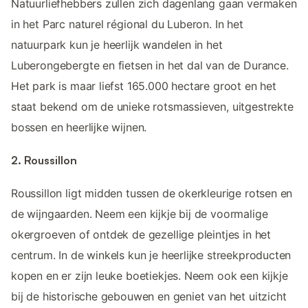
Natuurliefhebbers zullen zich dagenlang gaan vermaken
in het Parc naturel régional du Luberon. In het
natuurpark kun je heerlijk wandelen in het
Luberongebergte en fietsen in het dal van de Durance.
Het park is maar liefst 165.000 hectare groot en het
staat bekend om de unieke rotsmassieven, uitgestrekte
bossen en heerlijke wijnen.
2. Roussillon
Roussillon ligt midden tussen de okerkleurige rotsen en
de wijngaarden. Neem een kijkje bij de voormalige
okergroeven of ontdek de gezellige pleintjes in het
centrum. In de winkels kun je heerlijke streekproducten
kopen en er zijn leuke boetiekjes. Neem ook een kijkje
bij de historische gebouwen en geniet van het uitzicht