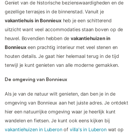
Geniet van de historische bezienswaardigheden en de
gezellige terrasjes in de binnenstad. Vanuit je
vakantiehuis in Bonnieux
heb je een schitterend
uitzicht want veel accommodaties staan boven op de
heuvel. Bovendien hebben de
vakantiehuizen in
Bonnieux
een prachtig interieur met veel stenen en
houten details. Je gaat hier helemaal terug in de tijd
terwijl je kunt genieten van alle moderne gemakken.
De omgeving van Bonnieux
Als je van de natuur wilt genieten, dan ben je in de
omgeving van Bonnieux aan het juiste adres. Je ontdekt
hier een natuurrijke omgeving waar je heerlijk kunt
wandelen en fietsen. Je kunt ook eens kijken bij
vakantiehuizen in Luberon
of
villa's in Luberon
wat op