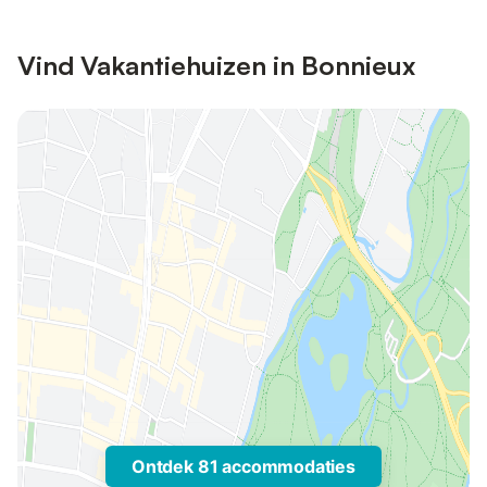
Vind Vakantiehuizen in Bonnieux
Ontdek 81 accommodaties