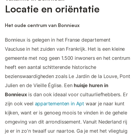
Locatie en oriëntatie
Het oude centrum van Bonnieux
Bonnieux is gelegen in het Franse departement
Vaucluse in het zuiden van Frankrijk. Het is een kleine
gemeente met nog geen 1.500 inwoners en het centrum
heeft een aantal schitterende historische
bezienswaardigheden zoals Le Jardin de la Louve, Pont
Julien en de Vieille Église. Een
huisje huren in
Bonnieux
is dan ook ideaal voor cultuurliefhebbers. Er
zijn ook veel
appartementen in Apt
waar je naar kunt
kijken, want er is genoeg moois te vinden in de gehele
omgeving van dit arrondissement. Vanuit Nederland rij
je er in zo'n twaalf uur naartoe. Ga je met het vliegtuig