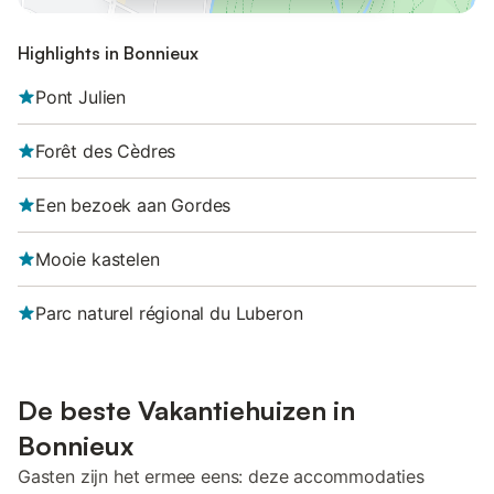
Highlights in Bonnieux
Pont Julien
Forêt des Cèdres
Een bezoek aan Gordes
Mooie kastelen
Parc naturel régional du Luberon
De beste Vakantiehuizen in
Bonnieux
Gasten zijn het ermee eens: deze accommodaties