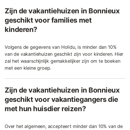
Zijn de vakantiehuizen in Bonnieux
geschikt voor families met
kinderen?
Volgens de gegevens van Holidu, is minder dan 10%
van de vakantiehuizen geschikt zijn voor kinderen. Hier
zal het waarschijnlijk gemakkelijker zijn om te boeken
met een kleine groep.
Zijn de vakantiehuizen in Bonnieux
geschikt voor vakantiegangers die
met hun huisdier reizen?
Over het algemeen, accepteert minder dan 10% van de