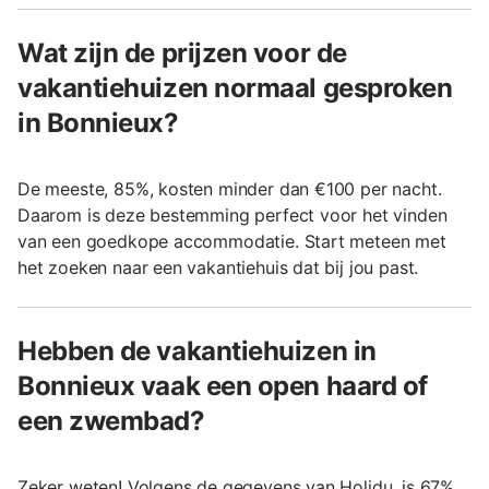
Wat zijn de prijzen voor de
vakantiehuizen normaal gesproken
in Bonnieux?
De meeste, 85%, kosten minder dan €100 per nacht.
Daarom is deze bestemming perfect voor het vinden
van een goedkope accommodatie. Start meteen met
het zoeken naar een vakantiehuis dat bij jou past.
Hebben de vakantiehuizen in
Bonnieux vaak een open haard of
een zwembad?
Zeker weten! Volgens de gegevens van Holidu, is 67%