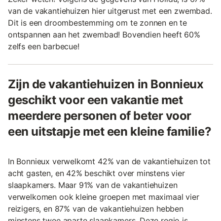
van de vakantiehuizen hier uitgerust met een zwembad.
Dit is een droombestemming om te zonnen en te
ontspannen aan het zwembad! Bovendien heeft 60%
zelfs een barbecue!
Zijn de vakantiehuizen in Bonnieux
geschikt voor een vakantie met
meerdere personen of beter voor
een uitstapje met een kleine familie?
In Bonnieux verwelkomt 42% van de vakantiehuizen tot
acht gasten, en 42% beschikt over minstens vier
slaapkamers. Maar 91% van de vakantiehuizen
verwelkomen ook kleine groepen met maximaal vier
reizigers, en 87% van de vakantiehuizen hebben
minstens twee aparte slaapkamers. Deze regio is