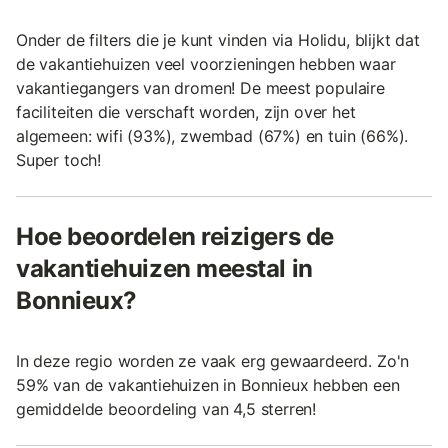
Onder de filters die je kunt vinden via Holidu, blijkt dat
de vakantiehuizen veel voorzieningen hebben waar
vakantiegangers van dromen! De meest populaire
faciliteiten die verschaft worden, zijn over het
algemeen: wifi (93%), zwembad (67%) en tuin (66%).
Super toch!
Hoe beoordelen reizigers de
vakantiehuizen meestal in
Bonnieux?
In deze regio worden ze vaak erg gewaardeerd. Zo'n
59% van de vakantiehuizen in Bonnieux hebben een
gemiddelde beoordeling van 4,5 sterren!