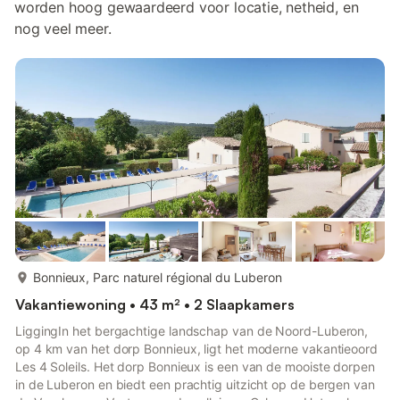
worden hoog gewaardeerd voor locatie, netheid, en
nog veel meer.
meer...
Bonnieux, Parc naturel régional du Luberon
Vakantiewoning • 43 m² • 2 Slaapkamers
LiggingIn het bergachtige landschap van de Noord-Luberon,
op 4 km van het dorp Bonnieux, ligt het moderne vakantieoord
Les 4 Soleils. Het dorp Bonnieux is een van de mooiste dorpen
in de Luberon en biedt een prachtig uitzicht op de bergen van