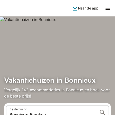
Naar de app
Vakantiehuizen in Bonnieux
Vergelijk 142 accommodaties in Bonnieux en boek voor
de beste prijs!
Bestemming
Bonnieux, Frankrijk