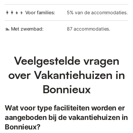
👩‍👩‍👧‍👦 Voor families:
5% van de accommodaties.
🏊 Met zwembad:
87 accommodaties.
Veelgestelde vragen
over Vakantiehuizen in
Bonnieux
Wat voor type faciliteiten worden er
aangeboden bij de vakantiehuizen in
Bonnieux?