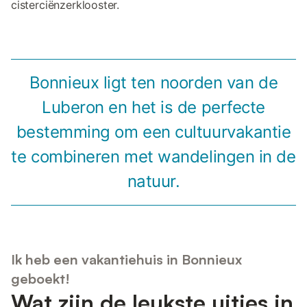
cisterciënzerklooster.
Bonnieux ligt ten noorden van de
Luberon en het is de perfecte
bestemming om een cultuurvakantie
te combineren met wandelingen in de
natuur.
Ik heb een vakantiehuis in Bonnieux
geboekt!
Wat zijn de leukste uitjes in