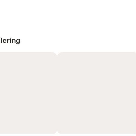
lering