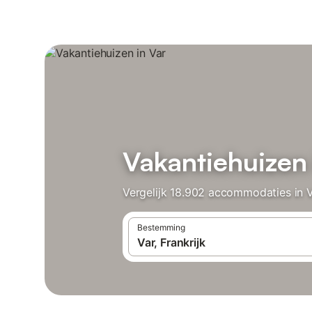
Vakantiehuizen 
Vergelijk 18.902 accommodaties in V
Bestemming