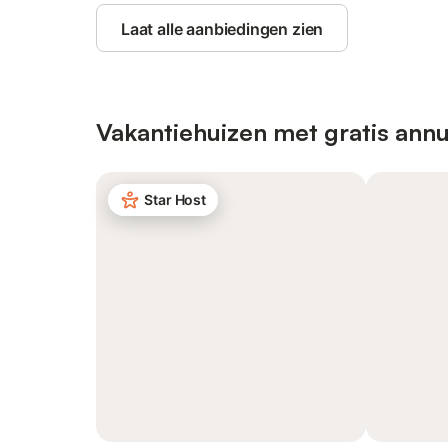
Laat alle aanbiedingen zien
Vakantiehuizen met gratis annu
Star Host