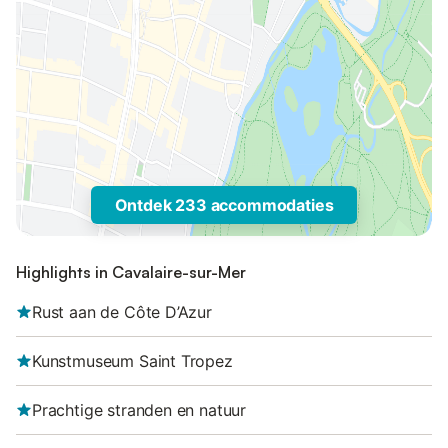
Ontdek 233 accommodaties
Highlights in Cavalaire-sur-Mer
Rust aan de Côte D’Azur
Kunstmuseum Saint Tropez
Prachtige stranden en natuur