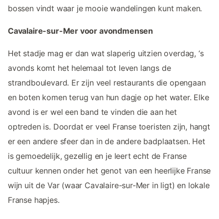
bossen vindt waar je mooie wandelingen kunt maken.
Cavalaire-sur-Mer voor avondmensen
Het stadje mag er dan wat slaperig uitzien overdag, ‘s
avonds komt het helemaal tot leven langs de
strandboulevard. Er zijn veel restaurants die opengaan
en boten komen terug van hun dagje op het water. Elke
avond is er wel een band te vinden die aan het
optreden is. Doordat er veel Franse toeristen zijn, hangt
er een andere sfeer dan in de andere badplaatsen. Het
is gemoedelijk, gezellig en je leert echt de Franse
cultuur kennen onder het genot van een heerlijke Franse
wijn uit de Var (waar Cavalaire-sur-Mer in ligt) en lokale
Franse hapjes.