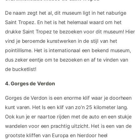
De naam zegt het al, dit museum ligt in het naburige
Saint Tropez. En het is het helemaal waard om het
drukke Saint Tropez te bezoeken voor dit museum! Hier
vind je beroemde kunstwerken in de stijl van het
pointillisme. Het is internationaal een bekend museum,
dus zeker eentje om te bezoeken en af te vinden van
de bucketlist!
4. Gorges de Verdon
Gorges de Verdon is een enorme klif waar je doorheen
kunt varen. Het Is een klif van zo’n 25 kilometer lang.
Ook kun je er naartoe rijden met de auto en een stukje
wandelen voor een prachtig uitzicht. Het is een van de
grootste kliffen van Europa en hierdoor heel