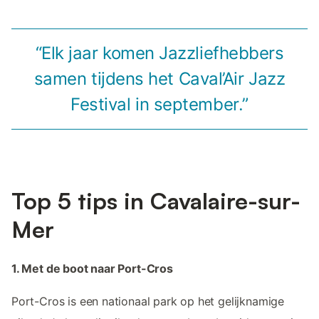
“Elk jaar komen Jazzliefhebbers
samen tijdens het Caval’Air Jazz
Festival in september.”
Top 5 tips in Cavalaire-sur-
Mer
1. Met de boot naar Port-Cros
Port-Cros is een nationaal park op het gelijknamige