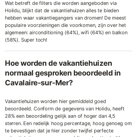
Wat betreft de filters die worden aangeboden via
Holidu, blijkt dat de vakantiehuizen alles te bieden
hebben waar vakantiegangers van dromen! De meest
populaire voorzieningen die voorkomen, zijn over het
algemeen: airconditioning (64%), wifi (64%) en balkon
(58%). Super toch!
Hoe worden de vakantiehuizen
normaal gesproken beoordeeld in
Cavalaire-sur-Mer?
Vakantiehuizen worden hier gemiddeld goed
beoordeeld. Conform de gegevens van Holidu, heeft
28% een beoordeling gelijk aan of hoger dan 4,5
sterren. Een redelijk hoog percentage, hoog genoeg om
te bevestigen dat je hier zonder twijfel perfecte