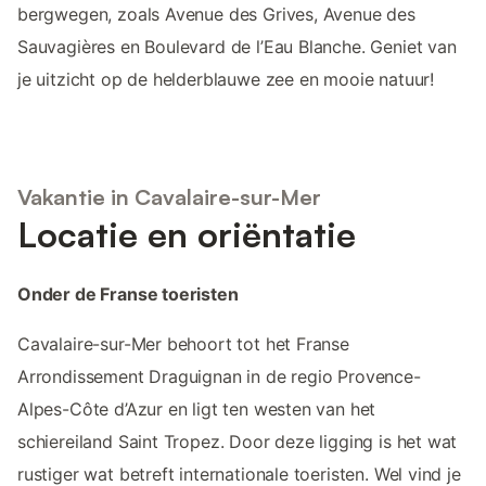
bergwegen, zoals Avenue des Grives, Avenue des
Sauvagières en Boulevard de l’Eau Blanche. Geniet van
je uitzicht op de helderblauwe zee en mooie natuur!
Vakantie in Cavalaire-sur-Mer
Locatie en oriëntatie
Onder de Franse toeristen
Cavalaire-sur-Mer behoort tot het Franse
Arrondissement Draguignan in de regio Provence-
Alpes-Côte d’Azur en ligt ten westen van het
schiereiland Saint Tropez. Door deze ligging is het wat
rustiger wat betreft internationale toeristen. Wel vind je