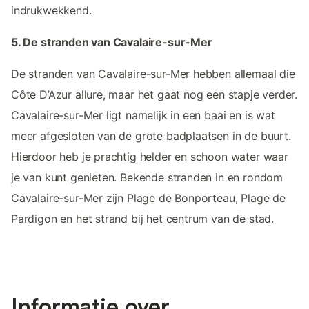
indrukwekkend.
5. De stranden van Cavalaire-sur-Mer
De stranden van Cavalaire-sur-Mer hebben allemaal die
Côte D’Azur allure, maar het gaat nog een stapje verder.
Cavalaire-sur-Mer ligt namelijk in een baai en is wat
meer afgesloten van de grote badplaatsen in de buurt.
Hierdoor heb je prachtig helder en schoon water waar
je van kunt genieten. Bekende stranden in en rondom
Cavalaire-sur-Mer zijn Plage de Bonporteau, Plage de
Pardigon en het strand bij het centrum van de stad.
Informatie over