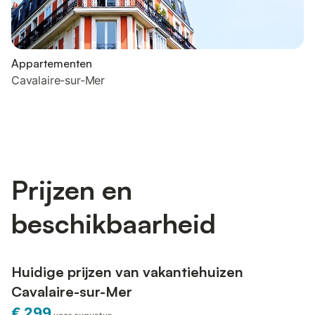
Appartementen
Cavalaire-sur-Mer
Prijzen en
beschikbaarheid
Huidige prijzen van vakantiehuizen
Cavalaire-sur-Mer
€ 299