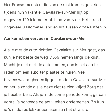
hier Franse toeristen die van de rust komen genieten
tijdens hun vakantie. Cavalaire-sur-Mer ligt op
ongeveer 120 kilometer afstand van Nice. Het strand is
ongeveer 3 kilometer lang en ligt tussen grote kliffen in.
Aankomst en vervoer in Cavalaire-sur-Mer
Als je met de auto richting Cavalaire-sur-Mer gaat, dan
kun je het beste de weg D559 nemen langs de kust.
Mocht je niet met de auto komen, dan is het aan te
raden om een auto ter plaatse te huren. Veel
bezienswaardigheden liggen rondom Cavalaire-sur-Mer
en het is zonde als je deze niet te zien krijgt! Zorg dat
je flexibel bent. Als je in de zomerperiode komt, ga dan
vooral ‘s ochtends de activiteiten ondernemen. Zo kun
je ‘s middags lekker genieten aan het strand of