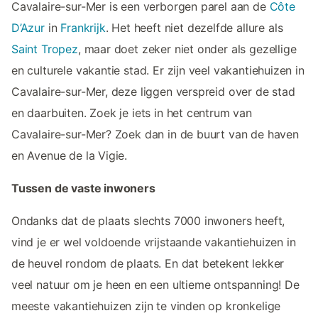
Cavalaire-sur-Mer is een verborgen parel aan de
Côte
D’Azur
in
Frankrijk
. Het heeft niet dezelfde allure als
Saint Tropez
, maar doet zeker niet onder als gezellige
en culturele vakantie stad. Er zijn veel vakantiehuizen in
Cavalaire-sur-Mer, deze liggen verspreid over de stad
en daarbuiten. Zoek je iets in het centrum van
Cavalaire-sur-Mer? Zoek dan in de buurt van de haven
en Avenue de la Vigie.
Tussen de vaste inwoners
Ondanks dat de plaats slechts 7000 inwoners heeft,
vind je er wel voldoende vrijstaande vakantiehuizen in
de heuvel rondom de plaats. En dat betekent lekker
veel natuur om je heen en een ultieme ontspanning! De
meeste vakantiehuizen zijn te vinden op kronkelige