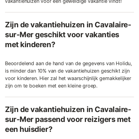
vakantiehuizen voor een geweldige vakantie vindt!
Zijn de vakantiehuizen in Cavalaire-
sur-Mer geschikt voor vakanties
met kinderen?
Beoordelend aan de hand van de gegevens van Holidu,
is minder dan 10% van de vakantiehuizen geschikt zijn
voor kinderen. Hier zal het waarschijnlijk gemakkelijker
zijn om te boeken met een kleine groep.
Zijn de vakantiehuizen in Cavalaire-
sur-Mer passend voor reizigers met
een huisdier?