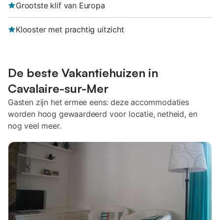
Grootste klif van Europa
Klooster met prachtig uitzicht
De beste Vakantiehuizen in
Cavalaire-sur-Mer
Gasten zijn het ermee eens: deze accommodaties
worden hoog gewaardeerd voor locatie, netheid, en
nog veel meer.