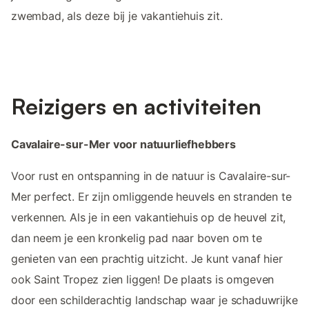
zwembad, als deze bij je vakantiehuis zit.
Reizigers en activiteiten
Cavalaire-sur-Mer voor natuurliefhebbers
Voor rust en ontspanning in de natuur is Cavalaire-sur-
Mer perfect. Er zijn omliggende heuvels en stranden te
verkennen. Als je in een vakantiehuis op de heuvel zit,
dan neem je een kronkelig pad naar boven om te
genieten van een prachtig uitzicht. Je kunt vanaf hier
ook Saint Tropez zien liggen! De plaats is omgeven
door een schilderachtig landschap waar je schaduwrijke