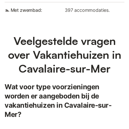
🏊 Met zwembad:
397 accommodaties.
Veelgestelde vragen
over Vakantiehuizen in
Cavalaire-sur-Mer
Wat voor type voorzieningen
worden er aangeboden bij de
vakantiehuizen in Cavalaire-sur-
Mer?