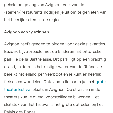
gehele omgeving van Avignon. Veel van de
(sterren-)restaurants nodigen je uit om te genieten van
het heerlijke eten uit de regio.
Avignon voor gezinnen
Avignon heeft genoeg te bieden voor gezinsvakanties.
Bezoek bijvoorbeeld met de kinderen het pittoreske
park Ile de la Barthelasse. Dit park ligt op een prachtig
eiland, midden in het rustige water van de Rhône. Je
bereikt het eiland per veerboot en je kunt er heerlijk
fietsen en wandelen. Ook vindt elk jaar in juli het
grote
theaterfestival
plaats in Avignon. Op straat en in de
theaters kun je overal voorstellingen bijwonen. Het
sluitstuk van het festival is het grote optreden bij het
Palais des Papes.