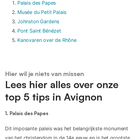
Palais des Papes
Musée du Petit Palais
Johnston Gardens
Pont Saint Bénézet
Kanovaren over de Rhône
Hier wil je niets van missen
Lees hier alles over onze
top 5 tips in Avignon
1. Palais des Papes
Dit imposante paleis was het belangrijkste monument
van het christendom in de 14e eeuw en is het grootste