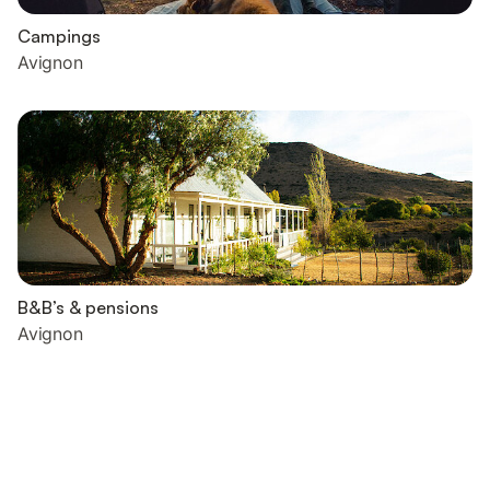
Campings
Avignon
B&B’s & pensions
Avignon