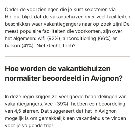
Onder de voorzieningen die je kunt selecteren via
Holidu, blijkt dat de vakantiehuizen over veel faciliteiten
beschikken waar vakantiegangers naar op zoek zijn! De
meest populaire faciliteiten die voorkomen, zijn over
het algemeen: wifi (92%), airconditioning (66%) en
balkon (41%). Niet slecht, toch?
Hoe worden de vakantiehuizen
normaliter beoordeeld in Avignon?
In deze regio krijgen ze veel goede beoordelingen van
vakantiegangers. Veel (39%), hebben een beoordeling
van 4,5 sterren. Dat suggereert dat het in Avignon
mogelijk is om gemakkelijk een vakantiehuis te vinden
voor je volgende trip!