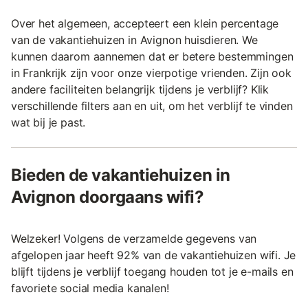
Over het algemeen, accepteert een klein percentage
van de vakantiehuizen in Avignon huisdieren. We
kunnen daarom aannemen dat er betere bestemmingen
in Frankrijk zijn voor onze vierpotige vrienden. Zijn ook
andere faciliteiten belangrijk tijdens je verblijf? Klik
verschillende filters aan en uit, om het verblijf te vinden
wat bij je past.
Bieden de vakantiehuizen in
Avignon doorgaans wifi?
Welzeker! Volgens de verzamelde gegevens van
afgelopen jaar heeft 92% van de vakantiehuizen wifi. Je
blijft tijdens je verblijf toegang houden tot je e-mails en
favoriete social media kanalen!