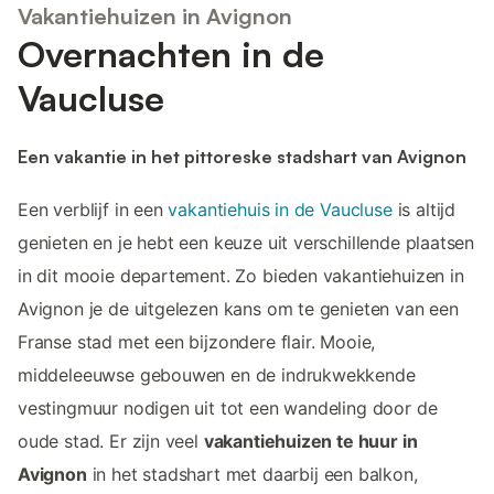
Vakantiehuizen in Avignon
Overnachten in de
Vaucluse
Een vakantie in het pittoreske stadshart van Avignon
Een verblijf in een
vakantiehuis in de Vaucluse
is altijd
genieten en je hebt een keuze uit verschillende plaatsen
in dit mooie departement. Zo bieden vakantiehuizen in
Avignon je de uitgelezen kans om te genieten van een
Franse stad met een bijzondere flair. Mooie,
middeleeuwse gebouwen en de indrukwekkende
vestingmuur nodigen uit tot een wandeling door de
oude stad. Er zijn veel
vakantiehuizen te huur in
Avignon
in het stadshart met daarbij een balkon,