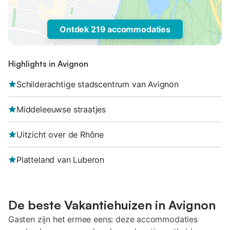
Ontdek 219 accommodaties
Highlights in Avignon
Schilderachtige stadscentrum van Avignon
Middeleeuwse straatjes
Uitzicht over de Rhône
Platteland van Luberon
De beste Vakantiehuizen in Avignon
Gasten zijn het ermee eens: deze accommodaties