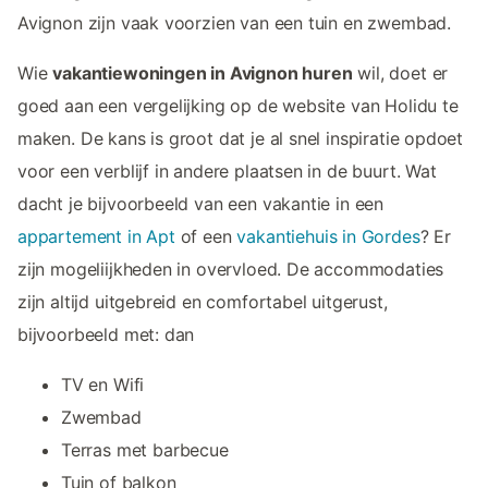
Avignon zijn vaak voorzien van een tuin en zwembad.
Wie
vakantiewoningen in Avignon huren
wil, doet er
goed aan een vergelijking op de website van Holidu te
maken. De kans is groot dat je al snel inspiratie opdoet
voor een verblijf in andere plaatsen in de buurt. Wat
dacht je bijvoorbeeld van een vakantie in een
appartement in Apt
of een
vakantiehuis in Gordes
? Er
zijn mogeliijkheden in overvloed. De accommodaties
zijn altijd uitgebreid en comfortabel uitgerust,
bijvoorbeeld met: dan
TV en Wifi
Zwembad
Terras met barbecue
Tuin of balkon