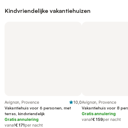
Kindvriendelijke vakantiehuizen
Avignon, Provence
10,0
Avignon, Provence
Vakantiehuis voor 6 personen, met
Vakantiehuis voor 8 per
terras, kindvriendelijk
Gratis annulering
Gratis annulering
vanaf
€ 159
per nacht
vanaf
€ 171
per nacht