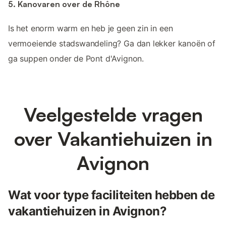
5. Kanovaren over de Rhône
Is het enorm warm en heb je geen zin in een
vermoeiende stadswandeling? Ga dan lekker kanoën of
ga suppen onder de Pont d'Avignon.
Veelgestelde vragen
over Vakantiehuizen in
Avignon
Wat voor type faciliteiten hebben de
vakantiehuizen in Avignon?