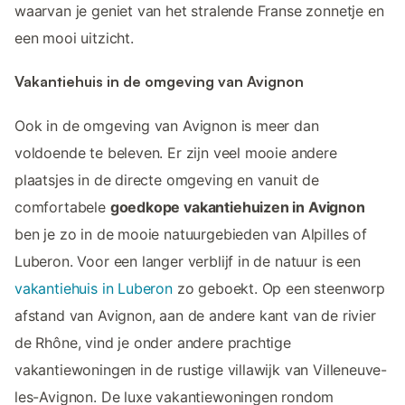
waarvan je geniet van het stralende Franse zonnetje en
een mooi uitzicht.
Vakantiehuis in de omgeving van Avignon
Ook in de omgeving van Avignon is meer dan
voldoende te beleven. Er zijn veel mooie andere
plaatsjes in de directe omgeving en vanuit de
comfortabele
goedkope vakantiehuizen in Avignon
ben je zo in de mooie natuurgebieden van Alpilles of
Luberon. Voor een langer verblijf in de natuur is een
vakantiehuis in Luberon
zo geboekt. Op een steenworp
afstand van Avignon, aan de andere kant van de rivier
de Rhône, vind je onder andere prachtige
vakantiewoningen in de rustige villawijk van Villeneuve-
les-Avignon. De luxe vakantiewoningen rondom