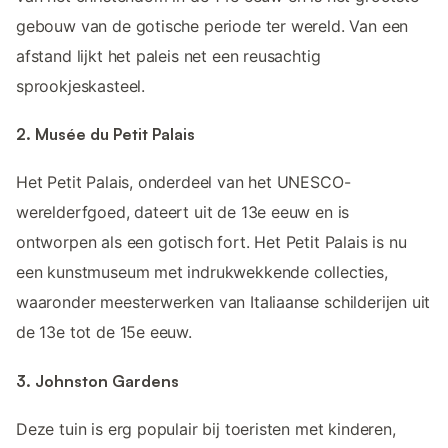
gebouw van de gotische periode ter wereld. Van een
afstand lijkt het paleis net een reusachtig
sprookjeskasteel.
2. Musée du Petit Palais
Het Petit Palais, onderdeel van het UNESCO-
werelderfgoed, dateert uit de 13e eeuw en is
ontworpen als een gotisch fort. Het Petit Palais is nu
een kunstmuseum met indrukwekkende collecties,
waaronder meesterwerken van Italiaanse schilderijen uit
de 13e tot de 15e eeuw.
3. Johnston Gardens
Deze tuin is erg populair bij toeristen met kinderen,