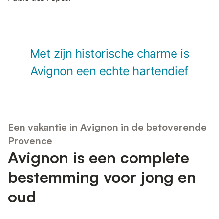
Met zijn historische charme is
Avignon een echte hartendief
Een vakantie in Avignon in de betoverende
Provence
Avignon is een complete
bestemming voor jong en
oud