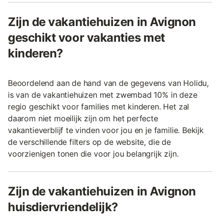
Zijn de vakantiehuizen in Avignon
geschikt voor vakanties met
kinderen?
Beoordelend aan de hand van de gegevens van Holidu,
is van de vakantiehuizen met zwembad 10% in deze
regio geschikt voor families met kinderen. Het zal
daarom niet moeilijk zijn om het perfecte
vakantieverblijf te vinden voor jou en je familie. Bekijk
de verschillende filters op de website, die de
voorzienigen tonen die voor jou belangrijk zijn.
Zijn de vakantiehuizen in Avignon
huisdiervriendelijk?