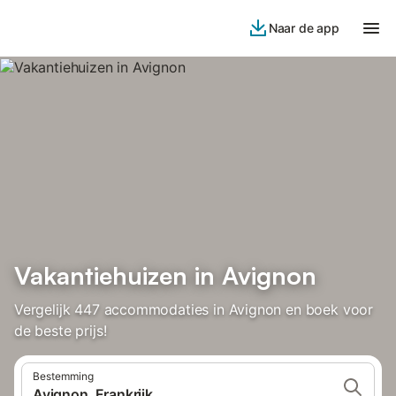
Naar de app
Vakantiehuizen in Avignon
Vergelijk 447 accommodaties in Avignon en boek voor
de beste prijs!
Bestemming
Avignon, Frankrijk