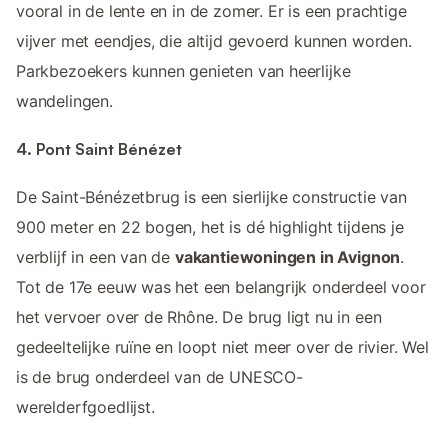
vooral in de lente en in de zomer. Er is een prachtige
vijver met eendjes, die altijd gevoerd kunnen worden.
Parkbezoekers kunnen genieten van heerlijke
wandelingen.
4. Pont Saint Bénézet
De Saint-Bénézetbrug is een sierlijke constructie van
900 meter en 22 bogen, het is dé highlight tijdens je
verblijf in een van de
vakantiewoningen in Avignon
.
Tot de 17e eeuw was het een belangrijk onderdeel voor
het vervoer over de Rhône. De brug ligt nu in een
gedeeltelijke ruïne en loopt niet meer over de rivier. Wel
is de brug onderdeel van de UNESCO-
werelderfgoedlijst.