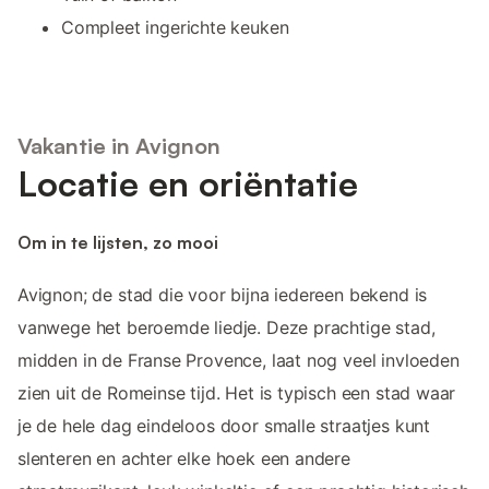
Compleet ingerichte keuken
Vakantie in Avignon
Locatie en oriëntatie
Om in te lijsten, zo mooi
Avignon; de stad die voor bijna iedereen bekend is
vanwege het beroemde liedje. Deze prachtige stad,
midden in de Franse Provence, laat nog veel invloeden
zien uit de Romeinse tijd. Het is typisch een stad waar
je de hele dag eindeloos door smalle straatjes kunt
slenteren en achter elke hoek een andere