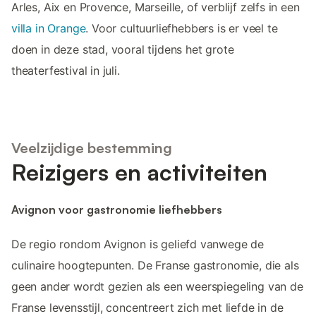
Arles, Aix en Provence, Marseille, of verblijf zelfs in een
villa in Orange
. Voor cultuurliefhebbers is er veel te
doen in deze stad, vooral tijdens het grote
theaterfestival in juli.
Veelzijdige bestemming
Reizigers en activiteiten
Avignon voor gastronomie liefhebbers
De regio rondom Avignon is geliefd vanwege de
culinaire hoogtepunten. De Franse gastronomie, die als
geen ander wordt gezien als een weerspiegeling van de
Franse levensstijl, concentreert zich met liefde in de