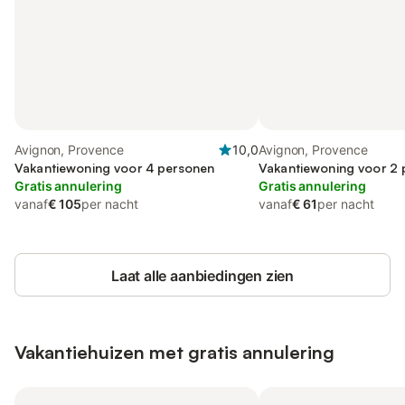
Avignon, Provence
10,0
Avignon, Provence
Vakantiewoning voor 4 personen
Vakantiewoning voor 2
Gratis annulering
Gratis annulering
vanaf
€ 105
per nacht
vanaf
€ 61
per nacht
Laat alle aanbiedingen zien
Vakantiehuizen met gratis annulering