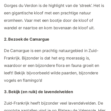
Gorges du Verdon is de highlight van de ‘streek’. Het is
een gigantische kloof met een prachtige natuur
eromheen. Vaar met een bootje door de kloof of
wandel er naartoe en kom bovenaan de kloof uit.
2. Bezoek de Camargue
De Camargue is een prachtig natuurgebied in Zuid-
Frankrijk. Bijzonder is dat het erg moerassig is,
waardoor er een bijzondere flora en fauna groeit en
leeft! Bekijk bijvoorbeeld wilde paarden, bijzondere
vogels en flamingo’s!
3. Bekijk (en ruik) de lavendelvelden
Zuid-Frankrijk heeft bijzonder veel lavendelvelden. De
grootste aantallen vind je op Plateau de Valensole. Hier