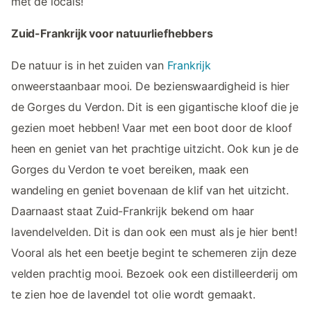
met de locals!
Zuid-Frankrijk voor natuurliefhebbers
De natuur is in het zuiden van
Frankrijk
onweerstaanbaar mooi. De bezienswaardigheid is hier
de Gorges du Verdon. Dit is een gigantische kloof die je
gezien moet hebben! Vaar met een boot door de kloof
heen en geniet van het prachtige uitzicht. Ook kun je de
Gorges du Verdon te voet bereiken, maak een
wandeling en geniet bovenaan de klif van het uitzicht.
Daarnaast staat Zuid-Frankrijk bekend om haar
lavendelvelden. Dit is dan ook een must als je hier bent!
Vooral als het een beetje begint te schemeren zijn deze
velden prachtig mooi. Bezoek ook een distilleerderij om
te zien hoe de lavendel tot olie wordt gemaakt.