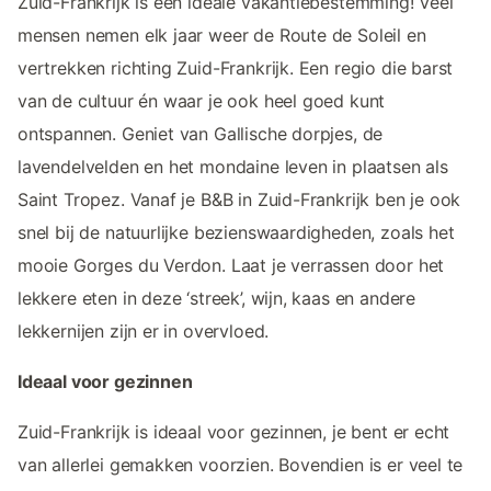
Zuid-Frankrijk is een ideale vakantiebestemming! Veel
mensen nemen elk jaar weer de Route de Soleil en
vertrekken richting Zuid-Frankrijk. Een regio die barst
van de cultuur én waar je ook heel goed kunt
ontspannen. Geniet van Gallische dorpjes, de
lavendelvelden en het mondaine leven in plaatsen als
Saint Tropez. Vanaf je B&B in Zuid-Frankrijk ben je ook
snel bij de natuurlijke bezienswaardigheden, zoals het
mooie Gorges du Verdon. Laat je verrassen door het
lekkere eten in deze ‘streek’, wijn, kaas en andere
lekkernijen zijn er in overvloed.
Ideaal voor gezinnen
Zuid-Frankrijk is ideaal voor gezinnen, je bent er echt
van allerlei gemakken voorzien. Bovendien is er veel te