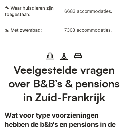
🐾 Waar huisdieren zijn
6683 accommodaties.
toegestaan:
🏊 Met zwembad:
7308 accommodaties.
Veelgestelde vragen
over B&B’s & pensions
in Zuid-Frankrijk
Wat voor type voorzieningen
hebben de b&b's en pensions in de