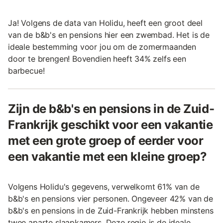
Ja! Volgens de data van Holidu, heeft een groot deel
van de b&b's en pensions hier een zwembad. Het is de
ideale bestemming voor jou om de zomermaanden
door te brengen! Bovendien heeft 34% zelfs een
barbecue!
Zijn de b&b's en pensions in de Zuid-
Frankrijk geschikt voor een vakantie
met een grote groep of eerder voor
een vakantie met een kleine groep?
Volgens Holidu's gegevens, verwelkomt 61% van de
b&b's en pensions vier personen. Ongeveer 42% van de
b&b's en pensions in de Zuid-Frankrijk hebben minstens
twee aparte slaapkamers. Deze regio is de ideale