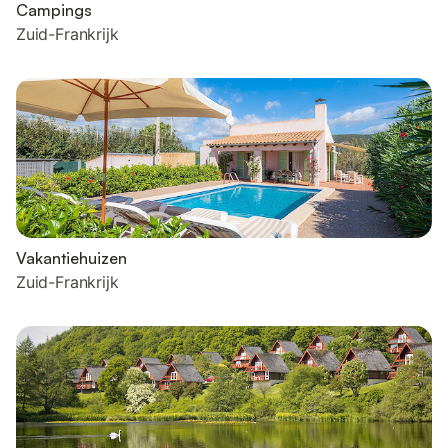
Campings
Zuid-Frankrijk
Vakantiehuizen
Zuid-Frankrijk