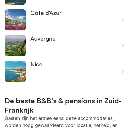
Côte d'Azur
Auvergne
Nice
De beste B&B’s & pensions in Zuid-
Frankrijk
Gasten zijn het ermee eens: deze accommodaties
worden hoog gewaardeerd voor locatie, netheid, en