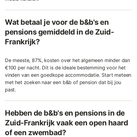
Wat betaal je voor de b&b's en
pensions gemiddeld in de Zuid-
Frankrijk?
De meeste, 87%, kosten over het algemeen minder dan
€100 per nacht. Dit is de ideale bestemming voor het
vinden van een goedkope accommodatie. Start meteen
met het zoeken naar een b&b of pension dat bij jou
past.
Hebben de b&b's en pensions in de
Zuid-Frankrijk vaak een open haard
of een zwembad?