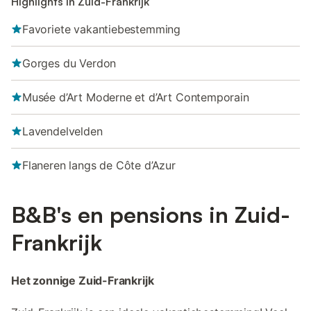
Highlights in Zuid-Frankrijk
Favoriete vakantiebestemming
Gorges du Verdon
Musée d’Art Moderne et d’Art Contemporain
Lavendelvelden
Flaneren langs de Côte d’Azur
B&B's en pensions in Zuid-
Frankrijk
Het zonnige Zuid-Frankrijk