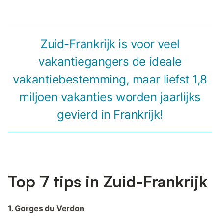
Zuid-Frankrijk is voor veel
vakantiegangers de ideale
vakantiebestemming, maar liefst 1,8
miljoen vakanties worden jaarlijks
gevierd in Frankrijk!
Top 7 tips in Zuid-Frankrijk
1. Gorges du Verdon