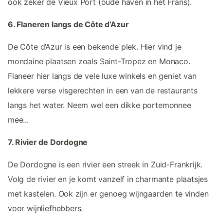
ook zeker de Vieux Port (oude haven in het Frans).
6. Flaneren langs de Côte d’Azur
De Côte d’Azur is een bekende plek. Hier vind je
mondaine plaatsen zoals Saint-Tropez en Monaco.
Flaneer hier langs de vele luxe winkels en geniet van
lekkere verse visgerechten in een van de restaurants
langs het water. Neem wel een dikke portemonnee
mee...
7. Rivier de Dordogne
De Dordogne is een rivier een streek in Zuid-Frankrijk.
Volg de rivier en je komt vanzelf in charmante plaatsjes
met kastelen. Ook zijn er genoeg wijngaarden te vinden
voor wijnliefhebbers.