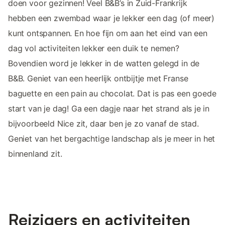
doen voor gezinnen! Veel B&B’s in Zuid-Frankrijk
hebben een zwembad waar je lekker een dag (of meer)
kunt ontspannen. En hoe fijn om aan het eind van een
dag vol activiteiten lekker een duik te nemen?
Bovendien word je lekker in de watten gelegd in de
B&B. Geniet van een heerlijk ontbijtje met Franse
baguette en een pain au chocolat. Dat is pas een goede
start van je dag! Ga een dagje naar het strand als je in
bijvoorbeeld Nice zit, daar ben je zo vanaf de stad.
Geniet van het bergachtige landschap als je meer in het
binnenland zit.
Reizigers en activiteiten