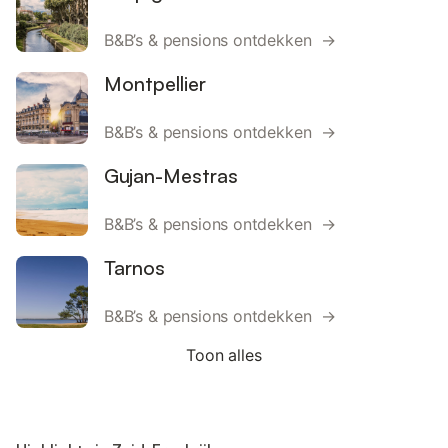
B&B’s & pensions ontdekken →
Montpellier
B&B’s & pensions ontdekken →
Gujan-Mestras
B&B’s & pensions ontdekken →
Tarnos
B&B’s & pensions ontdekken →
Toon alles