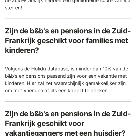
de Zuid-Frankrijk hebben een gemiddelde score van 4,5
sterren!
Zijn de b&b's en pensions in de Zuid-
Frankrijk geschikt voor families met
kinderen?
Volgens de Holidu database, is minder dan 10% van de
b&b's en pensions passend zijn voor een vakantie met
kinderen. Hier zal het waarschijnlijk gemakkelijker zijn
om met vrienden of als een koppel te boeken.
Zijn de b&b's en pensions in de Zuid-
Frankrijk geschikt voor
vakantiegangers met een huisdier?