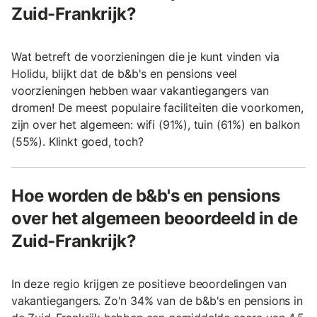
Zuid-Frankrijk?
Wat betreft de voorzieningen die je kunt vinden via
Holidu, blijkt dat de b&b's en pensions veel
voorzieningen hebben waar vakantiegangers van
dromen! De meest populaire faciliteiten die voorkomen,
zijn over het algemeen: wifi (91%), tuin (61%) en balkon
(55%). Klinkt goed, toch?
Hoe worden de b&b's en pensions
over het algemeen beoordeeld in de
Zuid-Frankrijk?
In deze regio krijgen ze positieve beoordelingen van
vakantiegangers. Zo'n 34% van de b&b's en pensions in