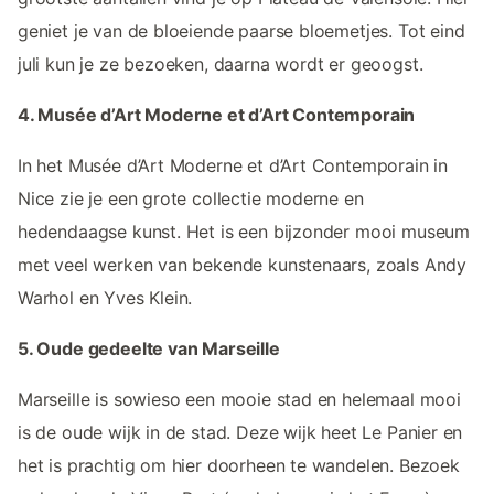
geniet je van de bloeiende paarse bloemetjes. Tot eind
juli kun je ze bezoeken, daarna wordt er geoogst.
4. Musée d’Art Moderne et d’Art Contemporain
In het Musée d’Art Moderne et d’Art Contemporain in
Nice zie je een grote collectie moderne en
hedendaagse kunst. Het is een bijzonder mooi museum
met veel werken van bekende kunstenaars, zoals Andy
Warhol en Yves Klein.
5. Oude gedeelte van Marseille
Marseille is sowieso een mooie stad en helemaal mooi
is de oude wijk in de stad. Deze wijk heet Le Panier en
het is prachtig om hier doorheen te wandelen. Bezoek