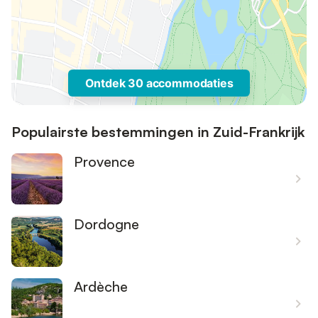
Ontdek 30 accommodaties
Populairste bestemmingen in Zuid-Frankrijk
Provence
Dordogne
Ardèche