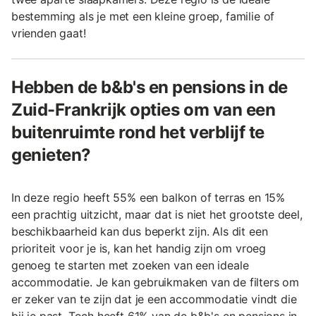
bestemming als je met een kleine groep, familie of
vrienden gaat!
Hebben de b&b's en pensions in de
Zuid-Frankrijk opties om van een
buitenruimte rond het verblijf te
genieten?
In deze regio heeft 55% een balkon of terras en 15%
een prachtig uitzicht, maar dat is niet het grootste deel,
beschikbaarheid kan dus beperkt zijn. Als dit een
prioriteit voor je is, kan het handig zijn om vroeg
genoeg te starten met zoeken van een ideale
accommodatie. Je kan gebruikmaken van de filters om
er zeker van te zijn dat je een accommodatie vindt die