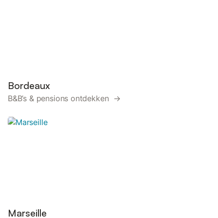
Bordeaux
B&B’s & pensions ontdekken →
Marseille