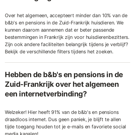
Over het algemeen, accepteert minder dan 10% van de
b&b's en pensions in de Zuid-Frankrijk huisdieren. We
kunnen daarom aannemen dat er beter passende
bestemmingen in Frankrijk zijn voor huisdierenbezitters.
Zijn ook andere faciliteiten belangrijk tijdens je verblijf?
Bekijk de verschillende filters tijdens het zoeken.
Hebben de b&b's en pensions in de
Zuid-Frankrijk over het algemeen
een internetverbinding?
Welzeker! Hier heeft 91% van de b&b's en pensions
draadloos internet. Dus geen paniek, je blijft te allen
tijde toegang houden tot je e-mails en favoriete social
media kanalen!