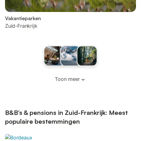
Vakantieparken
Zuid-Frankrijk
Toon meer
B&B’s & pensions in Zuid-Frankrijk: Meest
populaire bestemmingen