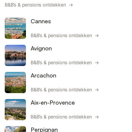
B&B’s & pensions ontdekken →
Cannes
B&B’s & pensions ontdekken →
Avignon
B&B’s & pensions ontdekken →
Arcachon
B&B’s & pensions ontdekken →
Aix-en-Provence
B&B’s & pensions ontdekken →
Perpignan