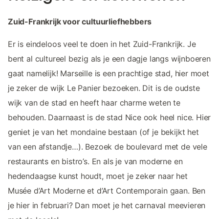
Zuid-Frankrijk voor cultuurliefhebbers
Er is eindeloos veel te doen in het Zuid-Frankrijk. Je
bent al cultureel bezig als je een dagje langs wijnboeren
gaat namelijk! Marseille is een prachtige stad, hier moet
je zeker de wijk Le Panier bezoeken. Dit is de oudste
wijk van de stad en heeft haar charme weten te
behouden. Daarnaast is de stad Nice ook heel nice. Hier
geniet je van het mondaine bestaan (of je bekijkt het
van een afstandje…). Bezoek de boulevard met de vele
restaurants en bistro’s. En als je van moderne en
hedendaagse kunst houdt, moet je zeker naar het
Musée d’Art Moderne et d’Art Contemporain gaan. Ben
je hier in februari? Dan moet je het carnaval meevieren