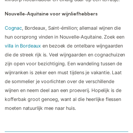
Nouvelle-Aquitaine voor wijnliefhebbers
Cognac
, Bordeaux, Saint-émilion; allemaal wijnen die
hun oorsprong vinden in Nouvelle-Aquitaine. Zoek een
villa in Bordeaux
en bezoek de ontelbare wijngaarden
die de streek rijk is. Veel wijngaarden en cognachuizen
zijn open voor bezichtiging. Een wandeling tussen de
wijnranken is zeker een must tijdens je vakantie. Laat
de sommelier je voorlichten over de verschillende
wijnen en neem deel aan een proeverij. Hopelijk is de
kofferbak groot genoeg, want al die heerlijke flessen
moeten natuurlijk mee naar huis.