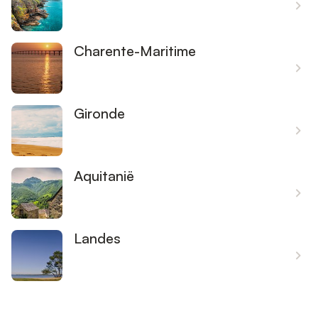
Charente-Maritime
Gironde
Aquitanië
Landes