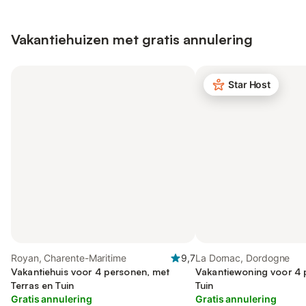
Vakantiehuizen met gratis annulering
Star Host
Royan, Charente-Maritime
9,7
La Dornac, Dordogne
Vakantiehuis voor 4 personen, met
Vakantiewoning voor 4 
Terras en Tuin
Tuin
Gratis annulering
Gratis annulering