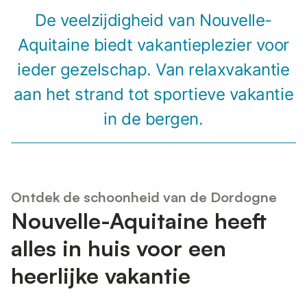
De veelzijdigheid van Nouvelle-
Aquitaine biedt vakantieplezier voor
ieder gezelschap. Van relaxvakantie
aan het strand tot sportieve vakantie
in de bergen.
Ontdek de schoonheid van de Dordogne
Nouvelle-Aquitaine heeft
alles in huis voor een
heerlijke vakantie