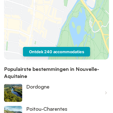
Ontdek 240 accommodaties
Populairste bestemmingen in Nouvelle-
Aquitaine
Dordogne
Poitou-Charentes