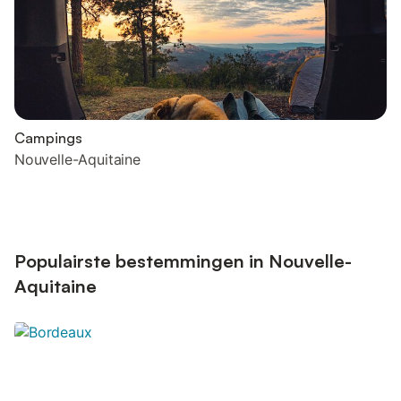
Campings
Nouvelle-Aquitaine
Populairste bestemmingen in Nouvelle-
Aquitaine