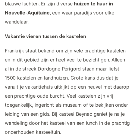
blauwe luchten. Er zijn diverse
huizen te huur in
Nouvelle-Aquitaine
, een waar paradijs voor elke
wandelaar.
Vakantie vieren tussen de kastelen
Frankrijk staat bekend om zijn vele prachtige kastelen
en in dit gebied zijn er heel veel te bezichtigen. Alleen
al in de streek Dordogne Périgord staan maar liefst
1500 kastelen en landhuizen. Grote kans dus dat je
vanuit je vakantiehuis uitkijkt op een heuvel met daarop
een prachtige oude burcht. Veel kastelen zijn vrij
toegankelijk, ingericht als museum of te bekijken onder
leiding van een gids. Bij kasteel Beynac geniet je na je
wandeling door het kasteel van een lunch in de prachtig
onderhouden kasteeltuin.