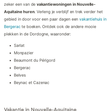
zeker een van de
vakantiewoningen in Nouvelle-
Aquitaine huren
. Verleng je verblijf en trek verder het
gebied in door voor een paar dagen een
vakantiehuis in
Bergerac
te boeken. Ontdek ook de andere mooie
plekken in de Dordogne, waaronder:
Sarlat
Monpazier
Beaumont du Périgord
Bergerac
Belves
Beynac et Cazenac
Vakantie in Nouvelle-Aquitaine