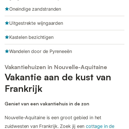
Oneindige zandstranden
Uitgestrekte wijngaarden
Kastelen bezichtigen
Wandelen door de Pyreneeën
Vakantiehuizen in Nouvelle-Aquitaine
Vakantie aan de kust van
Frankrijk
Geniet van een vakantiehuis in de zon
Nouvelle-Aquitaine is een groot gebied in het
zuidwesten van Frankrijk. Zoek jij een
cottage in de