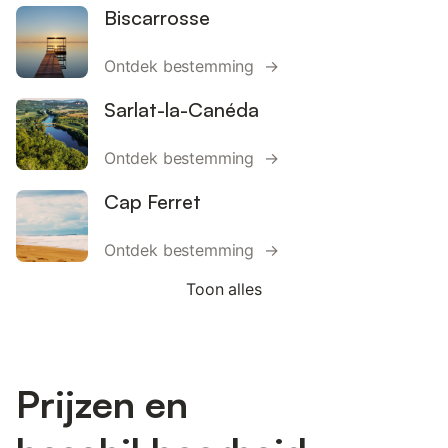
Biscarrosse
Ontdek bestemming →
Sarlat-la-Canéda
Ontdek bestemming →
Cap Ferret
Ontdek bestemming →
Toon alles
Prijzen en