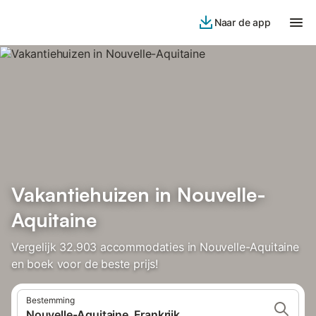
Naar de app
Vakantiehuizen in Nouvelle-
Aquitaine
Vergelijk 32.903 accommodaties in Nouvelle-Aquitaine
en boek voor de beste prijs!
Bestemming
Nouvelle-Aquitaine, Frankrijk