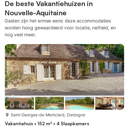
De beste Vakantiehuizen in
Nouvelle-Aquitaine
Gasten zijn het ermee eens: deze accommodaties
worden hoog gewaardeerd voor locatie, netheid, en
nog veel meer.
meer...
Saint-Georges-de-Montclard, Dordogne
Vakantiehuis • 152 m² • 4 Slaapkamers