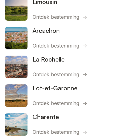
Limousin
Ontdek bestemming →
Arcachon
Ontdek bestemming →
La Rochelle
Ontdek bestemming →
Lot-et-Garonne
Ontdek bestemming →
Charente
Ontdek bestemming →