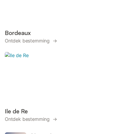
Bordeaux
Ontdek bestemming →
Ile de Re
Ontdek bestemming →