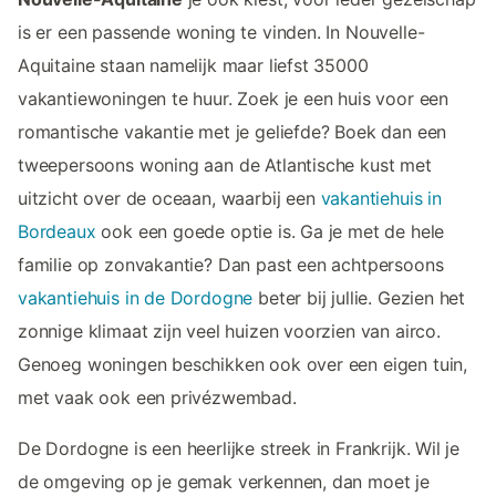
is er een passende woning te vinden. In Nouvelle-
Aquitaine staan namelijk maar liefst 35000
vakantiewoningen te huur. Zoek je een huis voor een
romantische vakantie met je geliefde? Boek dan een
tweepersoons woning aan de Atlantische kust met
uitzicht over de oceaan, waarbij een
vakantiehuis in
Bordeaux
ook een goede optie is. Ga je met de hele
familie op zonvakantie? Dan past een achtpersoons
vakantiehuis in de Dordogne
beter bij jullie. Gezien het
zonnige klimaat zijn veel huizen voorzien van airco.
Genoeg woningen beschikken ook over een eigen tuin,
met vaak ook een privézwembad.
De Dordogne is een heerlijke streek in Frankrijk. Wil je
de omgeving op je gemak verkennen, dan moet je