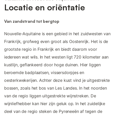
Locatie en oriëntatie
Van zandstrand tot bergtop
Nouvelle-Aquitaine is een gebied in het zuidwesten van
Frankrijk, grofweg even groot als Oostenrijk. Het is de
grootste regio in Frankrijk en biedt daarom voor
iedereen wat wils. In het westen ligt 720 kilometer aan
kustlijn, geflankeerd door hoge duinen. Hier liggen
beroemde badplaatsen, vissersdorpjes en
oesterkwekerijen. Achter deze kust vind je uitgestrekte
bossen, zoals het bos van Les Landes. In het noorden
van de regio liggen uitgestrekte wijnstreken. De
wijnliefhebber kan hier zijn geluk op. In het zuidelijke
deel van de regio steken de Pyreneeën af tegen de