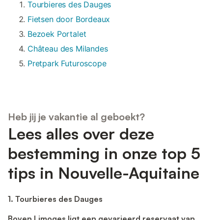
Tourbieres des Dauges
Fietsen door Bordeaux
Bezoek Portalet
Château des Milandes
Pretpark Futuroscope
Heb jij je vakantie al geboekt?
Lees alles over deze
bestemming in onze top 5
tips in Nouvelle-Aquitaine
1. Tourbieres des Dauges
Boven Limoges ligt een gevarieerd reservaat van