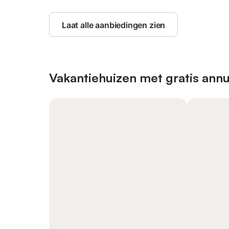
Laat alle aanbiedingen zien
Vakantiehuizen met gratis annu