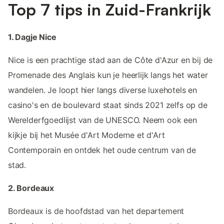
Top 7 tips in Zuid-Frankrijk
1. Dagje Nice
Nice is een prachtige stad aan de Côte d'Azur en bij de
Promenade des Anglais kun je heerlijk langs het water
wandelen. Je loopt hier langs diverse luxehotels en
casino's en de boulevard staat sinds 2021 zelfs op de
Werelderfgoedlijst van de UNESCO. Neem ook een
kijkje bij het Musée d'Art Moderne et d'Art
Contemporain en ontdek het oude centrum van de
stad.
2. Bordeaux
Bordeaux is de hoofdstad van het departement