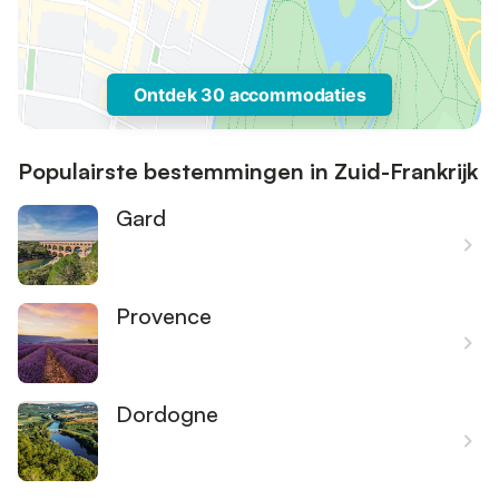
Ontdek 30 accommodaties
Populairste bestemmingen in Zuid-Frankrijk
Gard
Provence
Dordogne