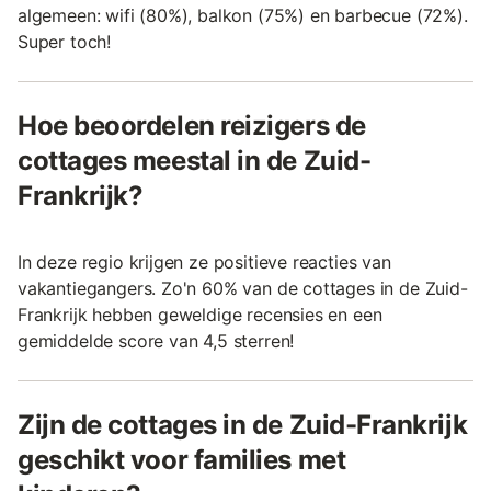
algemeen: wifi (80%), balkon (75%) en barbecue (72%).
Super toch!
Hoe beoordelen reizigers de
cottages meestal in de Zuid-
Frankrijk?
In deze regio krijgen ze positieve reacties van
vakantiegangers. Zo'n 60% van de cottages in de Zuid-
Frankrijk hebben geweldige recensies en een
gemiddelde score van 4,5 sterren!
Zijn de cottages in de Zuid-Frankrijk
geschikt voor families met