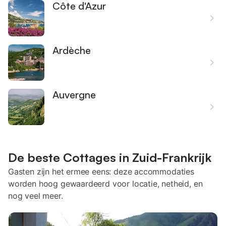
Côte d'Azur
Ardèche
Auvergne
De beste Cottages in Zuid-Frankrijk
Gasten zijn het ermee eens: deze accommodaties
worden hoog gewaardeerd voor locatie, netheid, en
nog veel meer.