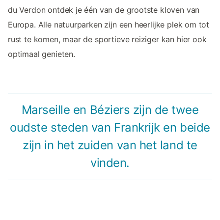
du Verdon ontdek je één van de grootste kloven van
Europa. Alle natuurparken zijn een heerlijke plek om tot
rust te komen, maar de sportieve reiziger kan hier ook
optimaal genieten.
Marseille en Béziers zijn de twee
oudste steden van Frankrijk en beide
zijn in het zuiden van het land te
vinden.