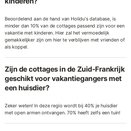
kinderen?
Beoordelend aan de hand van Holidu's database, is
minder dan 10% van de cottages passend zijn voor een
vakantie met kinderen. Hier zal het vermoedelijk
gemakkelijker zijn om hier te verblijven met vrienden of
als koppel.
Zijn de cottages in de Zuid-Frankrijk
geschikt voor vakantiegangers met
een huisdier?
Zeker weten! In deze regio wordt bij 40% je huisdier
met open armen ontvangen. 70% heeft zelfs een tuin!