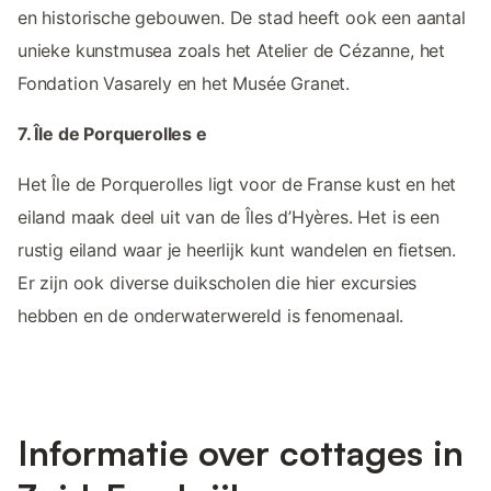
en historische gebouwen. De stad heeft ook een aantal
unieke kunstmusea zoals het Atelier de Cézanne, het
Fondation Vasarely en het Musée Granet.
7. Île de Porquerolles e
Het Île de Porquerolles ligt voor de Franse kust en het
eiland maak deel uit van de Îles d’Hyères. Het is een
rustig eiland waar je heerlijk kunt wandelen en fietsen.
Er zijn ook diverse duikscholen die hier excursies
hebben en de onderwaterwereld is fenomenaal.
Informatie over cottages in