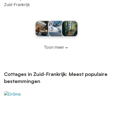
Zuid-Frankrijk
Toon meer
Cottages in Zuid-Frankrijk: Meest populaire
bestemmingen