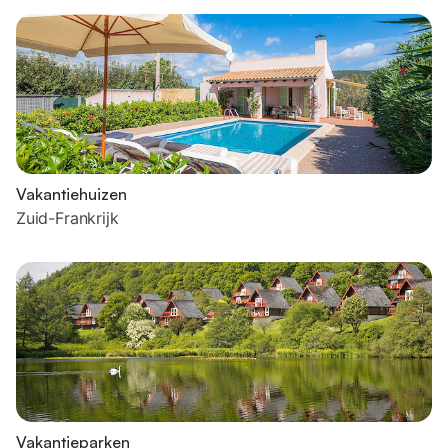
Vakantiehuizen
Zuid-Frankrijk
Vakantieparken