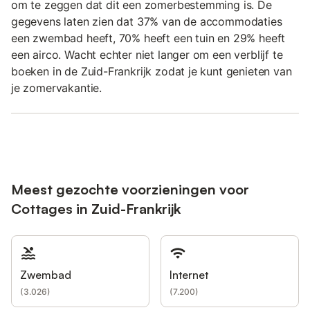
om te zeggen dat dit een zomerbestemming is. De
gegevens laten zien dat 37% van de accommodaties
een zwembad heeft, 70% heeft een tuin en 29% heeft
een airco. Wacht echter niet langer om een verblijf te
boeken in de Zuid-Frankrijk zodat je kunt genieten van
je zomervakantie.
Meest gezochte voorzieningen voor
Cottages in Zuid-Frankrijk
Zwembad
Internet
(
3.026
)
(
7.200
)