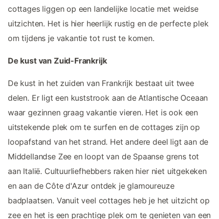
cottages liggen op een landelijke locatie met weidse
uitzichten. Het is hier heerlijk rustig en de perfecte plek
om tijdens je vakantie tot rust te komen.
De kust van Zuid-Frankrijk
De kust in het zuiden van Frankrijk bestaat uit twee
delen. Er ligt een kuststrook aan de Atlantische Oceaan
waar gezinnen graag vakantie vieren. Het is ook een
uitstekende plek om te surfen en de cottages zijn op
loopafstand van het strand. Het andere deel ligt aan de
Middellandse Zee en loopt van de Spaanse grens tot
aan Italië. Cultuurliefhebbers raken hier niet uitgekeken
en aan de Côte d'Azur ontdek je glamoureuze
badplaatsen. Vanuit veel cottages heb je het uitzicht op
zee en het is een prachtige plek om te genieten van een