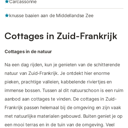
Carcassonne
knusse baaien aan de Middellandse Zee
Cottages in Zuid-Frankrijk
Cottages in de natuur
Na een dag rijden, kun je genieten van de schitterende
natuur van Zuid-Frankrijk. Je ontdekt hier enorme
pieken, prachtige valleien, kabbelende riviertjes en
immense bossen. Tussen al dit natuurschoon is een ruim
aanbod aan cottages te vinden. De cottages in Zuid-
Frankrijk passen helemaal bij de omgeving en zijn vaak
met natuurlijke materialen gebouwd. Buiten geniet je op
een mooi terras en in de tuin van de omgeving. Veel