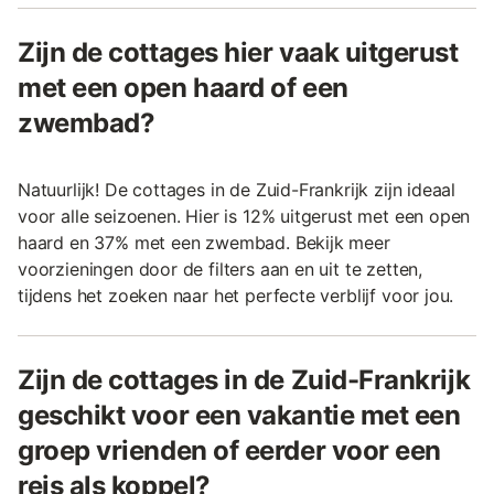
Zijn de cottages hier vaak uitgerust
met een open haard of een
zwembad?
Natuurlijk! De cottages in de Zuid-Frankrijk zijn ideaal
voor alle seizoenen. Hier is 12% uitgerust met een open
haard en 37% met een zwembad. Bekijk meer
voorzieningen door de filters aan en uit te zetten,
tijdens het zoeken naar het perfecte verblijf voor jou.
Zijn de cottages in de Zuid-Frankrijk
geschikt voor een vakantie met een
groep vrienden of eerder voor een
reis als koppel?