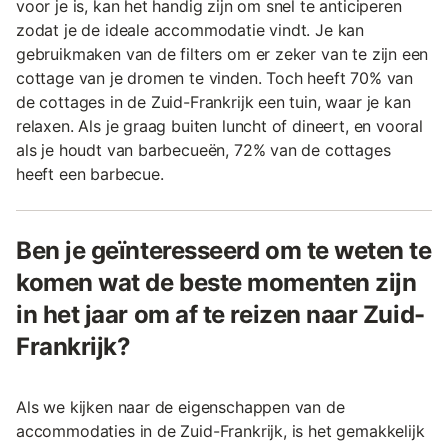
voor je is, kan het handig zijn om snel te anticiperen
zodat je de ideale accommodatie vindt. Je kan
gebruikmaken van de filters om er zeker van te zijn een
cottage van je dromen te vinden. Toch heeft 70% van
de cottages in de Zuid-Frankrijk een tuin, waar je kan
relaxen. Als je graag buiten luncht of dineert, en vooral
als je houdt van barbecueën, 72% van de cottages
heeft een barbecue.
Ben je geïnteresseerd om te weten te
komen wat de beste momenten zijn
in het jaar om af te reizen naar Zuid-
Frankrijk?
Als we kijken naar de eigenschappen van de
accommodaties in de Zuid-Frankrijk, is het gemakkelijk