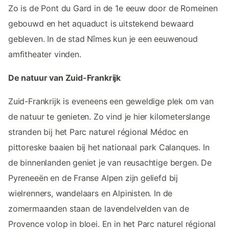
Zo is de Pont du Gard in de 1e eeuw door de Romeinen
gebouwd en het aquaduct is uitstekend bewaard
gebleven. In de stad Nîmes kun je een eeuwenoud
amfitheater vinden.
De natuur van Zuid-Frankrijk
Zuid-Frankrijk is eveneens een geweldige plek om van
de natuur te genieten. Zo vind je hier kilometerslange
stranden bij het Parc naturel régional Médoc en
pittoreske baaien bij het nationaal park Calanques. In
de binnenlanden geniet je van reusachtige bergen. De
Pyreneeën en de Franse Alpen zijn geliefd bij
wielrenners, wandelaars en Alpinisten. In de
zomermaanden staan de lavendelvelden van de
Provence volop in bloei. En in het Parc naturel régional