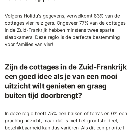
Volgens Holidu's gegevens, verwelkomt 83% van de
cottages vier reizigers. Ongeveer 77% van de cottages
in de Zuid-Frankrijk hebben minstens twee aparte
slaapkamers. Deze regio is de perfecte bestemming
voor families van vier!
Zijn de cottages in de Zuid-Frankrijk
een goed idee als je van een mooi
uitzicht wilt genieten en graag
buiten tijd doorbrengt?
In deze regio heeft 75% een balkon of terras en 0% een
prachtig uitzicht, maar dat is niet het grootste deel,
beschikbaarheid kan dus variëren. Als dit een prioriteit