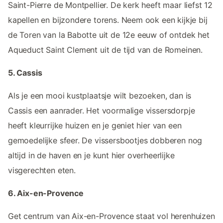
Saint-Pierre de Montpellier. De kerk heeft maar liefst 12
kapellen en bijzondere torens. Neem ook een kijkje bij
de Toren van la Babotte uit de 12e eeuw of ontdek het
Aqueduct Saint Clement uit de tijd van de Romeinen.
5. Cassis
Als je een mooi kustplaatsje wilt bezoeken, dan is
Cassis een aanrader. Het voormalige vissersdorpje
heeft kleurrijke huizen en je geniet hier van een
gemoedelijke sfeer. De vissersbootjes dobberen nog
altijd in de haven en je kunt hier overheerlijke
visgerechten eten.
6. Aix-en-Provence
Get centrum van Aix-en-Provence staat vol herenhuizen