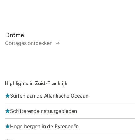
Drôme
Cottages ontdekken →
Highlights in Zuid-Frankrijk
Surfen aan de Atlantische Oceaan
Schitterende natuurgebieden
Hoge bergen in de Pyreneeën