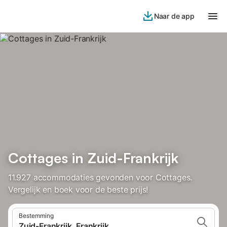
Naar de app
Cottages in Zuid-Frankrijk
11.927 accommodaties gevonden voor Cottages.
Vergelijk en boek voor de beste prijs!
Bestemming
Zuid-Frankrijk, Frankrijk