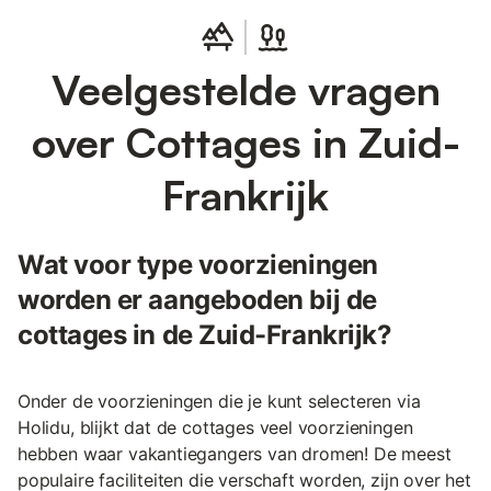
Veelgestelde vragen
over Cottages in Zuid-
Frankrijk
Wat voor type voorzieningen
worden er aangeboden bij de
cottages in de Zuid-Frankrijk?
Onder de voorzieningen die je kunt selecteren via
Holidu, blijkt dat de cottages veel voorzieningen
hebben waar vakantiegangers van dromen! De meest
populaire faciliteiten die verschaft worden, zijn over het