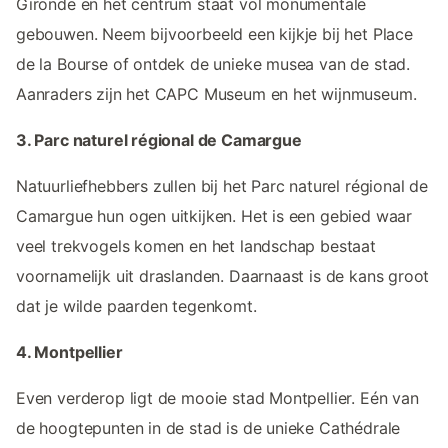
Gironde en het centrum staat vol monumentale
gebouwen. Neem bijvoorbeeld een kijkje bij het Place
de la Bourse of ontdek de unieke musea van de stad.
Aanraders zijn het CAPC Museum en het wijnmuseum.
3. Parc naturel régional de Camargue
Natuurliefhebbers zullen bij het Parc naturel régional de
Camargue hun ogen uitkijken. Het is een gebied waar
veel trekvogels komen en het landschap bestaat
voornamelijk uit draslanden. Daarnaast is de kans groot
dat je wilde paarden tegenkomt.
4. Montpellier
Even verderop ligt de mooie stad Montpellier. Eén van
de hoogtepunten in de stad is de unieke Cathédrale