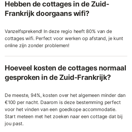
Hebben de cottages in de Zuid-
Frankrijk doorgaans wifi?
Vanzelfsprekend! In deze regio heeft 80% van de
cottages wifi. Perfect voor werken op afstand, je kunt
online zijn zonder problemen!
Hoeveel kosten de cottages normaal
gesproken in de Zuid-Frankrijk?
De meeste, 94%, kosten over het algemeen minder dan
€100 per nacht. Daarom is deze bestemming perfect
voor het vinden van een goedkope accommodatie.
Start meteen met het zoeken naar een cottage dat bij
jou past.