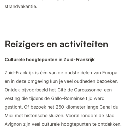
strandvakantie.
Reizigers en activiteiten
Culturele hoogtepunten in Zuid-Frankrijk
Zuid-Frankrijk is één van de oudste delen van Europa
en in deze omgeving kun je veel oudheden bezoeken.
Ontdek bijvoorbeeld het Cité de Carcassonne, een
vesting die tijdens de Gallo-Romeinse tijd werd
gesticht. Of bezoek het 250 kilometer lange Canal du
Midi met historische sluizen. Vooral rondom de stad
Avignon zijn veel culturele hoogtepunten te ontdekken.