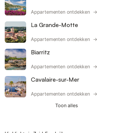
Appartementen ontdekken →
La Grande-Motte
Appartementen ontdekken →
Biarritz
Appartementen ontdekken →
Cavalaire-sur-Mer
Appartementen ontdekken →
Toon alles