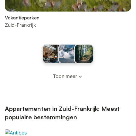
Vakantieparken
Zuid-Frankrijk
Toon meer
Appartementen in Zuid-Frankrijk: Meest
populaire bestemmingen