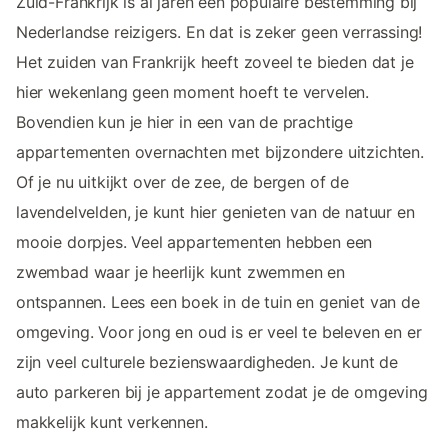
Zuid-Frankrijk is al jaren een populaire bestemming bij
Nederlandse reizigers. En dat is zeker geen verrassing!
Het zuiden van Frankrijk heeft zoveel te bieden dat je
hier wekenlang geen moment hoeft te vervelen.
Bovendien kun je hier in een van de prachtige
appartementen overnachten met bijzondere uitzichten.
Of je nu uitkijkt over de zee, de bergen of de
lavendelvelden, je kunt hier genieten van de natuur en
mooie dorpjes. Veel appartementen hebben een
zwembad waar je heerlijk kunt zwemmen en
ontspannen. Lees een boek in de tuin en geniet van de
omgeving. Voor jong en oud is er veel te beleven en er
zijn veel culturele bezienswaardigheden. Je kunt de
auto parkeren bij je appartement zodat je de omgeving
makkelijk kunt verkennen.