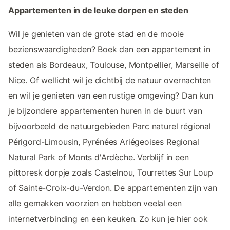
Appartementen in de leuke dorpen en steden
Wil je genieten van de grote stad en de mooie
bezienswaardigheden? Boek dan een appartement in
steden als Bordeaux, Toulouse, Montpellier, Marseille of
Nice. Of wellicht wil je dichtbij de natuur overnachten
en wil je genieten van een rustige omgeving? Dan kun
je bijzondere appartementen huren in de buurt van
bijvoorbeeld de natuurgebieden Parc naturel régional
Périgord-Limousin, Pyrénées Ariégeoises Regional
Natural Park of Monts d'Ardèche. Verblijf in een
pittoresk dorpje zoals Castelnou, Tourrettes Sur Loup
of Sainte-Croix-du-Verdon. De appartementen zijn van
alle gemakken voorzien en hebben veelal een
internetverbinding en een keuken. Zo kun je hier ook