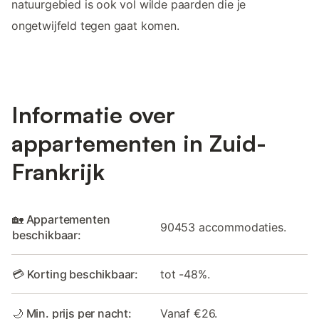
natuurgebied is ook vol wilde paarden die je
ongetwijfeld tegen gaat komen.
Informatie over
appartementen in Zuid-
Frankrijk
🏡 Appartementen
90453 accommodaties.
beschikbaar:
💳 Korting beschikbaar:
tot -48%.
🌙 Min. prijs per nacht:
Vanaf €26.