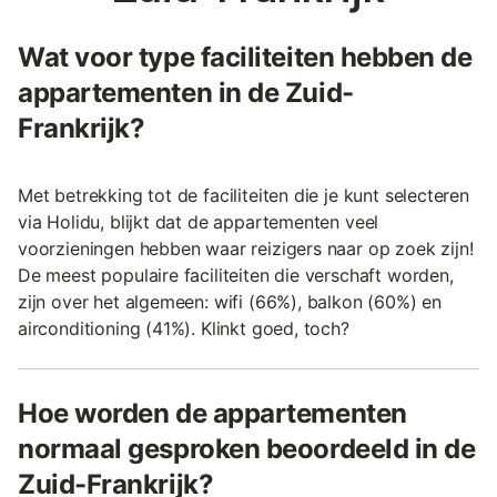
Wat voor type faciliteiten hebben de
appartementen in de Zuid-
Frankrijk?
Met betrekking tot de faciliteiten die je kunt selecteren
via Holidu, blijkt dat de appartementen veel
voorzieningen hebben waar reizigers naar op zoek zijn!
De meest populaire faciliteiten die verschaft worden,
zijn over het algemeen: wifi (66%), balkon (60%) en
airconditioning (41%). Klinkt goed, toch?
Hoe worden de appartementen
normaal gesproken beoordeeld in de
Zuid-Frankrijk?