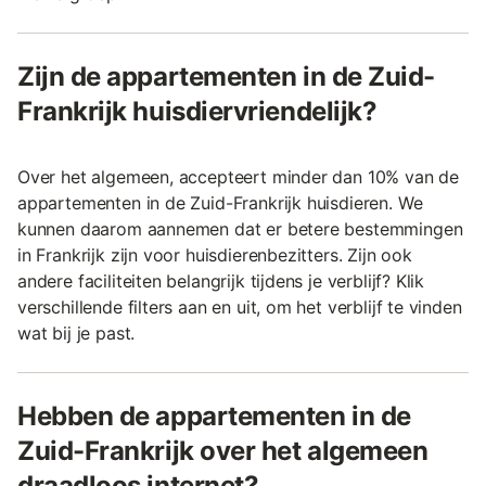
Zijn de appartementen in de Zuid-
Frankrijk huisdiervriendelijk?
Over het algemeen, accepteert minder dan 10% van de
appartementen in de Zuid-Frankrijk huisdieren. We
kunnen daarom aannemen dat er betere bestemmingen
in Frankrijk zijn voor huisdierenbezitters. Zijn ook
andere faciliteiten belangrijk tijdens je verblijf? Klik
verschillende filters aan en uit, om het verblijf te vinden
wat bij je past.
Hebben de appartementen in de
Zuid-Frankrijk over het algemeen
draadloos internet?