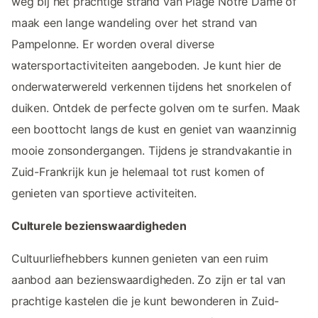
weg bij het prachtige strand van Plage Notre Dame of
maak een lange wandeling over het strand van
Pampelonne. Er worden overal diverse
watersportactiviteiten aangeboden. Je kunt hier de
onderwaterwereld verkennen tijdens het snorkelen of
duiken. Ontdek de perfecte golven om te surfen. Maak
een boottocht langs de kust en geniet van waanzinnig
mooie zonsondergangen. Tijdens je strandvakantie in
Zuid-Frankrijk kun je helemaal tot rust komen of
genieten van sportieve activiteiten.
Culturele bezienswaardigheden
Cultuurliefhebbers kunnen genieten van een ruim
aanbod aan bezienswaardigheden. Zo zijn er tal van
prachtige kastelen die je kunt bewonderen in Zuid-