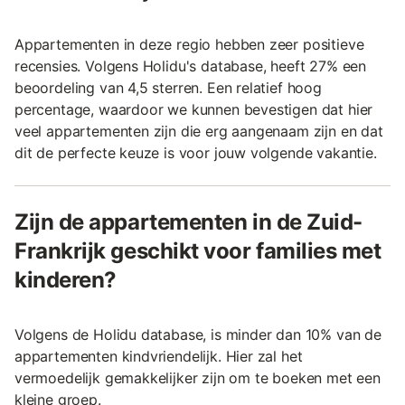
Appartementen in deze regio hebben zeer positieve
recensies. Volgens Holidu's database, heeft 27% een
beoordeling van 4,5 sterren. Een relatief hoog
percentage, waardoor we kunnen bevestigen dat hier
veel appartementen zijn die erg aangenaam zijn en dat
dit de perfecte keuze is voor jouw volgende vakantie.
Zijn de appartementen in de Zuid-
Frankrijk geschikt voor families met
kinderen?
Volgens de Holidu database, is minder dan 10% van de
appartementen kindvriendelijk. Hier zal het
vermoedelijk gemakkelijker zijn om te boeken met een
kleine groep.