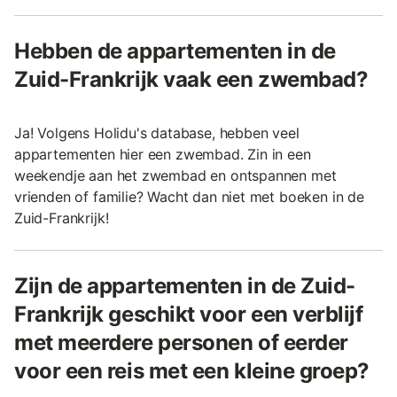
Hebben de appartementen in de
Zuid-Frankrijk vaak een zwembad?
Ja! Volgens Holidu's database, hebben veel
appartementen hier een zwembad. Zin in een
weekendje aan het zwembad en ontspannen met
vrienden of familie? Wacht dan niet met boeken in de
Zuid-Frankrijk!
Zijn de appartementen in de Zuid-
Frankrijk geschikt voor een verblijf
met meerdere personen of eerder
voor een reis met een kleine groep?