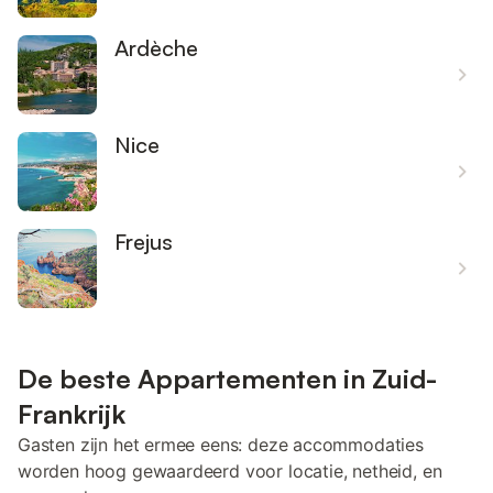
Ardèche
Nice
Frejus
De beste Appartementen in Zuid-
Frankrijk
Gasten zijn het ermee eens: deze accommodaties
worden hoog gewaardeerd voor locatie, netheid, en