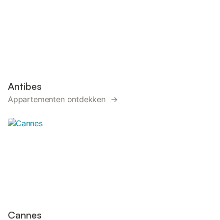
Antibes
Appartementen ontdekken →
Cannes