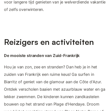
voor langere tijd genieten van je welverdiende vakantie
of zelfs overwinteren.
Reizigers en activiteiten
De mooiste stranden van Zuid-Frankrijk
Hou je van zon, zee en stranden? Dan heb je in het
zuiden van Frankrijk een ruime keus! Ga surfen in
Biarritz of geniet van de glamour aan de Côte d'Azur.
Ontdek verscholen baaien met azuurblauw water en ga
lekker zwemmen. De kinderen kunnen zandkastelen
bouwen op het strand van Plage d'Hendaye. Droom