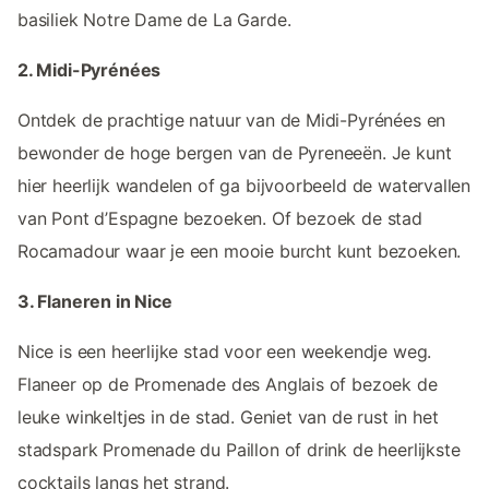
basiliek Notre Dame de La Garde.
2. Midi-Pyrénées
Ontdek de prachtige natuur van de Midi-Pyrénées en
bewonder de hoge bergen van de Pyreneeën. Je kunt
hier heerlijk wandelen of ga bijvoorbeeld de watervallen
van Pont d’Espagne bezoeken. Of bezoek de stad
Rocamadour waar je een mooie burcht kunt bezoeken.
3. Flaneren in Nice
Nice is een heerlijke stad voor een weekendje weg.
Flaneer op de Promenade des Anglais of bezoek de
leuke winkeltjes in de stad. Geniet van de rust in het
stadspark Promenade du Paillon of drink de heerlijkste
cocktails langs het strand.