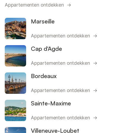
Appartementen ontdekken →
Marseille
Appartementen ontdekken →
Cap d'Agde
Appartementen ontdekken →
Bordeaux
Appartementen ontdekken →
Sainte-Maxime
Appartementen ontdekken →
Villeneuve-Loubet