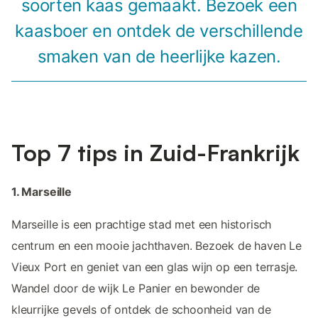
soorten kaas gemaakt. Bezoek een
kaasboer en ontdek de verschillende
smaken van de heerlijke kazen.
Top 7 tips in Zuid-Frankrijk
1. Marseille
Marseille is een prachtige stad met een historisch
centrum en een mooie jachthaven. Bezoek de haven Le
Vieux Port en geniet van een glas wijn op een terrasje.
Wandel door de wijk Le Panier en bewonder de
kleurrijke gevels of ontdek de schoonheid van de