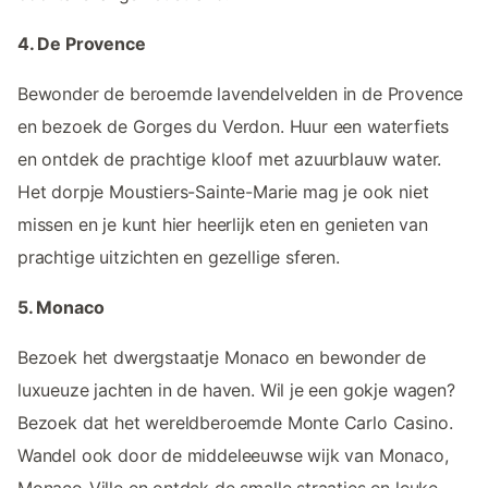
4. De Provence
Bewonder de beroemde lavendelvelden in de Provence
en bezoek de Gorges du Verdon. Huur een waterfiets
en ontdek de prachtige kloof met azuurblauw water.
Het dorpje Moustiers-Sainte-Marie mag je ook niet
missen en je kunt hier heerlijk eten en genieten van
prachtige uitzichten en gezellige sferen.
5. Monaco
Bezoek het dwergstaatje Monaco en bewonder de
luxueuze jachten in de haven. Wil je een gokje wagen?
Bezoek dat het wereldberoemde Monte Carlo Casino.
Wandel ook door de middeleeuwse wijk van Monaco,
Monaco-Ville en ontdek de smalle straatjes en leuke