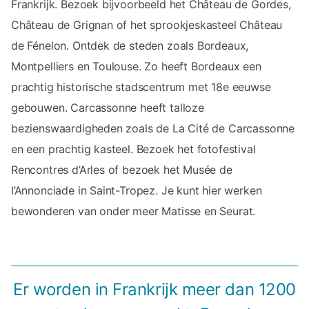
Frankrijk. Bezoek bijvoorbeeld het Château de Gordes,
Château de Grignan of het sprookjeskasteel Château
de Fénelon. Ontdek de steden zoals Bordeaux,
Montpelliers en Toulouse. Zo heeft Bordeaux een
prachtig historische stadscentrum met 18e eeuwse
gebouwen. Carcassonne heeft talloze
bezienswaardigheden zoals de La Cité de Carcassonne
en een prachtig kasteel. Bezoek het fotofestival
Rencontres d’Arles of bezoek het Musée de
l’Annonciade in Saint-Tropez. Je kunt hier werken
bewonderen van onder meer Matisse en Seurat.
Er worden in Frankrijk meer dan 1200