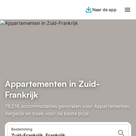
Naar de app
Appartementen in Zuid-
Frankrijk
76.218 accommodaties gevonden voor Appartementen.
Vergelijk en boek voor de beste prijs!
Bestemming
Zuid-Frankrijk, Frankrijk