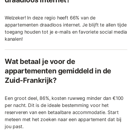
Welzeker! In deze regio heeft 66% van de
appartementen draadloos internet. Je blijft te allen tijde
toegang houden tot je e-mails en favoriete social media
kanalen!
Wat betaal je voor de
appartementen gemiddeld in de
Zuid-Frankrijk?
Een groot deel, 86%, kosten ruwweg minder dan €100
per nacht. Dit is de ideale bestemming voor het
reserveren van een betaalbare accommodatie. Start
meteen met het zoeken naar een appartement dat bij
jou past.