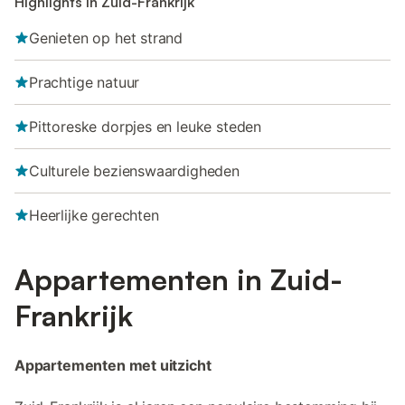
Highlights in Zuid-Frankrijk
Genieten op het strand
Prachtige natuur
Pittoreske dorpjes en leuke steden
Culturele bezienswaardigheden
Heerlijke gerechten
Appartementen in Zuid-
Frankrijk
Appartementen met uitzicht