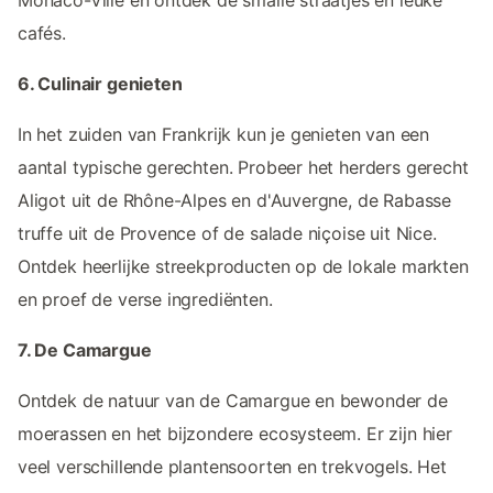
cafés.
6. Culinair genieten
In het zuiden van Frankrijk kun je genieten van een
aantal typische gerechten. Probeer het herders gerecht
Aligot uit de Rhône-Alpes en d'Auvergne, de Rabasse
truffe uit de Provence of de salade niçoise uit Nice.
Ontdek heerlijke streekproducten op de lokale markten
en proef de verse ingrediënten.
7. De Camargue
Ontdek de natuur van de Camargue en bewonder de
moerassen en het bijzondere ecosysteem. Er zijn hier
veel verschillende plantensoorten en trekvogels. Het