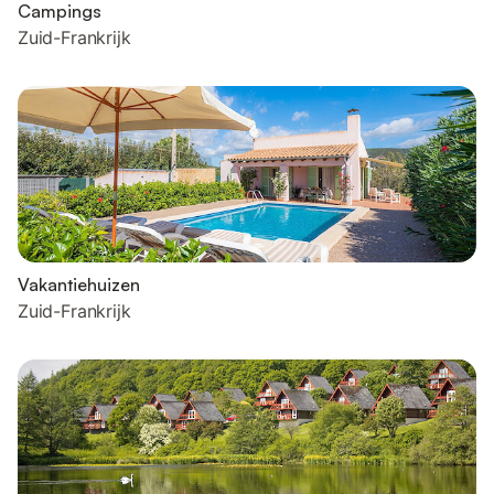
Campings
Zuid-Frankrijk
Vakantiehuizen
Zuid-Frankrijk