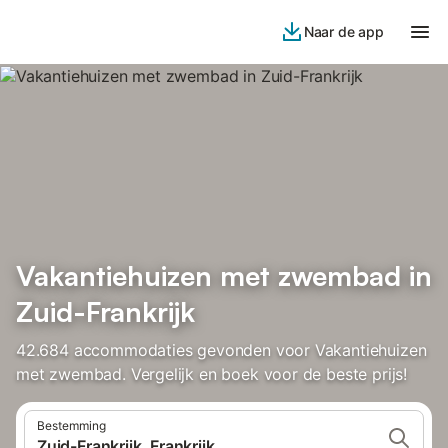
Naar de app
Vakantiehuizen met zwembad in
Zuid-Frankrijk
42.684 accommodaties gevonden voor Vakantiehuizen
met zwembad. Vergelijk en boek voor de beste prijs!
Bestemming
Zuid-Frankrijk, Frankrijk