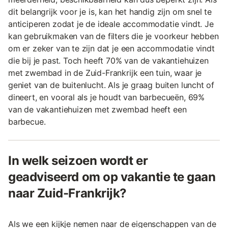
dit belangrijk voor je is, kan het handig zijn om snel te
anticiperen zodat je de ideale accommodatie vindt. Je
kan gebruikmaken van de filters die je voorkeur hebben
om er zeker van te zijn dat je een accommodatie vindt
die bij je past. Toch heeft 70% van de vakantiehuizen
met zwembad in de Zuid-Frankrijk een tuin, waar je
geniet van de buitenlucht. Als je graag buiten luncht of
dineert, en vooral als je houdt van barbecueën, 69%
van de vakantiehuizen met zwembad heeft een
barbecue.
In welk seizoen wordt er
geadviseerd om op vakantie te gaan
naar Zuid-Frankrijk?
Als we een kijkje nemen naar de eigenschappen van de