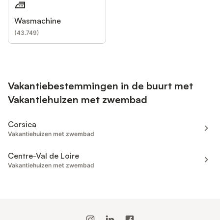
Wasmachine
(
43.749
)
Vakantiebestemmingen in de buurt met
Vakantiehuizen met zwembad
Corsica
Vakantiehuizen met zwembad
Centre-Val de Loire
Vakantiehuizen met zwembad