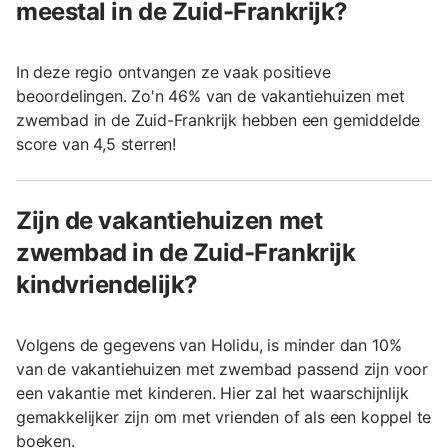
meestal in de Zuid-Frankrijk?
In deze regio ontvangen ze vaak positieve
beoordelingen. Zo'n 46% van de vakantiehuizen met
zwembad in de Zuid-Frankrijk hebben een gemiddelde
score van 4,5 sterren!
Zijn de vakantiehuizen met
zwembad in de Zuid-Frankrijk
kindvriendelijk?
Volgens de gegevens van Holidu, is minder dan 10%
van de vakantiehuizen met zwembad passend zijn voor
een vakantie met kinderen. Hier zal het waarschijnlijk
gemakkelijker zijn om met vrienden of als een koppel te
boeken.