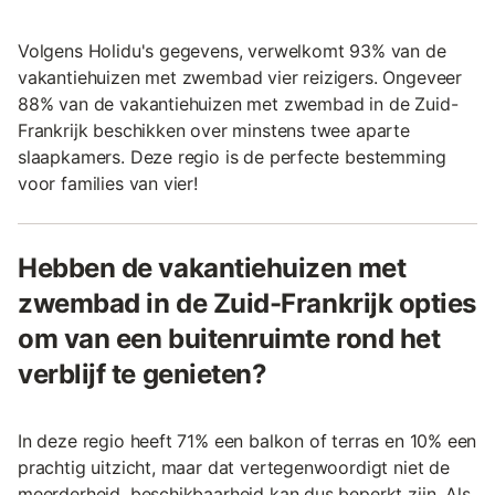
Volgens Holidu's gegevens, verwelkomt 93% van de
vakantiehuizen met zwembad vier reizigers. Ongeveer
88% van de vakantiehuizen met zwembad in de Zuid-
Frankrijk beschikken over minstens twee aparte
slaapkamers. Deze regio is de perfecte bestemming
voor families van vier!
Hebben de vakantiehuizen met
zwembad in de Zuid-Frankrijk opties
om van een buitenruimte rond het
verblijf te genieten?
In deze regio heeft 71% een balkon of terras en 10% een
prachtig uitzicht, maar dat vertegenwoordigt niet de
meerderheid, beschikbaarheid kan dus beperkt zijn. Als