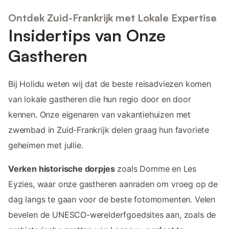
Ontdek Zuid-Frankrijk met Lokale Expertise
Insidertips van Onze
Gastheren
Bij Holidu weten wij dat de beste reisadviezen komen
van lokale gastheren die hun regio door en door
kennen. Onze eigenaren van vakantiehuizen met
zwembad in Zuid-Frankrijk delen graag hun favoriete
geheimen met jullie.
Verken historische dorpjes
zoals Domme en Les
Eyzies, waar onze gastheren aanraden om vroeg op de
dag langs te gaan voor de beste fotomomenten. Velen
bevelen de UNESCO-werelderfgoedsites aan, zoals de