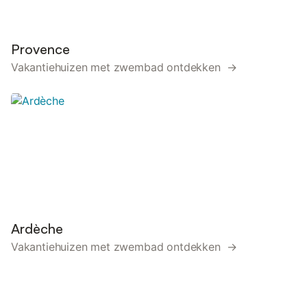
Provence
Vakantiehuizen met zwembad ontdekken →
Ardèche
Vakantiehuizen met zwembad ontdekken →