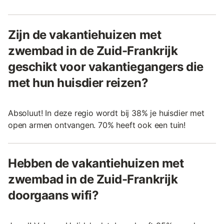
Zijn de vakantiehuizen met
zwembad in de Zuid-Frankrijk
geschikt voor vakantiegangers die
met hun huisdier reizen?
Absoluut! In deze regio wordt bij 38% je huisdier met
open armen ontvangen. 70% heeft ook een tuin!
Hebben de vakantiehuizen met
zwembad in de Zuid-Frankrijk
doorgaans wifi?