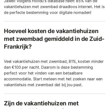
Jawel! Volgens Holidu's database heeft 85% van de
vakantiehuizen met zwembad draadloos internet. Het is
de perfecte bestemming voor digitale nomaden!
Hoeveel kosten de vakantiehuizen
met zwembad gemiddeld in de Zuid-
Frankrijk?
Veel vakantiehuizen met zwembad, 81%, kosten minder
dan €100 per nacht. Daarom is deze bestemming
perfect voor het vinden van een betaalbare
accommodatie. Start meteen met het zoeken naar een
vakantiehuis met zwembad dat bij jou past.
Zijn de vakantiehuizen met