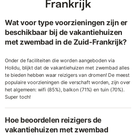
Frankrijk
Wat voor type voorzieningen zijn er
beschikbaar bij de vakantiehuizen
met zwembad in de Zuid-Frankrijk?
Onder de faciliteiten die worden aangeboden via
Holidu, blijkt dat de vakantiehuizen met zwembad alles
te bieden hebben waar reizigers van dromen! De meest
populaire voorzieningen die verschaft worden, zijn over
het algemeen: wifi (85%), balkon (71%) en tuin (70%).
Super toch!
Hoe beoordelen reizigers de
vakantiehuizen met zwembad