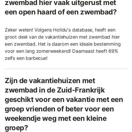
zwembad hier vaak uitgerust met
een open haard of een zwembad?
Zeker weten! Volgens Holidu's database, heeft een
groot deel van de vakantiehuizen met zwembad hier
een zwembad. Het is daarom een ideale bestemming
voor een lang zomerweekend! Daarnaast heeft 69%
zelfs een barbecue!
Zijn de vakantiehuizen met
zwembad in de Zuid-Frankrijk
geschikt voor een vakantie met een
groep vrienden of beter voor een
weekendje weg met een kleine
groep?