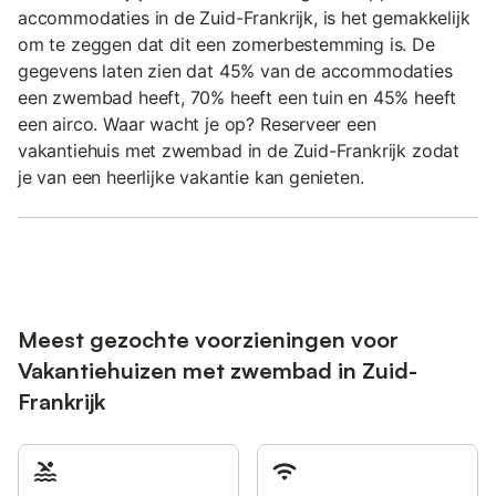
accommodaties in de Zuid-Frankrijk, is het gemakkelijk
om te zeggen dat dit een zomerbestemming is. De
gegevens laten zien dat 45% van de accommodaties
een zwembad heeft, 70% heeft een tuin en 45% heeft
een airco. Waar wacht je op? Reserveer een
vakantiehuis met zwembad in de Zuid-Frankrijk zodat
je van een heerlijke vakantie kan genieten.
Meest gezochte voorzieningen voor
Vakantiehuizen met zwembad in Zuid-
Frankrijk