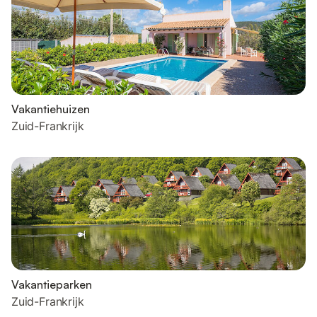
Vakantiehuizen
Zuid-Frankrijk
Vakantieparken
Zuid-Frankrijk