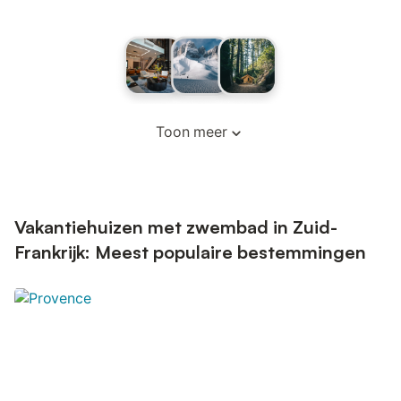
Toon meer
Vakantiehuizen met zwembad in Zuid-
Frankrijk: Meest populaire bestemmingen