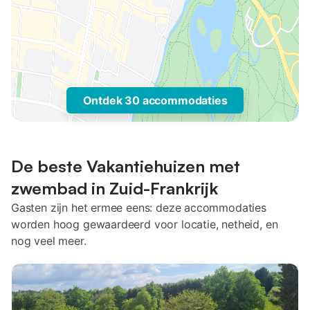
Ontdek 30 accommodaties
De beste Vakantiehuizen met
zwembad in Zuid-Frankrijk
Gasten zijn het ermee eens: deze accommodaties
worden hoog gewaardeerd voor locatie, netheid, en
nog veel meer.