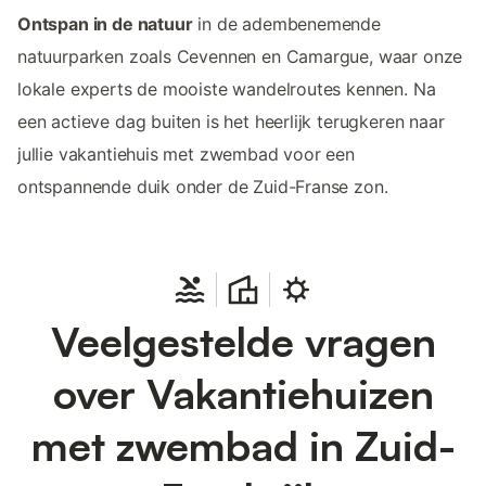
Ontspan in de natuur
in de adembenemende
natuurparken zoals Cevennen en Camargue, waar onze
lokale experts de mooiste wandelroutes kennen. Na
een actieve dag buiten is het heerlijk terugkeren naar
jullie vakantiehuis met zwembad voor een
ontspannende duik onder de Zuid-Franse zon.
Veelgestelde vragen
over Vakantiehuizen
met zwembad in Zuid-