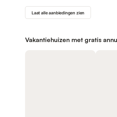
Laat alle aanbiedingen zien
Vakantiehuizen met gratis annu