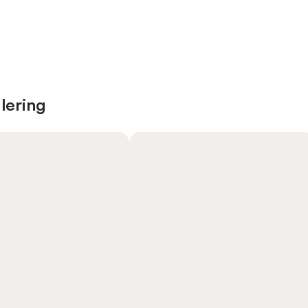
lering