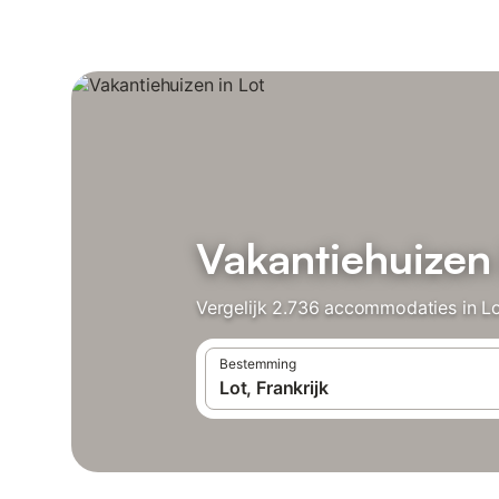
Vakantiehuizen 
Vergelijk 2.736 accommodaties in Lo
Bestemming