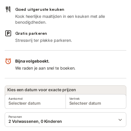
Goed uitgeruste keuken
Kook heerlijke maaltijden in een keuken met alle
benodigdheden.
Gratis parkeren
Stressvrij ter plekke parkeren.
Bijna volgeboekt.
We raden je aan snel te boeken.
Kies een datum voor exacte prijzen
Aankomst
Vertrek
Selecteer datum
Selecteer datum
Personen
2 Volwassenen, 0 Kinderen