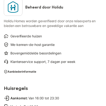
Beheerd door Holidu
Holidu Homes worden geverifieerd door onze reisexperts en
bieden een betrouwbare en geweldige vakantie aan
Geverifieerde huizen
We-kennen-de-host garantie
Bovengemiddelde beoordelingen
Klantenservice support, 7 dagen per week
Aanbiederinformatie
Huisregels
Aankomst
:
Van 16:00 tot 23:30