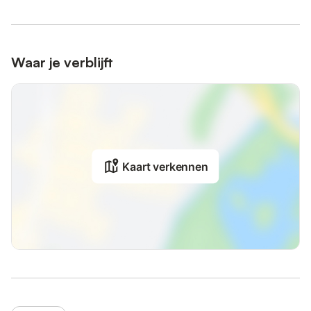
Waar je verblijft
Kaart verkennen