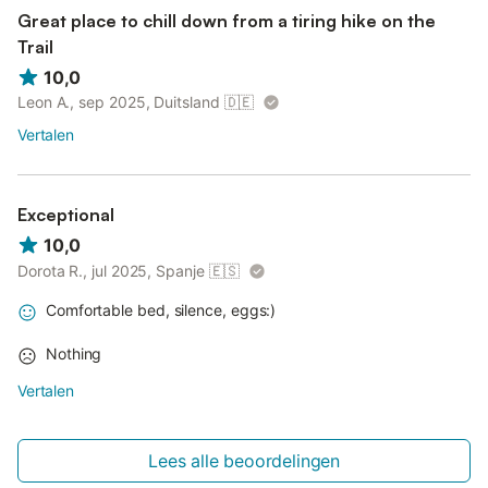
Great place to chill down from a tiring hike on the
Trail
10,0
Leon A., sep 2025, Duitsland
🇩🇪
Vertalen
Exceptional
10,0
Dorota R., jul 2025, Spanje
🇪🇸
Comfortable bed, silence, eggs:)
Nothing
Vertalen
Lees alle beoordelingen