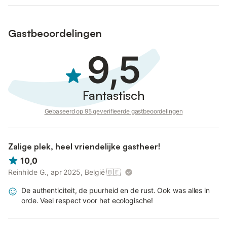
Gastbeoordelingen
9,5
Fantastisch
Gebaseerd op 95 geverifieerde gastbeoordelingen
Zalige plek, heel vriendelijke gastheer!
10,0
Reinhilde G., apr 2025, België
🇧🇪
De authenticiteit, de puurheid en de rust. Ook was alles in
orde. Veel respect voor het ecologische!