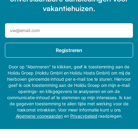
vakantiehuizen.
Registreren
Door op "Abonneren" te klikken, geef ik toestemming aan de
Holidu Groep (Holidu GmbH en Holidu Hosts GmbH) om mij de
hierboven genoemde inhoud per e-mail toe te sturen. Hiervoor
geef ik ook toestemming aan de Holidu Groep om mijn e-mail
openings- en klikgegevens te analyseren en om de
communicatie-inhoud af te stemmen op mijn interesses. Ik kan
de gegeven toestemming te allen tijde met werking voor de
toekomst intrekken. Voor meer informatie kunt u ons
Algemene voorwaarden
en
Privacybeleid
raadplegen.