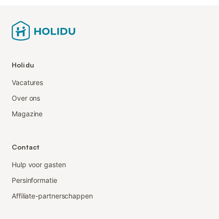
Holidu
Vacatures
Over ons
Magazine
Contact
Hulp voor gasten
Persinformatie
Affiliate-partnerschappen