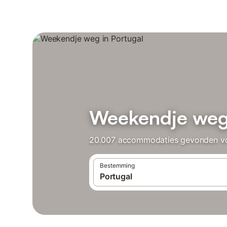
Weekendje weg 
20.007 accommodaties gevonden voor
Bestemming