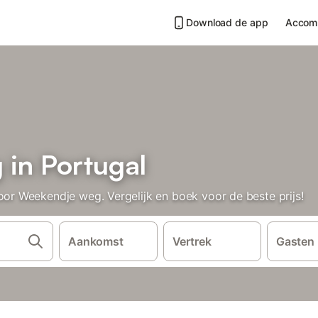
Download de app
Accom
in Portugal
 Weekendje weg. Vergelijk en boek voor de beste prijs!
Aankomst
Vertrek
Gasten