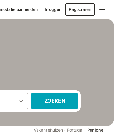
modatie aanmelden
Inloggen
Registreren
ZOEKEN
·
·
Vakantiehuizen
Portugal
Peniche