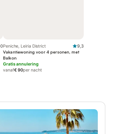
,0
Peniche, Leiria District
9,3
Vakantiewoning voor 4 personen, met
Balkon
Gratis annulering
vanaf
€ 90
per nacht