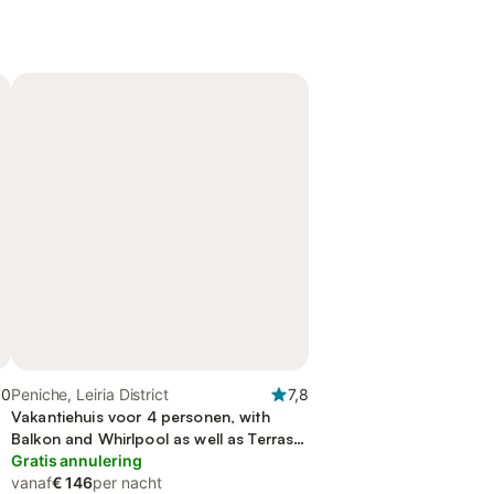
,0
Peniche, Leiria District
7,8
Vakantiehuis voor 4 personen, with
Balkon and Whirlpool as well as Terras
and Kinderzwembad
Gratis annulering
vanaf
€ 146
per nacht