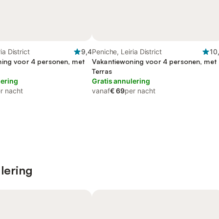
ia District
9,4
Peniche, Leiria District
10
ing voor 4 personen, met
Vakantiewoning voor 4 personen, met
Terras
lering
Gratis annulering
r nacht
vanaf
€ 69
per nacht
lering