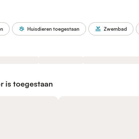
en
Huisdieren toegestaan
Zwembad
r is toegestaan