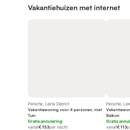
Vakantiehuizen met internet
Peniche, Leiria District
Peniche, Leir
Vakantiewoning voor 4 personen, met
Vakantiewon
Tuin
Balkon
Gratis annulering
Gratis annu
vanaf
€ 153
per nacht
vanaf
€ 113
p