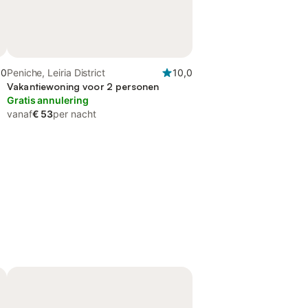
,0
Peniche, Leiria District
10,0
Vakantiewoning voor 2 personen
Gratis annulering
vanaf
€ 53
per nacht