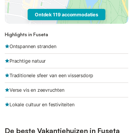
Ontdek 119 accommodaties
Highlights in Fuseta
Ontspannen stranden
Prachtige natuur
Traditionele sfeer van een vissersdorp
Verse vis en zeevruchten
Lokale cultuur en festiviteiten
De beste Vakantiehuizen in Fuseta