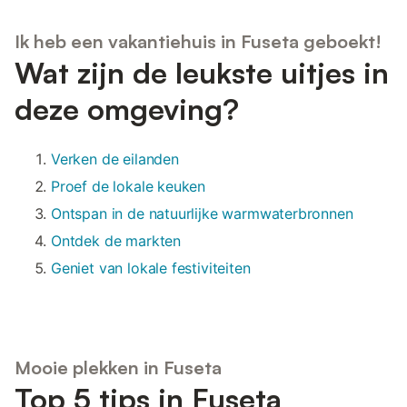
Ik heb een vakantiehuis in Fuseta geboekt!
Wat zijn de leukste uitjes in
deze omgeving?
Verken de eilanden
Proef de lokale keuken
Ontspan in de natuurlijke warmwaterbronnen
Ontdek de markten
Geniet van lokale festiviteiten
Mooie plekken in Fuseta
Top 5 tips in Fuseta