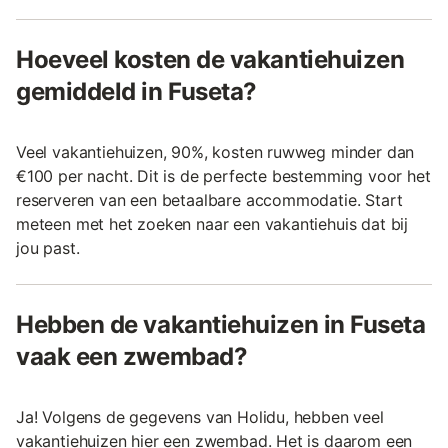
Hoeveel kosten de vakantiehuizen
gemiddeld in Fuseta?
Veel vakantiehuizen, 90%, kosten ruwweg minder dan
€100 per nacht. Dit is de perfecte bestemming voor het
reserveren van een betaalbare accommodatie. Start
meteen met het zoeken naar een vakantiehuis dat bij
jou past.
Hebben de vakantiehuizen in Fuseta
vaak een zwembad?
Ja! Volgens de gegevens van Holidu, hebben veel
vakantiehuizen hier een zwembad. Het is daarom een