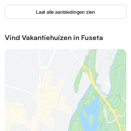
Laat alle aanbiedingen zien
Vind Vakantiehuizen in Fuseta