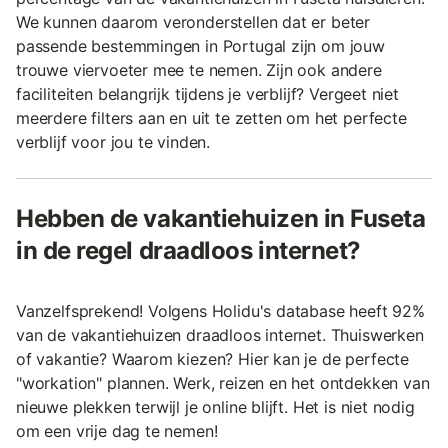
We kunnen daarom veronderstellen dat er beter
passende bestemmingen in Portugal zijn om jouw
trouwe viervoeter mee te nemen. Zijn ook andere
faciliteiten belangrijk tijdens je verblijf? Vergeet niet
meerdere filters aan en uit te zetten om het perfecte
verblijf voor jou te vinden.
Hebben de vakantiehuizen in Fuseta
in de regel draadloos internet?
Vanzelfsprekend! Volgens Holidu's database heeft 92%
van de vakantiehuizen draadloos internet. Thuiswerken
of vakantie? Waarom kiezen? Hier kan je de perfecte
"workation" plannen. Werk, reizen en het ontdekken van
nieuwe plekken terwijl je online blijft. Het is niet nodig
om een vrije dag te nemen!