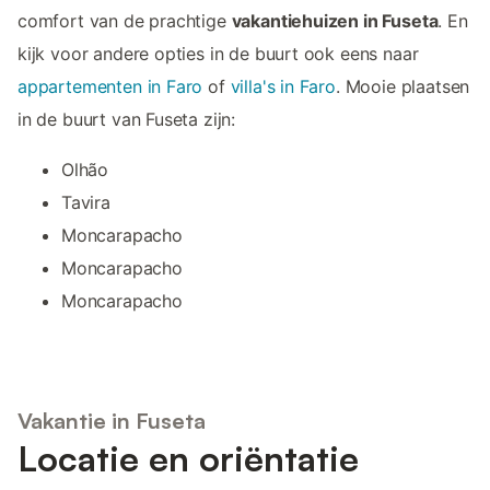
comfort van de prachtige
vakantiehuizen in Fuseta
. En
kijk voor andere opties in de buurt ook eens naar
appartementen in Faro
of
villa's in Faro
. Mooie plaatsen
in de buurt van Fuseta zijn:
Olhão
Tavira
Moncarapacho
Moncarapacho
Moncarapacho
Vakantie in Fuseta
Locatie en oriëntatie