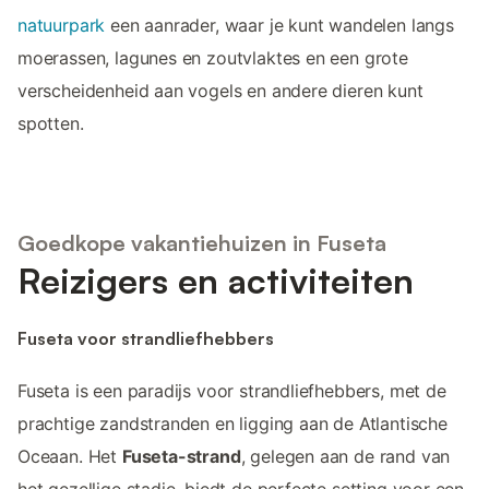
natuurpark
een aanrader, waar je kunt wandelen langs
moerassen, lagunes en zoutvlaktes en een grote
verscheidenheid aan vogels en andere dieren kunt
spotten.
Goedkope vakantiehuizen in Fuseta
Reizigers en activiteiten
Fuseta voor strandliefhebbers
Fuseta is een paradijs voor strandliefhebbers, met de
prachtige zandstranden en ligging aan de Atlantische
Oceaan. Het
Fuseta-strand
, gelegen aan de rand van