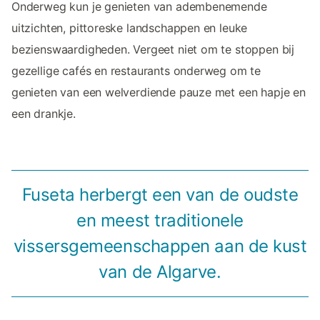
Onderweg kun je genieten van adembenemende
uitzichten, pittoreske landschappen en leuke
bezienswaardigheden. Vergeet niet om te stoppen bij
gezellige cafés en restaurants onderweg om te
genieten van een welverdiende pauze met een hapje en
een drankje.
Fuseta herbergt een van de oudste
en meest traditionele
vissersgemeenschappen aan de kust
van de Algarve.