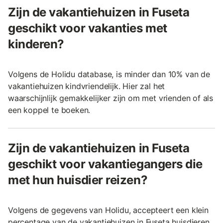
Zijn de vakantiehuizen in Fuseta
geschikt voor vakanties met
kinderen?
Volgens de Holidu database, is minder dan 10% van de
vakantiehuizen kindvriendelijk. Hier zal het
waarschijnlijk gemakkelijker zijn om met vrienden of als
een koppel te boeken.
Zijn de vakantiehuizen in Fuseta
geschikt voor vakantiegangers die
met hun huisdier reizen?
Volgens de gegevens van Holidu, accepteert een klein
percentage van de vakantiehuizen in Fuseta huisdieren.