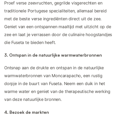
Proef verse zeevruchten, gegrilde visgerechten en
traditionele Portugese specialiteiten, allemaal bereid
met de beste verse ingrediënten direct uit de zee.
Geniet van een ontspannen maaltijd met uitzicht op de
zee en laat je verrassen door de culinaire hoogstandjes
die Fuseta te bieden heeft.
3. Ontspan in de natuurlijke warmwaterbronnen
Ontsnap aan de drukte en ontspan in de natuurlijke
warmwaterbronnen van Moncarapacho, een rustig
dorpje in de buurt van Fuseta. Neem een duik in het
warme water en geniet van de therapeutische werking
van deze natuurlijke bronnen.
4. Bezoek de markten