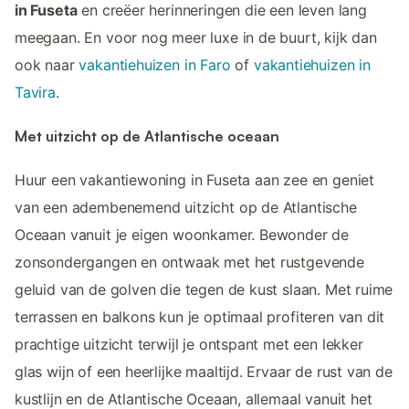
in Fuseta
en creëer herinneringen die een leven lang
meegaan. En voor nog meer luxe in de buurt, kijk dan
ook naar
vakantiehuizen in Faro
of
vakantiehuizen in
Tavira
.
Met uitzicht op de Atlantische oceaan
Huur een vakantiewoning in Fuseta aan zee en geniet
van een adembenemend uitzicht op de Atlantische
Oceaan vanuit je eigen woonkamer. Bewonder de
zonsondergangen en ontwaak met het rustgevende
geluid van de golven die tegen de kust slaan. Met ruime
terrassen en balkons kun je optimaal profiteren van dit
prachtige uitzicht terwijl je ontspant met een lekker
glas wijn of een heerlijke maaltijd. Ervaar de rust van de
kustlijn en de Atlantische Oceaan, allemaal vanuit het