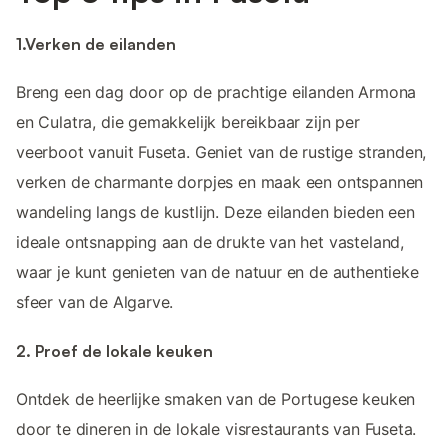
1.Verken de eilanden
Breng een dag door op de prachtige eilanden Armona
en Culatra, die gemakkelijk bereikbaar zijn per
veerboot vanuit Fuseta. Geniet van de rustige stranden,
verken de charmante dorpjes en maak een ontspannen
wandeling langs de kustlijn. Deze eilanden bieden een
ideale ontsnapping aan de drukte van het vasteland,
waar je kunt genieten van de natuur en de authentieke
sfeer van de Algarve.
2. Proef de lokale keuken
Ontdek de heerlijke smaken van de Portugese keuken
door te dineren in de lokale visrestaurants van Fuseta.