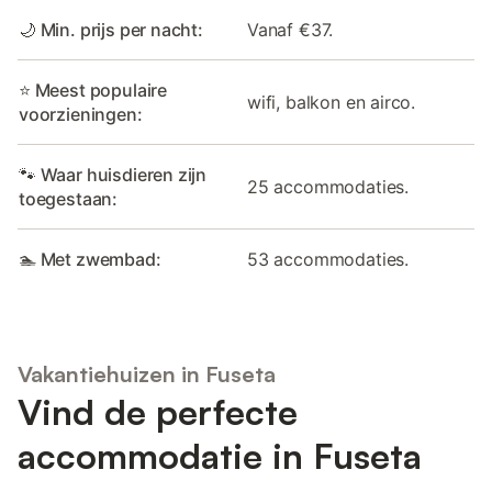
🌙 Min. prijs per nacht:
Vanaf €37.
⭐ Meest populaire
wifi, balkon en airco.
voorzieningen:
🐾 Waar huisdieren zijn
25 accommodaties.
toegestaan:
🏊 Met zwembad:
53 accommodaties.
Vakantiehuizen in Fuseta
Vind de perfecte
accommodatie in Fuseta