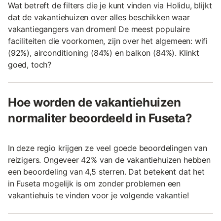
Wat betreft de filters die je kunt vinden via Holidu, blijkt
dat de vakantiehuizen over alles beschikken waar
vakantiegangers van dromen! De meest populaire
faciliteiten die voorkomen, zijn over het algemeen: wifi
(92%), airconditioning (84%) en balkon (84%). Klinkt
goed, toch?
Hoe worden de vakantiehuizen
normaliter beoordeeld in Fuseta?
In deze regio krijgen ze veel goede beoordelingen van
reizigers. Ongeveer 42% van de vakantiehuizen hebben
een beoordeling van 4,5 sterren. Dat betekent dat het
in Fuseta mogelijk is om zonder problemen een
vakantiehuis te vinden voor je volgende vakantie!