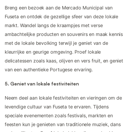
Breng een bezoek aan de Mercado Municipal van
Fuseta en ontdek de gezellige sfeer van deze lokale
markt. Wandel langs de kraampjes met verse
ambachtelijke producten en souvenirs en maak kennis
met de lokale bevolking terwijl je geniet van de
kleurrijke en geurige omgeving. Proef lokale
delicatessen zoals kaas, olijven en vers fruit, en geniet
van een authentieke Portugese ervaring.
5. Geniet van lokale festiviteiten
Neem deel aan lokale festiviteiten en vieringen om de
levendige cultuur van Fuseta te ervaren. Tijdens
speciale evenementen zoals festivals, markten en
feesten kun je genieten van traditionele muziek, dans