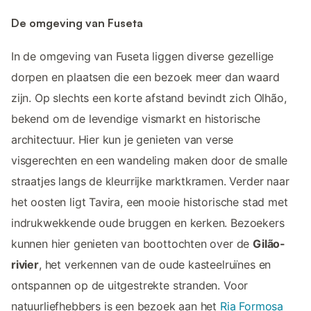
De omgeving van Fuseta
In de omgeving van Fuseta liggen diverse gezellige
dorpen en plaatsen die een bezoek meer dan waard
zijn. Op slechts een korte afstand bevindt zich Olhão,
bekend om de levendige vismarkt en historische
architectuur. Hier kun je genieten van verse
visgerechten en een wandeling maken door de smalle
straatjes langs de kleurrijke marktkramen. Verder naar
het oosten ligt Tavira, een mooie historische stad met
indrukwekkende oude bruggen en kerken. Bezoekers
kunnen hier genieten van boottochten over de
Gilão-
rivier
, het verkennen van de oude kasteelruïnes en
ontspannen op de uitgestrekte stranden. Voor
natuurliefhebbers is een bezoek aan het
Ria Formosa