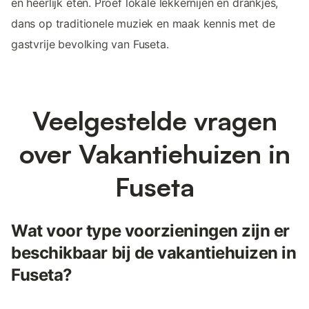
en heerlijk eten. Proef lokale lekkernijen en drankjes,
dans op traditionele muziek en maak kennis met de
gastvrije bevolking van Fuseta.
Veelgestelde vragen
over Vakantiehuizen in
Fuseta
Wat voor type voorzieningen zijn er
beschikbaar bij de vakantiehuizen in
Fuseta?