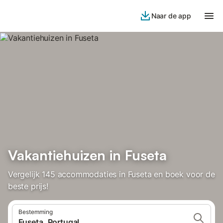
Naar de app
Vakantiehuizen in Fuseta
Vergelijk 145 accommodaties in Fuseta en boek voor de
beste prijs!
Bestemming
Fuseta, Portugal