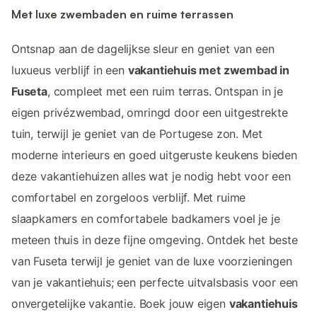
Met luxe zwembaden en ruime terrassen
Ontsnap aan de dagelijkse sleur en geniet van een
luxueus verblijf in een
vakantiehuis met zwembad in
Fuseta
, compleet met een ruim terras. Ontspan in je
eigen privézwembad, omringd door een uitgestrekte
tuin, terwijl je geniet van de Portugese zon. Met
moderne interieurs en goed uitgeruste keukens bieden
deze vakantiehuizen alles wat je nodig hebt voor een
comfortabel en zorgeloos verblijf. Met ruime
slaapkamers en comfortabele badkamers voel je je
meteen thuis in deze fijne omgeving. Ontdek het beste
van Fuseta terwijl je geniet van de luxe voorzieningen
van je vakantiehuis; een perfecte uitvalsbasis voor een
onvergetelijke vakantie. Boek jouw eigen
vakantiehuis