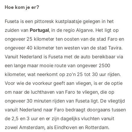
Hoe kom je er?
Fuseta is een pittoresk kustplaatsje gelegen in het
zuiden van
Portugal
, in de regio Algarve. Het ligt op
ongeveer 25 kilometer ten oosten van de stad Faro en
ongeveer 40 kilometer ten westen van de stad Tavira.
Vanuit Nederland is Fuseta met de auto bereikbaar via
een lange maar mooie route van ongeveer 2500
kilometer, wat neerkomt op zo'n 25 tot 30 uur rijden.
Voor wie de voorkeur geeft aan vliegen, is er de optie
om naar de luchthaven van Faro te vliegen, die op
ongeveer 30 minuten rijden van Fuseta ligt. De vliegtijd
vanuit Nederland naar Faro bedraagt doorgaans tussen
de 2,5 en 3 uur en er zijn dagelijks vluchten vanuit
zowel Amsterdam, als Eindhoven en Rotterdam.